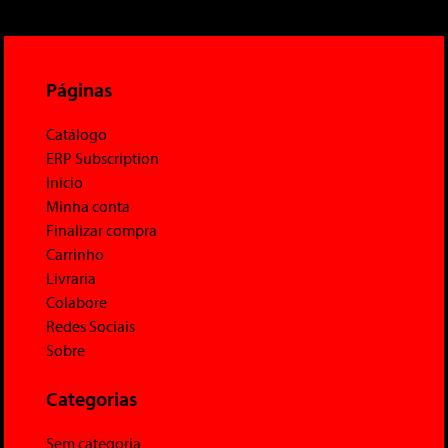
Páginas
Catálogo
ERP Subscription
Início
Minha conta
Finalizar compra
Carrinho
Livraria
Colabore
Redes Sociais
Sobre
Categorias
Sem categoria