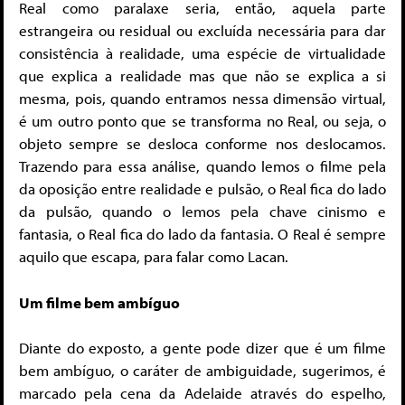
Real como paralaxe seria, então, aquela parte
estrangeira ou residual ou excluída necessária para dar
consistência à realidade, uma espécie de virtualidade
que explica a realidade mas que não se explica a si
mesma, pois, quando entramos nessa dimensão virtual,
é um outro ponto que se transforma no Real, ou seja, o
objeto sempre se desloca conforme nos deslocamos.
Trazendo para essa análise, quando lemos o filme pela
da oposição entre realidade e pulsão, o Real fica do lado
da pulsão, quando o lemos pela chave cinismo e
fantasia, o Real fica do lado da fantasia. O Real é sempre
aquilo que escapa, para falar como Lacan.
Um filme bem ambíguo
Diante do exposto, a gente pode dizer que é um filme
bem ambíguo, o caráter de ambiguidade, sugerimos, é
marcado pela cena da Adelaide através do espelho,