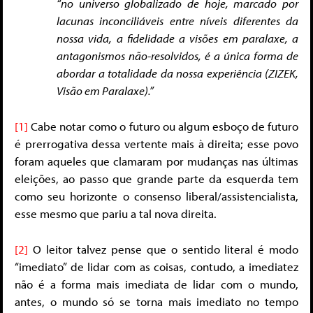
“no universo globalizado de hoje, marcado por
lacunas inconciliáveis entre níveis diferentes da
nossa vida, a fidelidade a visões em paralaxe, a
antagonismos não-resolvidos, é a única forma de
abordar a totalidade da nossa experiência (ZIZEK,
Visão em Paralaxe).”
[1]
Cabe notar como o futuro ou algum esboço de futuro
é prerrogativa dessa vertente mais à direita; esse povo
foram aqueles que clamaram por mudanças nas últimas
eleições, ao passo que grande parte da esquerda tem
como seu horizonte o consenso liberal/assistencialista,
esse mesmo que pariu a tal nova direita.
[2]
O leitor talvez pense que o sentido literal é modo
“imediato” de lidar com as coisas, contudo, a imediatez
não é a forma mais imediata de lidar com o mundo,
antes, o mundo só se torna mais imediato no tempo