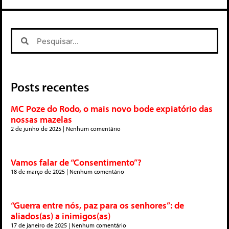
Posts recentes
MC Poze do Rodo, o mais novo bode expiatório das
nossas mazelas
2 de junho de 2025
Nenhum comentário
Vamos falar de “Consentimento”?
18 de março de 2025
Nenhum comentário
“Guerra entre nós, paz para os senhores”: de
aliados(as) a inimigos(as)
17 de janeiro de 2025
Nenhum comentário