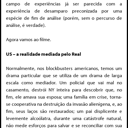
campo de experiências já ser parecida com a
experiência de desamparo preconizada por uma
espécie de fim de análise (porém, sem o percurso de
análise, é verdade).
Agora vamos ao filme.
US – a realidade mediada pelo Real
Normalmente, nos blockbusters americanos, temos um
drama particular que se utiliza de um drama de larga
escala como mediador. Um policial que vai mal no
casamento, destrói NY inteira para descobrir que, no
fim, ele amava sua esposa; uma família em crise, torna-
se cooperativa na destruição da invasão alienígena, e, ao
fim, seus laços são restaurados; um pai displicente e
levemente alcoólatra, durante uma catástrofe natural,
não mede esforços para salvar e se reconciliar com sua