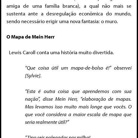
amiga de uma família branca), a qual não mais se
sustenta ante a desregulação econômica do mundo,
sendo necessário erigir uma nova fantasia: o muro.
O Mapa de Mein Herr
Lewis Caroll conta uma história muito divertida.
“Que coisa útil um mapa-de-bolso é!” observei
[Sylvie].
“Esta é outra coisa que aprendemos com sua
nação”, disse Mein Herr, “elaboração de mapas.
Mas levamos isso muito mais longe que vocês. O
que você considera a maior escala de mapa que
seria realmente útil?”
“Tipo seis polegadas por milha!