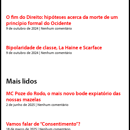
O fim do Direito: hipóteses acerca da morte de um
princípio formal do Ocidente
9 de outubro de 2024
Nenhum comentário
Bipolaridade de classe, La Haine e Scarface
9 de outubro de 2024
Nenhum comentário
Mais lidos
MC Poze do Rodo, o mais novo bode expiatório das
nossas mazelas
2 de junho de 2025
Nenhum comentário
Vamos falar de “Consentimento”?
18 de março de 2025
Nenhum comentário