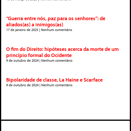
“Guerra entre nós, paz para os senhores”: de
aliados(as) a inimigos(as)
17 de janeiro de 2025
Nenhum comentário
O fim do Direito: hipóteses acerca da morte de um
princípio formal do Ocidente
9 de outubro de 2024
Nenhum comentário
Bipolaridade de classe, La Haine e Scarface
9 de outubro de 2024
Nenhum comentário