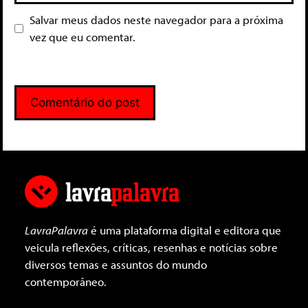
Salvar meus dados neste navegador para a próxima
vez que eu comentar.
LavraPalavra
é uma plataforma digital e editora que
veicula reflexões, críticas, resenhas e notícias sobre
diversos temas e assuntos do mundo
contemporâneo.