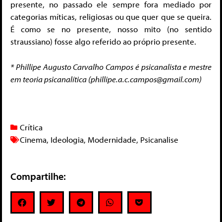
presente, no passado ele sempre fora mediado por
categorias míticas, religiosas ou que quer que se queira.
É como se no presente, nosso mito (no sentido
straussiano) fosse algo referido ao próprio presente.
* Phillipe Augusto Carvalho Campos é psicanalista e mestre
em teoria psicanalítica (phillipe.a.c.campos@gmail.com)
Crítica
Cinema
,
Ideologia
,
Modernidade
,
Psicanalise
Compartilhe: