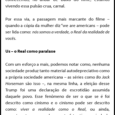
vivendo essa pulsão crua, carnal.
Por essa via, a passagem mais marcante do filme –
quando a cópia da mulher diz “we are americans – pode
ser lida como:
nós somos a verdade, o Real da realidade de
vocês
.
Us – o Real como paralaxe
Com um esforço a mais, podemos notar como, nenhuma
sociedade produz tanto material autodepreciativo como
a própria sociedade americana – as séries como
Bo Jack
Horseman
são isso –, na mesma linha, a eleição desse
Trump foi uma declaração de escrotidão assumida
daquele povo. Esse fenômeno de ser o que se é foi
descrito como cinismo e o cinismo pode ser descrito
como:
viver a realidade como o Real
, ou ainda,