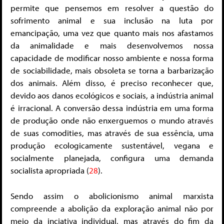
permite que pensemos em resolver a questão do
sofrimento animal e sua inclusão na luta por
emancipação, uma vez que quanto mais nos afastamos
da animalidade e mais desenvolvemos nossa
capacidade de modificar nosso ambiente e nossa forma
de sociabilidade, mais obsoleta se torna a barbarização
dos animais. Além disso, é preciso reconhecer que,
devido aos danos ecológicos e sociais, a indústria animal
é irracional. A conversão dessa indústria em uma forma
de produção onde não enxerguemos o mundo através
de suas comodities, mas através de sua essência, uma
produção ecologicamente sustentável, vegana e
socialmente planejada, configura uma demanda
socialista apropriada (
28
).
Sendo assim o abolicionismo animal marxista
compreende a abolição da exploração animal não por
meio da inciativa individual, mas através do fim da