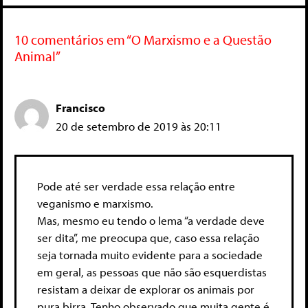
10 comentários em “O Marxismo e a Questão
Animal”
Francisco
20 de setembro de 2019 às 20:11
Pode até ser verdade essa relação entre
veganismo e marxismo.
Mas, mesmo eu tendo o lema “a verdade deve
ser dita”, me preocupa que, caso essa relação
seja tornada muito evidente para a sociedade
em geral, as pessoas que não são esquerdistas
resistam a deixar de explorar os animais por
pura birra. Tenho observado que muita gente é