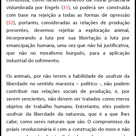
vislumbrada por Engels (
31
), só poderá ser construída
com base na rejeição a todas as formas de opressão
(
32
), portanto, consideradas as relações de produção
presentes, devemos rejeitar a exploração animal,
incorporando a luta por sua libertação à luta por
emancipação humana, uma vez que não há justificativa,
que não no moralismo burguês, para a aplicação
industrial do sofrimento.
Os animais, por não terem a habilidade de usufruir da
liberdade no sentido marxista – político -, não podem
contribuir nas relações sociais de produção, e, por
serem sencientes, não devem ser tratados como meros
objetos de trabalho humano. Entretanto, eles podem
usufruir da liberdade da natureza, que é a que lhes
cabe, como seres naturais que são. O compromisso da
práxis revolucionária é com a construção do novo e não