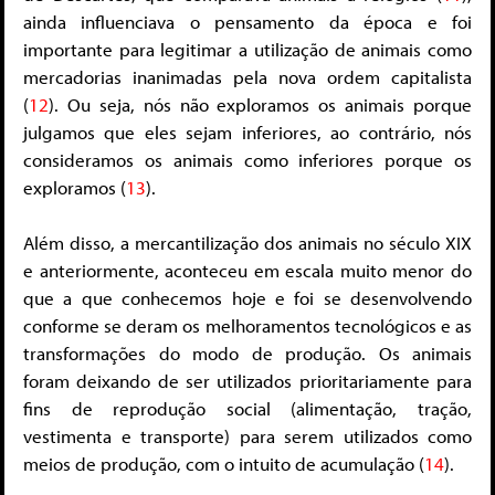
ainda influenciava o pensamento da época e foi
importante para legitimar a utilização de animais como
mercadorias inanimadas pela nova ordem capitalista
(
12
). Ou seja, nós não exploramos os animais porque
julgamos que eles sejam inferiores, ao contrário, nós
consideramos os animais como inferiores porque os
exploramos (
13
).
Além disso, a mercantilização dos animais no século XIX
e anteriormente, aconteceu em escala muito menor do
que a que conhecemos hoje e foi se desenvolvendo
conforme se deram os melhoramentos tecnológicos e as
transformações do modo de produção. Os animais
foram deixando de ser utilizados prioritariamente para
fins de reprodução social (alimentação, tração,
vestimenta e transporte) para serem utilizados como
meios de produção, com o intuito de acumulação (
14
).