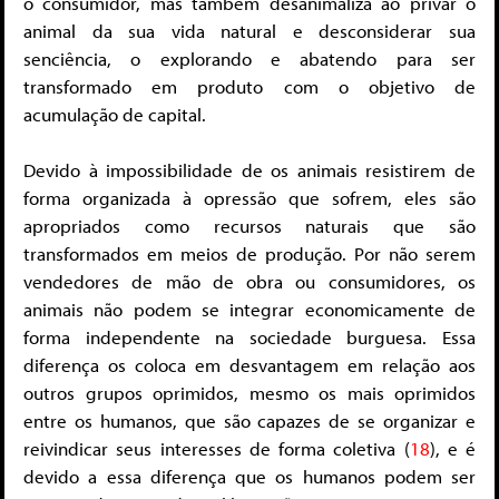
o consumidor, mas também desanimaliza ao privar o
animal da sua vida natural e desconsiderar sua
senciência, o explorando e abatendo para ser
transformado em produto com o objetivo de
acumulação de capital.
Devido à impossibilidade de os animais resistirem de
forma organizada à opressão que sofrem, eles são
apropriados como recursos naturais que são
transformados em meios de produção. Por não serem
vendedores de mão de obra ou consumidores, os
animais não podem se integrar economicamente de
forma independente na sociedade burguesa. Essa
diferença os coloca em desvantagem em relação aos
outros grupos oprimidos, mesmo os mais oprimidos
entre os humanos, que são capazes de se organizar e
reivindicar seus interesses de forma coletiva (
18
), e é
devido a essa diferença que os humanos podem ser