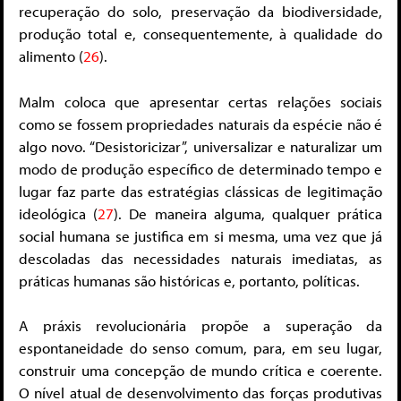
recuperação do solo, preservação da biodiversidade,
produção total e, consequentemente, à qualidade do
alimento (
26
).
Malm coloca que apresentar certas relações sociais
como se fossem propriedades naturais da espécie não é
algo novo. “Desistoricizar”, universalizar e naturalizar um
modo de produção específico de determinado tempo e
lugar faz parte das estratégias clássicas de legitimação
ideológica (
27
). De maneira alguma, qualquer prática
social humana se justifica em si mesma, uma vez que já
descoladas das necessidades naturais imediatas, as
práticas humanas são históricas e, portanto, políticas.
A práxis revolucionária propõe a superação da
espontaneidade do senso comum, para, em seu lugar,
construir uma concepção de mundo crítica e coerente.
O nível atual de desenvolvimento das forças produtivas