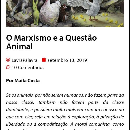
O Marxismo e a Questão
Animal
LavraPalavra
setembro 13, 2019
10 Comentários
Por Maila Costa
Se os animais, por não serem humanos, não fazem parte da
nossa classe, também não fazem parte da classe
dominante, e possuem muito mais em comum conosco do
que com eles, seja em relação à exploração, à privação de
liberdade ou à comoditização. A moral comunista, como