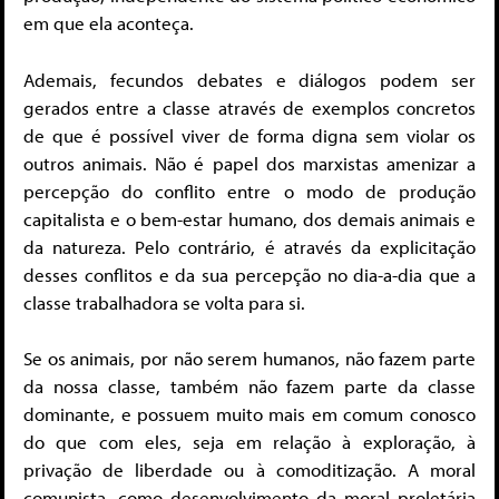
em que ela aconteça.
Ademais, fecundos debates e diálogos podem ser
gerados entre a classe através de exemplos concretos
de que é possível viver de forma digna sem violar os
outros animais. Não é papel dos marxistas amenizar a
percepção do conflito entre o modo de produção
capitalista e o bem-estar humano, dos demais animais e
da natureza. Pelo contrário, é através da explicitação
desses conflitos e da sua percepção no dia-a-dia que a
classe trabalhadora se volta para si.
Se os animais, por não serem humanos, não fazem parte
da nossa classe, também não fazem parte da classe
dominante, e possuem muito mais em comum conosco
do que com eles, seja em relação à exploração, à
privação de liberdade ou à comoditização. A moral
comunista, como desenvolvimento da moral proletária