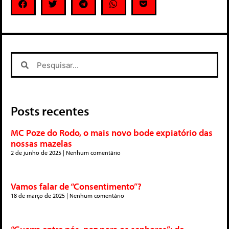
Posts recentes
MC Poze do Rodo, o mais novo bode expiatório das
nossas mazelas
2 de junho de 2025
Nenhum comentário
Vamos falar de “Consentimento”?
18 de março de 2025
Nenhum comentário