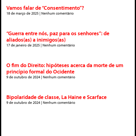
Vamos falar de “Consentimento”?
18 de março de 2025
Nenhum comentário
“Guerra entre nós, paz para os senhores”: de
aliados(as) a inimigos(as)
17 de janeiro de 2025
Nenhum comentário
O fim do Direito: hipóteses acerca da morte de um
princípio formal do Ocidente
9 de outubro de 2024
Nenhum comentário
Bipolaridade de classe, La Haine e Scarface
9 de outubro de 2024
Nenhum comentário