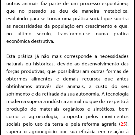
outros animais faz parte de um processo espontâneo,
que no passado se deu de maneira metabólica,
evoluindo para se tornar uma prática social que suprira
as necessidades da população em crescimento e que,
no último século, transformou-se numa prática
econômica destrutiva.
Esta prática já não mais corresponde a necessidades
naturais ou históricas, devido ao desenvolvimento das
forças produtivas, que possibilitariam outras formas de
obtermos alimentos e demais recursos que antes
obtínhamos através dos animais, a custo do seu
sofrimento e da retirada da sua autonomia. A tecnologia
moderna supera a indústria animal no que diz respeito à
produção de materiais orgânicos e sintéticos, bem
como a agroecologia, proposta pelos movimentos
sociais pelo uso da terra e pela reforma agrária (
25
),
supera o agronegócio por sua eficácia em relação à