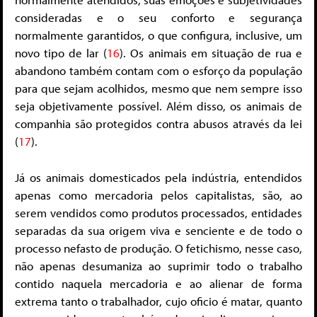
consideradas e o seu conforto e segurança
normalmente garantidos, o que configura, inclusive, um
novo tipo de lar (
16
). Os animais em situação de rua e
abandono também contam com o esforço da população
para que sejam acolhidos, mesmo que nem sempre isso
seja objetivamente possível. Além disso, os animais de
companhia são protegidos contra abusos através da lei
(
17
).
Já os animais domesticados pela indústria, entendidos
apenas como mercadoria pelos capitalistas, são, ao
serem vendidos como produtos processados, entidades
separadas da sua origem viva e senciente e de todo o
processo nefasto de produção. O fetichismo, nesse caso,
não apenas desumaniza ao suprimir todo o trabalho
contido naquela mercadoria e ao alienar de forma
extrema tanto o trabalhador, cujo oficio é matar, quanto