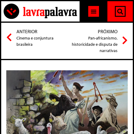
ANTERIOR
PRÓXIMO
Cinema e conjuntura
Pan-africanismo,
brasileira
historicidade e disputa de
narrativas