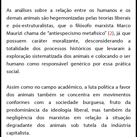
As análises sobre a relação entre os humanos e os
demais animais são hegemonizadas pelas teorias liberais
e pós-estruturalistas, que o filósofo marxista Marco
Maurizi chama de “antiespecismo metafisico” (
2
), já que
possuem caráter moralizante, desconsiderando a
totalidade dos processos históricos que levaram à
exploração sistematizada dos animais e colocando o ser
humano como responsável genérico por essa prática
social.
Assim como no campo acadêmico, a luta política a favor
dos animais também se concentra em movimentos
conformes com a sociedade burguesa, fruto da
predominância da ideologia liberal, mas também da
negligência dos marxistas em relação à situação
degradante dos animais sob tutela da indústria
capitalista.