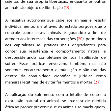
sujeitos de sua própria libertação, enquanto os outros
animais são objeto de libertação (
19
).
A iniciativa autônoma que cabe aos animais é resistir
individualmente. E é através do estado burguês que o
controle sobre esses animais é garantido a fim de
atender aos interesses das corporações (
20
), permitindo
aos capitalistas as práticas mais degradantes para
conter sua resistência e comportamento natural e
desconsiderando completamente sua habilidade de
sofrer. Essas práticas envolvem, também, mas não
somente, encarceramento e mutilação e são tratadas
dentro da comunidade cientifica e jurídica como
maneiras legitimas de evitar ferimentos e mortes (
21
).
A aplicação do sofrimento com o intuito de conter a
expressão natural do animal, se mascara de medida
ética ao propor prevenir que os animais se machuquem,