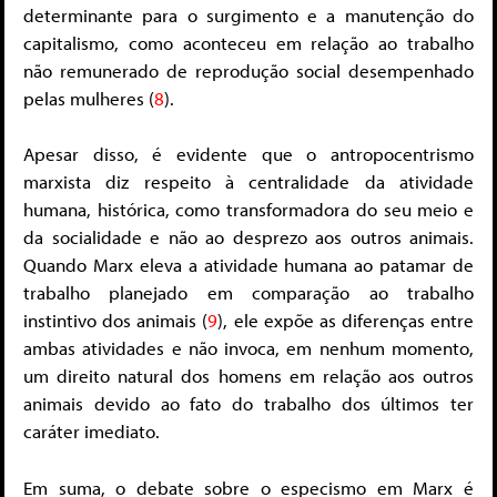
determinante para o surgimento e a manutenção do
capitalismo, como aconteceu em relação ao trabalho
não remunerado de reprodução social desempenhado
pelas mulheres (
8
).
Apesar disso, é evidente que o antropocentrismo
marxista diz respeito à centralidade da atividade
humana, histórica, como transformadora do seu meio e
da socialidade e não ao desprezo aos outros animais.
Quando Marx eleva a atividade humana ao patamar de
trabalho planejado em comparação ao trabalho
instintivo dos animais (
9
), ele expõe as diferenças entre
ambas atividades e não invoca, em nenhum momento,
um direito natural dos homens em relação aos outros
animais devido ao fato do trabalho dos últimos ter
caráter imediato.
Em suma, o debate sobre o especismo em Marx é