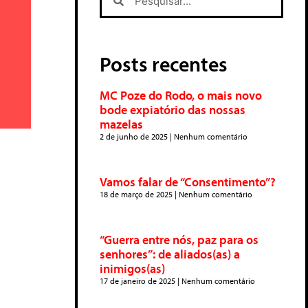
Posts recentes
MC Poze do Rodo, o mais novo
bode expiatório das nossas
mazelas
2 de junho de 2025
Nenhum comentário
Vamos falar de “Consentimento”?
18 de março de 2025
Nenhum comentário
“Guerra entre nós, paz para os
senhores”: de aliados(as) a
inimigos(as)
17 de janeiro de 2025
Nenhum comentário