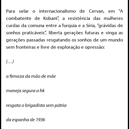
Para selar o internacionalismo de Cervan, em “A
combatente de Kobani”, a resistência das mulheres
curdas da comuna entre a Turquia e a Síria, “grávidas de
sonhos praticáveis”, liberta gerações futuras e vinga as
gerações passadas resgatando os sonhos de um mundo
sem fronteiras e livre de exploração e opressão:
(…)
a firmeza da mão de mãe
maneja segura a hk
resgata o brigadista sem pátria
da espanha de 1936