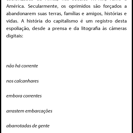
América. Secularmente, os oprimidos são forçados a
abandonarem suas terras, famílias e amigos, histórias e
vidas. A história do capitalismo é um registro desta
espoliação, desde a prensa e da litografia às câmeras
digitais:
não há corrente
nos calcanhares
embora correntes
arrastem embarcações
abarrotadas de gente