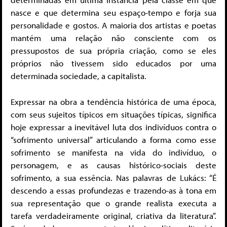
nasce e que determina seu espaço-tempo e forja sua
personalidade e gostos. A maioria dos artistas e poetas
mantém uma relação não consciente com os
pressupostos de sua própria criação, como se eles
próprios não tivessem sido educados por uma
determinada sociedade, a capitalista.
Expressar na obra a tendência histórica de uma época,
com seus sujeitos típicos em situações típicas, significa
hoje expressar a inevitável luta dos indivíduos contra o
“sofrimento universal” articulando a forma como esse
sofrimento se manifesta na vida do indivíduo, o
personagem, e as causas histórico-sociais deste
sofrimento, a sua essência. Nas palavras de Lukács: “É
descendo a essas profundezas e trazendo-as à tona em
sua representação que o grande realista executa a
tarefa verdadeiramente original, criativa da literatura”.