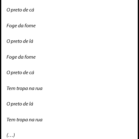
O preto de cá
Foge da fome
O preto de lá
Foge da fome
O preto de cá
Tem tropa na rua
O preto de lá
Tem tropa na rua
(…)