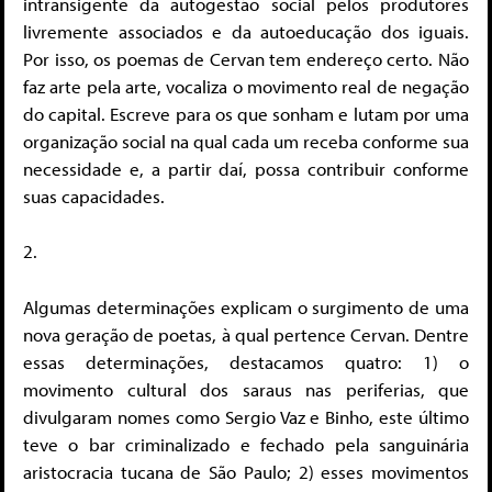
intransigente da autogestão social pelos produtores
livremente associados e da autoeducação dos iguais.
Por isso, os poemas de Cervan tem endereço certo. Não
faz arte pela arte, vocaliza o movimento real de negação
do capital. Escreve para os que sonham e lutam por uma
organização social na qual cada um receba conforme sua
necessidade e, a partir daí, possa contribuir conforme
suas capacidades.
2.
Algumas determinações explicam o surgimento de uma
nova geração de poetas, à qual pertence Cervan. Dentre
essas determinações, destacamos quatro: 1) o
movimento cultural dos saraus nas periferias, que
divulgaram nomes como Sergio Vaz e Binho, este último
teve o bar criminalizado e fechado pela sanguinária
aristocracia tucana de São Paulo; 2) esses movimentos