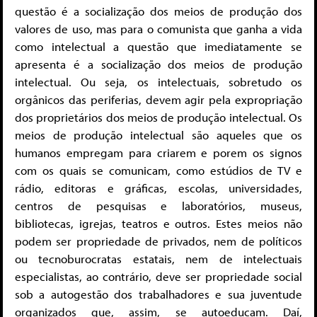
questão é a socialização dos meios de produção dos
valores de uso, mas para o comunista que ganha a vida
como intelectual a questão que imediatamente se
apresenta é a socialização dos meios de produção
intelectual. Ou seja, os intelectuais, sobretudo os
orgânicos das periferias, devem agir pela expropriação
dos proprietários dos meios de produção intelectual. Os
meios de produção intelectual são aqueles que os
humanos empregam para criarem e porem os signos
com os quais se comunicam, como estúdios de TV e
rádio, editoras e gráficas, escolas, universidades,
centros de pesquisas e laboratórios, museus,
bibliotecas, igrejas, teatros e outros. Estes meios não
podem ser propriedade de privados, nem de políticos
ou tecnoburocratas estatais, nem de intelectuais
especialistas, ao contrário, deve ser propriedade social
sob a autogestão dos trabalhadores e sua juventude
organizados que, assim, se autoeducam. Daí,