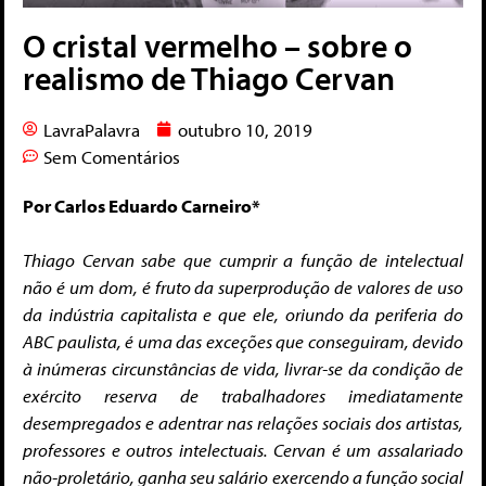
O cristal vermelho – sobre o
realismo de Thiago Cervan
LavraPalavra
outubro 10, 2019
Sem Comentários
Por Carlos Eduardo Carneiro
*
Thiago Cervan sabe que cumprir a função de intelectual
não é um dom, é fruto da superprodução de valores de uso
da indústria capitalista e que ele, oriundo da periferia do
ABC paulista, é uma das exceções que conseguiram, devido
à inúmeras circunstâncias de vida, livrar-se da condição de
exército reserva de trabalhadores imediatamente
desempregados e adentrar nas relações sociais dos artistas,
professores e outros intelectuais. Cervan é um assalariado
não-proletário, ganha seu salário exercendo a função social