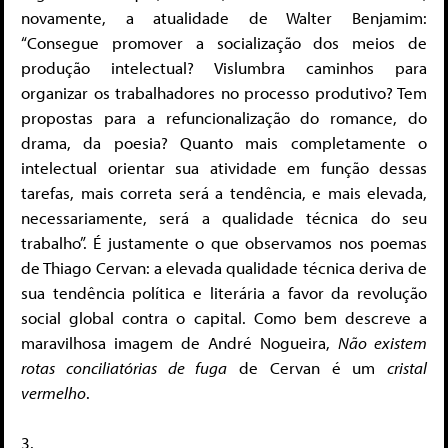
novamente, a atualidade de Walter Benjamim:
“Consegue promover a socialização dos meios de
produção intelectual? Vislumbra caminhos para
organizar os trabalhadores no processo produtivo? Tem
propostas para a refuncionalização do romance, do
drama, da poesia? Quanto mais completamente o
intelectual orientar sua atividade em função dessas
tarefas, mais correta será a tendência, e mais elevada,
necessariamente, será a qualidade técnica do seu
trabalho”. É justamente o que observamos nos poemas
de Thiago Cervan: a elevada qualidade técnica deriva de
sua tendência política e literária a favor da revolução
social global contra o capital. Como bem descreve a
maravilhosa imagem de André Nogueira,
Não existem
rotas conciliatórias de fuga
de Cervan é um
cristal
vermelho
.
3.