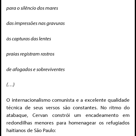
para o silêncio dos mares
das impressões nas gravuras
às capturas das lentes
praias registram rastros
de afogados e sobreviventes
(…)
O internacionalismo comunista e a excelente qualidade
técnica de seus versos são constantes. No ritmo do
atabaque, Cervan constrói um encadeamento em
redondilhas menores para homenagear os refugiados
haitianos de São Paulo: