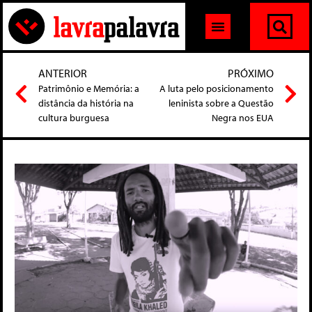
ANTERIOR
PRÓXIMO
Patrimônio e Memória: a
A luta pelo posicionamento
distância da história na
leninista sobre a Questão
cultura burguesa
Negra nos EUA