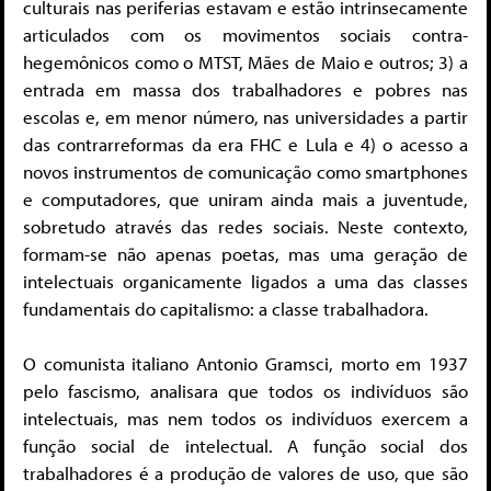
culturais nas periferias estavam e estão intrinsecamente
articulados com os movimentos sociais contra-
hegemônicos como o MTST, Mães de Maio e outros; 3) a
entrada em massa dos trabalhadores e pobres nas
escolas e, em menor número, nas universidades a partir
das contrarreformas da era FHC e Lula e 4) o acesso a
novos instrumentos de comunicação como smartphones
e computadores, que uniram ainda mais a juventude,
sobretudo através das redes sociais. Neste contexto,
formam-se não apenas poetas, mas uma geração de
intelectuais organicamente ligados a uma das classes
fundamentais do capitalismo: a classe trabalhadora.
O comunista italiano Antonio Gramsci, morto em 1937
pelo fascismo, analisara que todos os indivíduos são
intelectuais, mas nem todos os indivíduos exercem a
função social de intelectual. A função social dos
trabalhadores é a produção de valores de uso, que são