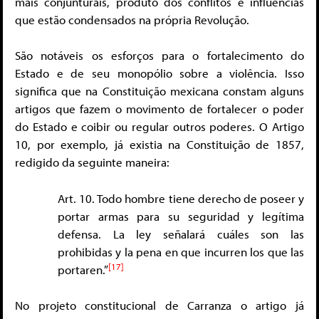
mais conjunturais, produto dos conflitos e influências
que estão condensados na própria Revolução.
São notáveis os esforços para o fortalecimento do
Estado e de seu monopólio sobre a violência. Isso
significa que na Constituição mexicana constam alguns
artigos que fazem o movimento de fortalecer o poder
do Estado e coibir ou regular outros poderes. O Artigo
10, por exemplo, já existia na Constituição de 1857,
redigido da seguinte maneira:
Art. 10. Todo hombre tiene derecho de poseer y
portar armas para su seguridad y legítima
defensa. La ley señalará cuáles son las
prohibidas y la pena en que incurren los que las
[17]
portaren.”
No projeto constitucional de Carranza o artigo já