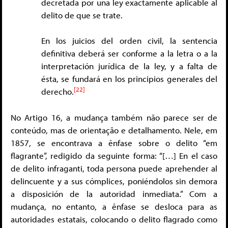
decretada por una ley exactamente aplicable al
delito de que se trate.
En los juicios del orden civil, la sentencia
definitiva deberá ser conforme a la letra o a la
interpretación jurídica de la ley, y a falta de
ésta, se fundará en los principios generales del
[22]
derecho.
No Artigo 16, a mudança também não parece ser de
conteúdo, mas de orientação e detalhamento. Nele, em
1857, se encontrava a ênfase sobre o delito “em
flagrante”, redigido da seguinte forma: “[…] En el caso
de delito infraganti, toda persona puede aprehender al
delincuente y a sus cómplices, poniéndolos sin demora
a disposición de la autoridad inmediata.” Com a
mudança, no entanto, a ênfase se desloca para as
autoridades estatais, colocando o delito flagrado como