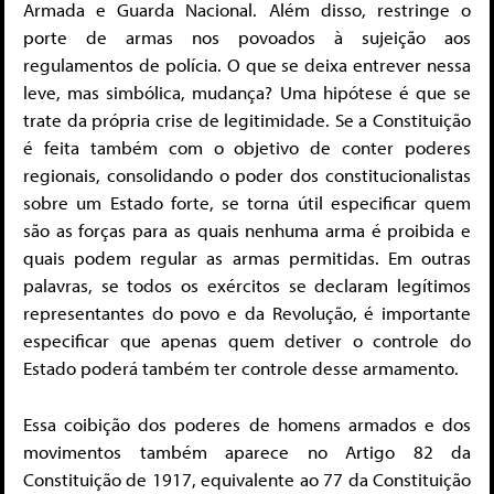
Armada e Guarda Nacional. Além disso, restringe o
porte de armas nos povoados à sujeição aos
regulamentos de polícia. O que se deixa entrever nessa
leve, mas simbólica, mudança? Uma hipótese é que se
trate da própria crise de legitimidade. Se a Constituição
é feita também com o objetivo de conter poderes
regionais, consolidando o poder dos constitucionalistas
sobre um Estado forte, se torna útil especificar quem
são as forças para as quais nenhuma arma é proibida e
quais podem regular as armas permitidas. Em outras
palavras, se todos os exércitos se declaram legítimos
representantes do povo e da Revolução, é importante
especificar que apenas quem detiver o controle do
Estado poderá também ter controle desse armamento.
Essa coibição dos poderes de homens armados e dos
movimentos também aparece no Artigo 82 da
Constituição de 1917, equivalente ao 77 da Constituição