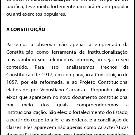
pacífica, teve muito fortemente um caráter anti-popular
ou anti exércitos populares.
A CONSTITUIÇÃO
Passemos a observar não apenas a empreitada da
Constituição como ferramenta da institucionalização,
mas também seus elementos internos, ou seja, o seu
conteúdo. Para isso, analisaremos trechos da
Constituição de 1917, em comparação à Constituição de
1857, por ela reformada, e ao Projeto Constitucional
elaborado por Venustiano Carranza. Proponho alguns
eixos que aparecem no novo documento constitucional
por meio dos quais compreenderemos a
institucionalização. São eles: o fortalecimento do Estado,
a partir do respeito à lei e às ordens, e a conciliação de
classes. Eles aparecem não apenas como características
do novo Estado mexicano, mas também como condições