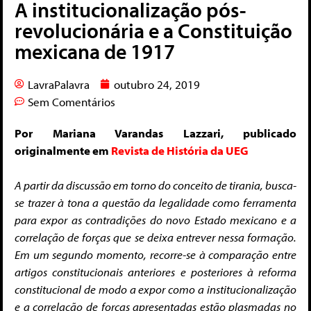
A institucionalização pós-
revolucionária e a Constituição
mexicana de 1917
LavraPalavra
outubro 24, 2019
Sem Comentários
Por Mariana Varandas Lazzari, publicado
originalmente em
Revista de História da UEG
A partir da discussão em torno do conceito de tirania, busca-
se trazer à tona a questão da legalidade como ferramenta
para expor as contradições do novo Estado mexicano e a
correlação de forças que se deixa entrever nessa formação.
Em um segundo momento, recorre-se à comparação entre
artigos constitucionais anteriores e posteriores à reforma
constitucional de modo a expor como a institucionalização
e a correlação de forças apresentadas estão plasmadas no