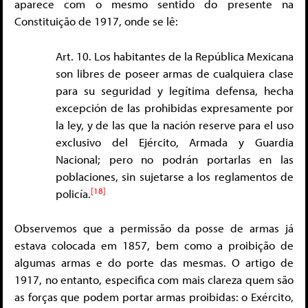
aparece com o mesmo sentido do presente na
Constituição de 1917, onde se lê:
Art. 10. Los habitantes de la República Mexicana
son libres de poseer armas de cualquiera clase
para su seguridad y legítima defensa, hecha
excepción de las prohibidas expresamente por
la ley, y de las que la nación reserve para el uso
exclusivo del Ejército, Armada y Guardia
Nacional; pero no podrán portarlas en las
poblaciones, sin sujetarse a los reglamentos de
[18]
policía.
Observemos que a permissão da posse de armas já
estava colocada em 1857, bem como a proibição de
algumas armas e do porte das mesmas. O artigo de
1917, no entanto, especifica com mais clareza quem são
as forças que podem portar armas proibidas: o Exército,