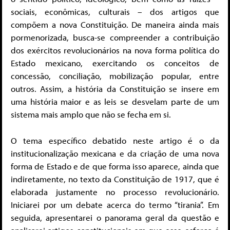
sociais, econômicas, culturais – dos artigos que
compõem a nova Constituição. De maneira ainda mais
pormenorizada, busca-se compreender a contribuição
dos exércitos revolucionários na nova forma política do
Estado mexicano, exercitando os conceitos de
concessão, conciliação, mobilização popular, entre
outros. Assim, a história da Constituição se insere em
uma história maior e as leis se desvelam parte de um
sistema mais amplo que não se fecha em si.
O tema específico debatido neste artigo é o da
institucionalização mexicana e da criação de uma nova
forma de Estado e de que forma isso aparece, ainda que
indiretamente, no texto da Constituição de 1917, que é
elaborada justamente no processo revolucionário.
Iniciarei por um debate acerca do termo “tirania”. Em
seguida, apresentarei o panorama geral da questão e