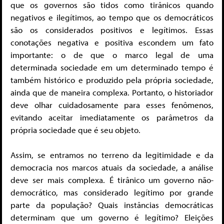
que os governos são tidos como tirânicos quando
negativos e ilegítimos, ao tempo que os democráticos
são os considerados positivos e legítimos. Essas
conotações negativa e positiva escondem um fato
importante: o de que o marco legal de uma
determinada sociedade em um determinado tempo é
também histórico e produzido pela própria sociedade,
ainda que de maneira complexa. Portanto, o historiador
deve olhar cuidadosamente para esses fenômenos,
evitando aceitar imediatamente os parâmetros da
própria sociedade que é seu objeto.
Assim, se entramos no terreno da legitimidade e da
democracia nos marcos atuais da sociedade, a análise
deve ser mais complexa. É tirânico um governo não-
democrático, mas considerado legítimo por grande
parte da população? Quais instâncias democráticas
determinam que um governo é legítimo? Eleições