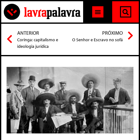
ANTERIOR
PRÓXIMO
Coringa: capitalismo e
O Senhor e Escravo no sofá
ideologia jurídica