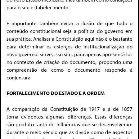
para o seu estabelecimento.
É importante também evitar a ilusão de que todo o
conteúdo constitucional seja a política do governo em
sua prática. Analisar a Constituição aqui não é o bastante
para determinar os esforços de institucionalização do
novo governo: serve, isso sim, para apenas apresentá-los
no contexto de criação do documento, propondo uma
compreensão de como o documento responde à
conjuntura.
FORTALECIMENTO DO ESTADO E A ORDEM
A comparação da Constituição de 1917 e a de 1857
torna evidentes algumas diferenças. Essas diferenças
são produto tanto de influências que se desenvolveram
durante o meio século que as divide como de aspectos