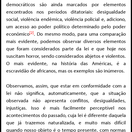
democráticos são ainda marcados por elementos
encontrados nos períodos ditatoriais: desigualdade
social, violência endêmica, violência policial e, adiciono,
um acesso ao poder político determinado pelo poder
[2]
econômico
. Do mesmo modo, para uma comparação
mais evidente, podemos observar diversos elementos
que foram considerados parte da lei e que hoje nos
suscitam horror, sendo considerados abjetos e violentos.
O mais evidente, na história das Américas, é a
escravidão de africanos, mas os exemplos são inúmeros.
Observamos, assim, que estar em conformidade com a
lei não significa, automaticamente, que a situação
observada não apresenta conflitos, desigualdades,
injustiças. Isso é mais facilmente perceptível nos
acontecimentos do passado, cuja lei é diferente daquela
que já trazemos naturalizada, e muito mais difícil
quando nosso objeto é o tempo presente, com normas