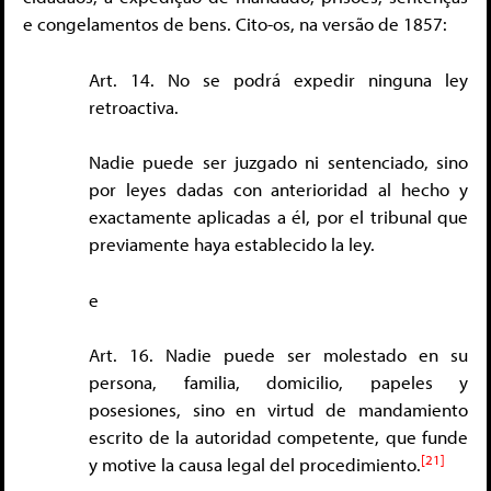
e congelamentos de bens. Cito-os, na versão de 1857:
Art. 14. No se podrá expedir ninguna ley
retroactiva.
Nadie puede ser juzgado ni sentenciado, sino
por leyes dadas con anterioridad al hecho y
exactamente aplicadas a él, por el tribunal que
previamente haya establecido la ley.
e
Art. 16. Nadie puede ser molestado en su
persona, familia, domicilio, papeles y
posesiones, sino en virtud de mandamiento
escrito de la autoridad competente, que funde
[21]
y motive la causa legal del procedimiento.