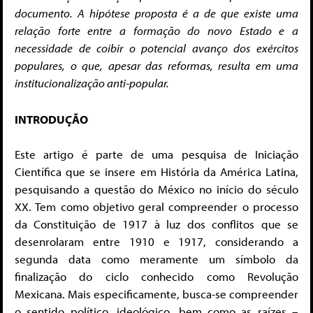
documento.
A hipótese proposta é a de que existe uma
relação forte entre a formação do novo Estado e a
necessidade de coibir o potencial avanço dos exércitos
populares, o que, apesar das reformas, resulta em uma
institucionalização anti-popular.
INTRODUÇÃO
Este artigo é parte de uma pesquisa de Iniciação
Científica que se insere em História da América Latina,
pesquisando a questão do México no início do século
XX. Tem como objetivo geral compreender o processo
da Constituição de 1917 à luz dos conflitos que se
desenrolaram entre 1910 e 1917, considerando a
segunda data como meramente um símbolo da
finalização do ciclo conhecido como Revolução
Mexicana. Mais especificamente, busca-se compreender
o sentido político, ideológico, bem como as raízes –