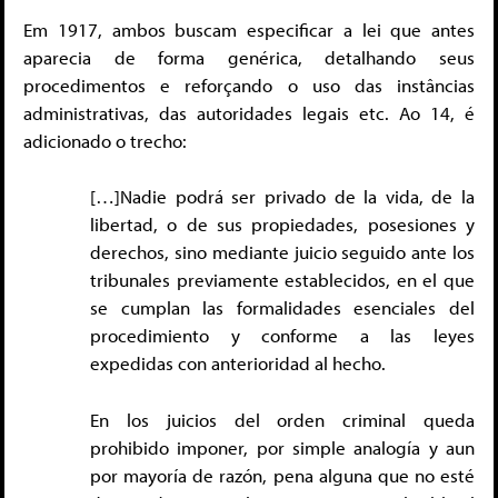
Em 1917, ambos buscam especificar a lei que antes
aparecia de forma genérica, detalhando seus
procedimentos e reforçando o uso das instâncias
administrativas, das autoridades legais etc. Ao 14, é
adicionado o trecho:
[…]Nadie podrá ser privado de la vida, de la
libertad, o de sus propiedades, posesiones y
derechos, sino mediante juicio seguido ante los
tribunales previamente establecidos, en el que
se cumplan las formalidades esenciales del
procedimiento y conforme a las leyes
expedidas con anterioridad al hecho.
En los juicios del orden criminal queda
prohibido imponer, por simple analogía y aun
por mayoría de razón, pena alguna que no esté