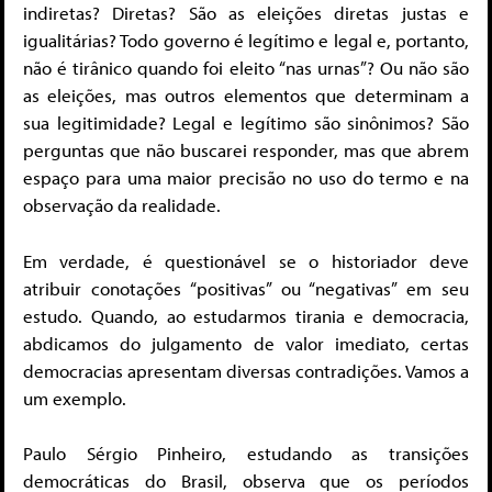
indiretas? Diretas? São as eleições diretas justas e
igualitárias? Todo governo é legítimo e legal e, portanto,
não é tirânico quando foi eleito “nas urnas”? Ou não são
as eleições, mas outros elementos que determinam a
sua legitimidade? Legal e legítimo são sinônimos? São
perguntas que não buscarei responder, mas que abrem
espaço para uma maior precisão no uso do termo e na
observação da realidade.
Em verdade, é questionável se o historiador deve
atribuir conotações “positivas” ou “negativas” em seu
estudo. Quando, ao estudarmos tirania e democracia,
abdicamos do julgamento de valor imediato, certas
democracias apresentam diversas contradições. Vamos a
um exemplo.
Paulo Sérgio Pinheiro, estudando as transições
democráticas do Brasil, observa que os períodos