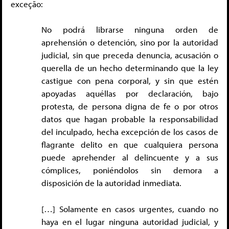
exceção:
No podrá librarse ninguna orden de
aprehensión o detención, sino por la autoridad
judicial, sin que preceda denuncia, acusación o
querella de un hecho determinando que la ley
castigue con pena corporal, y sin que estén
apoyadas aquéllas por declaración, bajo
protesta, de persona digna de fe o por otros
datos que hagan probable la responsabilidad
del inculpado, hecha excepción de los casos de
flagrante delito en que cualquiera persona
puede aprehender al delincuente y a sus
cómplices, poniéndolos sin demora a
disposición de la autoridad inmediata.
[…] Solamente en casos urgentes, cuando no
haya en el lugar ninguna autoridad judicial, y