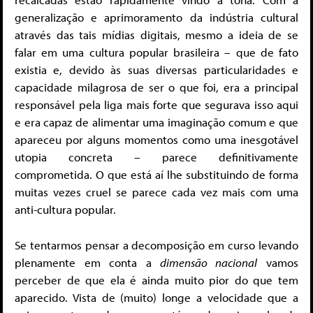
generalização e aprimoramento da indústria cultural
através das tais mídias digitais, mesmo a ideia de se
falar em uma cultura popular brasileira – que de fato
existia e, devido às suas diversas particularidades e
capacidade milagrosa de ser o que foi, era a principal
responsável pela liga mais forte que segurava isso aqui
e era capaz de alimentar uma imaginação comum e que
apareceu por alguns momentos como uma inesgotável
utopia concreta – parece definitivamente
comprometida. O que está aí lhe substituindo de forma
muitas vezes cruel se parece cada vez mais com uma
anti-cultura popular.
Se tentarmos pensar a decomposição em curso levando
plenamente em conta a
dimensão nacional
vamos
perceber de que ela é ainda muito pior do que tem
aparecido. Vista de (muito) longe a velocidade que a