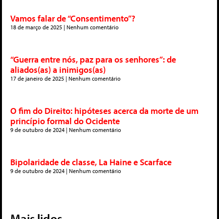
Vamos falar de “Consentimento”?
18 de março de 2025
Nenhum comentário
“Guerra entre nós, paz para os senhores”: de
aliados(as) a inimigos(as)
17 de janeiro de 2025
Nenhum comentário
O fim do Direito: hipóteses acerca da morte de um
princípio formal do Ocidente
9 de outubro de 2024
Nenhum comentário
Bipolaridade de classe, La Haine e Scarface
9 de outubro de 2024
Nenhum comentário
Mais lidos