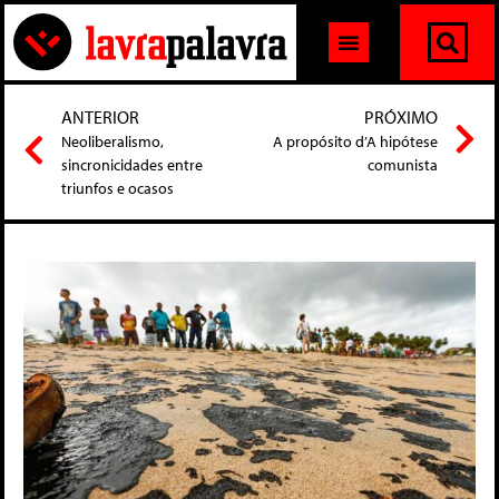
ANTERIOR
PRÓXIMO
Neoliberalismo,
A propósito d’A hipótese
sincronicidades entre
comunista
triunfos e ocasos