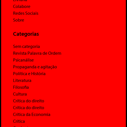
Colabore
Redes Sociais
Sobre
Categorias
Sem categoria
Revista Palavra de Ordem
Psicanálise
Propaganda e agitação
Política e História
Literatura
Filosofia
Cultura
Crítica do direito
Crítica do direito
Crítica da Economia
Crítica