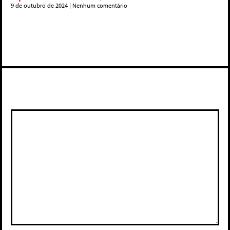
9 de outubro de 2024
Nenhum comentário
Deixe um comentário