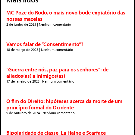
MC Poze do Rodo, o mais novo bode expiatório das
nossas mazelas
2 de junho de 2025
Nenhum comentário
Vamos falar de “Consentimento”?
18 de março de 2025
Nenhum comentário
“Guerra entre nós, paz para os senhores”: de
aliados(as) a inimigos(as)
17 de janeiro de 2025
Nenhum comentário
O fim do Direito: hipóteses acerca da morte de um
princípio formal do Ocidente
9 de outubro de 2024
Nenhum comentário
Bipolaridade de classe, La Haine e Scarface