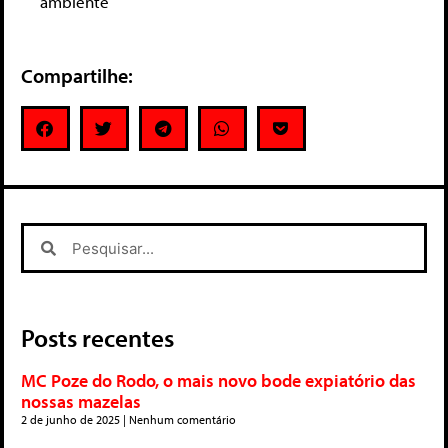
ambiente
Compartilhe:
Posts recentes
MC Poze do Rodo, o mais novo bode expiatório das
nossas mazelas
2 de junho de 2025
Nenhum comentário