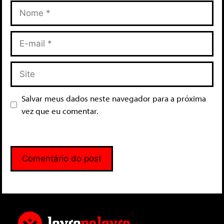
Salvar meus dados neste navegador para a próxima
vez que eu comentar.