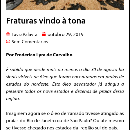
Fraturas vindo à tona
LavraPalavra
outubro 29, 2019
Sem Comentários
Por Frederico Lyra de Carvalho
É sabido que desde mais ou menos o dia 30 de agosto há
sinais visíveis de óleo que foram encontradas em praias de
estados do nordeste. Este óleo devastador já atingiu a
presente todos os nove estados e dezenas de praias dessa
região.
Imaginem agora se o óleo derramado tivesse atingido as
praias do Rio de Janeiro ou de São Paulo? Ou até mesmo
se tivesse chegado nos estados da região sul do país.