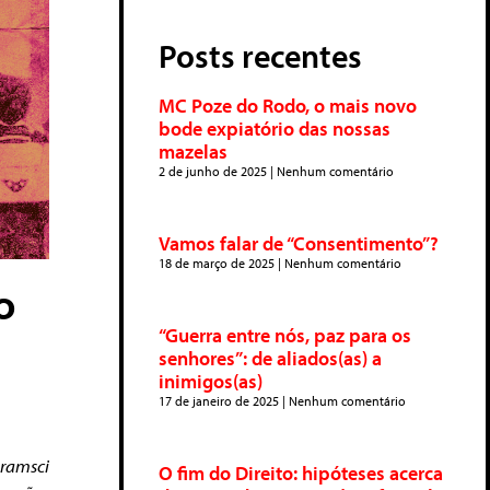
Posts recentes
MC Poze do Rodo, o mais novo
bode expiatório das nossas
mazelas
2 de junho de 2025
Nenhum comentário
Vamos falar de “Consentimento”?
18 de março de 2025
Nenhum comentário
o
“Guerra entre nós, paz para os
senhores”: de aliados(as) a
inimigos(as)
17 de janeiro de 2025
Nenhum comentário
ramsci
O fim do Direito: hipóteses acerca