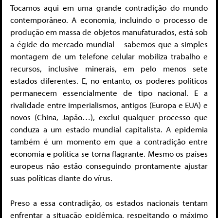
Tocamos aqui em uma grande contradição do mundo
contemporâneo. A economia, incluindo o processo de
produção em massa de objetos manufaturados, está sob
a égide do mercado mundial – sabemos que a simples
montagem de um telefone celular mobiliza trabalho e
recursos, inclusive minerais, em pelo menos sete
estados diferentes. E, no entanto, os poderes políticos
permanecem essencialmente de tipo nacional. E a
rivalidade entre imperialismos, antigos (Europa e EUA) e
novos (China, Japão…), exclui qualquer processo que
conduza a um estado mundial capitalista. A epidemia
também é um momento em que a contradição entre
economia e política se torna flagrante. Mesmo os países
europeus não estão conseguindo prontamente ajustar
suas políticas diante do vírus.
Preso a essa contradição, os estados nacionais tentam
enfrentar a situação epidêmica, respeitando o máximo