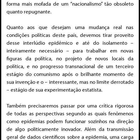
forma mais mofada de um “nacionalismo” tão obsoleto
quanto repugnante.
Quanto aos que desejam uma mudança real nas
condições políticas deste país, devemos tirar proveito
desse interlúdio epidêmico e até do isolamento –
inteiramente necessário – para trabalhar em novas
figuras da política, no projeto de novos locais da
política, e no progresso transnacional de um terceiro
estágio do comunismo após o brilhante momento de
sua invenção e o – interessante, mas no limite derrotado
– estágio de sua experimentação estatista.
Também precisaremos passar por uma crítica rigorosa
de todas as perspectivas segundo as quais fenômenos
como epidemias podem funcionar sozinhos na direção
de algo politicamente inovador. Além da transmissão
geral de dados científicos sobre a epidemia, uma carga