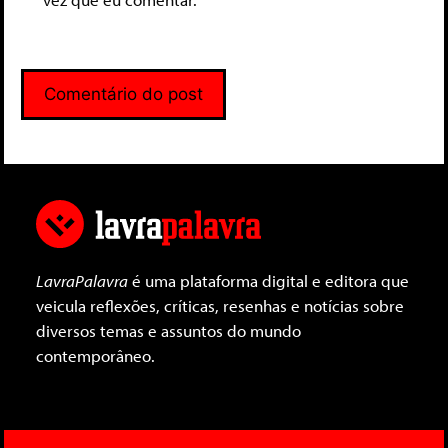
LavraPalavra
é uma plataforma digital e editora que
veicula reflexões, críticas, resenhas e notícias sobre
diversos temas e assuntos do mundo
contemporâneo.