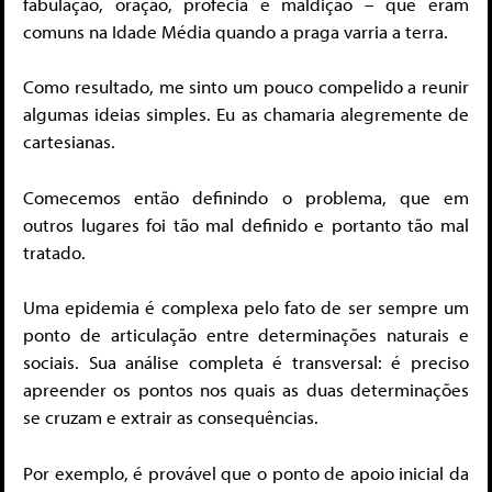
fabulação, oração, profecia e maldição – que eram
comuns na Idade Média quando a praga varria a terra.
Como resultado, me sinto um pouco compelido a reunir
algumas ideias simples. Eu as chamaria alegremente de
cartesianas.
Comecemos então definindo o problema, que em
outros lugares foi tão mal definido e portanto tão mal
tratado.
Uma epidemia é complexa pelo fato de ser sempre um
ponto de articulação entre determinações naturais e
sociais. Sua análise completa é transversal: é preciso
apreender os pontos nos quais as duas determinações
se cruzam e extrair as consequências.
Por exemplo, é provável que o ponto de apoio inicial da