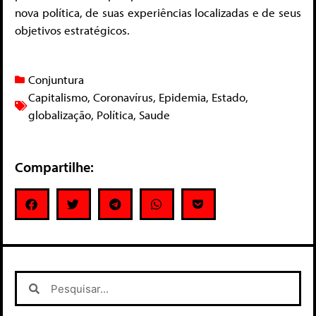
nova política, de suas experiências localizadas e de seus
objetivos estratégicos.
Conjuntura
Capitalismo
,
Coronavírus
,
Epidemia
,
Estado
,
globalização
,
Política
,
Saude
Compartilhe: