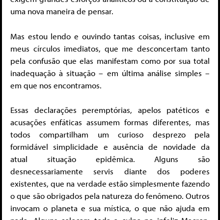
uma nova maneira de pensar.
Mas estou lendo e ouvindo tantas coisas, inclusive em
meus círculos imediatos, que me desconcertam tanto
pela confusão que elas manifestam como por sua total
inadequação à situação – em última análise simples –
em que nos encontramos.
Essas declarações peremptórias, apelos patéticos e
acusações enfáticas assumem formas diferentes, mas
todos compartilham um curioso desprezo pela
formidável simplicidade e ausência de novidade da
atual situação epidêmica. Alguns são
desnecessariamente servis diante dos poderes
existentes, que na verdade estão simplesmente fazendo
o que são obrigados pela natureza do fenômeno. Outros
invocam o planeta e sua mística, o que não ajuda em