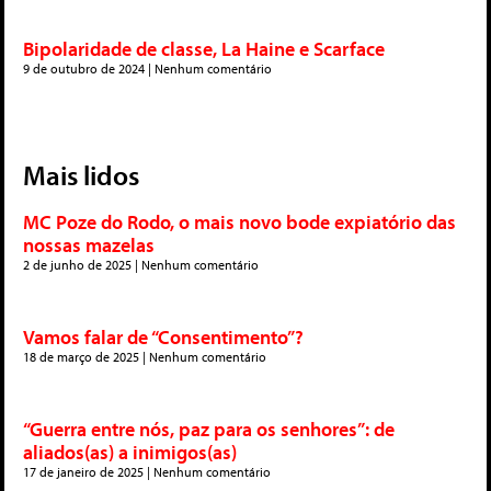
Bipolaridade de classe, La Haine e Scarface
9 de outubro de 2024
Nenhum comentário
Mais lidos
MC Poze do Rodo, o mais novo bode expiatório das
nossas mazelas
2 de junho de 2025
Nenhum comentário
Vamos falar de “Consentimento”?
18 de março de 2025
Nenhum comentário
“Guerra entre nós, paz para os senhores”: de
aliados(as) a inimigos(as)
17 de janeiro de 2025
Nenhum comentário