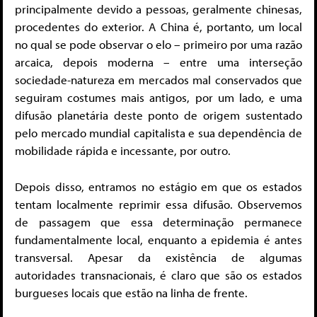
principalmente devido a pessoas, geralmente chinesas,
procedentes do exterior. A China é, portanto, um local
no qual se pode observar o elo – primeiro por uma razão
arcaica, depois moderna – entre uma interseção
sociedade-natureza em mercados mal conservados que
seguiram costumes mais antigos, por um lado, e uma
difusão planetária deste ponto de origem sustentado
pelo mercado mundial capitalista e sua dependência de
mobilidade rápida e incessante, por outro.
Depois disso, entramos no estágio em que os estados
tentam localmente reprimir essa difusão. Observemos
de passagem que essa determinação permanece
fundamentalmente local, enquanto a epidemia é antes
transversal. Apesar da existência de algumas
autoridades transnacionais, é claro que são os estados
burgueses locais que estão na linha de frente.