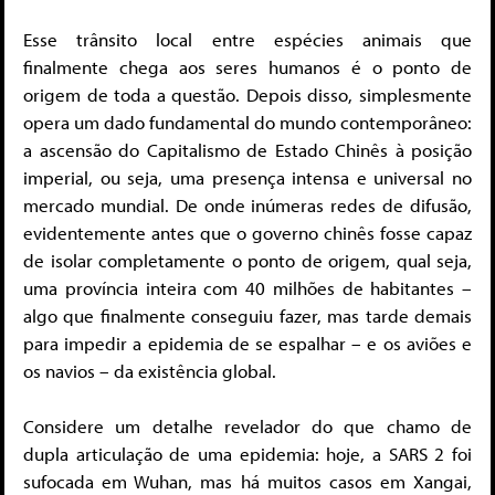
Esse trânsito local entre espécies animais que
finalmente chega aos seres humanos é o ponto de
origem de toda a questão. Depois disso, simplesmente
opera um dado fundamental do mundo contemporâneo:
a ascensão do Capitalismo de Estado Chinês à posição
imperial, ou seja, uma presença intensa e universal no
mercado mundial. De onde inúmeras redes de difusão,
evidentemente antes que o governo chinês fosse capaz
de isolar completamente o ponto de origem, qual seja,
uma província inteira com 40 milhões de habitantes –
algo que finalmente conseguiu fazer, mas tarde demais
para impedir a epidemia de se espalhar – e os aviões e
os navios – da existência global.
Considere um detalhe revelador do que chamo de
dupla articulação de uma epidemia: hoje, a SARS 2 foi
sufocada em Wuhan, mas há muitos casos em Xangai,