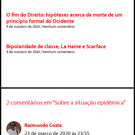
O fim do Direito: hipóteses acerca da morte de um
princípio formal do Ocidente
9 de outubro de 2024
Nenhum comentário
Bipolaridade de classe, La Haine e Scarface
9 de outubro de 2024
Nenhum comentário
2 comentários em “Sobre a situação epidêmica”
Raimundo Costa
23 de março de 2020 às 23:55