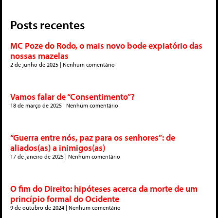
Posts recentes
MC Poze do Rodo, o mais novo bode expiatório das
nossas mazelas
2 de junho de 2025
Nenhum comentário
Vamos falar de “Consentimento”?
18 de março de 2025
Nenhum comentário
“Guerra entre nós, paz para os senhores”: de
aliados(as) a inimigos(as)
17 de janeiro de 2025
Nenhum comentário
O fim do Direito: hipóteses acerca da morte de um
princípio formal do Ocidente
9 de outubro de 2024
Nenhum comentário