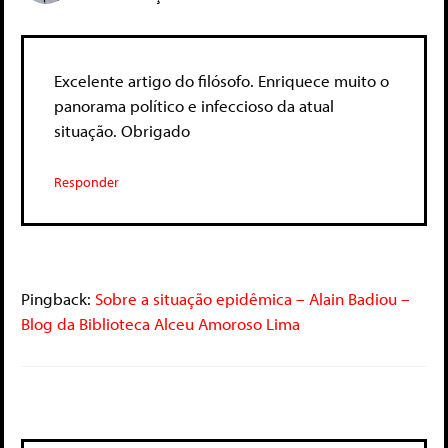
Excelente artigo do filósofo. Enriquece muito o
panorama político e infeccioso da atual
situação. Obrigado
Responder
Pingback:
Sobre a situação epidêmica – Alain Badiou –
Blog da Biblioteca Alceu Amoroso Lima
Deixe um comentário