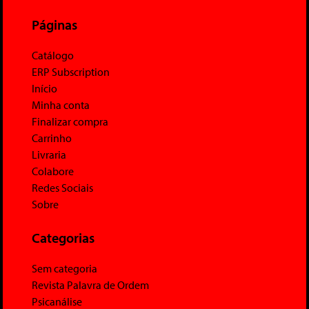
Páginas
Catálogo
ERP Subscription
Início
Minha conta
Finalizar compra
Carrinho
Livraria
Colabore
Redes Sociais
Sobre
Categorias
Sem categoria
Revista Palavra de Ordem
Psicanálise