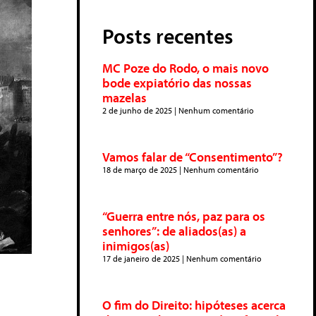
Posts recentes
MC Poze do Rodo, o mais novo
bode expiatório das nossas
mazelas
2 de junho de 2025
Nenhum comentário
Vamos falar de “Consentimento”?
18 de março de 2025
Nenhum comentário
“Guerra entre nós, paz para os
senhores”: de aliados(as) a
inimigos(as)
17 de janeiro de 2025
Nenhum comentário
O fim do Direito: hipóteses acerca