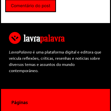
LavraPalavra
é uma plataforma digital e editora que
veicula reflexões, críticas, resenhas e notícias sobre
diversos temas e assuntos do mundo
contemporâneo.
Páginas