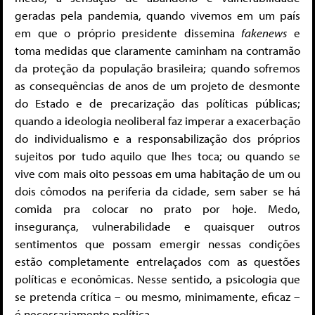
geradas pela pandemia, quando vivemos em um país
em que o próprio presidente dissemina
fakenews
e
toma medidas que claramente caminham na contramão
da proteção da população brasileira; quando sofremos
as consequências de anos de um projeto de desmonte
do Estado e de precarização das políticas públicas;
quando a ideologia neoliberal faz imperar a exacerbação
do individualismo e a responsabilização dos próprios
sujeitos por tudo aquilo que lhes toca; ou quando se
vive com mais oito pessoas em uma habitação de um ou
dois cômodos na periferia da cidade, sem saber se há
comida pra colocar no prato por hoje. Medo,
insegurança, vulnerabilidade e quaisquer outros
sentimentos que possam emergir nessas condições
estão completamente entrelaçados com as questões
políticas e econômicas. Nesse sentido, a psicologia que
se pretenda crítica – ou mesmo, minimamente, eficaz –
é necessariamente política.