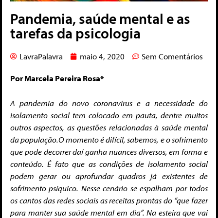
Pandemia, saúde mental e as
tarefas da psicologia
LavraPalavra
maio 4, 2020
Sem Comentários
Por Marcela Pereira Rosa*
A pandemia do novo coronavírus e a necessidade do
isolamento social tem colocado em pauta, dentre muitos
outros aspectos, as questões relacionadas à saúde mental
da população.
O momento é difícil, sabemos, e o sofrimento
que pode decorrer daí ganha nuances diversos, em forma e
conteúdo. É fato que as condições de isolamento social
podem gerar ou aprofundar quadros já existentes de
sofrimento psíquico. Nesse cenário se espalham por todos
os cantos das redes sociais as receitas prontas do “que fazer
para manter sua saúde mental em dia”. Na esteira que vai