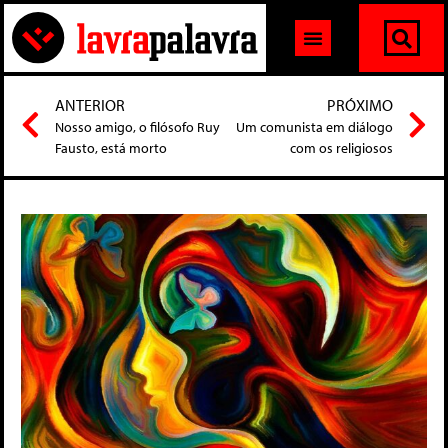
ANTERIOR
PRÓXIMO
Nosso amigo, o filósofo Ruy
Um comunista em diálogo
Fausto, está morto
com os religiosos