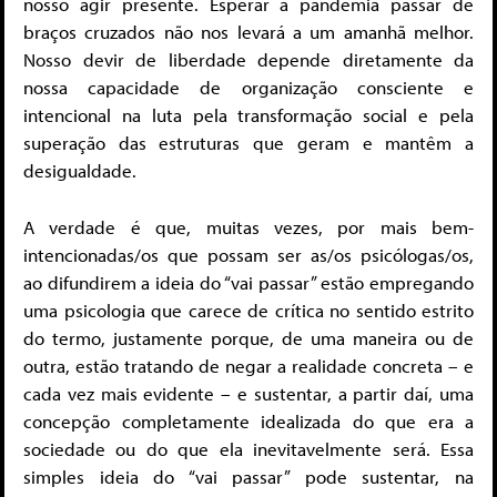
nosso agir presente. Esperar a pandemia passar de
braços cruzados não nos levará a um amanhã melhor.
Nosso devir de liberdade depende diretamente da
nossa capacidade de organização consciente e
intencional na luta pela transformação social e pela
superação das estruturas que geram e mantêm a
desigualdade.
A verdade é que, muitas vezes, por mais bem-
intencionadas/os que possam ser as/os psicólogas/os,
ao difundirem a ideia do “vai passar” estão empregando
uma psicologia que carece de crítica no sentido estrito
do termo, justamente porque, de uma maneira ou de
outra, estão tratando de negar a realidade concreta – e
cada vez mais evidente – e sustentar, a partir daí, uma
concepção completamente idealizada do que era a
sociedade ou do que ela inevitavelmente será. Essa
simples ideia do “vai passar” pode sustentar, na