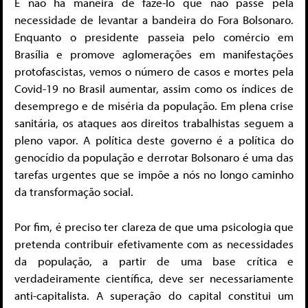
E não há maneira de fazê-lo que não passe pela
necessidade de levantar a bandeira do Fora Bolsonaro.
Enquanto o presidente passeia pelo comércio em
Brasília e promove aglomerações em manifestações
protofascistas, vemos o número de casos e mortes pela
Covid-19 no Brasil aumentar, assim como os índices de
desemprego e de miséria da população. Em plena crise
sanitária, os ataques aos direitos trabalhistas seguem a
pleno vapor. A política deste governo é a política do
genocídio da população e derrotar Bolsonaro é uma das
tarefas urgentes que se impõe a nós no longo caminho
da transformação social.
Por fim, é preciso ter clareza de que uma psicologia que
pretenda contribuir efetivamente com as necessidades
da população, a partir de uma base crítica e
verdadeiramente científica, deve ser necessariamente
anti-capitalista. A superação do capital constitui um