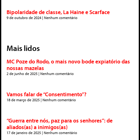
Bipolaridade de classe, La Haine e Scarface
9 de outubro de 2024
Nenhum comentário
Mais lidos
MC Poze do Rodo, o mais novo bode expiatório das
nossas mazelas
2 de junho de 2025
Nenhum comentário
Vamos falar de “Consentimento”?
18 de março de 2025
Nenhum comentário
“Guerra entre nós, paz para os senhores”: de
aliados(as) a inimigos(as)
17 de janeiro de 2025
Nenhum comentário