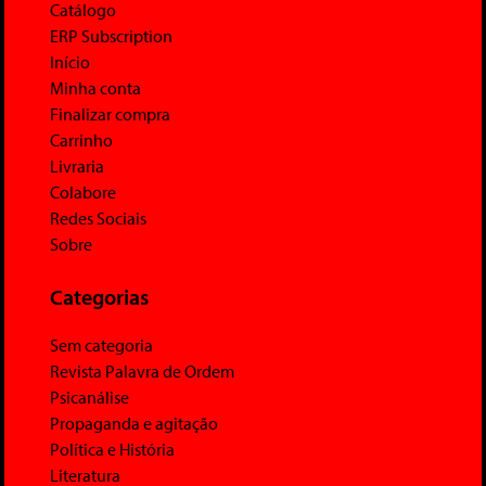
Catálogo
ERP Subscription
Início
Minha conta
Finalizar compra
Carrinho
Livraria
Colabore
Redes Sociais
Sobre
Categorias
Sem categoria
Revista Palavra de Ordem
Psicanálise
Propaganda e agitação
Política e História
Literatura