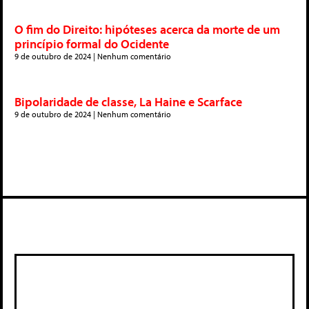
O fim do Direito: hipóteses acerca da morte de um
princípio formal do Ocidente
9 de outubro de 2024
Nenhum comentário
Bipolaridade de classe, La Haine e Scarface
9 de outubro de 2024
Nenhum comentário
Deixe um comentário