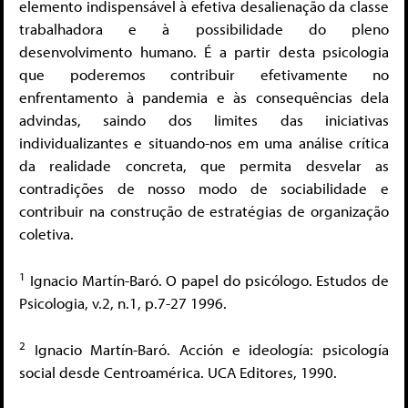
elemento indispensável à efetiva desalienação da classe
trabalhadora e à possibilidade do pleno
desenvolvimento humano. É a partir desta psicologia
que poderemos contribuir efetivamente no
enfrentamento à pandemia e às consequências dela
advindas, saindo dos limites das iniciativas
individualizantes e situando-nos em uma análise crítica
da realidade concreta, que permita desvelar as
contradições de nosso modo de sociabilidade e
contribuir na construção de estratégias de organização
coletiva.
1
Ignacio Martín-Baró. O papel do psicólogo. Estudos de
Psicologia, v.2, n.1, p.7-27 1996.
2
Ignacio Martín-Baró. Acción e ideología: psicología
social desde Centroamérica. UCA Editores, 1990.