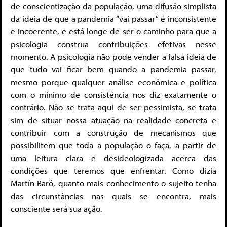
de conscientização da população, uma difusão simplista
da ideia de que a pandemia “vai passar” é inconsistente
e incoerente, e está longe de ser o caminho para que a
psicologia construa contribuições efetivas nesse
momento. A psicologia não pode vender a falsa ideia de
que tudo vai ficar bem quando a pandemia passar,
mesmo porque qualquer análise econômica e política
com o mínimo de consistência nos diz exatamente o
contrário. Não se trata aqui de ser pessimista, se trata
sim de situar nossa atuação na realidade concreta e
contribuir com a construção de mecanismos que
possibilitem que toda a população o faça, a partir de
uma leitura clara e desideologizada acerca das
condições que teremos que enfrentar. Como dizia
Martín-Baró, quanto mais conhecimento o sujeito tenha
das circunstâncias nas quais se encontra, mais
consciente será sua ação.