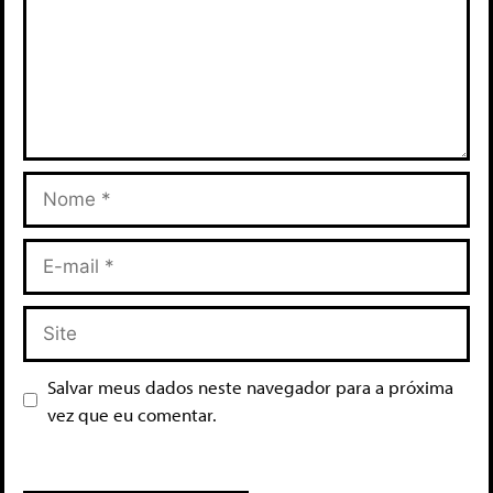
Salvar meus dados neste navegador para a próxima
vez que eu comentar.