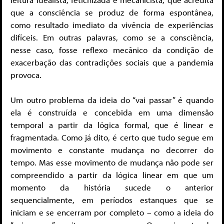
que a consciência se produz de forma espontânea,
como resultado imediato da vivência de experiências
difíceis. Em outras palavras, como se a consciência,
nesse caso, fosse reflexo mecânico da condição de
exacerbação das contradições sociais que a pandemia
provoca.
Um outro problema da ideia do “vai passar” é quando
ela é construída e concebida em uma dimensão
temporal a partir da lógica formal, que é linear e
fragmentada. Como já dito, é certo que tudo segue em
movimento e constante mudança no decorrer do
tempo. Mas esse movimento de mudança não pode ser
compreendido a partir da lógica linear em que um
momento da história sucede o anterior
sequencialmente, em períodos estanques que se
iniciam e se encerram por completo – como a ideia do