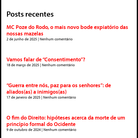
Posts recentes
MC Poze do Rodo, o mais novo bode expiatório das
nossas mazelas
2 de junho de 2025
Nenhum comentário
Vamos falar de “Consentimento”?
18 de março de 2025
Nenhum comentário
“Guerra entre nós, paz para os senhores”: de
aliados(as) a inimigos(as)
17 de janeiro de 2025
Nenhum comentário
O fim do Direito: hipóteses acerca da morte de um
princípio formal do Ocidente
9 de outubro de 2024
Nenhum comentário