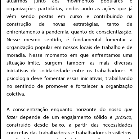
atuarmos junto aos movimentos populares e
organizações partidárias, endossando as ações que já
vêm sendo postas em curso e contribuindo na
construção de novas estratégias, tanto de
enfrentamento à pandemia, quanto de conscientização.
Nesse mesmo sentido, é fundamental fomentar a
organização popular em nossos locais de trabalho e de
moradia. Nesse momento em que enfrentamos uma
situação-limite, surgem também as mais diversas
iniciativas de solidariedade entre os trabalhadores. A
psicologia deve fomentar essas iniciativas, trabalhando
no sentindo de promover e fortalecer a organização
coletiva.
A conscientização enquanto horizonte do nosso
que
fazer
depende de um engajamento sólido e
práxico
,
construído desde baixo, a partir das necessidades
concretas das trabalhadoras e trabalhadores brasileiros.