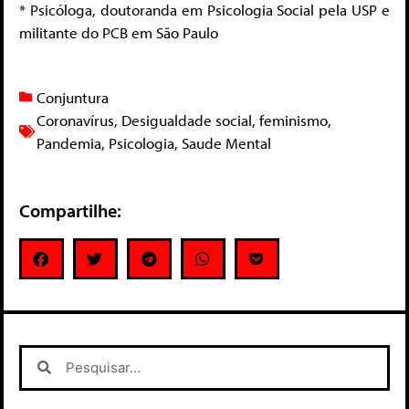
* Psicóloga, doutoranda em Psicologia Social pela USP e
militante do PCB em São Paulo
Conjuntura
Coronavírus
,
Desigualdade social
,
feminismo
,
Pandemia
,
Psicologia
,
Saude Mental
Compartilhe: