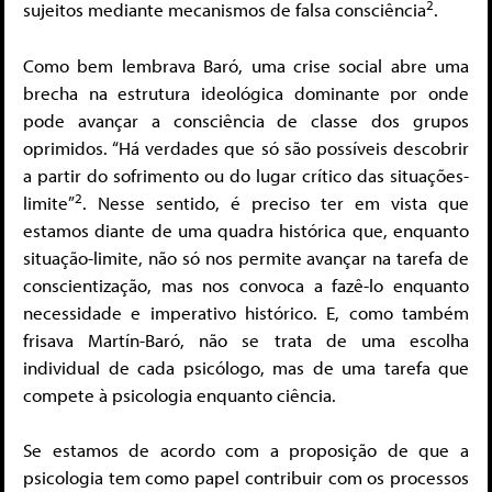
2
sujeitos mediante mecanismos de falsa consciência
.
Como bem lembrava Baró, uma crise social abre uma
brecha na estrutura ideológica dominante por onde
pode avançar a consciência de classe dos grupos
oprimidos. “Há verdades que só são possíveis descobrir
a partir do sofrimento ou do lugar crítico das situações-
2
limite”
. Nesse sentido, é preciso ter em vista que
estamos diante de uma quadra histórica que, enquanto
situação-limite, não só nos permite avançar na tarefa de
conscientização, mas nos convoca a fazê-lo enquanto
necessidade e imperativo histórico. E, como também
frisava Martín-Baró, não se trata de uma escolha
individual de cada psicólogo, mas de uma tarefa que
compete à psicologia enquanto ciência.
Se estamos de acordo com a proposição de que a
psicologia tem como papel contribuir com os processos