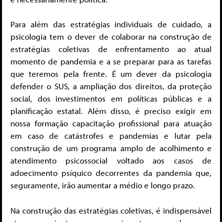
Para além das estratégias individuais de cuidado, a
psicologia tem o dever de colaborar na construção de
estratégias coletivas de enfrentamento ao atual
momento de pandemia e a se preparar para as tarefas
que teremos pela frente. É um dever da psicologia
defender o SUS, a ampliação dos direitos, da proteção
social, dos investimentos em políticas públicas e a
planificação estatal. Além disso, é preciso exigir em
nossa formação capacitação profissional para atuação
em caso de catástrofes e pandemias e lutar pela
construção de um programa amplo de acolhimento e
atendimento psicossocial voltado aos casos de
adoecimento psíquico decorrentes da pandemia que,
seguramente, irão aumentar a médio e longo prazo.
Na construção das estratégias coletivas, é indispensável