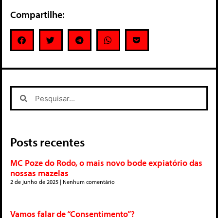
Compartilhe:
Posts recentes
MC Poze do Rodo, o mais novo bode expiatório das
nossas mazelas
2 de junho de 2025
Nenhum comentário
Vamos falar de “Consentimento”?