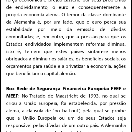
de endividamento, o euro e consequentemente a
própria economia alemã. O temor da classe dominante
da Alemanha é, por um lado, que o euro perca sua
estabilidade por meio da emissão de dívidas
comunitárias; e, por outro, que a pressão para que os
Estados endividados implementem reformas diminua,
isto é, temem que estes países sintam-se menos
obrigados a diminuir os salários, os benefícios sociais, os
orçamentos para saúde e a privatizar a economia, ações
que beneficiam o capital alemão.
Box Rede de Segurança Financeira Europeia: FEEF e
MEEF
: No Tratado de Maastricht de 1993, no qual se
criou a União Europeia, foi estabelecida, por pressão
alemã, a cláusula de “no bail-out”, pela qual se proíbe
que a União Europeia ou um de seus Estados seja
responsável pelas dívidas de um outro país. A Alemanha