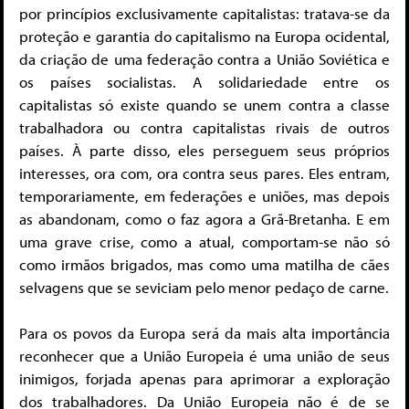
por princípios exclusivamente capitalistas: tratava-se da
proteção e garantia do capitalismo na Europa ocidental,
da criação de uma federação contra a União Soviética e
os países socialistas. A solidariedade entre os
capitalistas só existe quando se unem contra a classe
trabalhadora ou contra capitalistas rivais de outros
países. À parte disso, eles perseguem seus próprios
interesses, ora com, ora contra seus pares. Eles entram,
temporariamente, em federações e uniões, mas depois
as abandonam, como o faz agora a Grã-Bretanha. E em
uma grave crise, como a atual, comportam-se não só
como irmãos brigados, mas como uma matilha de cães
selvagens que se seviciam pelo menor pedaço de carne.
Para os povos da Europa será da mais alta importância
reconhecer que a União Europeia é uma união de seus
inimigos, forjada apenas para aprimorar a exploração
dos trabalhadores. Da União Europeia não é de se