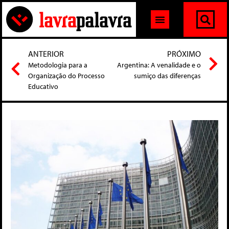
ANTERIOR
PRÓXIMO
Metodologia para a
Argentina: A venalidade e o
Organização do Processo
sumiço das diferenças
Educativo