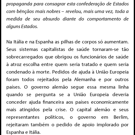
propaganda para consagrar esta confederação de Estados
com bênçãos mais nobres – revelou, mais uma vez, toda a
medida de seu absurdo diante do comportamento de
alguns Estados.
Na Itália e na Espanha as pilhas de corpos só aumentam.
Seus sistemas capitalistas de saúde tornaram-se tão
sobrecarregados que obrigou os funcionários de saúde
à atroz escolha entre quem seria tratado e quem seria
condenado à morte. Pedidos de ajuda à União Europeia
foram todos rejeitados pela Alemanha e por outros
países. O governo alemão segue essa mesma linha
quando se pergunta se a União Europeia deveria
conceder ajuda financeira aos países economicamente
mais atingidos pela crise. O capital alemão e seus
representantes políticos, o governo em Berlim,
rejeitaram também o pedido de apoio implorado por
Espanha e Itália.