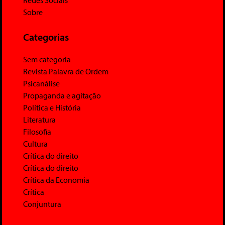
Redes Sociais
Sobre
Categorias
Sem categoria
Revista Palavra de Ordem
Psicanálise
Propaganda e agitação
Política e História
Literatura
Filosofia
Cultura
Crítica do direito
Crítica do direito
Crítica da Economia
Crítica
Conjuntura