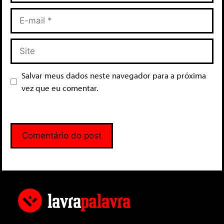
Salvar meus dados neste navegador para a próxima
vez que eu comentar.