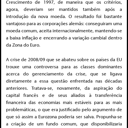
Crescimento de 1997, de maneira que os critérios,
agora, deveriam ser mantidos também após a
introdução da nova moeda. O resultado foi bastante
vantajoso para as corporações alemãs: conseguiram uma
moeda comum, aceita internacionalmente, mantendo-se
a baixa inflação e encerrando a variação cambial dentro
da Zona do Euro.
A crise de 2008/09 que se abateu sobre os países da EU
trouxe uma controversa para as classes dominantes
acerca do gerenciamento da crise, que se ligava
diretamente a essa questão enfrentada nas décadas
anteriores. Tratava-se, novamente, da aspiração do
capital francês e de seus aliados à transferência
financeira das economias mais estáveis para as mais
problemáticas, o que era justificado pelo argumento de
que só assim a Eurozona poderia ser salva. Propunha-se
a criação de um fundo comum, que disponibilizaria