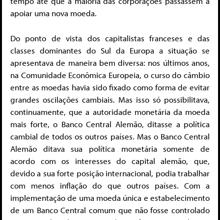
tempo até que a maioria das corporações passassem a
apoiar uma nova moeda.
Do ponto de vista dos capitalistas franceses e das
classes dominantes do Sul da Europa a situação se
apresentava de maneira bem diversa: nos últimos anos,
na Comunidade Econômica Europeia, o curso do câmbio
entre as moedas havia sido fixado como forma de evitar
grandes oscilações cambiais. Mas isso só possibilitava,
continuamente, que a autoridade monetária da moeda
mais forte, o Banco Central Alemão, ditasse a política
cambial de todos os outros países. Mas o Banco Central
Alemão ditava sua política monetária somente de
acordo com os interesses do capital alemão, que,
devido a sua forte posição internacional, podia trabalhar
com menos inflação do que outros países. Com a
implementação de uma moeda única e estabelecimento
de um Banco Central comum que não fosse controlado