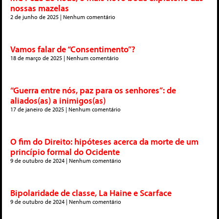
nossas mazelas
2 de junho de 2025
Nenhum comentário
Vamos falar de “Consentimento”?
18 de março de 2025
Nenhum comentário
“Guerra entre nós, paz para os senhores”: de
aliados(as) a inimigos(as)
17 de janeiro de 2025
Nenhum comentário
O fim do Direito: hipóteses acerca da morte de um
princípio formal do Ocidente
9 de outubro de 2024
Nenhum comentário
Bipolaridade de classe, La Haine e Scarface
9 de outubro de 2024
Nenhum comentário