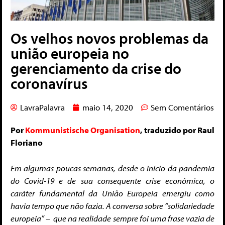
Os velhos novos problemas da
união europeia no
gerenciamento da crise do
coronavírus
LavraPalavra
maio 14, 2020
Sem Comentários
Por
Kommunistische Organisation
, traduzido por Raul
Floriano
Em algumas poucas semanas, desde o início da pandemia
do Covid-19 e de sua consequente crise econômica, o
caráter fundamental da União Europeia emergiu como
havia tempo que não fazia. A conversa sobre “solidariedade
europeia” – que na realidade sempre foi uma frase vazia de