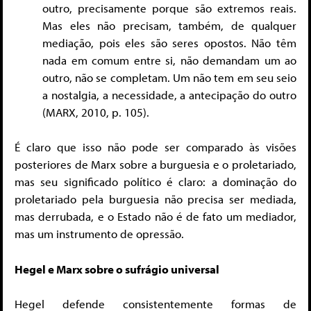
outro, precisamente porque são extremos reais.
Mas eles não precisam, também, de qualquer
mediação, pois eles são seres opostos. Não têm
nada em comum entre si, não demandam um ao
outro, não se completam. Um não tem em seu seio
a nostalgia, a necessidade, a antecipação do outro
(MARX, 2010, p. 105).
É claro que isso não pode ser comparado às visões
posteriores de Marx sobre a burguesia e o proletariado,
mas seu significado político é claro: a dominação do
proletariado pela burguesia não precisa ser mediada,
mas derrubada, e o Estado não é de fato um mediador,
mas um instrumento de opressão.
Hegel e Marx sobre o sufrágio universal
Hegel defende consistentemente formas de