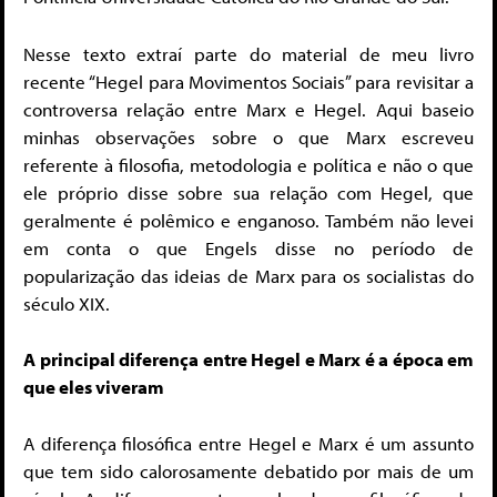
Nesse texto extraí parte do material de meu livro
recente “Hegel para Movimentos Sociais” para revisitar a
controversa relação entre Marx e Hegel. Aqui baseio
minhas observações sobre o que Marx escreveu
referente à filosofia, metodologia e política e não o que
ele próprio disse sobre sua relação com Hegel, que
geralmente é polêmico e enganoso. Também não levei
em conta o que Engels disse no período de
popularização das ideias de Marx para os socialistas do
século XIX.
A principal diferença entre Hegel e Marx é a época em
que eles viveram
A diferença filosófica entre Hegel e Marx é um assunto
que tem sido calorosamente debatido por mais de um