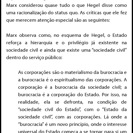
Marx considerou quase tudo o que Hegel disse como
uma racionalização do status quo. As críticas que ele fez
que merecem atenção especial são as seguintes:
Marx observa como, no esquema de Hegel, o Estado
reforça a hierarquia e o privilégio já existente na
sociedade civil e ainda que existe uma “sociedade civil”
dentro do serviço público:
As corporações são o materialismo da burocracia e
a burocracia é o espiritualismo das corporações. A
corporação é a burocracia da sociedade civil; a
burocracia é a corporação do Estado. Por isso, na
realidade, ela se defronta, na condição de
“sociedade civil do Estado”, com o “Estado da
sociedade civil”, com as corporações. Lá onde a
“burocracia” é um novo princípio, onde o interesse
universal do Estado começa a se tornar para si um