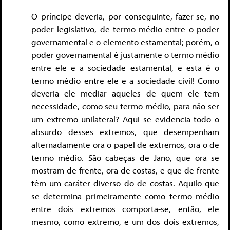
O príncipe deveria, por conseguinte, fazer-se, no
poder legislativo, de termo médio entre o poder
governamental e o elemento estamental; porém, o
poder governamental é justamente o termo médio
entre ele e a sociedade estamental, e esta é o
termo médio entre ele e a sociedade civil! Como
deveria ele mediar aqueles de quem ele tem
necessidade, como seu termo médio, para não ser
um extremo unilateral? Aqui se evidencia todo o
absurdo desses extremos, que desempenham
alternadamente ora o papel de extremos, ora o de
termo médio. São cabeças de Jano, que ora se
mostram de frente, ora de costas, e que de frente
têm um caráter diverso do de costas. Aquilo que
se determina primeiramente como termo médio
entre dois extremos comporta-se, então, ele
mesmo, como extremo, e um dos dois extremos,