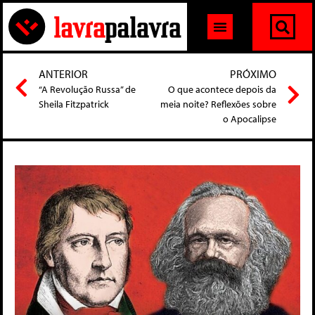
ANTERIOR
PRÓXIMO
“A Revolução Russa” de
O que acontece depois da
Sheila Fitzpatrick
meia noite? Reflexões sobre
o Apocalipse