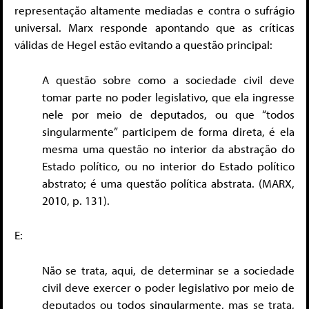
representação altamente mediadas e contra o sufrágio
universal. Marx responde apontando que as críticas
válidas de Hegel estão evitando a questão principal:
A questão sobre como a sociedade civil deve
tomar parte no poder legislativo, que ela ingresse
nele por meio de deputados, ou que “todos
singularmente” participem de forma direta, é ela
mesma uma questão no interior da abstração do
Estado político, ou no interior do Estado político
abstrato; é uma questão política abstrata. (MARX,
2010, p. 131).
E:
Não se trata, aqui, de determinar se a sociedade
civil deve exercer o poder legislativo por meio de
deputados ou todos singularmente, mas se trata,