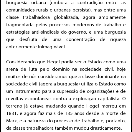
burguesia urbana (embora a contradição entre as
comunidades rurais e urbanas persista), mas entre uma
classe trabalhadora globalizada, agora amplamente
fragmentada pelos processos modernos de trabalho e
estratégias anti-sindicais do governo, e uma burguesia
que desfruta de uma concentração de riqueza
anteriormente inimaginável.
Considerando que Hegel podia ver o Estado como uma
arena de luta pelo domínio na sociedade civil, hoje
muitos de nós consideramos que a classe dominante na
sociedade civil (agora a burguesia) utiliza o Estado como
um instrumento para a supressão de organizações e de
revoltas espontâneas contra a exploração capitalista. O
terreno já estava mudando quando Hegel morreu em
1831, e agora faz mais de 135 anos desde a morte de
Marx, e a natureza do processo de trabalho e, portanto,
da classe trabalhadora também mudou drasticamente.