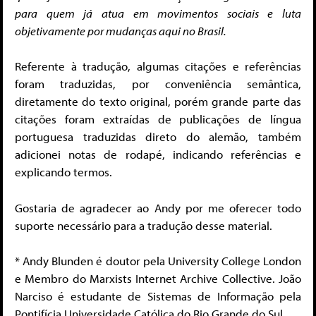
para quem já atua em movimentos sociais e luta
objetivamente por mudanças aqui no Brasil.
Referente à tradução, algumas citações e referências
foram traduzidas, por conveniência semântica,
diretamente do texto original, porém grande parte das
citações foram extraídas de publicações de língua
portuguesa traduzidas direto do alemão, também
adicionei notas de rodapé, indicando referências e
explicando termos.
Gostaria de agradecer ao Andy por me oferecer todo
suporte necessário para a tradução desse material.
* Andy Blunden é doutor pela University College London
e Membro do Marxists Internet Archive Collective. João
Narciso é estudante de Sistemas de Informação pela
Pontifícia Universidade Católica do Rio Grande do Sul.