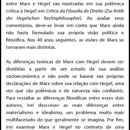
entre Marx e Hegel são mostradas em sua polêmica
crítica à Hegel em
Crítica da Filosofia do Direito (Zur Kritik
der Hegelschen Rechtsphilosophie
). Ao avaliar seus
comentários, deve-se levar em conta que Marx ainda
não havia formulado sua própria visão política e
filosófica. Nos 40 anos seguintes, as visões de Marx se
tornaram mais distintas.
As diferenças teóricas de Marx com Hegel devem ser
divididas a partir de um estudo de sua análise
socioeconômica e não pode se basear nas próprias
declarações de Marx sobre sua relação com Hegel, uma
vez que são polêmicas e de natureza não confiáveis.
Para ressaltar as diferenças filosóficas entre esses dois
autores, irei descrever as reais diferenças entre
materialismo e idealismo, um problema muito mais
multifacetado do que geralmente se imagina. Por fim,
irei examinar Marx e Hegel no contexto de uma