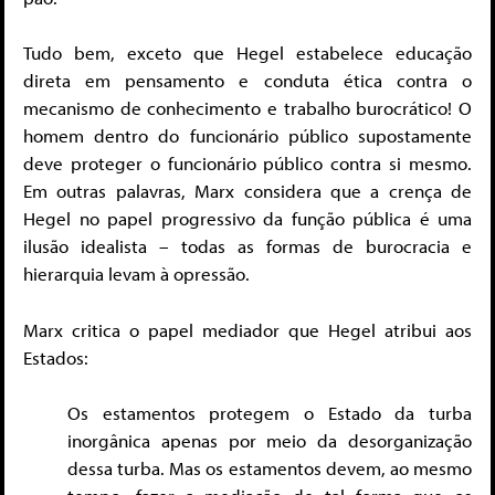
Tudo bem, exceto que Hegel estabelece educação
direta em pensamento e conduta ética contra o
mecanismo de conhecimento e trabalho burocrático! O
homem dentro do funcionário público supostamente
deve proteger o funcionário público contra si mesmo.
Em outras palavras, Marx considera que a crença de
Hegel no papel progressivo da função pública é uma
ilusão idealista – todas as formas de burocracia e
hierarquia levam à opressão.
Marx critica o papel mediador que Hegel atribui aos
Estados:
Os estamentos protegem o Estado da turba
inorgânica apenas por meio da desorganização
dessa turba. Mas os estamentos devem, ao mesmo