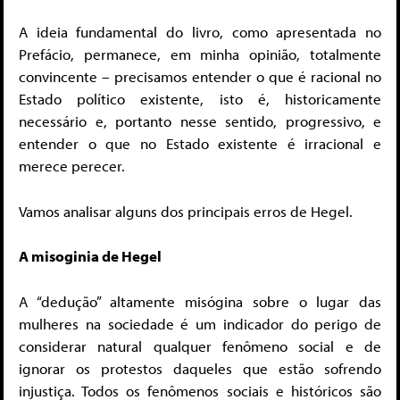
A ideia fundamental do livro, como apresentada no
Prefácio, permanece, em minha opinião, totalmente
convincente – precisamos entender o que é racional no
Estado político existente, isto é, historicamente
necessário e, portanto nesse sentido, progressivo, e
entender o que no Estado existente é irracional e
merece perecer.
Vamos analisar alguns dos principais erros de Hegel.
A misoginia de Hegel
A “dedução” altamente misógina sobre o lugar das
mulheres na sociedade é um indicador do perigo de
considerar natural qualquer fenômeno social e de
ignorar os protestos daqueles que estão sofrendo
injustiça. Todos os fenômenos sociais e históricos são