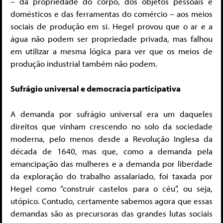
– da propriedade do corpo, dos objetos pessoais e
domésticos e das ferramentas do comércio – aos meios
sociais de produção em si. Hegel provou que o ar e a
água não podem ser propriedade privada, mas falhou
em utilizar a mesma lógica para ver que os meios de
produção industrial também não podem.
Sufrágio universal e democracia participativa
A demanda por sufrágio universal era um daqueles
direitos que vinham crescendo no solo da sociedade
moderna, pelo menos desde a Revolução Inglesa da
década de 1640, mas que, como a demanda pela
emancipação das mulheres e a demanda por liberdade
da exploração do trabalho assalariado, foi taxada por
Hegel como “construir castelos para o céu”, ou seja,
utópico. Contudo, certamente sabemos agora que essas
demandas são as precursoras das grandes lutas sociais