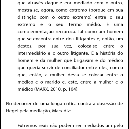
que através daquele era mediado com o outro,
mostra-se, agora, como extremo (porque em sua
distinção com o outro extremo) entre o seu
extremo e o seu termo médio. É uma
complementação recíproca. Tal como um homem
que se encontra entre dois litigantes e, então, um
destes, por sua vez, coloca-se entre o
intermediário e o outro litigante. É a história do
homem e da mulher que brigavam e do médico
que queria servir de conciliador entre eles, com o
que, então, a mulher devia se colocar entre o
médico e o marido e, este, entre a mulher e o
médico (MARX, 2010, p. 104).
No decorrer de uma longa crítica contra a obsessão de
Hegel pela mediação, Marx diz:
Extremos reais não podem ser mediados um pelo