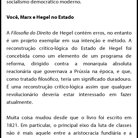
socialismo democrático moderno.
Você, Marx e Hegel no Estado
A
Filosofia do Direito
de Hegel contém erros, no entanto
é um projeto exemplar em sua intenção e método. A
reconstrução crítico-lógica do Estado de Hegel foi
concebida como um elemento de um programa de
reforma, dirigido contra a monarquia absoluta
reacionária que governava a Prússia na época, e que,
como tratado filosófico, teria um significado duradouro.
É uma reconstrução crítico-lógica assim que qualquer
revolucionário deveria estar interessado em fazer
atualmente.
Muita coisa mudou desde que o livro foi escrito em
1821. Em particular, o principal eixo da luta de classes
não é mais aquele entre a aristocracia fundiária e a