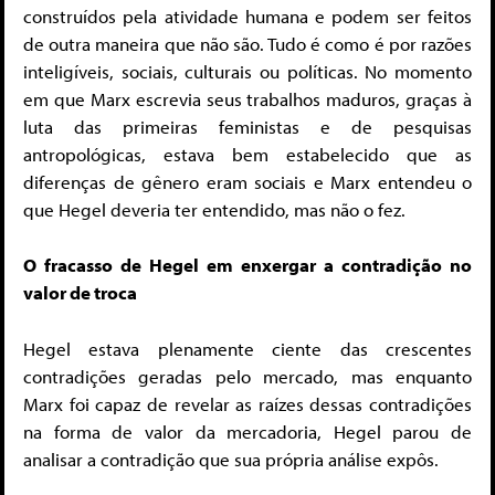
construídos pela atividade humana e podem ser feitos
de outra maneira que não são. Tudo é como é por razões
inteligíveis, sociais, culturais ou políticas. No momento
em que Marx escrevia seus trabalhos maduros, graças à
luta das primeiras feministas e de pesquisas
antropológicas, estava bem estabelecido que as
diferenças de gênero eram sociais e Marx entendeu o
que Hegel deveria ter entendido, mas não o fez.
O fracasso de Hegel em enxergar a contradição no
valor de troca
Hegel estava plenamente ciente das crescentes
contradições geradas pelo mercado, mas enquanto
Marx foi capaz de revelar as raízes dessas contradições
na forma de valor da mercadoria, Hegel parou de
analisar a contradição que sua própria análise expôs.