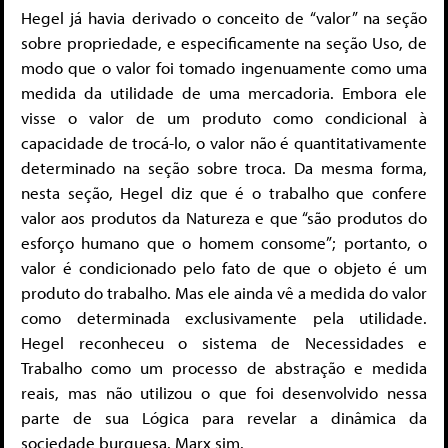
Hegel já havia derivado o conceito de “valor” na seção
sobre propriedade, e especificamente na seção Uso, de
modo que o valor foi tomado ingenuamente como uma
medida da utilidade de uma mercadoria. Embora ele
visse o valor de um produto como condicional à
capacidade de trocá-lo, o valor não é quantitativamente
determinado na seção sobre troca. Da mesma forma,
nesta seção, Hegel diz que é o trabalho que confere
valor aos produtos da Natureza e que “são produtos do
esforço humano que o homem consome”; portanto, o
valor é condicionado pelo fato de que o objeto é um
produto do trabalho. Mas ele ainda vê a medida do valor
como determinada exclusivamente pela utilidade.
Hegel reconheceu o sistema de Necessidades e
Trabalho como um processo de abstração e medida
reais, mas não utilizou o que foi desenvolvido nessa
parte de sua Lógica para revelar a dinâmica da
sociedade burguesa. Marx sim.