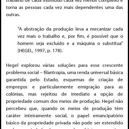
torna as pessoas cada vez mais dependentes uma das
outras.
“A abstração da produção leva a mecanizar cada
vez mais o trabalho e, por fim, é possível que o
homem seja excluído e a máquina o substitua”
(HEGEL, 1997, p. 178).
Hegel explorou várias soluções para esse crescente
problema social – filantropia, uma renda universal básica
garantida pelo Estado, esquemas de criação de
empregos e particularmente emigração para as
colônias, mas rejeitou de imediato a opção de
propriedade comum dos meios de produção. Hegel não
percebeu que, quando os meios de produção têm
caráter inteiramente social, o papel emancipatório
básico da propriedade privada não pode ser estendido