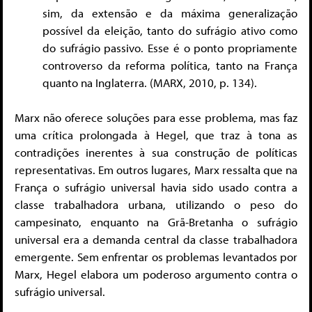
sim, da extensão e da máxima generalização
possível da eleição, tanto do sufrágio ativo como
do sufrágio passivo. Esse é o ponto propriamente
controverso da reforma política, tanto na França
quanto na Inglaterra. (MARX, 2010, p. 134).
Marx não oferece soluções para esse problema, mas faz
uma crítica prolongada à Hegel, que traz à tona as
contradições inerentes à sua construção de políticas
representativas. Em outros lugares, Marx ressalta que na
França o sufrágio universal havia sido usado contra a
classe trabalhadora urbana, utilizando o peso do
campesinato, enquanto na Grã-Bretanha o sufrágio
universal era a demanda central da classe trabalhadora
emergente. Sem enfrentar os problemas levantados por
Marx, Hegel elabora um poderoso argumento contra o
sufrágio universal.