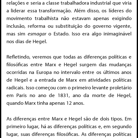
relações e seria a classe trabalhadora industrial que viria
a liderar essa transformação. Além disso, os líderes do
movimento trabalhista não estavam apenas exigindo
inclusão, reforma ou substituição do governo vigente,
mas sim
esmagar
o Estado. Isso era algo inimaginável
nos dias de Hegel.
Refletindo, veremos que todas as diferenças políticas e
filosóficas entre Marx e Hegel surgem das mudanças
ocorridas na Europa no intervalo entre os últimos anos
de Hegel e a entrada de Marx em atividades políticas
radicais. Isso começou com o primeiro levante proletário
em Paris no ano de 1831, ano da morte de Hegel,
quando Marx tinha apenas 12 anos.
As diferenças entre Marx e Hegel são de dois tipos. Em
primeiro lugar, há as diferenças políticas e, em segundo
lugar, suas diferenças filosóficas. As diferenças políticas