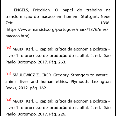
ENGELS, Friedrich. O papel do trabalho na
transformação do macaco em homem. Stuttgart: Neue
Zeit, 1896.
(https://www.marxists.org/portugues/marx/1876/mes/
macaco.htm)
[10]
MARX, Karl. O capital: crítica da economia política –
Livro 1: o processo de produção do capital. 2. ed. São
Paulo: Boitempo, 2017. Pág. 263.
[11]
SMULEWICZ-ZUCKER, Gregory. Strangers to nature :
animal lives and human ethics. Plymouth: Lexington
Books, 2012, pág. 162.
[12]
MARX, Karl. O capital: crítica da economia política –
Livro 1: o processo de produção do capital. 2. ed. São
Paulo: Boitempo, 2017. Pág. 226.