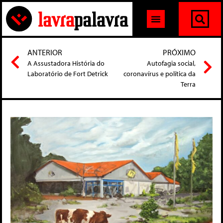
ANTERIOR
PRÓXIMO
A Assustadora História do
Autofagia social,
Laboratório de Fort Detrick
coronavírus e política da
Terra