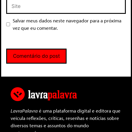
Salvar meus dados neste navegador para a próxima
vez que eu comentar.
LavraPalavra
é uma plataforma digital e editora que
veicula reflexões, críticas, resenhas e notícias sobre
diversos temas e assuntos do mundo