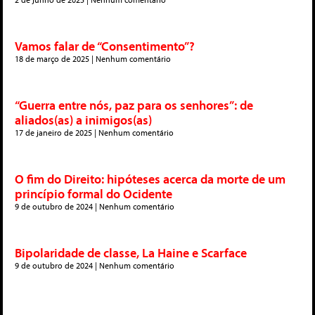
Vamos falar de “Consentimento”?
18 de março de 2025
Nenhum comentário
“Guerra entre nós, paz para os senhores”: de
aliados(as) a inimigos(as)
17 de janeiro de 2025
Nenhum comentário
O fim do Direito: hipóteses acerca da morte de um
princípio formal do Ocidente
9 de outubro de 2024
Nenhum comentário
Bipolaridade de classe, La Haine e Scarface
9 de outubro de 2024
Nenhum comentário