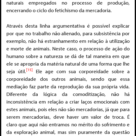
naturais empregados no processo de produção,
encerrando o ciclo do fetichismo da mercadoria.
Através desta linha argumentativa é possível explicar
por que no trabalho não alienado, para subsistência por
exemplo, não há estranhamento em relação à utilização
e morte de animais. Neste caso, o processo de ação do
humano sobre a natureza se dá de tal maneira em que
ele se apropria da matéria natural de uma forma que lhe
[15]
seja útil.
Ele age com sua corporeidade sobre a
corporeidade dos outros animais, sendo que essa
mediação faz parte da reprodução da sua própria vida.
Diferente da lógica da comoditização, não há
inconsistência em relação a criar laços emocionais com
estes animais, pois eles não são mercadorias, já que para
serem mercadorias, deve haver um valor de troca. É
claro que aqui não entramos no mérito do sofrimento e
da exploração animal, mas sim puramente da questão