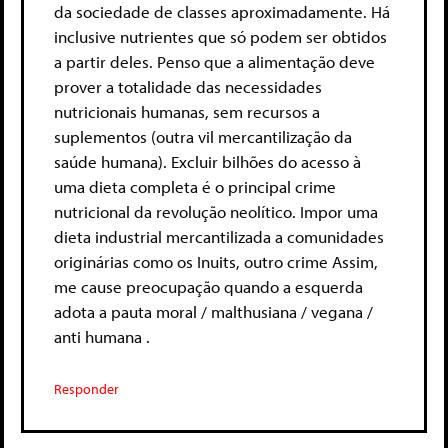
da sociedade de classes aproximadamente. Há
inclusive nutrientes que só podem ser obtidos
a partir deles. Penso que a alimentação deve
prover a totalidade das necessidades
nutricionais humanas, sem recursos a
suplementos (outra vil mercantilização da
saúde humana). Excluir bilhões do acesso à
uma dieta completa é o principal crime
nutricional da revolução neolítico. Impor uma
dieta industrial mercantilizada a comunidades
originárias como os Inuits, outro crime Assim,
me cause preocupação quando a esquerda
adota a pauta moral / malthusiana / vegana /
anti humana .
Responder