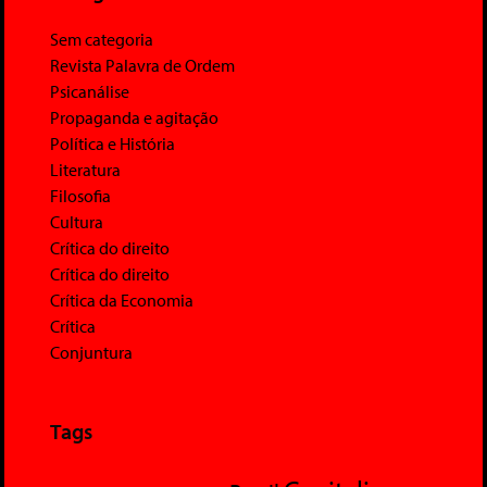
Sem categoria
Revista Palavra de Ordem
Psicanálise
Propaganda e agitação
Política e História
Literatura
Filosofia
Cultura
Crítica do direito
Crítica do direito
Crítica da Economia
Crítica
Conjuntura
Tags