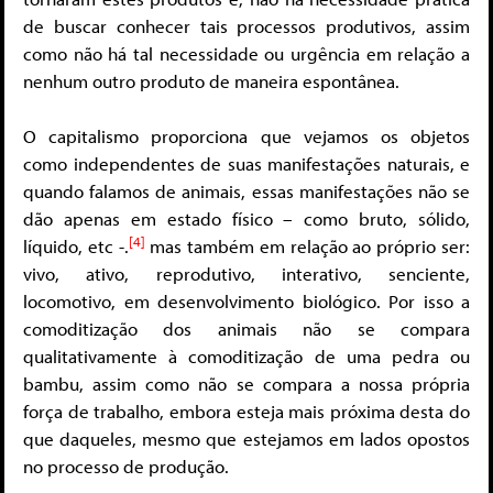
de buscar conhecer tais processos produtivos, assim
como não há tal necessidade ou urgência em relação a
nenhum outro produto de maneira espontânea.
O capitalismo proporciona que vejamos os objetos
como independentes de suas manifestações naturais, e
quando falamos de animais, essas manifestações não se
dão apenas em estado físico – como bruto, sólido,
[4]
líquido, etc -.
mas também em relação ao próprio ser:
vivo, ativo, reprodutivo, interativo, senciente,
locomotivo, em desenvolvimento biológico. Por isso a
comoditização dos animais não se compara
qualitativamente à comoditização de uma pedra ou
bambu, assim como não se compara a nossa própria
força de trabalho, embora esteja mais próxima desta do
que daqueles, mesmo que estejamos em lados opostos
no processo de produção.