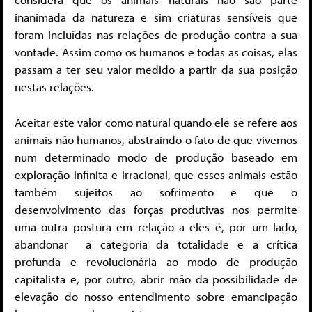
inanimada da natureza e sim criaturas sensíveis que
foram incluídas nas relações de produção contra a sua
vontade. Assim como os humanos e todas as coisas, elas
passam a ter seu valor medido a partir da sua posição
nestas relações.
Aceitar este valor como natural quando ele se refere aos
animais não humanos, abstraindo o fato de que vivemos
num determinado modo de produção baseado em
exploração infinita e irracional, que esses animais estão
também sujeitos ao sofrimento e que o
desenvolvimento das forças produtivas nos permite
uma outra postura em relação a eles é, por um lado,
abandonar a categoria da totalidade e a crítica
profunda e revolucionária ao modo de produção
capitalista e, por outro, abrir mão da possibilidade de
elevação do nosso entendimento sobre emancipação