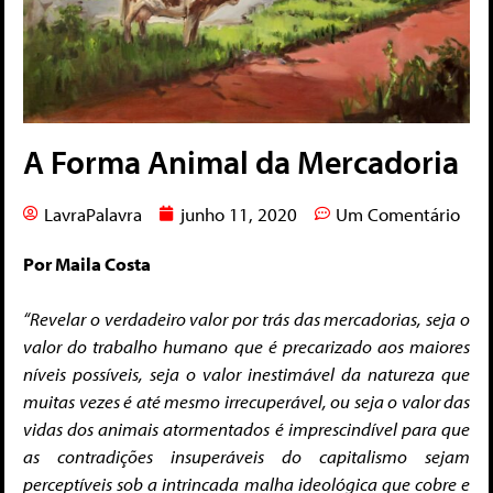
A Forma Animal da Mercadoria
LavraPalavra
junho 11, 2020
Um Comentário
Por Maila Costa
“Revelar o verdadeiro valor por trás das mercadorias, seja o
valor do trabalho humano que é precarizado aos maiores
níveis possíveis, seja o valor inestimável da natureza que
muitas vezes é até mesmo irrecuperável, ou seja o valor das
vidas dos animais atormentados é imprescindível para que
as contradições insuperáveis do capitalismo sejam
perceptíveis sob a intrincada malha ideológica que cobre e