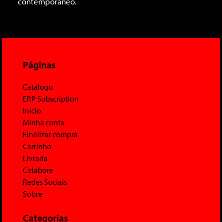
contemporâneo.
Páginas
Catálogo
ERP Subscription
Início
Minha conta
Finalizar compra
Carrinho
Livraria
Colabore
Redes Sociais
Sobre
Categorias