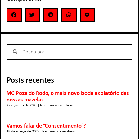
Posts recentes
MC Poze do Rodo, o mais novo bode expiatório das
nossas mazelas
2 de junho de 2025
Nenhum comentário
Vamos falar de “Consentimento”?
18 de março de 2025
Nenhum comentário