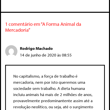
1 comentário em “A Forma Animal da
Mercadoria”
Rodrigo Machado
14 de junho de 2020 às 08:55
No capitalismo, a força de trabalho é
mercadoria, nem por isto queremos uma
sociedade sem trabalho. A dieta humana
incluiu animais há mais de 2 milhões de anos,
provavelmente predominantente assim até a
revolução neolítico, ou seja, até o surgimento