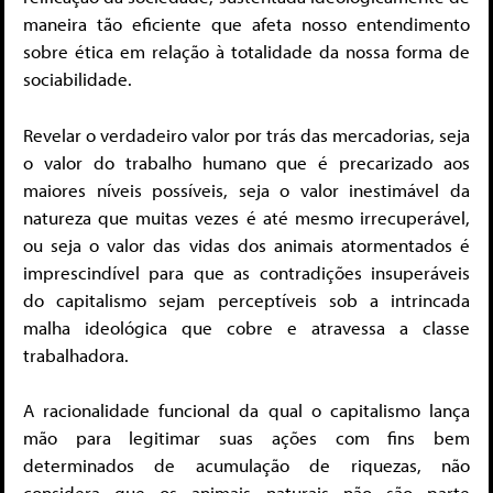
maneira tão eficiente que afeta nosso entendimento
sobre ética em relação à totalidade da nossa forma de
sociabilidade.
Revelar o verdadeiro valor por trás das mercadorias, seja
o valor do trabalho humano que é precarizado aos
maiores níveis possíveis, seja o valor inestimável da
natureza que muitas vezes é até mesmo irrecuperável,
ou seja o valor das vidas dos animais atormentados é
imprescindível para que as contradições insuperáveis
do capitalismo sejam perceptíveis sob a intrincada
malha ideológica que cobre e atravessa a classe
trabalhadora.
A racionalidade funcional da qual o capitalismo lança
mão para legitimar suas ações com fins bem
determinados de acumulação de riquezas, não
considera que os animais naturais não são parte