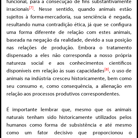
funcional, para a consecução de fins substantivamente
[7]
irracionais
. Nesse sentido, quando animais estão
sujeitos à forma-mercadoria, sua senciência é negada,
resultando numa contradição ética, já que se configura
uma forma diferente de relação com estes animais,
baseada na negação da realidade, devido a sua posição
nas relações de produção. Embora o tratamento
dispensado a eles não corresponda a nosso própria
natureza social e aos conhecimentos científicos
[8]
disponíveis em relação às suas capacidades
, o uso de
animais na indústria cresceu historicamente, bem como
seu consumo e, como consequência, a alienação em
relação aos processos produtivos correspondentes.
É importante lembrar que, mesmo que os animais
naturais tenham sido historicamente utilizados pelos
humanos como forma de subsistência e até mesmo
como um fator decisivo que proporcionou o