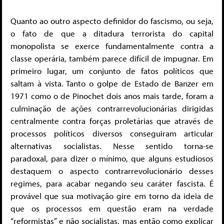
Quanto ao outro aspecto definidor do fascismo, ou seja,
o fato de que a ditadura terrorista do capital
monopolista se exerce fundamentalmente contra a
classe operária, também parece difícil de impugnar. Em
primeiro lugar, um conjunto de fatos políticos que
saltam à vista. Tanto o golpe de Estado de Banzer em
1971 como o de Pinochet dois anos mais tarde, foram a
culminação de ações contrarrevolucionárias dirigidas
centralmente contra forças proletárias que através de
processos políticos diversos conseguiram articular
alternativas socialistas. Nesse sentido torna-se
paradoxal, para dizer o mínimo, que alguns estudiosos
destaquem o aspecto contrarrevolucionário desses
regimes, para acabar negando seu caráter fascista. É
provável que sua motivação gire em torno da ideia de
que os processos em questão eram na verdade
“reformistas” e não socialistas, mas então como explicar