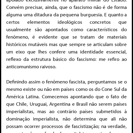
Convém precisar, ainda, que o fascismo não é de forma
alguma uma ditadura da pequena burguesia. E quanto a
certos elementos ideológicos concretos que
usualmente são apontados como característicos do
fenômeno, é evidente que se tratam de materiais
históricos mutáveis mas que sempre se articulam sobre
um eixo que lhes confere uma identidade essencial,
reflexo da estrutura básico do fascismo: me refiro ao
anticomunismo raivoso.
Definindo assim o fenômeno fascista, perguntamos se o
mesmo existe ou não em países como os do Cone Sul da
América Latina. Comecemos apontando que o fato de
que Chile, Uruguai, Argentina e Brasil não serem países
imperialistas, mas ao contrário países submetidos à
dominação imperialista, não determina que ali não
possam ocorrer processos de fascistização; na verdade,