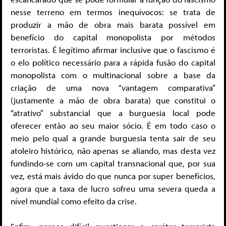
nesse terreno em termos inequívocos: se trata de
produzir a mão de obra mais barata possível em
benefício do capital monopolista por métodos
terroristas. É legítimo afirmar inclusive que o fascismo é
o elo político necessário para a rápida fusão do capital
monopolista com o multinacional sobre a base da
criação de uma nova “vantagem comparativa”
(justamente a mão de obra barata) que constitui o
“atrativo” substancial que a burguesia local pode
oferecer então ao seu maior sócio. É em todo caso o
meio pelo qual a grande burguesia tenta sair de seu
atoleiro histórico, não apenas se aliando, mas desta vez
fundindo-se com um capital transnacional que, por sua
vez, está mais ávido do que nunca por super benefícios,
agora que a taxa de lucro sofreu uma severa queda a
nível mundial como efeito da crise.