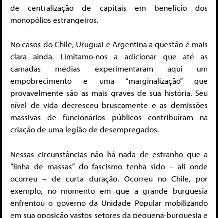
de centralização de capitais em benefício dos
monopólios estrangeiros.
No casos do Chile, Uruguai e Argentina a questão é mais
clara ainda. Limitamo-nos a adicionar que até as
camadas médias experimentaram aqui um
empobrecimento e uma “marginalização” que
provavelmente são as mais graves de sua história. Seu
nível de vida decresceu bruscamente e as demissões
massivas de funcionários públicos contribuíram na
criação de uma legião de desempregados.
Nessas circunstâncias não há nada de estranho que a
“linha de massas” do fascismo tenha sido – ali onde
ocorreu – de curta duração. Ocorreu no Chile, por
exemplo, no momento em que a grande burguesia
enfrentou o governo da Unidade Popular mobilizando
em sua oposição vastos setores da pequena-burguesia e