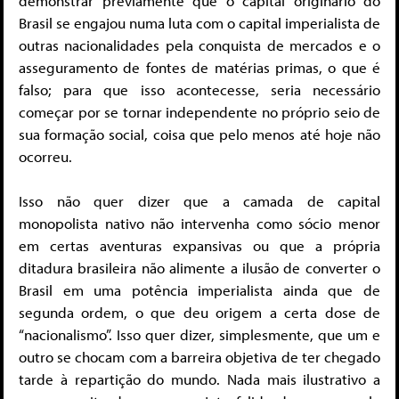
demonstrar previamente que o capital originário do
Brasil se engajou numa luta com o capital imperialista de
outras nacionalidades pela conquista de mercados e o
asseguramento de fontes de matérias primas, o que é
falso; para que isso acontecesse, seria necessário
começar por se tornar independente no próprio seio de
sua formação social, coisa que pelo menos até hoje não
ocorreu.
Isso não quer dizer que a camada de capital
monopolista nativo não intervenha como sócio menor
em certas aventuras expansivas ou que a própria
ditadura brasileira não alimente a ilusão de converter o
Brasil em uma potência imperialista ainda que de
segunda ordem, o que deu origem a certa dose de
“nacionalismo”. Isso quer dizer, simplesmente, que um e
outro se chocam com a barreira objetiva de ter chegado
tarde à repartição do mundo. Nada mais ilustrativo a