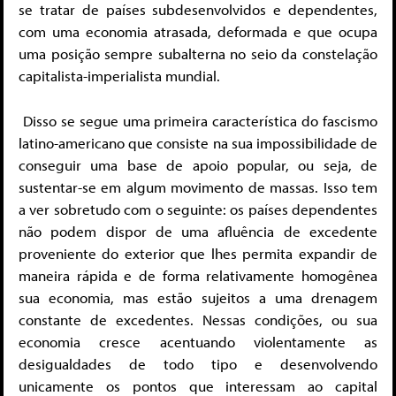
se tratar de países subdesenvolvidos e dependentes,
com uma economia atrasada, deformada e que ocupa
uma posição sempre subalterna no seio da constelação
capitalista-imperialista mundial.
Disso se segue uma primeira característica do fascismo
latino-americano que consiste na sua impossibilidade de
conseguir uma base de apoio popular, ou seja, de
sustentar-se em algum movimento de massas. Isso tem
a ver sobretudo com o seguinte: os países dependentes
não podem dispor de uma afluência de excedente
proveniente do exterior que lhes permita expandir de
maneira rápida e de forma relativamente homogênea
sua economia, mas estão sujeitos a uma drenagem
constante de excedentes. Nessas condições, ou sua
economia cresce acentuando violentamente as
desigualdades de todo tipo e desenvolvendo
unicamente os pontos que interessam ao capital