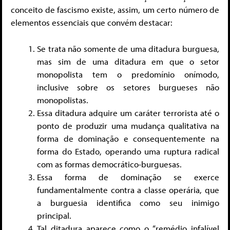
conceito de fascismo existe, assim, um certo número de
elementos essenciais que convém destacar:
Se trata não somente de uma ditadura burguesa,
mas sim de uma ditadura em que o setor
monopolista tem o predomínio onímodo,
inclusive sobre os setores burgueses não
monopolistas.
Essa ditadura adquire um caráter terrorista até o
ponto de produzir uma mudança qualitativa na
forma de dominação e consequentemente na
forma do Estado, operando uma ruptura radical
com as formas democrático-burguesas.
Essa forma de dominação se exerce
fundamentalmente contra a classe operária, que
a burguesia identifica como seu inimigo
principal.
Tal ditadura aparece como o “remédio infalível