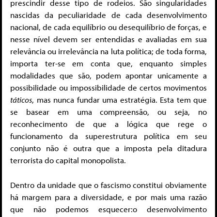
prescindir desse tipo de rodeios. São singularidades
nascidas da peculiaridade de cada desenvolvimento
nacional, de cada equilíbrio ou desequilíbrio de forças, e
nesse nível devem ser entendidas e avaliadas em sua
relevância ou irrelevância na luta política; de toda forma,
importa ter-se em conta que, enquanto simples
modalidades que são, podem apontar unicamente a
possibilidade ou impossibilidade de certos movimentos
táticos
, mas nunca fundar uma estratégia. Esta tem que
se basear em uma compreensão, ou seja, no
reconhecimento de que a lógica que rege o
funcionamento da superestrutura política em seu
conjunto não é outra que a imposta pela ditadura
terrorista do capital monopolista.
Dentro da unidade que o fascismo constitui obviamente
há margem para a diversidade, e por mais uma razão
que não podemos esquecer:o desenvolvimento