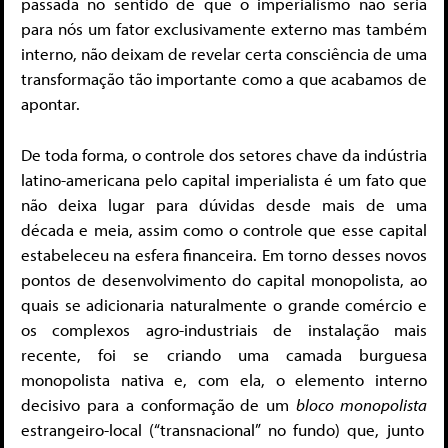
passada no sentido de que o imperialismo não seria
para nós um fator exclusivamente externo mas também
interno, não deixam de revelar certa consciência de uma
transformação tão importante como a que acabamos de
apontar.
De toda forma, o controle dos setores chave da indústria
latino-americana pelo capital imperialista é um fato que
não deixa lugar para dúvidas desde mais de uma
década e meia, assim como o controle que esse capital
estabeleceu na esfera financeira. Em torno desses novos
pontos de desenvolvimento do capital monopolista, ao
quais se adicionaria naturalmente o grande comércio e
os complexos agro-industriais de instalação mais
recente, foi se criando uma camada burguesa
monopolista nativa e, com ela, o elemento interno
decisivo para a conformação de um
bloco monopolista
estrangeiro-local (“transnacional” no fundo) que, junto