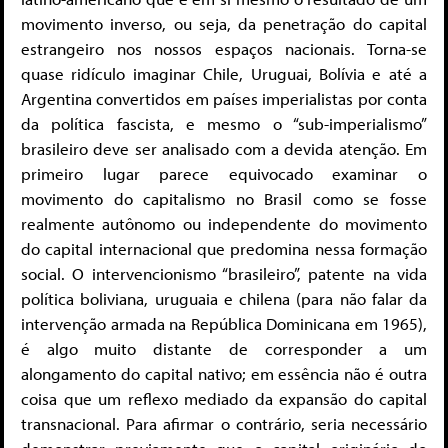
movimento inverso, ou seja, da penetração do capital
estrangeiro nos nossos espaços nacionais. Torna-se
quase ridículo imaginar Chile, Uruguai, Bolívia e até a
Argentina convertidos em países imperialistas por conta
da política fascista, e mesmo o “sub-imperialismo”
brasileiro deve ser analisado com a devida atenção. Em
primeiro lugar parece equivocado examinar o
movimento do capitalismo no Brasil como se fosse
realmente autônomo ou independente do movimento
do capital internacional que predomina nessa formação
social. O intervencionismo “brasileiro”, patente na vida
política boliviana, uruguaia e chilena (para não falar da
intervenção armada na República Dominicana em 1965),
é algo muito distante de corresponder a um
alongamento do capital nativo; em essência não é outra
coisa que um reflexo mediado da expansão do capital
transnacional. Para afirmar o contrário, seria necessário