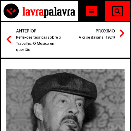
ANTERIOR
PRÓXIMO
Reflexões teóricas sobre o
A crise italiana (1924)
Trabalho: O Músico em
questão