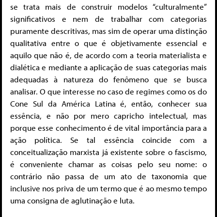
se trata mais de construir modelos “culturalmente”
significativos e nem de trabalhar com categorias
puramente descritivas, mas sim de operar uma distinção
qualitativa entre o que é objetivamente essencial e
aquilo que não é, de acordo com a teoria materialista e
dialética e mediante a aplicação de suas categorias mais
adequadas à natureza do fenômeno que se busca
analisar. O que interesse no caso de regimes como os do
Cone Sul da América Latina é, então, conhecer sua
essência, e não por mero capricho intelectual, mas
porque esse conhecimento é de vital importância para a
ação política. Se tal essência coincide com a
conceitualização marxista já existente sobre o fascismo,
é conveniente chamar as coisas pelo seu nome: o
contrário não passa de um ato de taxonomia que
inclusive nos priva de um termo que é ao mesmo tempo
uma consigna de aglutinação e luta.