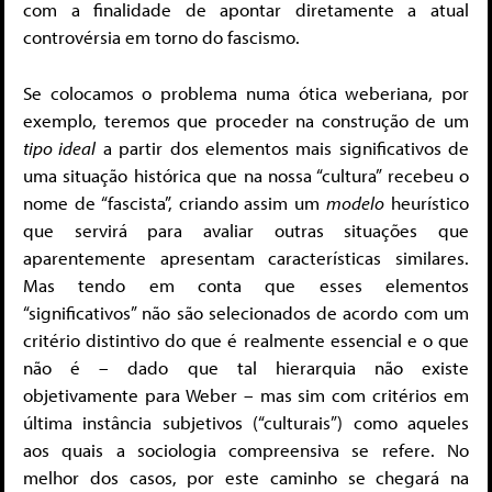
com a finalidade de apontar diretamente a atual
controvérsia em torno do fascismo.
Se colocamos o problema numa ótica weberiana, por
exemplo, teremos que proceder na construção de um
tipo ideal
a partir dos elementos mais significativos de
uma situação histórica que na nossa “cultura” recebeu o
nome de “fascista”, criando assim um
modelo
heurístico
que servirá para avaliar outras situações que
aparentemente apresentam características similares.
Mas tendo em conta que esses elementos
“significativos” não são selecionados de acordo com um
critério distintivo do que é realmente essencial e o que
não é – dado que tal hierarquia não existe
objetivamente para Weber – mas sim com critérios em
última instância subjetivos (“culturais”) como aqueles
aos quais a sociologia compreensiva se refere. No
melhor dos casos, por este caminho se chegará na