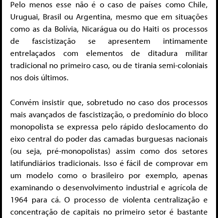
Pelo menos esse não é o caso de países como Chile,
Uruguai, Brasil ou Argentina, mesmo que em situações
como as da Bolívia, Nicarágua ou do Haiti os processos
de fascistização se apresentem intimamente
entrelaçados com elementos de ditadura militar
tradicional no primeiro caso, ou de tirania semi-coloniais
nos dois últimos.
Convém insistir que, sobretudo no caso dos processos
mais avançados de fascistização, o predomínio do bloco
monopolista se expressa pelo rápido deslocamento do
eixo central do poder das camadas burguesas nacionais
(ou seja, pré-monopolistas) assim como dos setores
latifundiários tradicionais. Isso é fácil de comprovar em
um modelo como o brasileiro por exemplo, apenas
examinando o desenvolvimento industrial e agrícola de
1964 para cá. O processo de violenta centralização e
concentração de capitais no primeiro setor é bastante