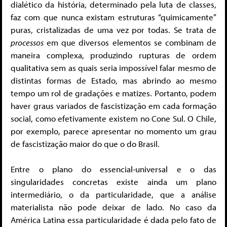
dialético da história, determinado pela luta de classes,
faz com que nunca existam estruturas “quimicamente”
puras, cristalizadas de uma vez por todas. Se trata de
processos
em que diversos elementos se combinam de
maneira complexa, produzindo rupturas de ordem
qualitativa sem as quais seria impossível falar mesmo de
distintas formas de Estado, mas abrindo ao mesmo
tempo um rol de gradações e matizes. Portanto, podem
haver graus variados de fascistização em cada formação
social, como efetivamente existem no Cone Sul. O Chile,
por exemplo, parece apresentar no momento um grau
de fascistização maior do que o do Brasil.
Entre o plano do essencial-universal e o das
singularidades concretas existe ainda um plano
intermediário, o da particularidade, que a análise
materialista não pode deixar de lado. No caso da
América Latina essa particularidade é dada pelo fato de