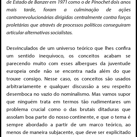
de Estado de Banzer em 1971 como o de Pinochet dois anos
mais tarde, foram a culminação de ações
contrarrevolucionárias dirigidas centralmente contra forças
proletárias que através de processos políticos conseguiram
articular alternativas socialistas.
Desvinculados de um universo teórico que lhes confira
um sentido inequívoco, os conceitos acabam se
parecendo muito com esses albergues da juventude
europeia onde não se encontra nada além do que
trouxe consigo. Nesse caso, os conceitos são usados
arbitrariamente e qualquer discussão a seu respeito
desemboca no vazio do nominalismo. Mas vamos supor
que ninguém trata em termos tão rudimentares um
problema crucial como o das brutais ditaduras que
assolam boa parte do nosso continente, e que o tema é
sempre abordado a partir de um marco teórico, ao
menos de maneira subjacente, que deve ser explicitado