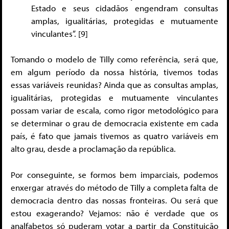
Estado e seus cidadãos engendram consultas
amplas, igualitárias, protegidas e mutuamente
vinculantes”. [9]
Tomando o modelo de Tilly como referência, será que,
em algum período da nossa história, tivemos todas
essas variáveis reunidas? Ainda que as consultas amplas,
igualitárias, protegidas e mutuamente vinculantes
possam variar de escala, como rigor metodológico para
se determinar o grau de democracia existente em cada
país, é fato que jamais tivemos as quatro variáveis em
alto grau, desde a proclamação da república.
Por conseguinte, se formos bem imparciais, podemos
enxergar através do método de Tilly a completa falta de
democracia dentro das nossas fronteiras. Ou será que
estou exagerando? Vejamos: não é verdade que os
analfabetos só puderam votar a partir da Constituição