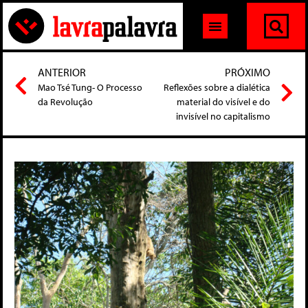
ANTERIOR
PRÓXIMO
Mao Tsé Tung- O Processo
Reflexões sobre a dialética
da Revolução
material do visível e do
invisível no capitalismo