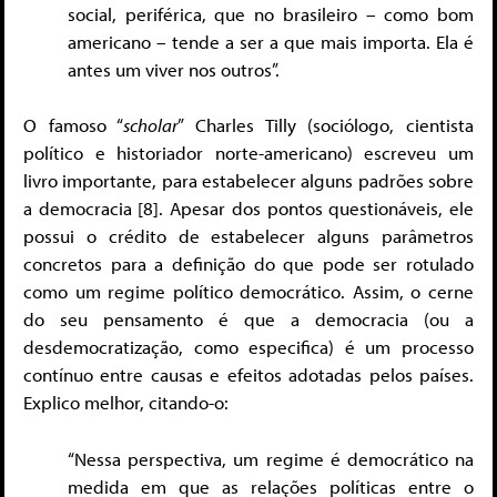
social, periférica, que no brasileiro – como bom
americano – tende a ser a que mais importa. Ela é
antes um viver nos outros”.
O famoso “
scholar
” Charles Tilly (sociólogo, cientista
político e historiador norte-americano) escreveu um
livro importante, para estabelecer alguns padrões sobre
a democracia [8]. Apesar dos pontos questionáveis, ele
possui o crédito de estabelecer alguns parâmetros
concretos para a definição do que pode ser rotulado
como um regime político democrático. Assim, o cerne
do seu pensamento é que a democracia (ou a
desdemocratização, como especifica) é um processo
contínuo entre causas e efeitos adotadas pelos países.
Explico melhor, citando-o:
“Nessa perspectiva, um regime é democrático na
medida em que as relações políticas entre o