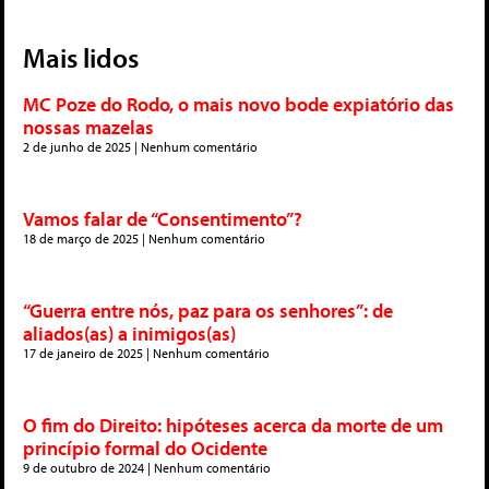
Mais lidos
MC Poze do Rodo, o mais novo bode expiatório das
nossas mazelas
2 de junho de 2025
Nenhum comentário
Vamos falar de “Consentimento”?
18 de março de 2025
Nenhum comentário
“Guerra entre nós, paz para os senhores”: de
aliados(as) a inimigos(as)
17 de janeiro de 2025
Nenhum comentário
O fim do Direito: hipóteses acerca da morte de um
princípio formal do Ocidente
9 de outubro de 2024
Nenhum comentário