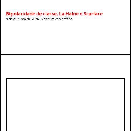
Bipolaridade de classe, La Haine e Scarface
9 de outubro de 2024
Nenhum comentário
Deixe um comentário