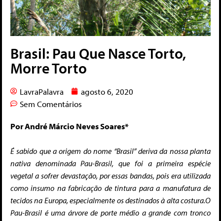
Brasil: Pau Que Nasce Torto,
Morre Torto
LavraPalavra
agosto 6, 2020
Sem Comentários
Por André Márcio Neves Soares*
É sabido que a origem do nome “Brasil” deriva da nossa planta
nativa denominada Pau-Brasil, que foi a primeira espécie
vegetal a sofrer devastação, por essas bandas, pois era utilizada
como insumo na fabricação de tintura para a manufatura de
tecidos na Europa, especialmente os destinados à alta costura.
O
Pau-Brasil é uma árvore de porte médio a grande com tronco