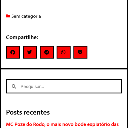
Sem categoria
Compartilhe:
Posts recentes
MC Poze do Rodo, o mais novo bode expiatório das