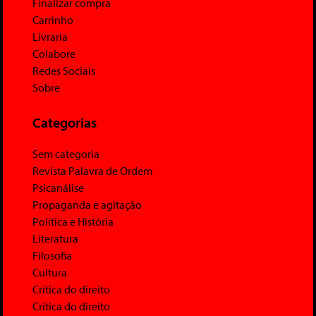
Finalizar compra
Carrinho
Livraria
Colabore
Redes Sociais
Sobre
Categorias
Sem categoria
Revista Palavra de Ordem
Psicanálise
Propaganda e agitação
Política e História
Literatura
Filosofia
Cultura
Crítica do direito
Crítica do direito