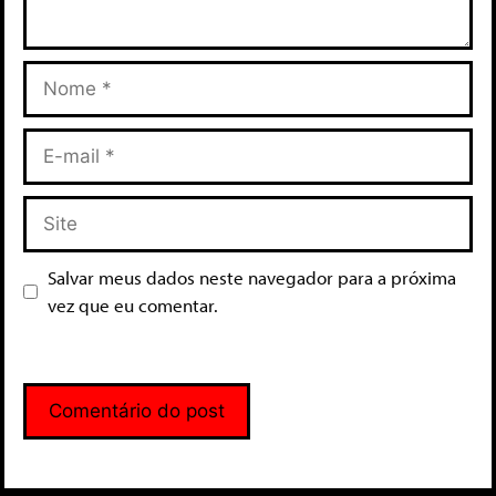
Salvar meus dados neste navegador para a próxima
vez que eu comentar.