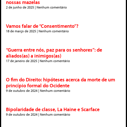
nossas mazelas
2 de junho de 2025
Nenhum comentário
Vamos falar de “Consentimento”?
18 de março de 2025
Nenhum comentário
“Guerra entre nós, paz para os senhores”: de
aliados(as) a inimigos(as)
17 de janeiro de 2025
Nenhum comentário
O fim do Direito: hipóteses acerca da morte de um
princípio formal do Ocidente
9 de outubro de 2024
Nenhum comentário
Bipolaridade de classe, La Haine e Scarface
9 de outubro de 2024
Nenhum comentário