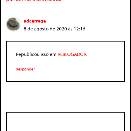
adcarrega
8 de agosto de 2020 às 12:16
Republicou isso em
REBLOGADOR
.
Responder
Deixe um comentário