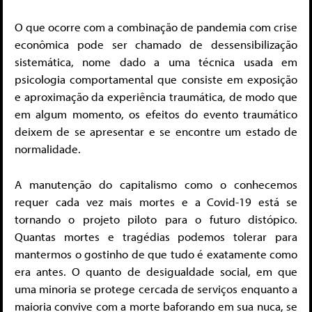
O que ocorre com a combinação de pandemia com crise
econômica pode ser chamado de dessensibilização
sistemática, nome dado a uma técnica usada em
psicologia comportamental que consiste em exposição
e aproximação da experiência traumática, de modo que
em algum momento, os efeitos do evento traumático
deixem de se apresentar e se encontre um estado de
normalidade.
A manutenção do capitalismo como o conhecemos
requer cada vez mais mortes e a Covid-19 está se
tornando o projeto piloto para o futuro distópico.
Quantas mortes e tragédias podemos tolerar para
mantermos o gostinho de que tudo é exatamente como
era antes. O quanto de desigualdade social, em que
uma minoria se protege cercada de serviços enquanto a
maioria convive com a morte baforando em sua nuca, se