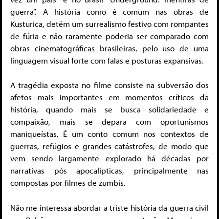
guerra”. A história como é comum nas obras de
Kusturica, detém um surrealismo festivo com rompantes
de fúria e não raramente poderia ser comparado com
obras cinematográficas brasileiras, pelo uso de uma
linguagem visual forte com falas e posturas expansivas.
A tragédia exposta no filme consiste na subversão dos
afetos mais importantes em momentos críticos da
história, quando mais se busca solidariedade e
compaixão, mais se depara com oportunismos
maniqueístas. É um conto comum nos contextos de
guerras, refúgios e grandes catástrofes, de modo que
vem sendo largamente explorado há décadas por
narrativas pós apocalípticas, principalmente nas
compostas por filmes de zumbis.
Não me interessa abordar a triste história da guerra civil