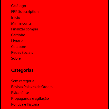
Catálogo
ERP Subscription
Início
Minha conta
Finalizar compra
Carrinho
Livraria
Colabore
Redes Sociais
Sobre
Categorias
Sem categoria
Revista Palavra de Ordem
Psicanálise
Propaganda e agitação
Política e História