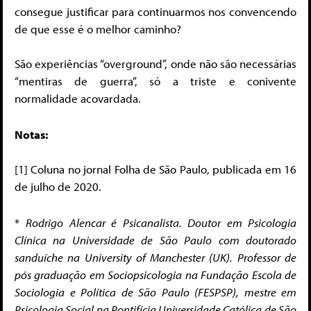
consegue justificar para continuarmos nos convencendo
de que esse é o melhor caminho?
São experiências “overground”, onde não são necessárias
“mentiras de guerra”, só a triste e conivente
normalidade acovardada.
Notas:
[1]
Coluna no jornal Folha de São Paulo, publicada em 16
de julho de 2020.
*
Rodrigo Alencar é Psicanalista. Doutor em Psicologia
Clínica na Universidade de São Paulo com doutorado
sanduíche na University of Manchester (UK). Professor de
pós graduação em Sociopsicologia na Fundação Escola de
Sociologia e Política de São Paulo (FESPSP), mestre em
Psicologia Social na Pontifícia Universidade Católica de São