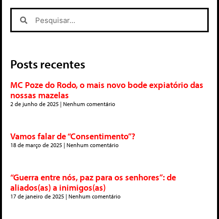
Posts recentes
MC Poze do Rodo, o mais novo bode expiatório das
nossas mazelas
2 de junho de 2025
Nenhum comentário
Vamos falar de “Consentimento”?
18 de março de 2025
Nenhum comentário
“Guerra entre nós, paz para os senhores”: de
aliados(as) a inimigos(as)
17 de janeiro de 2025
Nenhum comentário