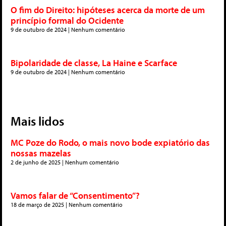
O fim do Direito: hipóteses acerca da morte de um
princípio formal do Ocidente
9 de outubro de 2024
Nenhum comentário
Bipolaridade de classe, La Haine e Scarface
9 de outubro de 2024
Nenhum comentário
Mais lidos
MC Poze do Rodo, o mais novo bode expiatório das
nossas mazelas
2 de junho de 2025
Nenhum comentário
Vamos falar de “Consentimento”?
18 de março de 2025
Nenhum comentário