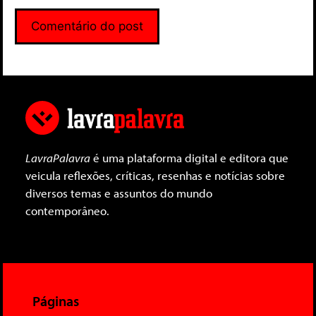
LavraPalavra
é uma plataforma digital e editora que
veicula reflexões, críticas, resenhas e notícias sobre
diversos temas e assuntos do mundo
contemporâneo.
Páginas