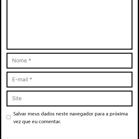
Salvar meus dados neste navegador para a próxima
vez que eu comentar.