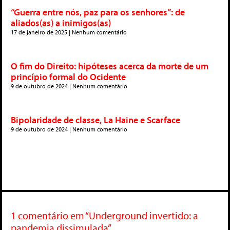
“Guerra entre nós, paz para os senhores”: de
aliados(as) a inimigos(as)
17 de janeiro de 2025
Nenhum comentário
O fim do Direito: hipóteses acerca da morte de um
princípio formal do Ocidente
9 de outubro de 2024
Nenhum comentário
Bipolaridade de classe, La Haine e Scarface
9 de outubro de 2024
Nenhum comentário
1 comentário em “Underground invertido: a
pandemia dissimulada”