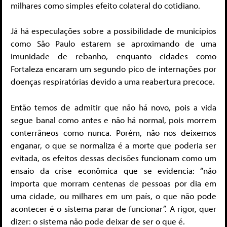
milhares como simples efeito colateral do cotidiano.
Já há especulações sobre a possibilidade de municípios
como São Paulo estarem se aproximando de uma
imunidade de rebanho, enquanto cidades como
Fortaleza encaram um segundo pico de internações por
doenças respiratórias devido a uma reabertura precoce.
Então temos de admitir que não há novo, pois a vida
segue banal como antes e não há normal, pois morrem
conterrâneos como nunca. Porém, não nos deixemos
enganar, o que se normaliza é a morte que poderia ser
evitada, os efeitos dessas decisões funcionam como um
ensaio da crise econômica que se evidencia: “não
importa que morram centenas de pessoas por dia em
uma cidade, ou milhares em um país, o que não pode
acontecer é o sistema parar de funcionar”. A rigor, quer
dizer: o sistema não pode deixar de ser o que é.