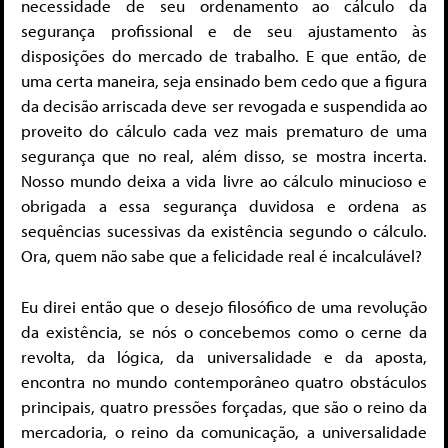
necessidade de seu ordenamento ao cálculo da
segurança profissional e de seu ajustamento às
disposições do mercado de trabalho. E que então, de
uma certa maneira, seja ensinado bem cedo que a figura
da decisão arriscada deve ser revogada e suspendida ao
proveito do cálculo cada vez mais prematuro de uma
segurança que no real, além disso, se mostra incerta.
Nosso mundo deixa a vida livre ao cálculo minucioso e
obrigada a essa segurança duvidosa e ordena as
sequências sucessivas da existência segundo o cálculo.
Ora, quem não sabe que a felicidade real é incalculável?
Eu direi então que o desejo filosófico de uma revolução
da existência, se nós o concebemos como o cerne da
revolta, da lógica, da universalidade e da aposta,
encontra no mundo contemporâneo quatro obstáculos
principais, quatro pressões forçadas, que são o reino da
mercadoria, o reino da comunicação, a universalidade