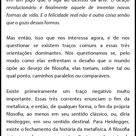
revolucionário é finalmente aquele de inventar novas
formas de vida. E a felicidade real não é outra coisa senão
que o gozo dessas formas.
Mas então, isso que nos interessa agora, é de nos
questionar se existem traços comuns a essas três
orientações dominantes. Nós questionamos se, pelo
modo como elas enfrentam o desafio que o mundo
opõe ao desejo de filosofia, elas tomam, sobre tal ou
qual ponto, caminhos paralelos ou comparáveis.
Existe primeiramente um traço negativo muito
importante. Essas três correntes enunciam o fim da
metafísica, e então, de qualquer forma, o fim da própria
filosofia, ao menos em seu sentido clássico, ou, diria
Heidegger, em seu sentido destinal. Para Heidegger,
existe o fechamento da história da metafísica. A filosofia