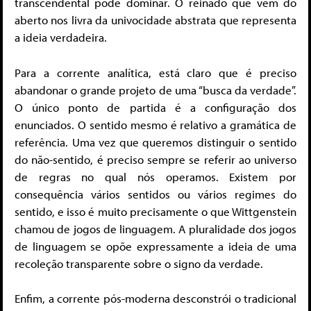
transcendental pode dominar. O reinado que vem do
aberto nos livra da univocidade abstrata que representa
a ideia verdadeira.
Para a corrente analítica, está claro que é preciso
abandonar o grande projeto de uma “busca da verdade”.
O único ponto de partida é a configuração dos
enunciados. O sentido mesmo é relativo a gramática de
referência. Uma vez que queremos distinguir o sentido
do não-sentido, é preciso sempre se referir ao universo
de regras no qual nós operamos. Existem por
consequência vários sentidos ou vários regimes do
sentido, e isso é muito precisamente o que Wittgenstein
chamou de jogos de linguagem. A pluralidade dos jogos
de linguagem se opõe expressamente a ideia de uma
recoleção transparente sobre o signo da verdade.
Enfim, a corrente pós-moderna desconstrói o tradicional