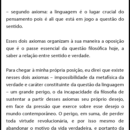
– segundo axioma: a linguagem é o lugar crucial do
pensamento pois é ali que está em jogo a questão do
sentido.
Esses dois axiomas organizam à sua maneira a oposição
que é o passe essencial da questão filosófica hoje, a
saber a relação entre sentido e verdade.
Para chegar à minha própria posição, eu direi que existe
nesses dois axiomas – impossibilidade da metafísica da
verdade e caráter constituinte da questão da linguagem
– um grande perigo, o da incapacidade da filosofia de
sustentar a partir desses axiomas seu próprio desejo,
em face da pressão que exerce sobre esse desejo o
mundo contemporâneo. O perigo, em suma, de perder
toda virtude revolucionária, e por isso mesmo de
abandonar o motivo da vida verdadeira, e portanto da