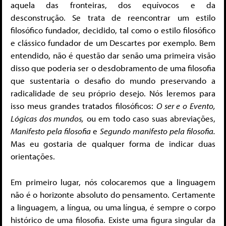
aquela das fronteiras, dos equívocos e da
desconstrução. Se trata de reencontrar um estilo
filosófico fundador, decidido, tal como o estilo filosófico
e clássico fundador de um Descartes por exemplo. Bem
entendido, não é questão dar senão uma primeira visão
disso que poderia ser o desdobramento de uma filosofia
que sustentaria o desafio do mundo preservando a
radicalidade de seu próprio desejo. Nós leremos para
isso meus grandes tratados filosóficos:
O ser e o Evento,
Lógicas dos mundos,
ou em todo caso suas abreviações,
Manifesto pela filosofia
e
Segundo manifesto pela filosofia.
Mas eu gostaria de qualquer forma de indicar duas
orientações.
Em primeiro lugar, nós colocaremos que a linguagem
não é o horizonte absoluto do pensamento. Certamente
a linguagem, a língua, ou uma língua, é sempre o corpo
histórico de uma filosofia. Existe uma figura singular da