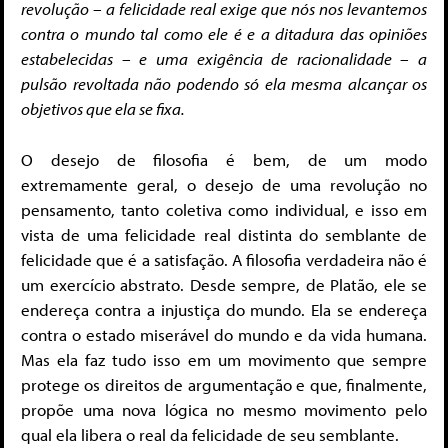
revolução – a felicidade real exige que nós nos levantemos
contra o mundo tal como ele é e a ditadura das opiniões
estabelecidas – e uma exigência de racionalidade – a
pulsão revoltada não podendo só ela mesma alcançar os
objetivos que ela se fixa.
O desejo de filosofia é bem, de um modo
extremamente geral, o desejo de uma revolução no
pensamento, tanto coletiva como individual, e isso em
vista de uma felicidade real distinta do semblante de
felicidade que é a satisfação. A filosofia verdadeira não é
um exercício abstrato. Desde sempre, de Platão, ele se
endereça contra a injustiça do mundo. Ela se endereça
contra o estado miserável do mundo e da vida humana.
Mas ela faz tudo isso em um movimento que sempre
protege os direitos de argumentação e que, finalmente,
propõe uma nova lógica no mesmo movimento pelo
qual ela libera o real da felicidade de seu semblante.