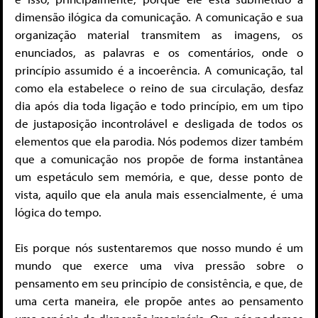
dimensão ilógica da comunicação. A comunicação e sua
organização material transmitem as imagens, os
enunciados, as palavras e os comentários, onde o
princípio assumido é a incoerência. A comunicação, tal
como ela estabelece o reino de sua circulação, desfaz
dia após dia toda ligação e todo princípio, em um tipo
de justaposição incontrolável e desligada de todos os
elementos que ela parodia. Nós podemos dizer também
que a comunicação nos propõe de forma instantânea
um espetáculo sem memória, e que, desse ponto de
vista, aquilo que ela anula mais essencialmente, é uma
lógica do tempo.
Eis porque nós sustentaremos que nosso mundo é um
mundo que exerce uma viva pressão sobre o
pensamento em seu princípio de consistência, e que, de
uma certa maneira, ele propõe antes ao pensamento