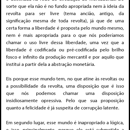
sorte que ela não é no fundo apropriada nem à ideia da
revolta para ser livre (tema ancião, antigo, da
significação mesma de toda revolta), já que de uma
certa forma a liberdade é proposta pelo mundo mesmo,
nem é mais apropriada para o que nós poderíamos
chamar o uso livre dessa liberdade, uma vez que a
liberdade é codificada ou pré-codificada pelo brilho
fosco e infinito da produção mercantil e por aquilo que
institui a partir dela a abstração monetária.
Eis porque esse mundo tem, no que atine às revoltas ou
a possibilidade da revolta, uma disposição que é isso
que nós podemos chamar uma disposição
insidiosamente opressiva. Pelo que sua proposição
quanto a felicidade é já suspeita de corrupção latente.
Em segundo lugar, esse mundo é inapropriado a lógica,
e isso, principalmente, porque ele está submetido a