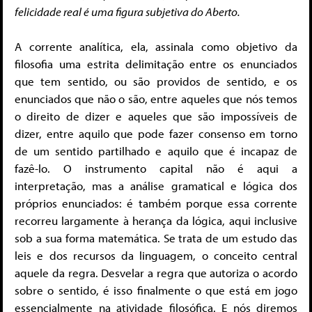
felicidade real é uma figura subjetiva do Aberto.
A corrente analítica, ela, assinala como objetivo da
filosofia uma estrita delimitação entre os enunciados
que tem sentido, ou são providos de sentido, e os
enunciados que não o são, entre aqueles que nós temos
o direito de dizer e aqueles que são impossíveis de
dizer, entre aquilo que pode fazer consenso em torno
de um sentido partilhado e aquilo que é incapaz de
fazê-lo. O instrumento capital não é aqui a
interpretação, mas a análise gramatical e lógica dos
próprios enunciados: é também porque essa corrente
recorreu largamente à herança da lógica, aqui inclusive
sob a sua forma matemática. Se trata de um estudo das
leis e dos recursos da linguagem, o conceito central
aquele da regra. Desvelar a regra que autoriza o acordo
sobre o sentido, é isso finalmente o que está em jogo
essencialmente na atividade filosófica. E nós diremos