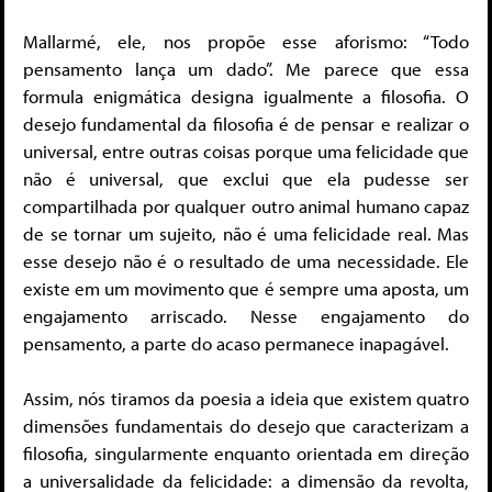
Mallarmé, ele, nos propõe esse aforismo: “Todo
pensamento lança um dado”. Me parece que essa
formula enigmática designa igualmente a filosofia. O
desejo fundamental da filosofia é de pensar e realizar o
universal, entre outras coisas porque uma felicidade que
não é universal, que exclui que ela pudesse ser
compartilhada por qualquer outro animal humano capaz
de se tornar um sujeito, não é uma felicidade real. Mas
esse desejo não é o resultado de uma necessidade. Ele
existe em um movimento que é sempre uma aposta, um
engajamento arriscado. Nesse engajamento do
pensamento, a parte do acaso permanece inapagável.
Assim, nós tiramos da poesia a ideia que existem quatro
dimensões fundamentais do desejo que caracterizam a
filosofia, singularmente enquanto orientada em direção
a universalidade da felicidade: a dimensão da revolta,