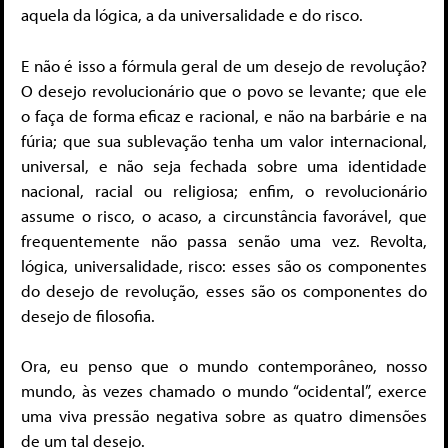
aquela da lógica, a da universalidade e do risco.
E não é isso a fórmula geral de um desejo de revolução?
O desejo revolucionário que o povo se levante; que ele
o faça de forma eficaz e racional, e não na barbárie e na
fúria; que sua sublevação tenha um valor internacional,
universal, e não seja fechada sobre uma identidade
nacional, racial ou religiosa; enfim, o revolucionário
assume o risco, o acaso, a circunstância favorável, que
frequentemente não passa senão uma vez. Revolta,
lógica, universalidade, risco: esses são os componentes
do desejo de revolução, esses são os componentes do
desejo de filosofia.
Ora, eu penso que o mundo contemporâneo, nosso
mundo, às vezes chamado o mundo “ocidental”, exerce
uma viva pressão negativa sobre as quatro dimensões
de um tal desejo.