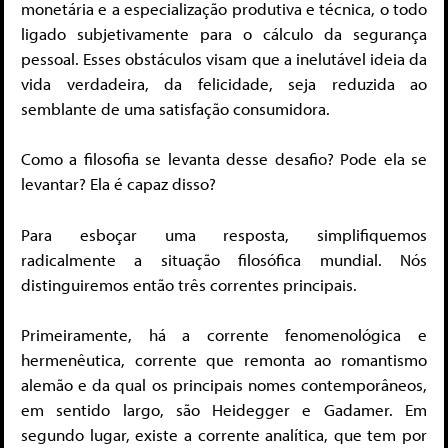
monetária e a especialização produtiva e técnica, o todo
ligado subjetivamente para o cálculo da segurança
pessoal. Esses obstáculos visam que a inelutável ideia da
vida verdadeira, da felicidade, seja reduzida ao
semblante de uma satisfação consumidora.
Como a filosofia se levanta desse desafio? Pode ela se
levantar? Ela é capaz disso?
Para esboçar uma resposta, simplifiquemos
radicalmente a situação filosófica mundial. Nós
distinguiremos então três correntes principais.
Primeiramente, há a corrente fenomenológica e
hermenêutica, corrente que remonta ao romantismo
alemão e da qual os principais nomes contemporâneos,
em sentido largo, são Heidegger e Gadamer. Em
segundo lugar, existe a corrente analítica, que tem por