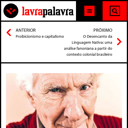
ANTERIOR
PRÓXIMO
Proibicionismo e capitalismo
O Desencanto da
Linguagem Nativa: uma
análise fanoniana a partir do
contexto colonial brasileiro