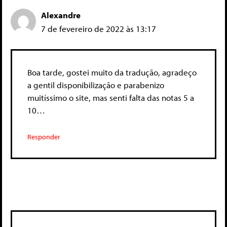
Alexandre
7 de fevereiro de 2022 às 13:17
Boa tarde, gostei muito da tradução, agradeço
a gentil disponibilização e parabenizo
muitíssimo o site, mas senti falta das notas 5 a
10…
Responder
Deixe um comentário