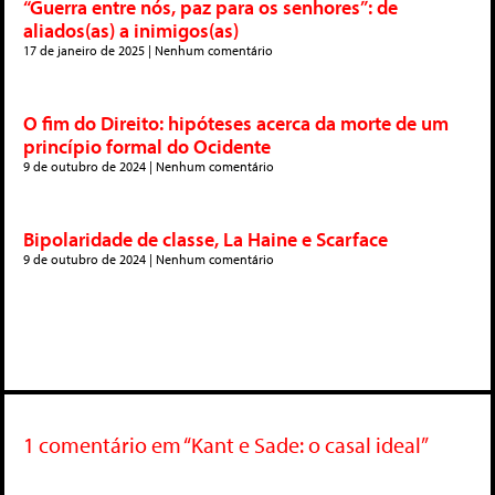
“Guerra entre nós, paz para os senhores”: de
aliados(as) a inimigos(as)
17 de janeiro de 2025
Nenhum comentário
O fim do Direito: hipóteses acerca da morte de um
princípio formal do Ocidente
9 de outubro de 2024
Nenhum comentário
Bipolaridade de classe, La Haine e Scarface
9 de outubro de 2024
Nenhum comentário
1 comentário em “Kant e Sade: o casal ideal”