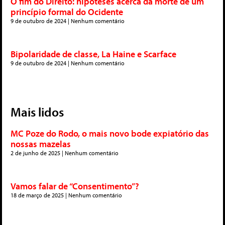
O fim do Direito: hipóteses acerca da morte de um
princípio formal do Ocidente
9 de outubro de 2024
Nenhum comentário
Bipolaridade de classe, La Haine e Scarface
9 de outubro de 2024
Nenhum comentário
Mais lidos
MC Poze do Rodo, o mais novo bode expiatório das
nossas mazelas
2 de junho de 2025
Nenhum comentário
Vamos falar de “Consentimento”?
18 de março de 2025
Nenhum comentário