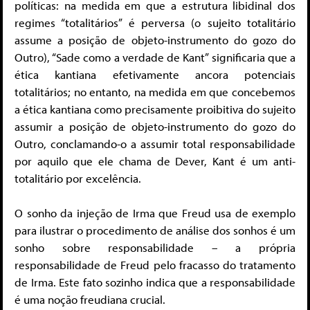
políticas: na medida em que a estrutura libidinal dos
regimes “totalitários” é perversa (o sujeito totalitário
assume a posição de objeto-instrumento do gozo do
Outro), “Sade como a verdade de Kant” significaria que a
ética kantiana efetivamente ancora potenciais
totalitários; no entanto, na medida em que concebemos
a ética kantiana como precisamente proibitiva do sujeito
assumir a posição de objeto-instrumento do gozo do
Outro, conclamando-o a assumir total responsabilidade
por aquilo que ele chama de Dever, Kant é um anti-
totalitário por excelência.
O sonho da injeção de Irma que Freud usa de exemplo
para ilustrar o procedimento de análise dos sonhos é um
sonho sobre responsabilidade – a própria
responsabilidade de Freud pelo fracasso do tratamento
de Irma. Este fato sozinho indica que a responsabilidade
é uma noção freudiana crucial.