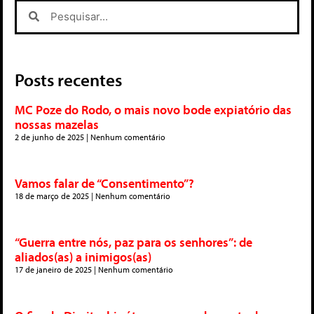
Posts recentes
MC Poze do Rodo, o mais novo bode expiatório das
nossas mazelas
2 de junho de 2025
Nenhum comentário
Vamos falar de “Consentimento”?
18 de março de 2025
Nenhum comentário
“Guerra entre nós, paz para os senhores”: de
aliados(as) a inimigos(as)
17 de janeiro de 2025
Nenhum comentário