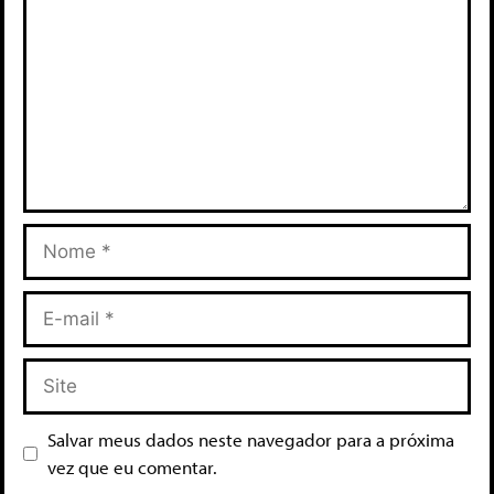
Salvar meus dados neste navegador para a próxima
vez que eu comentar.