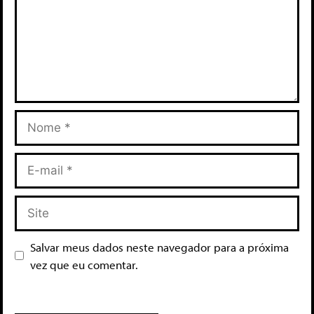
Salvar meus dados neste navegador para a próxima
vez que eu comentar.