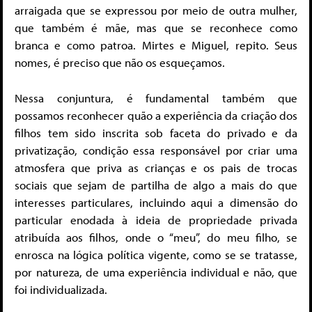
arraigada que se expressou por meio de outra mulher,
que também é mãe, mas que se reconhece como
branca e como patroa. Mirtes e Miguel, repito. Seus
nomes, é preciso que não os esqueçamos.
Nessa conjuntura, é fundamental também que
possamos reconhecer quão a experiência da criação dos
filhos tem sido inscrita sob faceta do privado e da
privatização, condição essa responsável por criar uma
atmosfera que priva as crianças e os pais de trocas
sociais que sejam de partilha de algo a mais do que
interesses particulares, incluindo aqui a dimensão do
particular enodada à ideia de propriedade privada
atribuída aos filhos, onde o “meu”, do meu filho, se
enrosca na lógica política vigente, como se se tratasse,
por natureza, de uma experiência individual e não, que
foi individualizada.