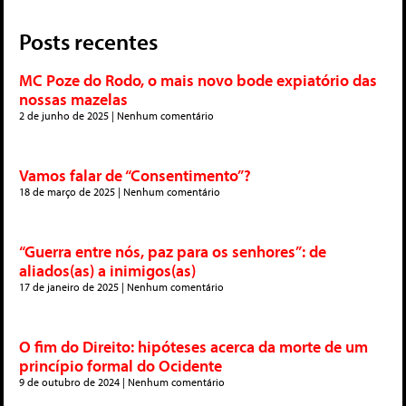
Posts recentes
MC Poze do Rodo, o mais novo bode expiatório das
nossas mazelas
2 de junho de 2025
Nenhum comentário
Vamos falar de “Consentimento”?
18 de março de 2025
Nenhum comentário
“Guerra entre nós, paz para os senhores”: de
aliados(as) a inimigos(as)
17 de janeiro de 2025
Nenhum comentário
O fim do Direito: hipóteses acerca da morte de um
princípio formal do Ocidente
9 de outubro de 2024
Nenhum comentário