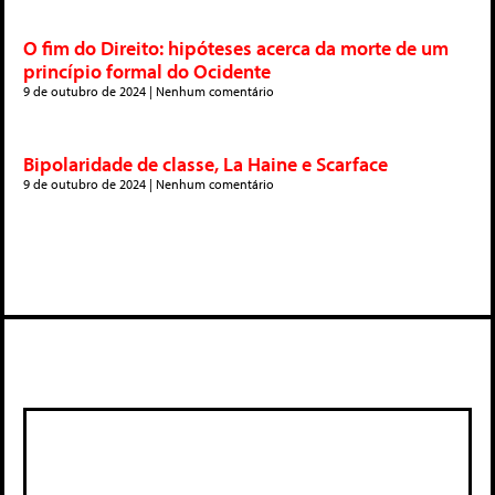
O fim do Direito: hipóteses acerca da morte de um
princípio formal do Ocidente
9 de outubro de 2024
Nenhum comentário
Bipolaridade de classe, La Haine e Scarface
9 de outubro de 2024
Nenhum comentário
Deixe um comentário