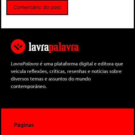
LavraPalavra
é uma plataforma digital e editora que
veicula reflexões, críticas, resenhas e notícias sobre
diversos temas e assuntos do mundo
contemporâneo.
Páginas