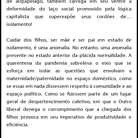
de arquipélago, também carrega em seu ventre a
deformidade do laço social promovido pela lógica
capitalista que superexpõe seus cordões de…
isolamento!
Cuidar dos filhos, ser mãe e ser pai em estado de
isolamento, é uma anomalia. No entanto, uma anomalia
presente no estado anterior da plácida normalidade. A
quarentena da pandemia sobreleva o eixo que se
esforça em isolar as questões que envolvam a
maternidade/paternidade no espaço doméstico, como
se essas em nada dissessem respeito à comunidade e ao
espaço político. Como se fizessem parte de um lugar
geral de despertencimento coletivo, em que o Outro
liberal denega o corrompimento que a chegada dos
filhos provoca em seu imperativo de produtividade e
eficiência.