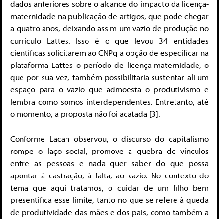
dados anteriores sobre o alcance do impacto da licença-
maternidade na publicação de artigos, que pode chegar
a quatro anos, deixando assim um vazio de produção no
currículo Lattes. Isso é o que levou 34 entidades
científicas solicitarem ao CNPq a opção de especificar na
plataforma Lattes o período de licença-maternidade, o
que por sua vez, também possibilitaria sustentar ali um
espaço para o vazio que admoesta o produtivismo e
lembra como somos interdependentes. Entretanto, até
o momento, a proposta não foi acatada [3].
Conforme Lacan observou, o discurso do capitalismo
rompe o laço social, promove a quebra de vínculos
entre as pessoas e nada quer saber do que possa
apontar à castração, à falta, ao vazio. No contexto do
tema que aqui tratamos, o cuidar de um filho bem
presentifica esse limite, tanto no que se refere à queda
de produtividade das mães e dos pais, como também a