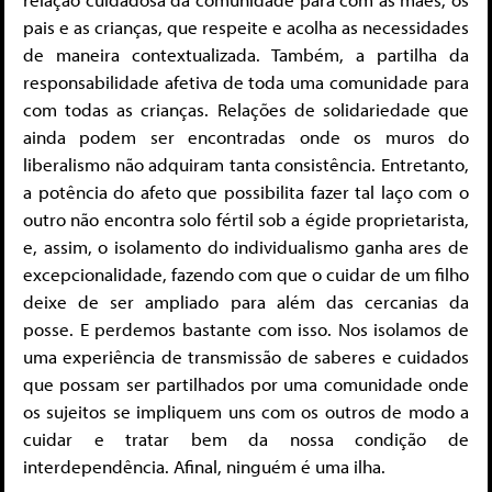
pais e as crianças, que respeite e acolha as necessidades
de maneira contextualizada. Também, a partilha da
responsabilidade afetiva de toda uma comunidade para
com todas as crianças. Relações de solidariedade que
ainda podem ser encontradas onde os muros do
liberalismo não adquiram tanta consistência. Entretanto,
a potência do afeto que possibilita fazer tal laço com o
outro não encontra solo fértil sob a égide proprietarista,
e, assim, o isolamento do individualismo ganha ares de
excepcionalidade, fazendo com que o cuidar de um filho
deixe de ser ampliado para além das cercanias da
posse. E perdemos bastante com isso. Nos isolamos de
uma experiência de transmissão de saberes e cuidados
que possam ser partilhados por uma comunidade onde
os sujeitos se impliquem uns com os outros de modo a
cuidar e tratar bem da nossa condição de
interdependência. Afinal, ninguém é uma ilha.