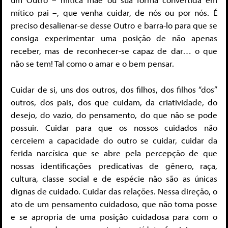
mítico pai –, que venha cuidar, de nós ou por nós. É
preciso desalienar-se desse Outro e barra-lo para que se
consiga experimentar uma posição de não apenas
receber, mas de reconhecer-se capaz de dar… o que
não se tem! Tal como o amar e o bem pensar.
Cuidar de si, uns dos outros, dos filhos, dos filhos “dos”
outros, dos pais, dos que cuidam, da criatividade, do
desejo, do vazio, do pensamento, do que não se pode
possuir. Cuidar para que os nossos cuidados não
cerceiem a capacidade do outro se cuidar, cuidar da
ferida narcísica que se abre pela percepção de que
nossas identificações predicativas de gênero, raça,
cultura, classe social e de espécie não são as únicas
dignas de cuidado. Cuidar das relações. Nessa direção, o
ato de um pensamento cuidadoso, que não toma posse
e se apropria de uma posição cuidadosa para com o