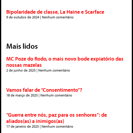
Bipolaridade de classe, La Haine e Scarface
9 de outubro de 2024
Nenhum comentário
Mais lidos
MC Poze do Rodo, o mais novo bode expiatório das
nossas mazelas
2 de junho de 2025
Nenhum comentário
Vamos falar de “Consentimento”?
18 de março de 2025
Nenhum comentário
“Guerra entre nós, paz para os senhores”: de
aliados(as) a inimigos(as)
17 de janeiro de 2025
Nenhum comentário