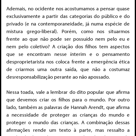
Ademais, no ocidente nos acostumamos a pensar quase
exclusivamente a partir das categorias do público e do
privado (e na contemporaneidade, já numa espécie de
mistura grego-liberal). Porém, como nos situarmos
frente ao que não pode ser possuído nem pelo eu e
nem pelo coletivo? A criação dos filhos tem aspectos
que se encontram nesse ínterim e o pensamento
desproprietarista nos coloca frente a emergência ética
de criarmos uma outra saída, que não a costumaz
desresponsabilização perante ao não apossado.
Nessa toada, vale a lembrar do dito popular que afirma
que devemos criar os filhos para o mundo. Por outro
lado, também as palavras de Hannah Arendt, que afirma
a necessidade de proteger as crianças do mundo e
proteger o mundo das crianças. A combinação dessas
afirmações rende um texto à parte, mas ressalto a