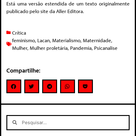
Está uma versão estendida de um texto originalmente
publicado pelo site da Aller Editora.
Crítica
feminismo
,
Lacan
,
Materialismo
,
Maternidade
,
Mulher
,
Mulher proletária
,
Pandemia
,
Psicanalise
Compartilhe: