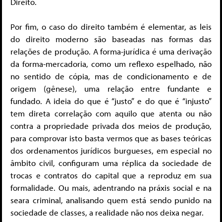
Direito.
Por fim, o caso do direito também é elementar, as leis
do direito moderno são baseadas nas formas das
relações de produção. A forma-jurídica é uma derivação
da forma-mercadoria, como um reflexo espelhado, não
no sentido de cópia, mas de condicionamento e de
origem (gênese), uma relação entre fundante e
fundado. A ideia do que é “justo” e do que é “injusto”
tem direta correlação com aquilo que atenta ou não
contra a propriedade privada dos meios de produção,
para comprovar isto basta vermos que as bases teóricas
dos ordenamentos jurídicos burgueses, em especial no
âmbito civil, configuram uma réplica da sociedade de
trocas e contratos do capital que a reproduz em sua
formalidade. Ou mais, adentrando na práxis social e na
seara criminal, analisando quem está sendo punido na
sociedade de classes, a realidade não nos deixa negar.