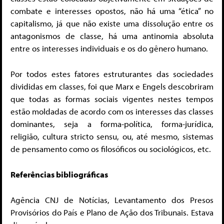
combate e interesses opostos, não há uma “ética” no
capitalismo, já que não existe uma dissolução entre os
antagonismos de classe, há uma antinomia absoluta
entre os interesses individuais e os do gênero humano.
Por todos estes fatores estruturantes das sociedades
divididas em classes, foi que Marx e Engels descobriram
que todas as formas sociais vigentes nestes tempos
estão moldadas de acordo com os interesses das classes
dominantes, seja a forma-política, forma-jurídica,
religião, cultura stricto sensu, ou, até mesmo, sistemas
de pensamento como os filosóficos ou sociológicos, etc.
Referências bibliográficas
Agência CNJ de Notícias, Levantamento dos Presos
Provisórios do País e Plano de Ação dos Tribunais. Estava