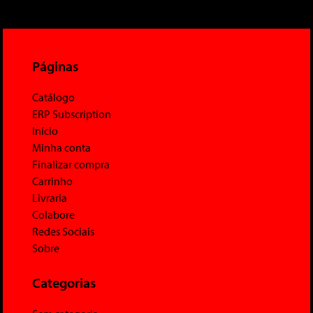
Páginas
Catálogo
ERP Subscription
Início
Minha conta
Finalizar compra
Carrinho
Livraria
Colabore
Redes Sociais
Sobre
Categorias