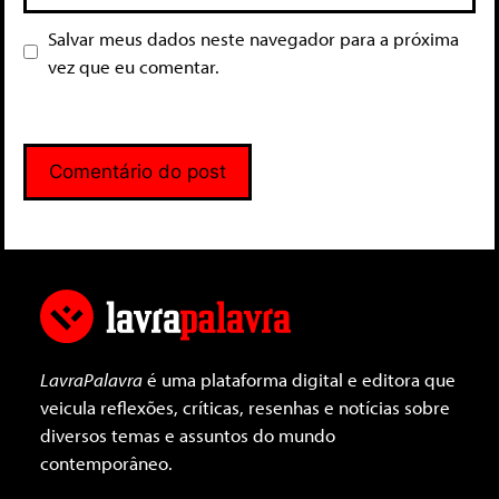
Salvar meus dados neste navegador para a próxima
vez que eu comentar.
LavraPalavra
é uma plataforma digital e editora que
veicula reflexões, críticas, resenhas e notícias sobre
diversos temas e assuntos do mundo
contemporâneo.