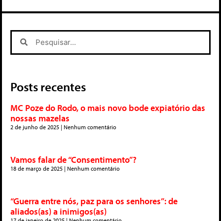
Posts recentes
MC Poze do Rodo, o mais novo bode expiatório das
nossas mazelas
2 de junho de 2025
Nenhum comentário
Vamos falar de “Consentimento”?
18 de março de 2025
Nenhum comentário
“Guerra entre nós, paz para os senhores”: de
aliados(as) a inimigos(as)
17 de janeiro de 2025
Nenhum comentário