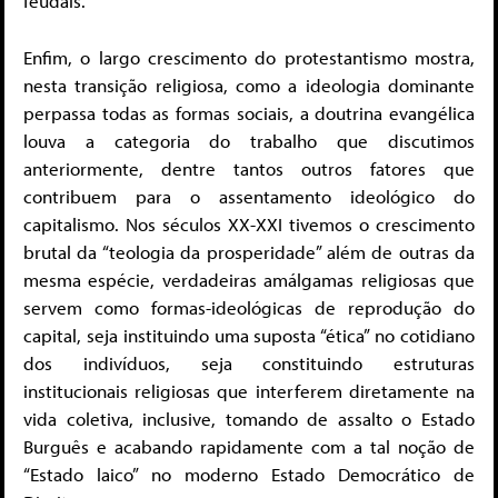
feudais.
Enfim, o largo crescimento do protestantismo mostra,
nesta transição religiosa, como a ideologia dominante
perpassa todas as formas sociais, a doutrina evangélica
louva a categoria do trabalho que discutimos
anteriormente, dentre tantos outros fatores que
contribuem para o assentamento ideológico do
capitalismo. Nos séculos XX-XXI tivemos o crescimento
brutal da “teologia da prosperidade” além de outras da
mesma espécie, verdadeiras amálgamas religiosas que
servem como formas-ideológicas de reprodução do
capital, seja instituindo uma suposta “ética” no cotidiano
dos indivíduos, seja constituindo estruturas
institucionais religiosas que interferem diretamente na
vida coletiva, inclusive, tomando de assalto o Estado
Burguês e acabando rapidamente com a tal noção de
“Estado laico” no moderno Estado Democrático de