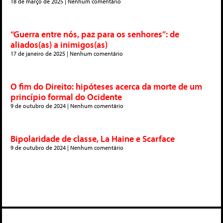
18 de março de 2025
Nenhum comentário
“Guerra entre nós, paz para os senhores”: de
aliados(as) a inimigos(as)
17 de janeiro de 2025
Nenhum comentário
O fim do Direito: hipóteses acerca da morte de um
princípio formal do Ocidente
9 de outubro de 2024
Nenhum comentário
Bipolaridade de classe, La Haine e Scarface
9 de outubro de 2024
Nenhum comentário