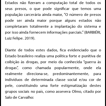
Estados não fizeram a computação total de todos os
seus presos, o que pode significar que temos uma
população carcerária ainda maior, “O número de presos
pode ser ainda maior porque alguns estados não
completaram totalmente a implantação do sistema e
por isso ainda fornecem informações parciais.” (BARBIÉRI,
Luiz Felipe. 2019).
Diante de todos estes dados, fica evidenciado que o
Estado brasileiro realiza uma política forte e punitiva de
coibição às drogas, por meio da conhecida “guerra às
drogas”, como chamada popularmente, onde ela
realmente direciona-se, predominantemente, para
indivíduos de determinada classe social e/ou cor de
pele, constituindo uma forte estigmatização destes
grupos sociais no país, como assevera Olmo, citado por
Salo de Carvalho: