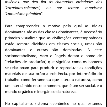
milênios, que deu fim às chamadas sociedades dos
“caçadores-coletores”, ou nos termos marxistas:
“comunismo primitivo”.
Para compreender o motivo pelo qual as ideias
dominantes são as das classes dominantes, é necessário
primeiro visualizar que as civilizações contemporâneas
estão sempre divididas em classes sociais, umas são
dominantes e outras são dominadas. A este
sociometabolismo, Marx e Engels deram o nome de
“relações de produção”, que significa como os homens
se relacionam para produzir e reproduzir as condições
materiais de sua própria existência, por intermédio do
trabalho como ferramenta que altera a natureza, como
um intercâmbio entre o homem, que é um ser social, e o
mundo orgânico e inorgânico da natureza.
No capitalismo, sistema econômico no qual estamos