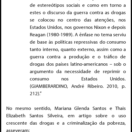
de estereótipos sociais e como em torno a
estes o discurso da guerra contra as drogas
se colocou no centro das atenções, nos
Estados Unidos, nos governos Nixon e depois
Reagan (1980-1989). A ênfase no tema serviu
de base às políticas repressivas do consumo
tanto interno, quanto externo, assim como a
guerra contra a produção e o tráfico de
drogas dos países latino-americanos – sob o
argumento da necessidade de reprimir o
consumo nos Estados Unidos.
(GIAMBERARDINO, André Ribeiro. 2010, p.
212).”
No mesmo sentido, Mariana Glenda Santos e Thais
Elizabeth Santos Silveira, em artigo sobre o uso
crescente das drogas e a criminalização da pobreza,
asseveram: