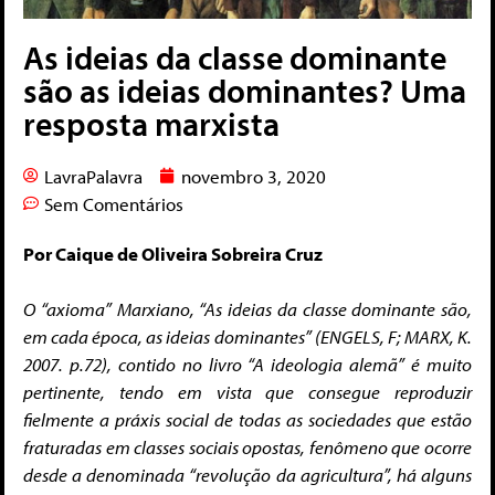
As ideias da classe dominante
são as ideias dominantes? Uma
resposta marxista
LavraPalavra
novembro 3, 2020
Sem Comentários
Por Caique de Oliveira Sobreira Cruz
O “axioma” Marxiano, “As ideias da classe dominante são,
em cada época, as ideias dominantes” (ENGELS, F; MARX, K.
2007. p.72), contido no livro “A ideologia alemã” é muito
pertinente, tendo em vista que consegue reproduzir
fielmente a práxis social de todas as sociedades que estão
fraturadas em classes sociais opostas, fenômeno que ocorre
desde a denominada “revolução da agricultura”, há alguns