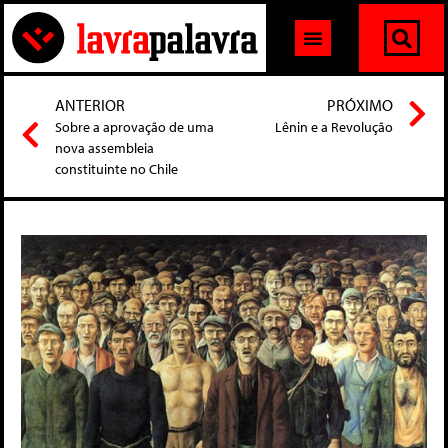
ANTERIOR
PRÓXIMO
Sobre a aprovação de uma
Lênin e a Revolução
nova assembleia
constituinte no Chile