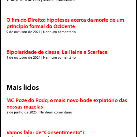
O fim do Direito: hipóteses acerca da morte de um
princípio formal do Ocidente
9 de outubro de 2024
Nenhum comentário
Bipolaridade de classe, La Haine e Scarface
9 de outubro de 2024
Nenhum comentário
Mais lidos
MC Poze do Rodo, o mais novo bode expiatório das
nossas mazelas
2 de junho de 2025
Nenhum comentário
Vamos falar de “Consentimento”?