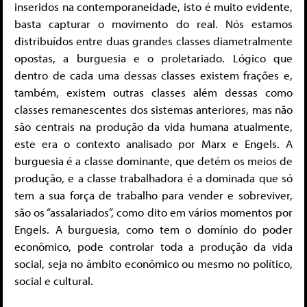
inseridos na contemporaneidade, isto é muito evidente,
basta capturar o movimento do real. Nós estamos
distribuídos entre duas grandes classes diametralmente
opostas, a burguesia e o proletariado. Lógico que
dentro de cada uma dessas classes existem frações e,
também, existem outras classes além dessas como
classes remanescentes dos sistemas anteriores, mas não
são centrais na produção da vida humana atualmente,
este era o contexto analisado por Marx e Engels. A
burguesia é a classe dominante, que detém os meios de
produção, e a classe trabalhadora é a dominada que só
tem a sua força de trabalho para vender e sobreviver,
são os “assalariados”, como dito em vários momentos por
Engels. A burguesia, como tem o domínio do poder
econômico, pode controlar toda a produção da vida
social, seja no âmbito econômico ou mesmo no político,
social e cultural.