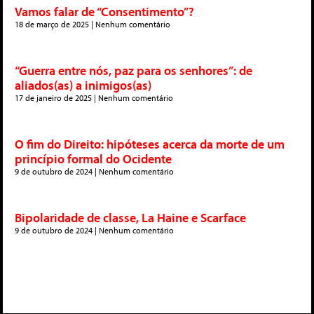
Vamos falar de “Consentimento”?
18 de março de 2025
Nenhum comentário
“Guerra entre nós, paz para os senhores”: de
aliados(as) a inimigos(as)
17 de janeiro de 2025
Nenhum comentário
O fim do Direito: hipóteses acerca da morte de um
princípio formal do Ocidente
9 de outubro de 2024
Nenhum comentário
Bipolaridade de classe, La Haine e Scarface
9 de outubro de 2024
Nenhum comentário