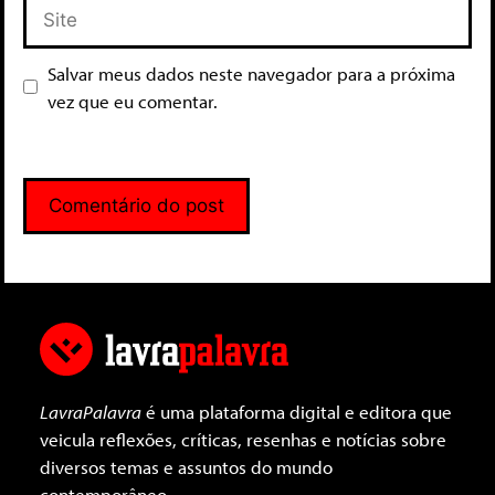
Salvar meus dados neste navegador para a próxima
vez que eu comentar.
LavraPalavra
é uma plataforma digital e editora que
veicula reflexões, críticas, resenhas e notícias sobre
diversos temas e assuntos do mundo
contemporâneo.