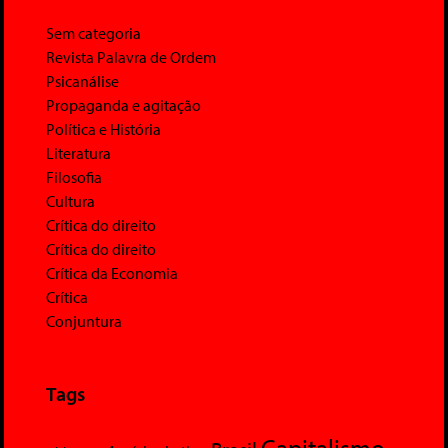
Sem categoria
Revista Palavra de Ordem
Psicanálise
Propaganda e agitação
Política e História
Literatura
Filosofia
Cultura
Crítica do direito
Crítica do direito
Crítica da Economia
Crítica
Conjuntura
Tags
Capitalismo