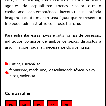
agentes do capitalismo; apenas sinaliza que o
capitalismo contemporâneo inventou sua própria
imagem ideal de mulher: uma figura que representa o
frio poder administrativo com rosto humano.
Para enfrentar essas novas e sutis formas de opressão,
indivíduos corajosos de ambos os sexos, dispostos a
assumir riscos, são mais necessários do que nunca.
Crítica
,
Psicanálise
feminismo
,
machismo
,
Masculinidade tóxica
,
Slavoj
Zizek
,
Violência
Compartilhe: