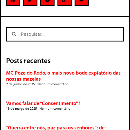
Posts recentes
MC Poze do Rodo, o mais novo bode expiatório das
nossas mazelas
2 de junho de 2025
Nenhum comentário
Vamos falar de “Consentimento”?
18 de março de 2025
Nenhum comentário
“Guerra entre nós, paz para os senhores”: de