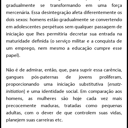
gradualmente se transformando em uma força
mercenária. Essa desintegração afeta diferentemente os
dois sexos: homens estão gradualmente se convertendo
em adolescentes perpétuos sem qualquer passagem de
iniciação que lhes permitiria decretar sua entrada na
maturidade definida (o serviço militar e a conquista de
um emprego, nem mesmo a educação cumpre esse
papel).
Não é de admirar, então, que, para suprir essa carência,
gangues pós-paternas de jovens proliferam,
proporcionando uma iniciação substitutiva [
ersatz-
initiation
] e uma identidade social. Em comparação aos
homens, as mulheres são hoje cada vez mais
precocemente maduras, tratadas como pequenas
adultas, com o dever de que controlem suas vidas,
planejem suas carreiras etc.