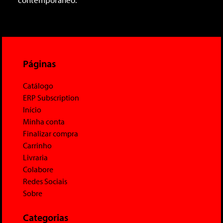
Páginas
Catálogo
ERP Subscription
Início
Minha conta
Finalizar compra
Carrinho
Livraria
Colabore
Redes Sociais
Sobre
Categorias