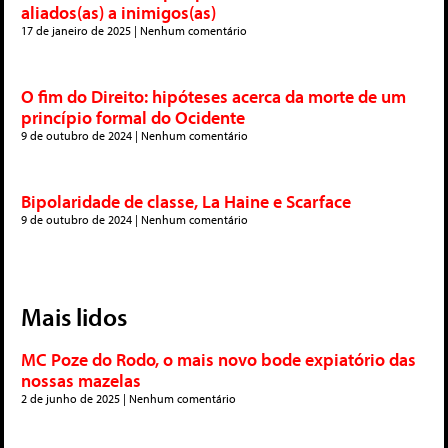
aliados(as) a inimigos(as)
17 de janeiro de 2025
Nenhum comentário
O fim do Direito: hipóteses acerca da morte de um
princípio formal do Ocidente
9 de outubro de 2024
Nenhum comentário
Bipolaridade de classe, La Haine e Scarface
9 de outubro de 2024
Nenhum comentário
Mais lidos
MC Poze do Rodo, o mais novo bode expiatório das
nossas mazelas
2 de junho de 2025
Nenhum comentário