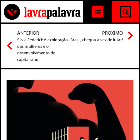
ANTERIOR
PRÓXIMO
Silvia Federici: A exploração
Brasil, chegou a vez de lutar!
das mulheres e o
desenvolvimento do
capitalismo