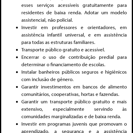
esses serviços acessíveis gratuitamente para
residentes de baixa renda. Adotar um modelo
assistencial, não policial.
Investir em professores e orientadores, em
assistência infantil universal, e em assistência
para todas as estruturas familiares.
Transporte público gratuito e acessível.
Encerrar o uso de contribuição predial para
determinar o financiamento de escolas.
Instalar banheiros públicos seguros e higiênicos
com inclusão de gênero.
Garantir investimentos em bancos de alimento
comunitários, cooperativas, hortas e fazendas.
Garantir um transporte público gratuito e mais
extensivo, especialmente servindo às
comunidades marginalizadas e de baixa renda.
Investir em programas juvenis que promovam o
aprendizado, a segurança e a assistência