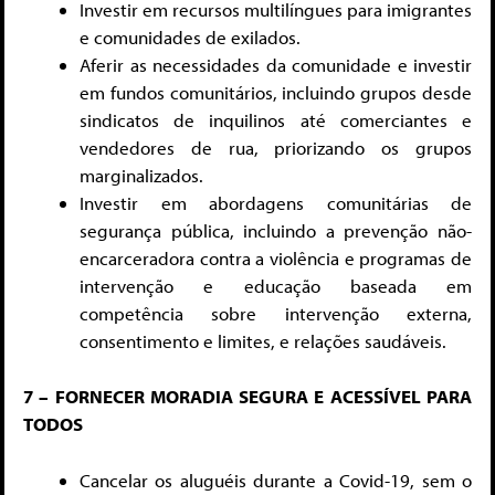
Investir em recursos multilíngues para imigrantes
e comunidades de exilados.
Aferir as necessidades da comunidade e investir
em fundos comunitários, incluindo grupos desde
sindicatos de inquilinos até comerciantes e
vendedores de rua, priorizando os grupos
marginalizados.
Investir em abordagens comunitárias de
segurança pública, incluindo a prevenção não-
encarceradora contra a violência e programas de
intervenção e educação baseada em
competência sobre intervenção externa,
consentimento e limites, e relações saudáveis.
7 – FORNECER MORADIA SEGURA E ACESSÍVEL PARA
TODOS
Cancelar os aluguéis durante a Covid-19, sem o