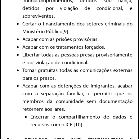
imunocomprometidos, detidos sob fiança,
detidos por violação de condicional, e
sobreviventes.
Cortar o financiamento dos setores criminais do
Ministério Público[9]
.
Acabar com as prisões provisórias.
Acabar com os tratamentos forçados.
Libertar todas as pessoas presas provisoriamente
e por violação de condicional.
Tornar gratuitas todas as comunicações externas
para os presos.
Acabar com as detenções de imigrantes, acabar
com a separação familiar, e permitir que os
membros da comunidade sem documentação
retornem aos lares.
Encerrar o compartilhamento de dados e
recursos com o ICE [10]
.