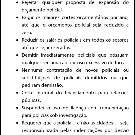
Rejeitar qualquer proposta de expansão do
orçamento policial.
Exigir os maiores cortes orçamentários por ano,
até que o orçamento policial seja reduzido a
zero.
Reduzir os salários policiais em todos os setores
até que sejam zerados.
Demitir imediatamente policiais que possuam
qualquer reclamação por uso excessivo de força.
Nenhuma contratação de novos policiais ou
substituições de policiais demitidos ou que
pediram demissão.
Corte integral do financiamento para relações
públicas.
Suspender o uso de licença com remuneração
para policias sob investigação.
Requerer que a polícia – e não as cidades –, seja
responsabilizada pelas indenizações por desvio