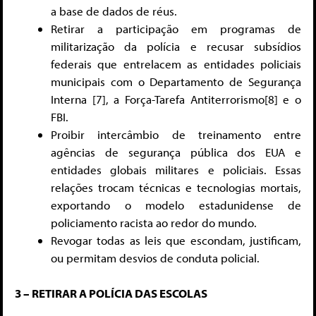
a base de dados de réus.
Retirar a participação em programas de
militarização da polícia e recusar subsídios
federais que entrelacem as entidades policiais
municipais com o Departamento de Segurança
Interna [7]
, a Força-Tarefa Antiterrorismo[8]
e o
FBI.
Proibir intercâmbio de treinamento entre
agências de segurança pública dos EUA e
entidades globais militares e policiais. Essas
relações trocam técnicas e tecnologias mortais,
exportando o modelo estadunidense de
policiamento racista ao redor do mundo.
Revogar todas as leis que escondam, justificam,
ou permitam desvios de conduta policial.
3 – RETIRAR A POLÍCIA DAS ESCOLAS