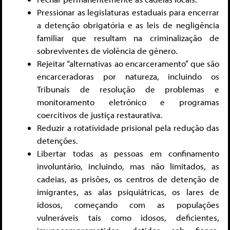
Pressionar as legislaturas estaduais para encerrar
a detenção obrigatória e as leis de negligência
familiar que resultam na criminalização de
sobreviventes de violência de gênero.
Rejeitar “alternativas ao encarceramento” que são
encarceradoras por natureza, incluindo os
Tribunais de resolução de problemas e
monitoramento eletrônico e programas
coercitivos de justiça restaurativa.
Reduzir a rotatividade prisional pela redução das
detenções.
Libertar todas as pessoas em confinamento
involuntário, incluindo, mas não limitados, as
cadeias, as prisões, os centros de detenção de
imigrantes, as alas psiquiátricas, os lares de
idosos, começando com as populações
vulneráveis tais como idosos, deficientes,