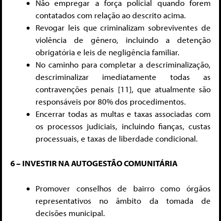
Não empregar a força policial quando forem
contatados com relação ao descrito acima.
Revogar leis que criminalizam sobreviventes de
violência de gênero, incluindo a detenção
obrigatória e leis de negligência familiar.
No caminho para completar a descriminalização,
descriminalizar imediatamente todas as
contravenções penais [11]
, que atualmente são
responsáveis por 80% dos procedimentos.
Encerrar todas as multas e taxas associadas com
os processos judiciais, incluindo fianças, custas
processuais, e taxas de liberdade condicional.
6 – INVESTIR NA AUTOGESTÃO COMUNITÁRIA
Promover conselhos de bairro como órgãos
representativos no âmbito da tomada de
decisões municipal.