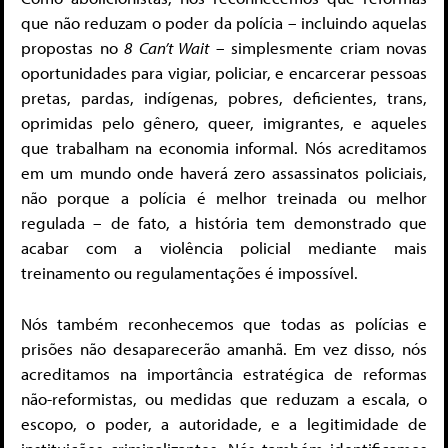
que não reduzam o poder da polícia – incluindo aquelas
propostas no
8
Can’t Wait
– simplesmente criam novas
oportunidades para vigiar, policiar, e encarcerar pessoas
pretas, pardas, indígenas, pobres, deficientes, trans,
oprimidas pelo gênero, queer, imigrantes, e aqueles
que trabalham na economia informal. Nós acreditamos
em um mundo onde haverá zero assassinatos policiais,
não porque a polícia é melhor treinada ou melhor
regulada – de fato, a história tem demonstrado que
acabar com a violência policial mediante mais
treinamento ou regulamentações é impossível.
Nós também reconhecemos que todas as polícias e
prisões não desaparecerão amanhã. Em vez disso, nós
acreditamos na importância estratégica de reformas
não-reformistas, ou medidas que reduzam a escala, o
escopo, o poder, a autoridade, e a legitimidade de