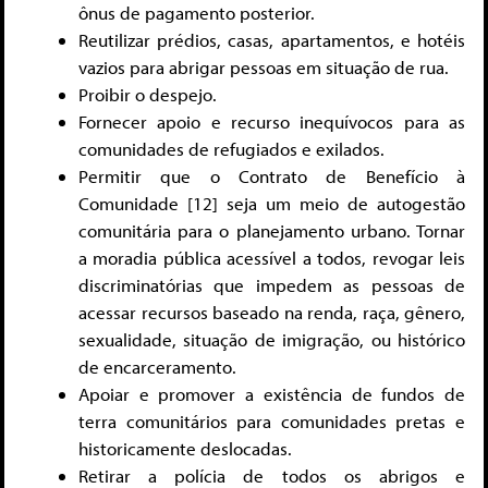
ônus de pagamento posterior.
Reutilizar prédios, casas, apartamentos, e hotéis
vazios para abrigar pessoas em situação de rua.
Proibir o despejo.
Fornecer apoio e recurso inequívocos para as
comunidades de refugiados e exilados.
Permitir que o Contrato de Benefício à
Comunidade
[12] seja um meio de autogestão
comunitária para o planejamento urbano. Tornar
a moradia pública acessível a todos, revogar leis
discriminatórias que impedem as pessoas de
acessar recursos baseado na renda, raça, gênero,
sexualidade, situação de imigração, ou histórico
de encarceramento.
Apoiar e promover a existência de fundos de
terra comunitários para comunidades pretas e
historicamente deslocadas.
Retirar a polícia de todos os abrigos e