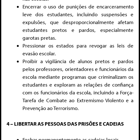
Encerrar o uso de punições de encarceramento
leve dos estudantes, incluindo suspensões e
expulsões, que desproporcionalmente afetam
estudantes pretos e pardos, especialmente
garotas pretas.
Pressionar os estados para revogar as leis de
evasão escolar.
Proibir a vigilância de alunos pretos e pardos
pelos professores, orientadores e funcionários da
escola mediante programas que criminalizam os
estudantes e exploram as relações de confiança
com os funcionários da escola, incluindo a Força-
Tarefa de Combate ao Extremismo Violento e a
Prevenção ao Terrorismo.
4 – LIBERTAR AS PESSOAS DAS PRISÕES E CADEIAS
Fechar permanentemente as cadeias locais.