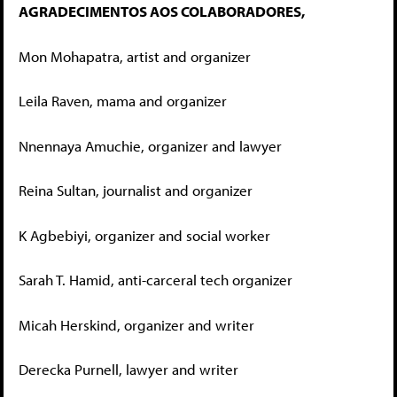
AGRADECIMENTOS AOS COLABORADORES,
Mon Mohapatra, artist and organizer
Leila Raven, mama and organizer
Nnennaya Amuchie, organizer and lawyer
Reina Sultan, journalist and organizer
K Agbebiyi, organizer and social worker
Sarah T. Hamid, anti-carceral tech organizer
Micah Herskind, organizer and writer
Derecka Purnell, lawyer and writer