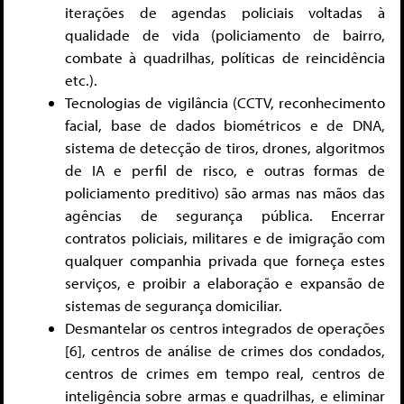
iterações de agendas policiais voltadas à
qualidade de vida (policiamento de bairro,
combate à quadrilhas, políticas de reincidência
etc.).
Tecnologias de vigilância (CCTV, reconhecimento
facial, base de dados biométricos e de DNA,
sistema de detecção de tiros, drones, algoritmos
de IA e perfil de risco, e outras formas de
policiamento preditivo) são armas nas mãos das
agências de segurança pública. Encerrar
contratos policiais, militares e de imigração com
qualquer companhia privada que forneça estes
serviços, e proibir a elaboração e expansão de
sistemas de segurança domiciliar.
Desmantelar os centros integrados de operações
[6]
, centros de análise de crimes dos condados,
centros de crimes em tempo real, centros de
inteligência sobre armas e quadrilhas, e eliminar