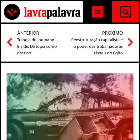
ANTERIOR
PRÓXIMO
Trilogia do Inumano –
Reestruturação capitalista e
Inside: Distopia como
o poder das trabalhadoras
destino
têxteis no Egito