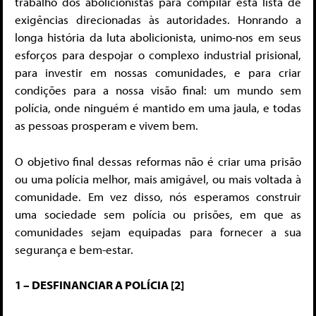
trabalho dos abolicionistas para compilar esta lista de
exigências direcionadas às autoridades. Honrando a
longa história da luta abolicionista, unimo-nos em seus
esforços para despojar o complexo industrial prisional,
para investir em nossas comunidades, e para criar
condições para a nossa visão final: um mundo sem
polícia, onde ninguém é mantido em uma jaula, e todas
as pessoas prosperam e vivem bem.
O objetivo final dessas reformas não é criar uma prisão
ou uma polícia melhor, mais amigável, ou mais voltada à
comunidade. Em vez disso, nós esperamos construir
uma sociedade sem polícia ou prisões, em que as
comunidades sejam equipadas para fornecer a sua
segurança e bem-estar.
1 – DESFINANCIAR A POLÍCIA [2]