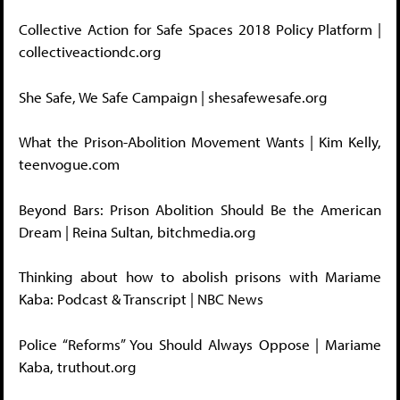
Collective Action for Safe Spaces 2018 Policy Platform |
collectiveactiondc.org
She Safe, We Safe Campaign | shesafewesafe.org
What the Prison-Abolition Movement Wants | Kim Kelly,
teenvogue.com
Beyond Bars: Prison Abolition Should Be the American
Dream | Reina Sultan, bitchmedia.org
Thinking about how to abolish prisons with Mariame
Kaba: Podcast & Transcript | NBC News
Police “Reforms” You Should Always Oppose | Mariame
Kaba, truthout.org