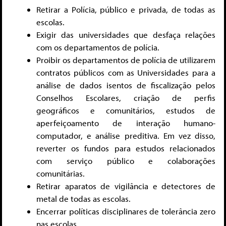
Retirar a Polícia, público e privada, de todas as
escolas.
Exigir das universidades que desfaça relações
com os departamentos de polícia.
Proibir os departamentos de polícia de utilizarem
contratos públicos com as Universidades para a
análise de dados isentos de fiscalização pelos
Conselhos Escolares, criação de perfis
geográficos e comunitários, estudos de
aperfeiçoamento de interação humano-
computador, e análise preditiva. Em vez disso,
reverter os fundos para estudos relacionados
com serviço público e colaborações
comunitárias.
Retirar aparatos de vigilância e detectores de
metal de todas as escolas.
Encerrar políticas disciplinares de tolerância zero
nas escolas.