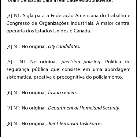
[3]
NT: Sigla para a Federação Americana do Trabalho e
Congresso de Organizações Industriais. A maior central
operária dos Estados Unidos e Canadá.
[4]
NT: No original,
city candidates.
[5]
NT: No original,
precision policing
. Política de
segurança pública que consiste em uma abordagem
sistemática, proativa e precognitiva do policiamento.
[6]
NT: No original,
fusion centers.
[7]
NT: No original,
Department of Homeland Security
.
[8]
NT: No original,
Joint Terrorism Task Force
.