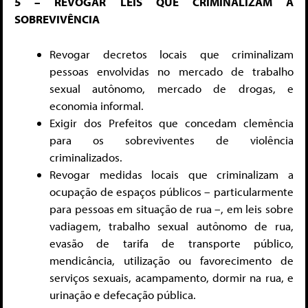
5 – REVOGAR LEIS QUE CRIMINALIZAM A
SOBREVIVÊNCIA
Revogar decretos locais que criminalizam
pessoas envolvidas no mercado de trabalho
sexual autônomo, mercado de drogas, e
economia informal.
Exigir dos Prefeitos que concedam clemência
para os sobreviventes de violência
criminalizados.
Revogar medidas locais que criminalizam a
ocupação de espaços públicos – particularmente
para pessoas em situação de rua –, em leis sobre
vadiagem, trabalho sexual autônomo de rua,
evasão de tarifa de transporte público,
mendicância, utilização ou favorecimento de
serviços sexuais, acampamento, dormir na rua, e
urinação e defecação pública.