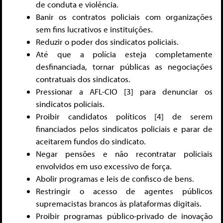
de conduta e violência.
Banir os contratos policiais com organizações
sem fins lucrativos e instituições.
Reduzir o poder dos sindicatos policiais.
Até que a polícia esteja completamente
desfinanciada, tornar públicas as negociações
contratuais dos sindicatos.
Pressionar a AFL-CIO [3]
para denunciar os
sindicatos policiais.
Proibir candidatos políticos [4]
de serem
financiados pelos sindicatos policiais e parar de
aceitarem fundos do sindicato.
Negar pensões e não recontratar policiais
envolvidos em uso excessivo de força.
Abolir programas e leis de confisco de bens.
Restringir o acesso de agentes públicos
supremacistas brancos às plataformas digitais.
Proibir programas público-privado de inovação