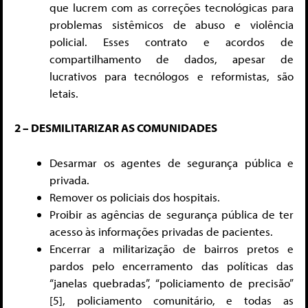
que lucrem com as correções tecnológicas para
problemas sistêmicos de abuso e violência
policial. Esses contrato e acordos de
compartilhamento de dados, apesar de
lucrativos para tecnólogos e reformistas, são
letais.
2 – DESMILITARIZAR AS COMUNIDADES
Desarmar os agentes de segurança pública e
privada.
Remover os policiais dos hospitais.
Proibir as agências de segurança pública de ter
acesso às informações privadas de pacientes.
Encerrar a militarização de bairros pretos e
pardos pelo encerramento das políticas das
“janelas quebradas”, “policiamento de precisão”
[5]
, policiamento comunitário, e todas as