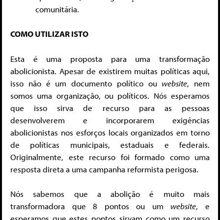
comunitária.
COMO UTILIZAR ISTO
Esta é uma proposta para uma transformação
abolicionista. Apesar de existirem muitas políticas aqui,
isso não é um documento político ou
website
, nem
somos uma organização, ou políticos. Nós esperamos
que isso sirva de recurso para as pessoas
desenvolverem e incorporarem exigências
abolicionistas nos esforços locais organizados em torno
de políticas municipais, estaduais e federais.
Originalmente, este recurso foi formado como uma
resposta direta a uma campanha reformista perigosa.
Nós sabemos que a abolição é muito mais
transformadora que 8 pontos ou um
website
, e
esperamos que estes pontos sirvam como um recurso