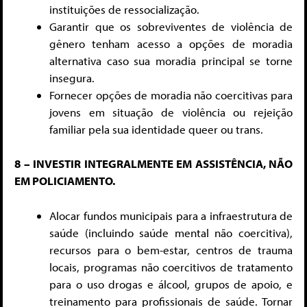
instituições de ressocialização.
Garantir que os sobreviventes de violência de
gênero tenham acesso a opções de moradia
alternativa caso sua moradia principal se torne
insegura.
Fornecer opções de moradia não coercitivas para
jovens em situação de violência ou rejeição
familiar pela sua identidade queer ou trans.
8 – INVESTIR INTEGRALMENTE EM ASSISTÊNCIA, NÃO
EM POLICIAMENTO.
Alocar fundos municipais para a infraestrutura de
saúde (incluindo saúde mental não coercitiva),
recursos para o bem-estar, centros de trauma
locais, programas não coercitivos de tratamento
para o uso drogas e álcool, grupos de apoio, e
treinamento para profissionais de saúde. Tornar