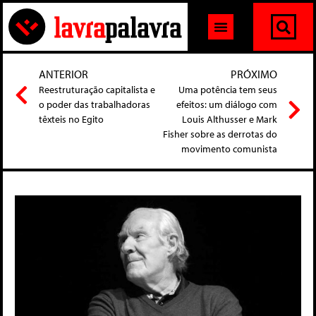
ANTERIOR
PRÓXIMO
Reestruturação capitalista e
Uma potência tem seus
o poder das trabalhadoras
efeitos: um diálogo com
têxteis no Egito
Louis Althusser e Mark
Fisher sobre as derrotas do
movimento comunista