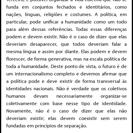
funda em conjuntos fechados e identitários, como
nações, línguas, religiões e costumes. A política, em
particular, pode unificar a humanidade como um todo
para além dessas referências. Todas essas diferenças
podem e devem existir. Não é o caso de dizer que elas
deveriam desaparecer, que todos deveriam falar a
mesma língua e assim por diante. Elas podem e devem
florescer, de forma generativa, mas na escala política de
toda a humanidade. Deste ponto de vista, o futuro é de
um internacionalismo completo e devemos afirmar que
a política pode e deve existir de forma transversal às
identidades nacionais. Não é verdade que os coletivos
humanos devam necessariamente organizar-se
coletivamente com base nesse tipo de identidade.
Novamente, não é o caso de dizer que elas não
deveriam existir; elas devem coexistir sem serem
fundadas em princípios de separação.