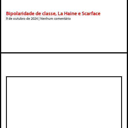
Bipolaridade de classe, La Haine e Scarface
9 de outubro de 2024
Nenhum comentário
Deixe um comentário