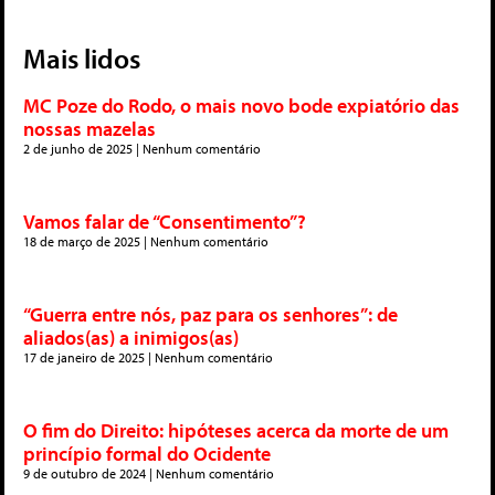
Mais lidos
MC Poze do Rodo, o mais novo bode expiatório das
nossas mazelas
2 de junho de 2025
Nenhum comentário
Vamos falar de “Consentimento”?
18 de março de 2025
Nenhum comentário
“Guerra entre nós, paz para os senhores”: de
aliados(as) a inimigos(as)
17 de janeiro de 2025
Nenhum comentário
O fim do Direito: hipóteses acerca da morte de um
princípio formal do Ocidente
9 de outubro de 2024
Nenhum comentário