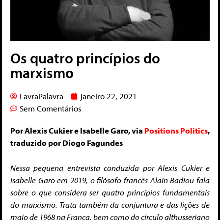
Os quatro princípios do
marxismo
LavraPalavra
janeiro 22, 2021
Sem Comentários
Por Alexis Cukier e Isabelle Garo, via
Positions Politics
,
traduzido por Diogo Fagundes
Nessa pequena entrevista conduzida por Alexis Cukier e
Isabelle Garo em 2019, o filósofo francês Alain Badiou fala
sobre o que considera ser quatro princípios fundamentais
do marxismo. Trata também da conjuntura e das lições de
maio de 1968 na França, bem como do circulo althusseriano