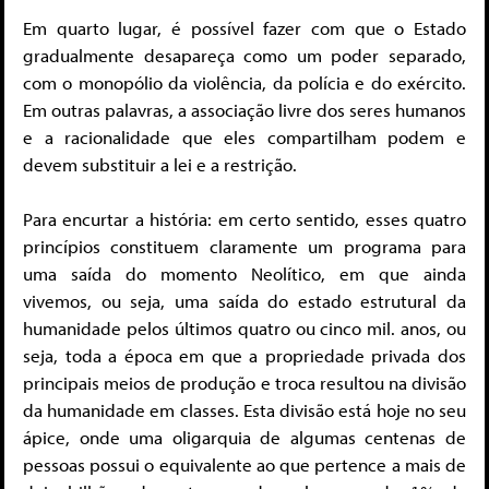
Em quarto lugar, é possível fazer com que o Estado
gradualmente desapareça como um poder separado,
com o monopólio da violência, da polícia e do exército.
Em outras palavras, a associação livre dos seres humanos
e a racionalidade que eles compartilham podem e
devem substituir a lei e a restrição.
Para encurtar a história: em certo sentido, esses quatro
princípios constituem claramente um programa para
uma saída do momento Neolítico, em que ainda
vivemos, ou seja, uma saída do estado estrutural da
humanidade pelos últimos quatro ou cinco mil. anos, ou
seja, toda a época em que a propriedade privada dos
principais meios de produção e troca resultou na divisão
da humanidade em classes. Esta divisão está hoje no seu
ápice, onde uma oligarquia de algumas centenas de
pessoas possui o equivalente ao que pertence a mais de