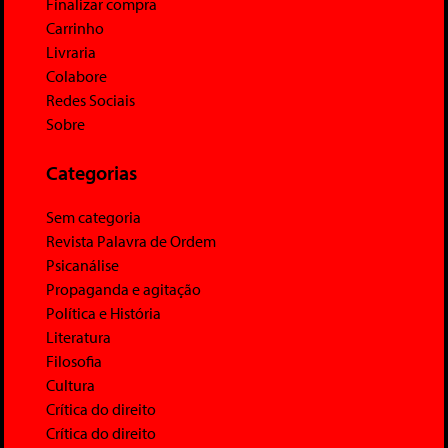
Finalizar compra
Carrinho
Livraria
Colabore
Redes Sociais
Sobre
Categorias
Sem categoria
Revista Palavra de Ordem
Psicanálise
Propaganda e agitação
Política e História
Literatura
Filosofia
Cultura
Crítica do direito
Crítica do direito