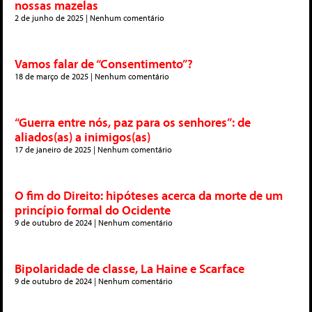
nossas mazelas
2 de junho de 2025
Nenhum comentário
Vamos falar de “Consentimento”?
18 de março de 2025
Nenhum comentário
“Guerra entre nós, paz para os senhores”: de
aliados(as) a inimigos(as)
17 de janeiro de 2025
Nenhum comentário
O fim do Direito: hipóteses acerca da morte de um
princípio formal do Ocidente
9 de outubro de 2024
Nenhum comentário
Bipolaridade de classe, La Haine e Scarface
9 de outubro de 2024
Nenhum comentário