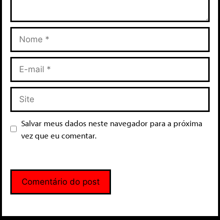
Salvar meus dados neste navegador para a próxima
vez que eu comentar.