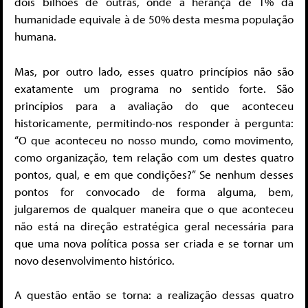
dois bilhões de outras, onde a herança de 1% da
humanidade equivale à de 50% desta mesma população
humana.
Mas, por outro lado, esses quatro princípios não são
exatamente um programa no sentido forte. São
princípios para a avaliação do que aconteceu
historicamente, permitindo-nos responder à pergunta:
“O que aconteceu no nosso mundo, como movimento,
como organização, tem relação com um destes quatro
pontos, qual, e em que condições?” Se nenhum desses
pontos for convocado de forma alguma, bem,
julgaremos de qualquer maneira que o que aconteceu
não está na direção estratégica geral necessária para
que uma nova política possa ser criada e se tornar um
novo desenvolvimento histórico.
A questão então se torna: a realização dessas quatro