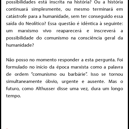
possibilidades está inscrita na história? Ou a história
continuará simplesmente, ou mesmo terminará em
catástrofe para a humanidade, sem ter conseguido essa
saída do Neolítico? Essa questão é idêntica à seguinte:
um marxismo vivo reaparecerá e inscreverá a
possibilidade do comunismo na consciência geral da
humanidade?
Não posso no momento responder a esta pergunta. Foi
formulado no início da época marxista como a palavra
de ordem “comunismo ou barbárie”. Isso se tornou
simultaneamente óbvio, urgente e ausente. Mas o
futuro, como Althusser disse uma vez, dura um longo
tempo.