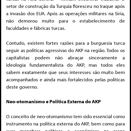
setor de construção da Turquia floresceu no Iraque após
a invasão dos EUA. Após as operações militares na Síria,
não demorou muito para o estabelecimento de
faculdades e fábricas turcas.
Contudo, existem fortes razões para a burguesia turca
seguir as políticas agressivas do AKP na região. Todos os
capitalistas podem não abraçar sinceramente a
ideologia fundamentalista do AKP, mas todos eles
sabem exatamente que seus interesses são muito bem
acompanhados e ainda mais fortalecidos pelas políticas
deste governo.
Neo-otomanismo e Política Externa do AKP
O conceito de neo-otomanismo tem sido essencial como
instrumento na política externa do AKP, bem como para
suas manobras políticas e econômicas na arena