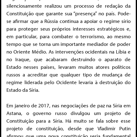
silenciosamente realizou um processo de redação da
Constituição que garante sua “presença” no país. Pode-
se afirmar que a Rússia continua a apoiar o regime sírio
para proteger seus próprios interesses estratégicos e,
em particular, para combater o terrorismo, ao mesmo
tempo que se torna um importante mediador de poder
no Oriente Médio. As intervenções ocidentais na Líbia e
no Iraque, que acabaram destruindo o aparato de
Estado nesses países, levaram muitos atores políticos
russos a acreditar que qualquer tipo de mudança de
regime liderada pelo Ocidente levaria à destruição do
Estado da Síria.
Em janeiro de 2017, nas negociações de paz na Síria em
Astana, o governo russo divulgou um projeto de
Constituição para a Síria. Há muito se fala sobre esse
projeto de constituição, desde que Vladimir Putin
afirmou que uma nova constituição seria fundamental