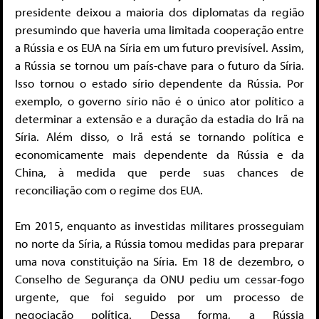
presidente deixou a maioria dos diplomatas da região
presumindo que haveria uma limitada cooperação entre
a Rússia e os EUA na Síria em um futuro previsível. Assim,
a Rússia se tornou um país-chave para o futuro da Síria.
Isso tornou o estado sírio dependente da Rússia. Por
exemplo, o governo sírio não é o único ator político a
determinar a extensão e a duração da estadia do Irã na
Síria. Além disso, o Irã está se tornando política e
economicamente mais dependente da Rússia e da
China, à medida que perde suas chances de
reconciliação com o regime dos EUA.
Em 2015, enquanto as investidas militares prosseguiam
no norte da Síria, a Rússia tomou medidas para preparar
uma nova constituição na Síria. Em 18 de dezembro, o
Conselho de Segurança da ONU pediu um cessar-fogo
urgente, que foi seguido por um processo de
negociação política. Dessa forma, a Rússia