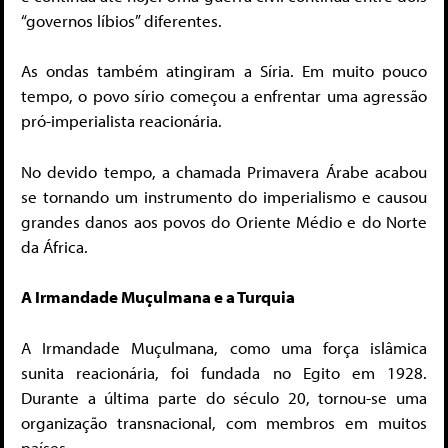
“governos líbios” diferentes.
As ondas também atingiram a Síria. Em muito pouco
tempo, o povo sírio começou a enfrentar uma agressão
pró-imperialista reacionária.
No devido tempo, a chamada Primavera Árabe acabou
se tornando um instrumento do imperialismo e causou
grandes danos aos povos do Oriente Médio e do Norte
da África.
A Irmandade Muçulmana e a Turquia
A Irmandade Muçulmana, como uma força islâmica
sunita reacionária, foi fundada no Egito em 1928.
Durante a última parte do século 20, tornou-se uma
organização transnacional, com membros em muitos
países.