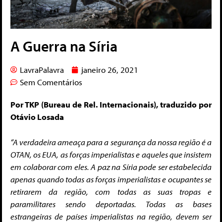
A Guerra na Síria
LavraPalavra
janeiro 26, 2021
Sem Comentários
Por TKP (Bureau de Rel. Internacionais), traduzido por
Otávio Losada
“A verdadeira ameaça para a segurança da nossa região é a
OTAN, os EUA, as forças imperialistas e aqueles que insistem
em colaborar com eles. A paz na Síria pode ser estabelecida
apenas quando todas as forças imperialistas e ocupantes se
retirarem da região, com todas as suas tropas e
paramilitares sendo deportadas. Todas as bases
estrangeiras de países imperialistas na região, devem ser