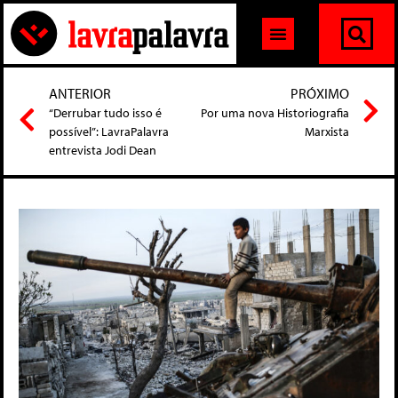
ANTERIOR
PRÓXIMO
“Derrubar tudo isso é
Por uma nova Historiografia
possível”: LavraPalavra
Marxista
entrevista Jodi Dean