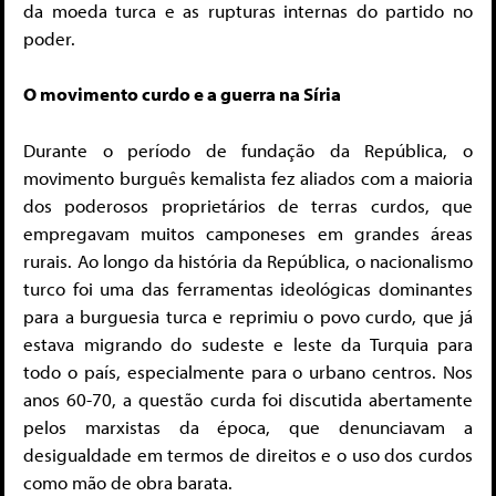
da moeda turca e as rupturas internas do partido no
poder.
O movimento curdo e a guerra na Síria
Durante o período de fundação da República, o
movimento burguês kemalista fez aliados com a maioria
dos poderosos proprietários de terras curdos, que
empregavam muitos camponeses em grandes áreas
rurais. Ao longo da história da República, o nacionalismo
turco foi uma das ferramentas ideológicas dominantes
para a burguesia turca e reprimiu o povo curdo, que já
estava migrando do sudeste e leste da Turquia para
todo o país, especialmente para o urbano centros. Nos
anos 60-70, a questão curda foi discutida abertamente
pelos marxistas da época, que denunciavam a
desigualdade em termos de direitos e o uso dos curdos
como mão de obra barata.