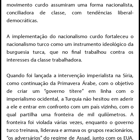
movimento curdo assumiram uma forma nacionalista,
conciliadora de classe, com tendências liberal-
democráticas.
A implementação do nacionalismo curdo fortaleceu o
nacionalismo turco como um instrumento ideológico da
burguesia turca, que no final trabalhou contra os
interesses da classe trabalhadora.
Quando foi lançada a intervenção imperialista na Síria,
como continuação da Primavera Árabe, com o objetivo
de criar um “governo títere” em linha com o
imperialismo ocidental, a Turquia não hesitou em aderir
a ele e entrar em confronto com um país vizinho, com o
qual partilha uma fronteira de mil quilômetros. A
fronteira foi violada várias vezes, enquanto o governo
turco treinava, liderava e armava os grupos reacionários,
“os adversários” do regime de Assad, junto com os EUA.