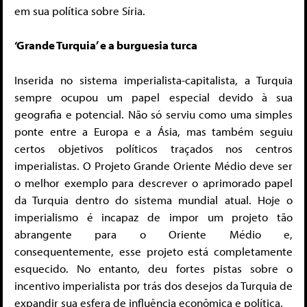
em sua política sobre Síria.
‘Grande Turquia’ e a burguesia turca
Inserida no sistema imperialista-capitalista, a Turquia
sempre ocupou um papel especial devido à sua
geografia e potencial. Não só serviu como uma simples
ponte entre a Europa e a Ásia, mas também seguiu
certos objetivos políticos traçados nos centros
imperialistas. O Projeto Grande Oriente Médio deve ser
o melhor exemplo para descrever o aprimorado papel
da Turquia dentro do sistema mundial atual. Hoje o
imperialismo é incapaz de impor um projeto tão
abrangente para o Oriente Médio e,
consequentemente, esse projeto está completamente
esquecido. No entanto, deu fortes pistas sobre o
incentivo imperialista por trás dos desejos da Turquia de
expandir sua esfera de influência econômica e política.