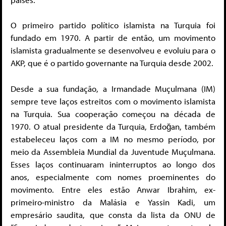
O primeiro partido político islamista na Turquia foi
fundado em 1970. A partir de então, um movimento
islamista gradualmente se desenvolveu e evoluiu para o
AKP, que é o partido governante na Turquia desde 2002.
Desde a sua fundação, a Irmandade Muçulmana (IM)
sempre teve laços estreitos com o movimento islamista
na Turquia. Sua cooperação começou na década de
1970. O atual presidente da Turquia, Erdoğan, também
estabeleceu laços com a IM no mesmo período, por
meio da Assembleia Mundial da Juventude Muçulmana.
Esses laços continuaram ininterruptos ao longo dos
anos, especialmente com nomes proeminentes do
movimento. Entre eles estão Anwar Ibrahim, ex-
primeiro-ministro da Malásia e Yassin Kadi, um
empresário saudita, que consta da lista da ONU de