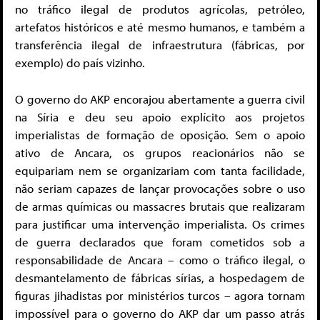
no tráfico ilegal de produtos agrícolas, petróleo,
artefatos históricos e até mesmo humanos, e também a
transferência ilegal de infraestrutura (fábricas, por
exemplo) do país vizinho.
O governo do AKP encorajou abertamente a guerra civil
na Síria e deu seu apoio explícito aos projetos
imperialistas de formação de oposição. Sem o apoio
ativo de Ancara, os grupos reacionários não se
equipariam nem se organizariam com tanta facilidade,
não seriam capazes de lançar provocações sobre o uso
de armas químicas ou massacres brutais que realizaram
para justificar uma intervenção imperialista. Os crimes
de guerra declarados que foram cometidos sob a
responsabilidade de Ancara – como o tráfico ilegal, o
desmantelamento de fábricas sírias, a hospedagem de
figuras jihadistas por ministérios turcos – agora tornam
impossível para o governo do AKP dar um passo atrás