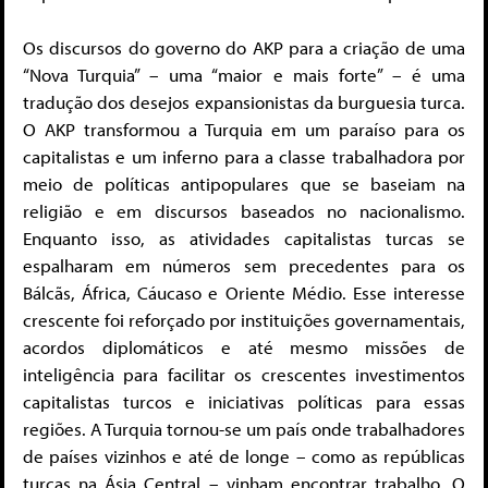
Os discursos do governo do AKP para a criação de uma
“Nova Turquia” – uma “maior e mais forte” – é uma
tradução dos desejos expansionistas da burguesia turca.
O AKP transformou a Turquia em um paraíso para os
capitalistas e um inferno para a classe trabalhadora por
meio de políticas antipopulares que se baseiam na
religião e em discursos baseados no nacionalismo.
Enquanto isso, as atividades capitalistas turcas se
espalharam em números sem precedentes para os
Bálcãs, África, Cáucaso e Oriente Médio. Esse interesse
crescente foi reforçado por instituições governamentais,
acordos diplomáticos e até mesmo missões de
inteligência para facilitar os crescentes investimentos
capitalistas turcos e iniciativas políticas para essas
regiões. A Turquia tornou-se um país onde trabalhadores
de países vizinhos e até de longe – como as repúblicas
turcas na Ásia Central – vinham encontrar trabalho. O