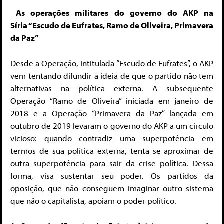
As operações militares do governo do AKP na
Síria
“Escudo de Eufrates, Ramo de Oliveira, Primavera
da Paz”
Desde a Operação, intitulada “Escudo de Eufrates”, o AKP
vem tentando difundir a ideia de que o partido não tem
alternativas na política externa. A subsequente
Operação “Ramo de Oliveira” iniciada em janeiro de
2018 e a Operação “Primavera da Paz” lançada em
outubro de 2019 levaram o governo do AKP a um círculo
vicioso: quando contradiz uma superpotência em
termos de sua política externa, tenta se aproximar de
outra superpotência para sair da crise política. Dessa
forma, visa sustentar seu poder. Os partidos da
oposição, que não conseguem imaginar outro sistema
que não o capitalista, apoiam o poder político.