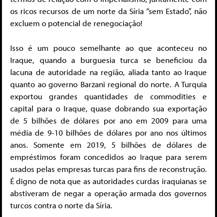
os ricos recursos de um norte da Síria “sem Estado”, não
excluem o potencial de renegociação!
Isso é um pouco semelhante ao que aconteceu no
Iraque, quando a burguesia turca se beneficiou da
lacuna de autoridade na região, aliada tanto ao Iraque
quanto ao governo Barzani regional do norte. A Turquia
exportou grandes quantidades de commodities e
capital para o Iraque, quase dobrando sua exportação
de 5 bilhões de dólares por ano em 2009 para uma
média de 9-10 bilhões de dólares por ano nos últimos
anos. Somente em 2019, 5 bilhões de dólares de
empréstimos foram concedidos ao Iraque para serem
usados pelas empresas turcas para fins de reconstrução.
É digno de nota que as autoridades curdas iraquianas se
abstiveram de negar a operação armada dos governos
turcos contra o norte da Síria.