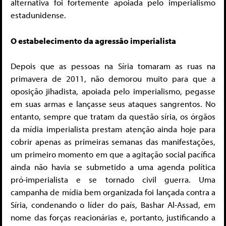
alternativa foi fortemente apoiada pelo imperialismo
estadunidense.
O estabelecimento da agressão imperialista
Depois que as pessoas na Síria tomaram as ruas na
primavera de 2011, não demorou muito para que a
oposição jihadista, apoiada pelo imperialismo, pegasse
em suas armas e lançasse seus ataques sangrentos. No
entanto, sempre que tratam da questão síria, os órgãos
da mídia imperialista prestam atenção ainda hoje para
cobrir apenas as primeiras semanas das manifestações,
um primeiro momento em que a agitação social pacífica
ainda não havia se submetido a uma agenda política
pró-imperialista e se tornado civil guerra. Uma
campanha de mídia bem organizada foi lançada contra a
Síria, condenando o líder do país, Bashar Al-Assad, em
nome das forças reacionárias e, portanto, justificando a