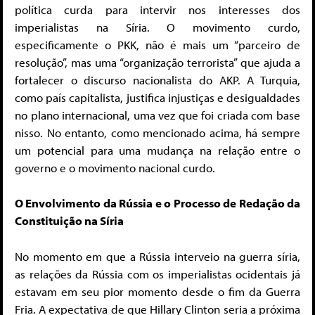
política curda para intervir nos interesses dos
imperialistas na Síria. O movimento curdo,
especificamente o PKK, não é mais um “parceiro de
resolução”, mas uma “organização terrorista” que ajuda a
fortalecer o discurso nacionalista do AKP. A Turquia,
como país capitalista, justifica injustiças e desigualdades
no plano internacional, uma vez que foi criada com base
nisso. No entanto, como mencionado acima, há sempre
um potencial para uma mudança na relação entre o
governo e o movimento nacional curdo.
O Envolvimento da Rússia e o Processo de Redação da
Constituição na Síria
No momento em que a Rússia interveio na guerra síria,
as relações da Rússia com os imperialistas ocidentais já
estavam em seu pior momento desde o fim da Guerra
Fria. A expectativa de que Hillary Clinton seria a próxima