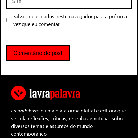
Salvar meus dados neste navegador para a próxima
vez que eu comentar.
LavraPalavra
é uma plataforma digital e editora que
veicula reflexões, críticas, resenhas e notícias sobre
diversos temas e assuntos do mundo
contemporâneo.