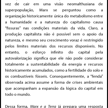
vez de cair em uma visão neomalthusiana de
superpopulação, Marx se perguntou como a
organização historicamente única do metabolismo entre
a humanidade e a natureza do capitalismo causa
“fissuras” nas condições materiais da vida. Claro, a
produção capitalista não é possível sem o apoio da
natureza, e mesmo seu crescimento voraz é restringido
pelos limites materiais dos recursos disponíveis. No
entanto, o esforço infinito do capital pela
autovalorização significa que ele não pode considerar
totalmente a sustentabilidade da energia e recursos
historicamente acumulados, como a fertilidade do solo e
os combustíveis fósseis. Consequentemente, a “fenda”
observada acima assume a forma de crises ambientais
que acompanham a expansão da lógica do capital em
todo o mundo.
Dessa forma,
Marx e a Terra
já prepara uma resposta