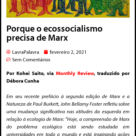
Porque o ecossocialismo
precisa de Marx
LavraPalavra
fevereiro 2, 2021
Sem Comentários
Por Kohei Saito, via
Monthly Review
, traduzido por
Débora Cunha
Em seu recente prefácio à segunda edição de Marx e a
Natureza de Paul Burkett, John Bellamy Foster refletiu sobre
uma mudança significativa nas atitudes da esquerda em
relação à ecologia de Marx: “Hoje, a compreensão de Marx
do problema ecológico está sendo estudada em
universidades em todo o mundo e está inspirando ações