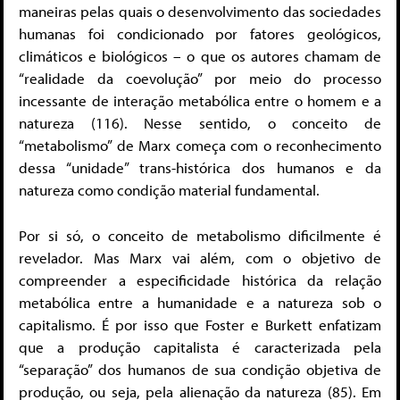
maneiras pelas quais o desenvolvimento das sociedades
humanas foi condicionado por fatores geológicos,
climáticos e biológicos – o que os autores chamam de
“realidade da coevolução” por meio do processo
incessante de interação metabólica entre o homem e a
natureza (116). Nesse sentido, o conceito de
“metabolismo” de Marx começa com o reconhecimento
dessa “unidade” trans-histórica dos humanos e da
natureza como condição material fundamental.
Por si só, o conceito de metabolismo dificilmente é
revelador. Mas Marx vai além, com o objetivo de
compreender a especificidade histórica da relação
metabólica entre a humanidade e a natureza sob o
capitalismo. É por isso que Foster e Burkett enfatizam
que a produção capitalista é caracterizada pela
“separação” dos humanos de sua condição objetiva de
produção, ou seja, pela alienação da natureza (85). Em