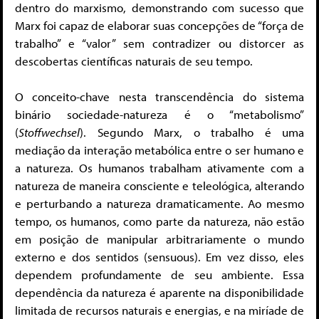
dentro do marxismo, demonstrando com sucesso que
Marx foi capaz de elaborar suas concepções de “força de
trabalho” e “valor” sem contradizer ou distorcer as
descobertas científicas naturais de seu tempo.
O conceito-chave nesta transcendência do sistema
binário sociedade-natureza é o “metabolismo”
(
Stoffwechsel
). Segundo Marx, o trabalho é uma
mediação da interação metabólica entre o ser humano e
a natureza. Os humanos trabalham ativamente com a
natureza de maneira consciente e teleológica, alterando
e perturbando a natureza dramaticamente. Ao mesmo
tempo, os humanos, como parte da natureza, não estão
em posição de manipular arbitrariamente o mundo
externo e dos sentidos (sensuous). Em vez disso, eles
dependem profundamente de seu ambiente. Essa
dependência da natureza é aparente na disponibilidade
limitada de recursos naturais e energias, e na miríade de