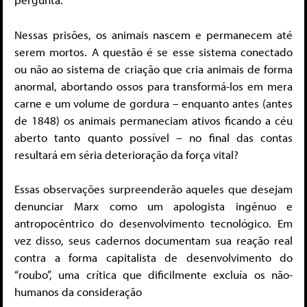
Nessas prisões, os animais nascem e permanecem até
serem mortos. A questão é se esse sistema conectado
ou não ao sistema de criação que cria animais de forma
anormal, abortando ossos para transformá-los em mera
carne e um volume de gordura – enquanto antes (antes
de 1848) os animais permaneciam ativos ficando a céu
aberto tanto quanto possível – no final das contas
resultará em séria deterioração da força vital?
Essas observações surpreenderão aqueles que desejam
denunciar Marx como um apologista ingênuo e
antropocêntrico do desenvolvimento tecnológico. Em
vez disso, seus cadernos documentam sua reação real
contra a forma capitalista de desenvolvimento do
“roubo”, uma crítica que dificilmente excluía os não-
humanos da consideração