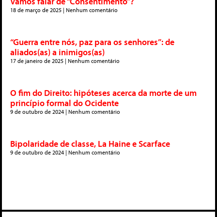
Vamos falar de “Consentimento”?
18 de março de 2025
Nenhum comentário
“Guerra entre nós, paz para os senhores”: de
aliados(as) a inimigos(as)
17 de janeiro de 2025
Nenhum comentário
O fim do Direito: hipóteses acerca da morte de um
princípio formal do Ocidente
9 de outubro de 2024
Nenhum comentário
Bipolaridade de classe, La Haine e Scarface
9 de outubro de 2024
Nenhum comentário