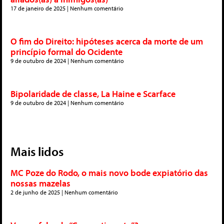
17 de janeiro de 2025
Nenhum comentário
O fim do Direito: hipóteses acerca da morte de um
princípio formal do Ocidente
9 de outubro de 2024
Nenhum comentário
Bipolaridade de classe, La Haine e Scarface
9 de outubro de 2024
Nenhum comentário
Mais lidos
MC Poze do Rodo, o mais novo bode expiatório das
nossas mazelas
2 de junho de 2025
Nenhum comentário