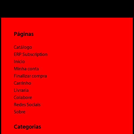
Páginas
Catálogo
ERP Subscription
Início
Minha conta
Finalizar compra
Carrinho
Livraria
Colabore
Redes Sociais
Sobre
Categorias