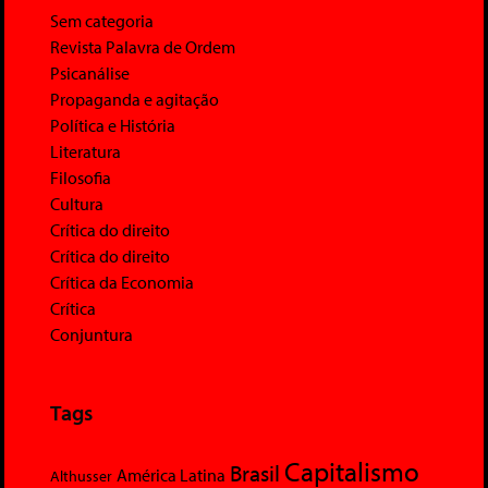
Sem categoria
Revista Palavra de Ordem
Psicanálise
Propaganda e agitação
Política e História
Literatura
Filosofia
Cultura
Crítica do direito
Crítica do direito
Crítica da Economia
Crítica
Conjuntura
Tags
Capitalismo
Brasil
América Latina
Althusser