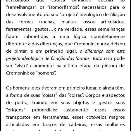
“semelhanças”, os “isomorfismos”, necessários para o
desenvolvimento do seu “projeto” ideológico de filiação
das formas (rochas, plantas, ossos articulados,
ferramentas, gestos…): na verdade, essas semelhanças
foram submetidas a uma lógica completamente
diferente: a das diferenças, que Cremonini nunca deixou
de pintar, e em primeiro lugar,
a diferença com este
projeto ideológico de filiação das formas
. Tudo isso pode
ser “visto” claramente na última etapa da pintura de
Cremonini: os “homens”.
Os homens: eles tiveram em primeiro lugar, e ainda têm,
a
forma
de suas “coisas”, das “coisas”. Corpos e aspectos
de pedra, traindo em seus objetos e gestos suas
“origens” primordiais: justamente esses ossos
transpostos em ferramentas, esses cotovelos magros
articulados em braços de cadeiras, essas mulheres