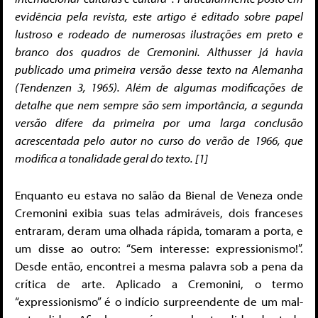
evidência pela revista, este artigo é editado sobre papel
lustroso e rodeado de numerosas ilustrações em preto e
branco dos quadros de Cremonini. Althusser já havia
publicado uma primeira versão desse texto na Alemanha
(Tendenzen 3, 1965). Além de algumas modificações de
detalhe que nem sempre são sem importância, a segunda
versão difere da primeira por uma larga conclusão
acrescentada pelo autor no curso do verão de 1966, que
modifica a tonalidade geral do texto. [1]
Enquanto eu estava no salão da Bienal de Veneza onde
Cremonini exibia suas telas admiráveis, dois franceses
entraram, deram uma olhada rápida, tomaram a porta, e
um disse ao outro: “Sem interesse: expressionismo!”.
Desde então, encontrei a mesma palavra sob a pena da
crítica de arte. Aplicado a Cremonini, o termo
“expressionismo” é o indício surpreendente de um mal-