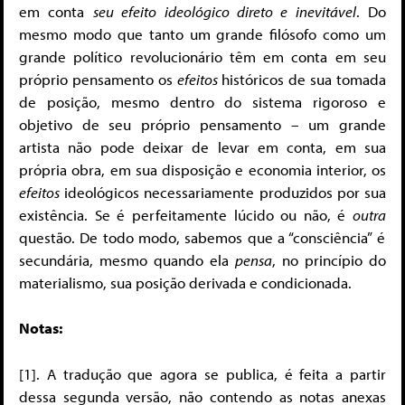
em conta
seu efeito ideológico direto e inevitável
. Do
mesmo modo que tanto um grande filósofo como um
grande político revolucionário têm em conta em seu
próprio pensamento os
efeitos
históricos de sua tomada
de posição, mesmo dentro do sistema rigoroso e
objetivo de seu próprio pensamento – um grande
artista não pode deixar de levar em conta, em sua
própria obra, em sua disposição e economia interior, os
efeitos
ideológicos necessariamente produzidos por sua
existência. Se é perfeitamente lúcido ou não, é
outra
questão. De todo modo, sabemos que a “consciência” é
secundária, mesmo quando ela
pensa
, no princípio do
materialismo, sua posição derivada e condicionada.
Notas:
[1]. A tradução que agora se publica, é feita a partir
dessa segunda versão, não contendo as notas anexas