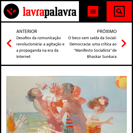
ANTERIOR
PRÓXIMO
Desafios da comunicação
O beco sem saída da Social-
revolucionária: a agitação e
Democracia: uma crítica ao
a propaganda na era da
“Manifesto Socialista” de
internet
Bhaskar Sunkara