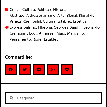
Crítica
,
Cultura
,
Política e História
Abstrato
,
Althusserianismo
,
Arte
,
Bienal
,
Bienal de
Veneza
,
Cremonini
,
Cultura
,
Establet
,
Estetica
,
Expressionismo
,
Filosofia
,
Georges Dandin
,
Leonardo
Cremonini
,
Louis Althusser
,
Marx
,
Marxismo
,
Pensamento
,
Roger Establet
Compartilhe: