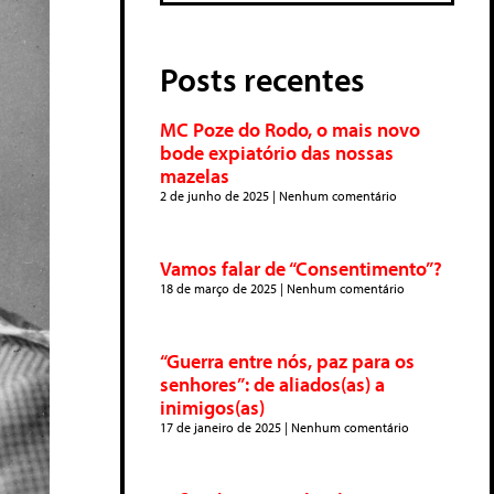
Posts recentes
MC Poze do Rodo, o mais novo
bode expiatório das nossas
mazelas
2 de junho de 2025
Nenhum comentário
Vamos falar de “Consentimento”?
18 de março de 2025
Nenhum comentário
“Guerra entre nós, paz para os
senhores”: de aliados(as) a
inimigos(as)
17 de janeiro de 2025
Nenhum comentário