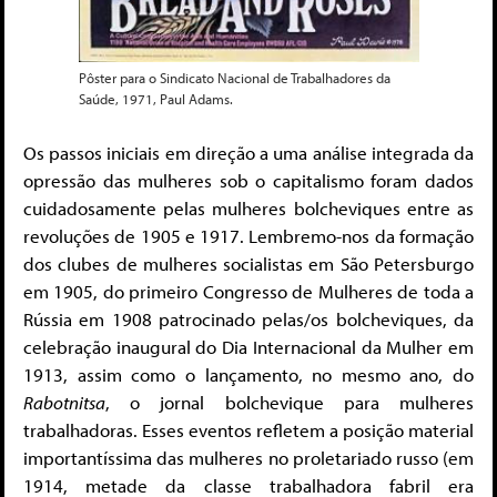
Pôster para o Sindicato Nacional de Trabalhadores da
Saúde, 1971, Paul Adams.
Os passos iniciais em direção a uma análise integrada da
opressão das mulheres sob o capitalismo foram dados
cuidadosamente pelas mulheres bolcheviques entre as
revoluções de 1905 e 1917. Lembremo-nos da formação
dos clubes de mulheres socialistas em São Petersburgo
em 1905, do primeiro Congresso de Mulheres de toda a
Rússia em 1908 patrocinado pelas/os bolcheviques, da
celebração inaugural do Dia Internacional da Mulher em
1913, assim como o lançamento, no mesmo ano, do
Rabotnitsa
, o jornal bolchevique para mulheres
trabalhadoras. Esses eventos refletem a posição material
importantíssima das mulheres no proletariado russo (em
1914, metade da classe trabalhadora fabril era