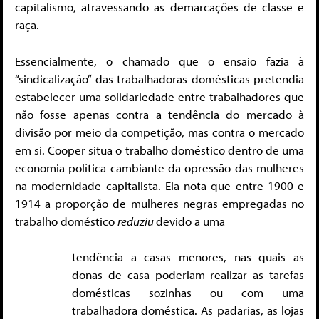
capitalismo, atravessando as demarcações de classe e
raça.
Essencialmente, o chamado que o ensaio fazia à
“sindicalização” das trabalhadoras domésticas pretendia
estabelecer uma solidariedade entre trabalhadores que
não fosse apenas contra a tendência do mercado à
divisão por meio da competição, mas contra o mercado
em si. Cooper situa o trabalho doméstico dentro de uma
economia política cambiante da opressão das mulheres
na modernidade capitalista. Ela nota que entre 1900 e
1914 a proporção de mulheres negras empregadas no
trabalho doméstico
reduziu
devido a uma
tendência a casas menores, nas quais as
donas de casa poderiam realizar as tarefas
domésticas sozinhas ou com uma
trabalhadora doméstica. As padarias, as lojas