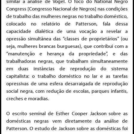
similar à análise de Vogel. O foco do National Negro
Congress [Congresso Nacional de Negros] nas condições
de trabalho das mulheres negras no trabalho doméstico,
colocado no relatório de Patterson, fala dessa
capacidade dialética de uma vocação a revelar a
opressão simultânea das “classes de proprietários” (ou
seja, mulheres brancas burguesas), que contribui com a
“manutenção e herança da propriedade”, e das
trabalhadoras negras, que trabalham simultaneamente
em duas instâncias de reprodução do sistema
capitalista: o trabalho doméstico no lar e as tarefas
opressivas de uma esfera desarraigada de reprodução
social negra, com redução de escolas, parques infantis,
creches e moradias.
O escrito seminal de Esther Cooper Jackson sobre as
domésticas negras vem diretamente da análise de
Patterson. O estudo de Jackson sobre as domésticas foi