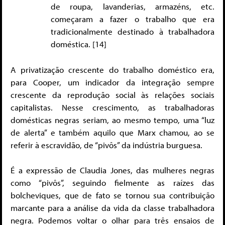
de roupa, lavanderias, armazéns, etc.
começaram a fazer o trabalho que era
tradicionalmente destinado à trabalhadora
doméstica. [14]
A privatização crescente do trabalho doméstico era,
para Cooper, um indicador da integração sempre
crescente da reprodução social às relações sociais
capitalistas. Nesse crescimento, as trabalhadoras
domésticas negras seriam, ao mesmo tempo, uma “luz
de alerta” e também aquilo que Marx chamou, ao se
referir à escravidão, de “pivôs” da indústria burguesa.
É a expressão de Claudia Jones, das mulheres negras
como “pivôs”, seguindo fielmente as raízes das
bolcheviques, que de fato se tornou sua contribuição
marcante para a análise da vida da classe trabalhadora
negra. Podemos voltar o olhar para três ensaios de