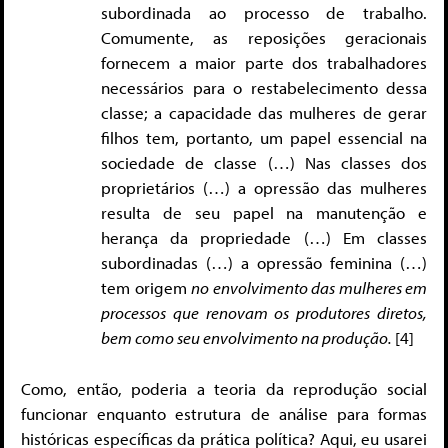
subordinada ao processo de trabalho.
Comumente, as reposições geracionais
fornecem a maior parte dos trabalhadores
necessários para o restabelecimento dessa
classe; a capacidade das mulheres de gerar
filhos tem, portanto, um papel essencial na
sociedade de classe (…) Nas classes dos
proprietários (…) a opressão das mulheres
resulta de seu papel na manutenção e
herança da propriedade (…) Em classes
subordinadas (…) a opressão feminina (…)
tem origem
no envolvimento das mulheres em
processos que renovam os produtores diretos,
bem como seu envolvimento na produção.
[4]
Como, então, poderia a teoria da reprodução social
funcionar enquanto estrutura de análise para formas
históricas específicas da prática política? Aqui, eu usarei