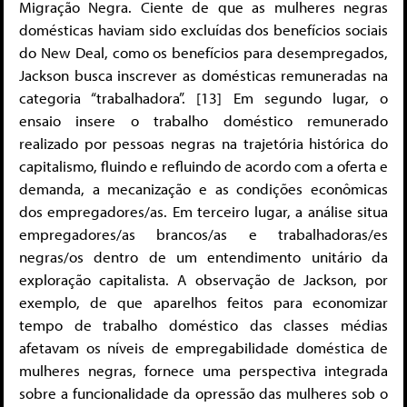
Migração Negra. Ciente de que as mulheres negras
domésticas haviam sido excluídas dos benefícios sociais
do New Deal, como os benefícios para desempregados,
Jackson busca inscrever as domésticas remuneradas na
categoria “trabalhadora”. [13] Em segundo lugar, o
ensaio insere o trabalho doméstico remunerado
realizado por pessoas negras na trajetória histórica do
capitalismo, fluindo e refluindo de acordo com a oferta e
demanda, a mecanização e as condições econômicas
dos empregadores/as. Em terceiro lugar, a análise situa
empregadores/as brancos/as e trabalhadoras/es
negras/os dentro de um entendimento unitário da
exploração capitalista. A observação de Jackson, por
exemplo, de que aparelhos feitos para economizar
tempo de trabalho doméstico das classes médias
afetavam os níveis de empregabilidade doméstica de
mulheres negras, fornece uma perspectiva integrada
sobre a funcionalidade da opressão das mulheres sob o