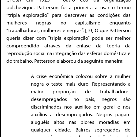
bolchevique. Patterson foi a primeira a usar o termo
“tripla exploração” para descrever as condições das
mulheres negras no capitalismo enquanto
“trabalhadoras, mulheres e negras”. [10] O que Patterson
queria dizer com “tripla exploração” pode ser melhor
compreendido através da ênfase da teoria da
reprodução social na integração das esferas doméstica e
do trabalho. Patterson elaborou da seguinte maneira:
A crise econômica colocou sobre a mulher
negra o teste mais duro. Representando a
maior proporção de trabalhadores
desempregados no país, negros são
discriminados nos auxílios em geral e nos
auxílios a desempregados. Negros pagam
aluguéis altos nas piores moradias em
qualquer cidade. Bairros segregados de