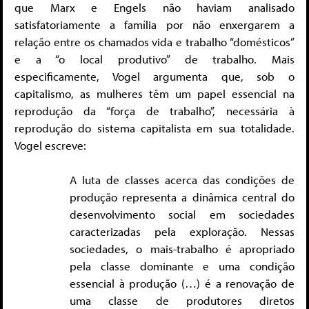
que Marx e Engels não haviam analisado
satisfatoriamente a família por não enxergarem a
relação entre os chamados vida e trabalho “domésticos”
e a “o local produtivo” de trabalho. Mais
especificamente, Vogel argumenta que, sob o
capitalismo, as mulheres têm um papel essencial na
reprodução da “força de trabalho”, necessária à
reprodução do sistema capitalista em sua totalidade.
Vogel escreve:
A luta de classes acerca das condições de
produção representa a dinâmica central do
desenvolvimento social em sociedades
caracterizadas pela exploração. Nessas
sociedades, o mais-trabalho é apropriado
pela classe dominante e uma condição
essencial à produção (…) é a renovação de
uma classe de produtores diretos