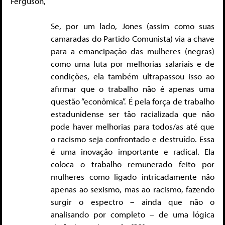
Ferguson,
Se, por um lado, Jones (assim como suas
camaradas do Partido Comunista) via a chave
para a emancipação das mulheres (negras)
como uma luta por melhorias salariais e de
condições, ela também ultrapassou isso ao
afirmar que o trabalho não é apenas uma
questão “econômica”. É pela força de trabalho
estadunidense ser tão racializada que não
pode haver melhorias para todos/as até que
o racismo seja confrontado e destruído. Essa
é uma inovação importante e radical. Ela
coloca o trabalho remunerado feito por
mulheres como ligado intricadamente não
apenas ao sexismo, mas ao racismo, fazendo
surgir o espectro – ainda que não o
analisando por completo – de uma lógica