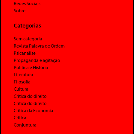
Redes Sociais
Sobre
Categorias
Sem categoria
Revista Palavra de Ordem
Psicanálise
Propaganda e agitação
Política e História
Literatura
Filosofia
Cultura
Crítica do direito
Crítica do direito
Crítica da Economia
Crítica
Conjuntura