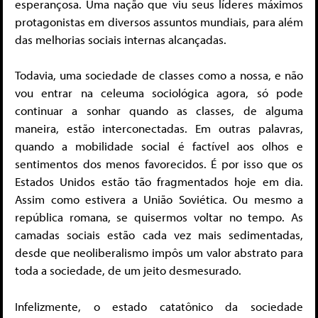
esperançosa. Uma nação que viu seus líderes máximos
protagonistas em diversos assuntos mundiais, para além
das melhorias sociais internas alcançadas.
Todavia, uma sociedade de classes como a nossa, e não
vou entrar na celeuma sociológica agora, só pode
continuar a sonhar quando as classes, de alguma
maneira, estão interconectadas. Em outras palavras,
quando a mobilidade social é factível aos olhos e
sentimentos dos menos favorecidos. É por isso que os
Estados Unidos estão tão fragmentados hoje em dia.
Assim como estivera a União Soviética. Ou mesmo a
república romana, se quisermos voltar no tempo. As
camadas sociais estão cada vez mais sedimentadas,
desde que neoliberalismo impôs um valor abstrato para
toda a sociedade, de um jeito desmesurado.
Infelizmente, o estado catatônico da sociedade