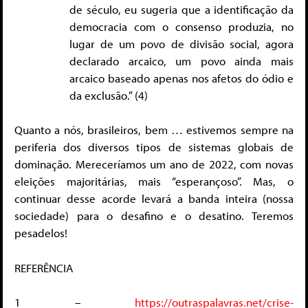
de século, eu sugeria que a identificação da
democracia com o consenso produzia, no
lugar de um povo de divisão social, agora
declarado arcaico, um povo ainda mais
arcaico baseado apenas nos afetos do ódio e
da exclusão.” (4)
Quanto a nós, brasileiros, bem … estivemos sempre na
periferia dos diversos tipos de sistemas globais de
dominação. Mereceríamos um ano de 2022, com novas
eleições majoritárias, mais “esperançoso”. Mas, o
continuar desse acorde levará a banda inteira (nossa
sociedade) para o desafino e o desatino. Teremos
pesadelos!
REFERÊNCIA
1 –
https://outraspalavras.net/crise-