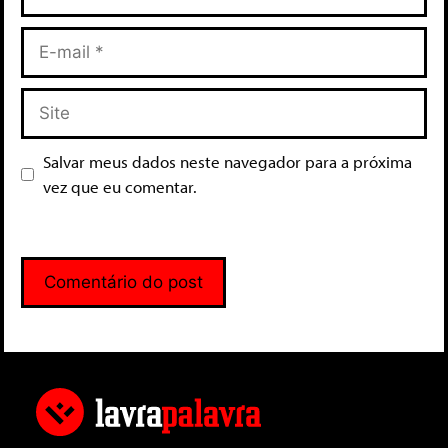
Salvar meus dados neste navegador para a próxima
vez que eu comentar.