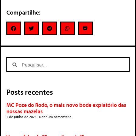
Compartilhe:
Posts recentes
MC Poze do Rodo, o mais novo bode expiatório das
nossas mazelas
2 de junho de 2025
Nenhum comentário