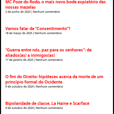
MC Poze do Rodo, o mais novo bode expiatório das
nossas mazelas
2 de junho de 2025
Nenhum comentário
Vamos falar de “Consentimento”?
18 de março de 2025
Nenhum comentário
“Guerra entre nós, paz para os senhores”: de
aliados(as) a inimigos(as)
17 de janeiro de 2025
Nenhum comentário
O fim do Direito: hipóteses acerca da morte de um
princípio formal do Ocidente
9 de outubro de 2024
Nenhum comentário
Bipolaridade de classe, La Haine e Scarface
9 de outubro de 2024
Nenhum comentário