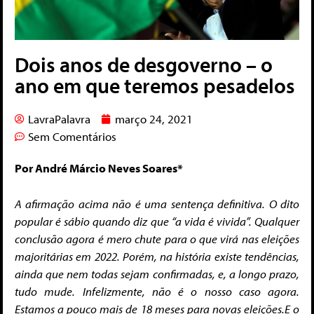
Dois anos de desgoverno – o
ano em que teremos pesadelos
LavraPalavra
março 24, 2021
Sem Comentários
Por André Márcio Neves Soares*
A afirmação acima não é uma sentença definitiva. O dito
popular é sábio quando diz que “a vida é vivida”. Qualquer
conclusão agora é mero chute para o que virá nas eleições
majoritárias em 2022. Porém, na história existe tendências,
ainda que nem todas sejam confirmadas, e, a longo prazo,
tudo mude. Infelizmente, não é o nosso caso agora.
Estamos a pouco mais de 18 meses para novas eleições.
E o