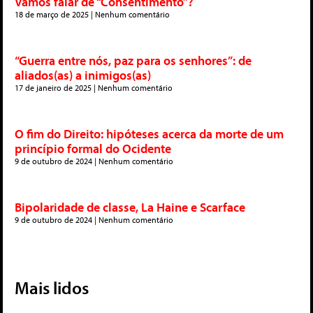
Vamos falar de “Consentimento”?
18 de março de 2025
Nenhum comentário
“Guerra entre nós, paz para os senhores”: de
aliados(as) a inimigos(as)
17 de janeiro de 2025
Nenhum comentário
O fim do Direito: hipóteses acerca da morte de um
princípio formal do Ocidente
9 de outubro de 2024
Nenhum comentário
Bipolaridade de classe, La Haine e Scarface
9 de outubro de 2024
Nenhum comentário
Mais lidos