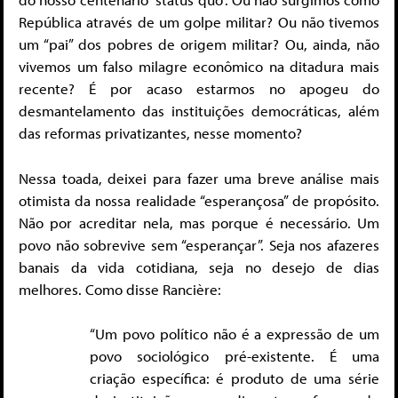
República através de um golpe militar? Ou não tivemos
um “pai” dos pobres de origem militar? Ou, ainda, não
vivemos um falso milagre econômico na ditadura mais
recente? É por acaso estarmos no apogeu do
desmantelamento das instituições democráticas, além
das reformas privatizantes, nesse momento?
Nessa toada, deixei para fazer uma breve análise mais
otimista da nossa realidade “esperançosa” de propósito.
Não por acreditar nela, mas porque é necessário. Um
povo não sobrevive sem “esperançar”. Seja nos afazeres
banais da vida cotidiana, seja no desejo de dias
melhores. Como disse Rancière:
“Um povo político não é a expressão de um
povo sociológico pré-existente. É uma
criação específica: é produto de uma série