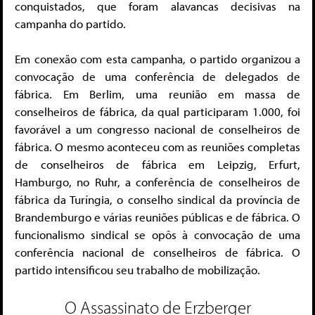
conquistados, que foram alavancas decisivas na
campanha do partido.
Em conexão com esta campanha, o partido organizou a
convocação de uma conferência de delegados de
fábrica. Em Berlim, uma reunião em massa de
conselheiros de fábrica, da qual participaram 1.000, foi
favorável a um congresso nacional de conselheiros de
fábrica. O mesmo aconteceu com as reuniões completas
de conselheiros de fábrica em Leipzig, Erfurt,
Hamburgo, no Ruhr, a conferência de conselheiros de
fábrica da Turíngia, o conselho sindical da província de
Brandemburgo e várias reuniões públicas e de fábrica. O
funcionalismo sindical se opôs à convocação de uma
conferência nacional de conselheiros de fábrica. O
partido intensificou seu trabalho de mobilização.
O Assassinato de Erzberger