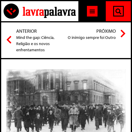
ANTERIOR
PRÓXIMO
Mind the gap: Ciência,
O inimigo sempre foi Outro
Religião e os novos
enfrentamentos