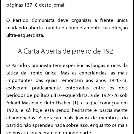
páginas 137–8 deste jornal.
O Partido Comunista deve organizar a frente única
mudando aberta, rápida e completamente sua direção
ultra-esquerdista.
A Carta Aberta de janeiro de 1921
O Partido Comunista tem experiências longas e ricas da
tática da frente única. Mas as experiências, as mais
importantes das quais remontam aos anos 1920-23,
estiveram praticamente enterradas entre os dois
períodos de política ultra-esquerdista, a de 1924-26 sob
Arkadi Maslow e Ruth Fischer [1], e a que começou em
1928, e só hoje está sendo hesitante e parcialmente
abandonadas. A geração mais jovem de membros do
partido não aprendeu nada sobre isso, enquanto os mais
velhos as esqueceram em grande parte.