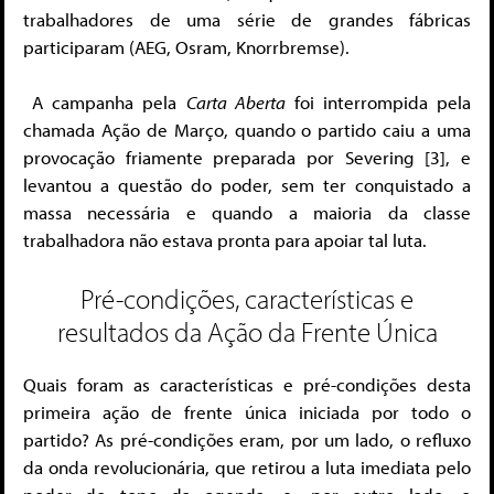
trabalhadores de uma série de grandes fábricas
participaram (AEG, Osram, Knorrbremse).
A campanha pela
Carta Aberta
foi interrompida pela
chamada Ação de Março, quando o partido caiu a uma
provocação friamente preparada por Severing [3], e
levantou a questão do poder, sem ter conquistado a
massa necessária e quando a maioria da classe
trabalhadora não estava pronta para apoiar tal luta.
Pré-condições, características e
resultados da Ação da Frente Única
Quais foram as características e pré-condições desta
primeira ação de frente única iniciada por todo o
partido? As pré-condições eram, por um lado, o refluxo
da onda revolucionária, que retirou a luta imediata pelo