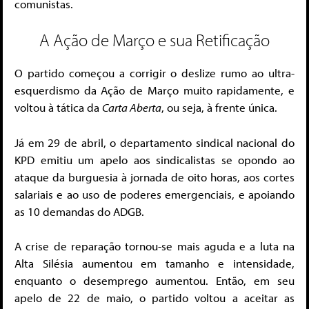
comunistas.
A Ação de Março e sua Retificação
O partido começou a corrigir o deslize rumo ao ultra-
esquerdismo da Ação de Março muito rapidamente, e
voltou à tática da
Carta Aberta
, ou seja, à frente única.
Já em 29 de abril, o departamento sindical nacional do
KPD emitiu um apelo aos sindicalistas se opondo ao
ataque da burguesia à jornada de oito horas, aos cortes
salariais e ao uso de poderes emergenciais, e apoiando
as 10 demandas do ADGB.
A crise de reparação tornou-se mais aguda e a luta na
Alta Silésia aumentou em tamanho e intensidade,
enquanto o desemprego aumentou. Então, em seu
apelo de 22 de maio, o partido voltou a aceitar as