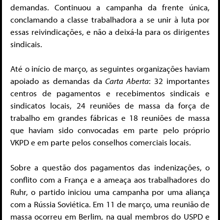
demandas. Continuou a campanha da frente única,
conclamando a classe trabalhadora a se unir à luta por
essas reivindicações, e não a deixá-la para os dirigentes
sindicais.
Até o início de março, as seguintes organizações haviam
apoiado as demandas da
Carta Aberta
: 32 importantes
centros de pagamentos e recebimentos sindicais e
sindicatos locais, 24 reuniões de massa da força de
trabalho em grandes fábricas e 18 reuniões de massa
que haviam sido convocadas em parte pelo próprio
VKPD e em parte pelos conselhos comerciais locais.
Sobre a questão dos pagamentos das indenizações, o
conflito com a França e a ameaça aos trabalhadores do
Ruhr, o partido iniciou uma campanha por uma aliança
com a Rússia Soviética. Em 11 de março, uma reunião de
massa ocorreu em Berlim, na qual membros do USPD e