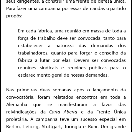
seus dirigentes, a construir uma frente de defesa única.
Para fazer uma campanha por essas demandas o partido
propôs:
Em cada fábrica, uma reunião em massa de toda a
força de trabalho deve ser convocada, tanto para
estabelecer a natureza das demandas dos
trabalhadores, quanto para forçar o conselho da
fábrica a lutar por elas. Devem ser convocadas
reuniões sindicais e reuniões públicas para o
esclarecimento geral de nossas demandas.
Nas primeiras duas semanas após o lançamento da
convocatória, foram relatados encontros em toda a
Alemanha que se manifestaram a favor das
reivindicações da
Carta Aberta
e da Frente Única
proletária. A campanha teve um sucesso especial em
Berlim, Leipzig, Stuttgart, Turíngia e Ruhr. Um grande