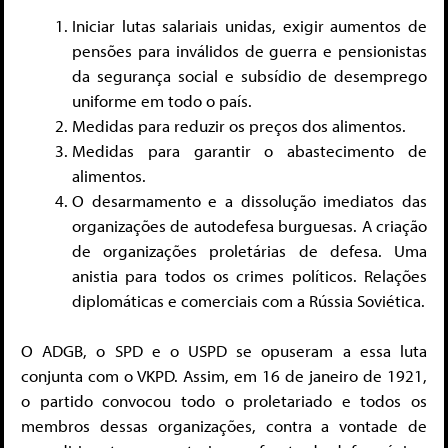
Iniciar lutas salariais unidas, exigir aumentos de
pensões para inválidos de guerra e pensionistas
da segurança social e subsídio de desemprego
uniforme em todo o país.
Medidas para reduzir os preços dos alimentos.
Medidas para garantir o abastecimento de
alimentos.
O desarmamento e a dissolução imediatos das
organizações de autodefesa burguesas. A criação
de organizações proletárias de defesa. Uma
anistia para todos os crimes políticos. Relações
diplomáticas e comerciais com a Rússia Soviética.
O ADGB, o SPD e o USPD se opuseram a essa luta
conjunta com o VKPD. Assim, em 16 de janeiro de 1921,
o partido convocou todo o proletariado e todos os
membros dessas organizações, contra a vontade de