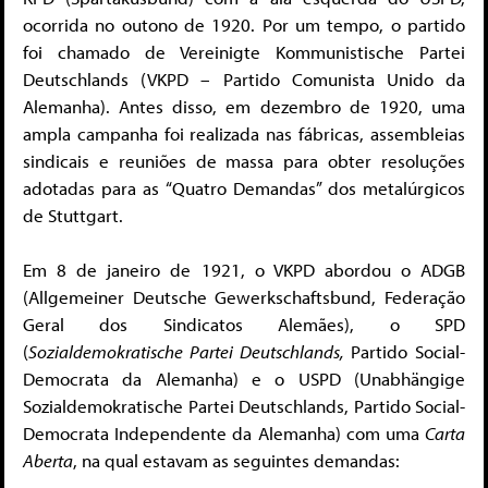
ocorrida no outono de 1920. Por um tempo, o partido
foi chamado de Vereinigte Kommunistische Partei
Deutschlands (VKPD – Partido Comunista Unido da
Alemanha). Antes disso, em dezembro de 1920, uma
ampla campanha foi realizada nas fábricas, assembleias
sindicais e reuniões de massa para obter resoluções
adotadas para as “Quatro Demandas” dos metalúrgicos
de Stuttgart.
Em 8 de janeiro de 1921, o VKPD abordou o ADGB
(Allgemeiner Deutsche Gewerkschaftsbund, Federação
Geral dos Sindicatos Alemães), o SPD
(
Sozialdemokratische Partei Deutschlands,
Partido Social-
Democrata da Alemanha) e o USPD (Unabhängige
Sozialdemokratische Partei Deutschlands, Partido Social-
Democrata Independente da Alemanha) com uma
Carta
Aberta
, na qual estavam as seguintes demandas: