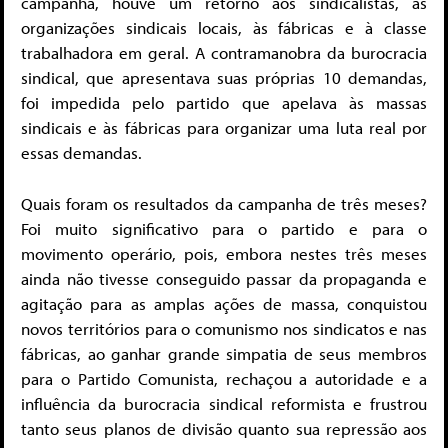
campanha, houve um retorno aos sindicalistas, às
organizações sindicais locais, às fábricas e à classe
trabalhadora em geral. A contramanobra da burocracia
sindical, que apresentava suas próprias 10 demandas,
foi impedida pelo partido que apelava às massas
sindicais e às fábricas para organizar uma luta real por
essas demandas.
Quais foram os resultados da campanha de três meses?
Foi muito significativo para o partido e para o
movimento operário, pois, embora nestes três meses
ainda não tivesse conseguido passar da propaganda e
agitação para as amplas ações de massa, conquistou
novos territórios para o comunismo nos sindicatos e nas
fábricas, ao ganhar grande simpatia de seus membros
para o Partido Comunista, rechaçou a autoridade e a
influência da burocracia sindical reformista e frustrou
tanto seus planos de divisão quanto sua repressão aos