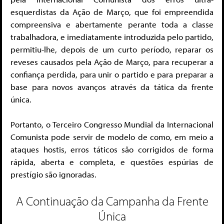
esquerdistas da Ação de Março, que foi empreendida
compreensiva e abertamente perante toda a classe
trabalhadora, e imediatamente introduzida pelo partido,
permitiu-lhe, depois de um curto período, reparar os
reveses causados pela Ação de Março, para recuperar a
confiança perdida, para unir o partido e para preparar a
base para novos avanços através da tática da frente
única.
Portanto, o Terceiro Congresso Mundial da Internacional
Comunista pode servir de modelo de como, em meio a
ataques hostis, erros táticos são corrigidos de forma
rápida, aberta e completa, e questões espúrias de
prestígio são ignoradas.
A Continuação da Campanha da Frente
Única