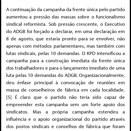
A continuação da campanha da frente única pelo partido
aumentou a pressão das massas sobre o funcionalismo
sindical reformista. Sob pressão crescente, o Executivo
do ADGB foi forçado a declarar, em uma declaração em
8 de agosto, que estaria pronto para se envolver, não
apenas com métodos parlamentares, mas também com
lutas sindicais, pelas 10 demandas. O KPD intensificou a
campanha para a construção imediata da frente única
dos trabalhadores e para o lançamento imediato de uma
luta pelas 10 demandas do ADGB. Organizacionalmente,
deu ênfase principal à convocação de reuniões em
massa de conselheiros de fábrica em cada localidade.
[5] É claro que o partido não teria sido capaz de
empreender esta campanha sem um forte apoio dos
sindicatos. Mas a própria campanha estendeu a
influência e o apoio organizacional do partido através
dos postos sindicais e conselhos de fábrica que foram