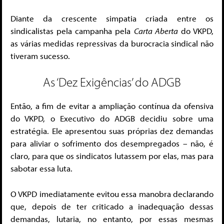
Diante da crescente simpatia criada entre os
sindicalistas pela campanha pela
Carta Aberta
do VKPD,
as várias medidas repressivas da burocracia sindical não
tiveram sucesso.
As ‘Dez Exigências’ do ADGB
Então, a fim de evitar a ampliação contínua da ofensiva
do VKPD, o Executivo do ADGB decidiu sobre uma
estratégia. Ele apresentou suas próprias dez demandas
para aliviar o sofrimento dos desempregados – não, é
claro, para que os sindicatos lutassem por elas, mas para
sabotar essa luta.
O VKPD imediatamente evitou essa manobra declarando
que, depois de ter criticado a inadequação dessas
demandas, lutaria, no entanto, por essas mesmas