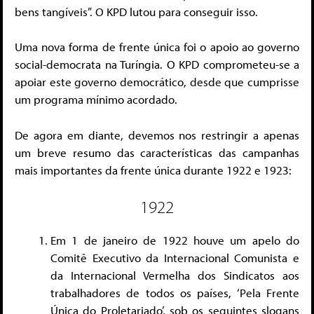
bens tangíveis”. O KPD lutou para conseguir isso.
Uma nova forma de frente única foi o apoio ao governo
social-democrata na Turíngia. O KPD comprometeu-se a
apoiar este governo democrático, desde que cumprisse
um programa mínimo acordado.
De agora em diante, devemos nos restringir a apenas
um breve resumo das características das campanhas
mais importantes da frente única durante 1922 e 1923:
1922
Em 1 de janeiro de 1922 houve um apelo do
Comitê Executivo da Internacional Comunista e
da Internacional Vermelha dos Sindicatos aos
trabalhadores de todos os países, ‘Pela Frente
Única do Proletariado’, sob os seguintes slogans