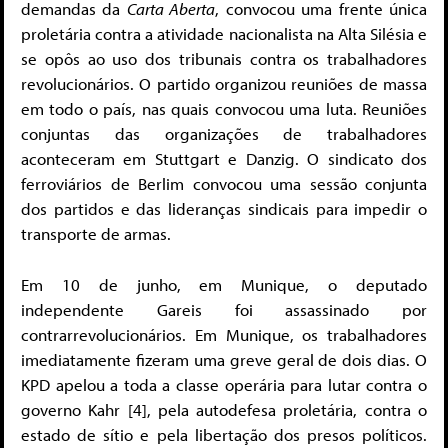
demandas da
Carta Aberta
, convocou uma frente única
proletária contra a atividade nacionalista na Alta Silésia e
se opôs ao uso dos tribunais contra os trabalhadores
revolucionários. O partido organizou reuniões de massa
em todo o país, nas quais convocou uma luta. Reuniões
conjuntas das organizações de trabalhadores
aconteceram em Stuttgart e Danzig. O sindicato dos
ferroviários de Berlim convocou uma sessão conjunta
dos partidos e das lideranças sindicais para impedir o
transporte de armas.
Em 10 de junho, em Munique, o deputado
independente Gareis foi assassinado por
contrarrevolucionários. Em Munique, os trabalhadores
imediatamente fizeram uma greve geral de dois dias. O
KPD apelou a toda a classe operária para lutar contra o
governo Kahr [4], pela autodefesa proletária, contra o
estado de sítio e pela libertação dos presos políticos.