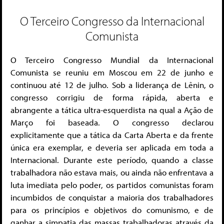
O Terceiro Congresso da Internacional
Comunista
O Terceiro Congresso Mundial da Internacional
Comunista se reuniu em Moscou em 22 de junho e
continuou até 12 de julho. Sob a liderança de Lênin, o
congresso corrigiu de forma rápida, aberta e
abrangente a tática ultra-esquerdista na qual a Ação de
Março foi baseada. O congresso declarou
explicitamente que a tática da Carta Aberta e da frente
única era exemplar, e deveria ser aplicada em toda a
Internacional. Durante este período, quando a classe
trabalhadora não estava mais, ou ainda não enfrentava a
luta imediata pelo poder, os partidos comunistas foram
incumbidos de conquistar a maioria dos trabalhadores
para os princípios e objetivos do comunismo, e de
ganhar a simpatia das massas trabalhadoras através da