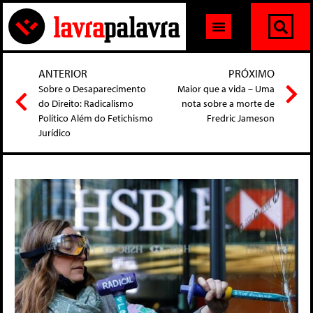
ANTERIOR
PRÓXIMO
Sobre o Desaparecimento
Maior que a vida – Uma
do Direito: Radicalismo
nota sobre a morte de
Político Além do Fetichismo
Fredric Jameson
Jurídico