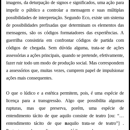
imagens, da deturpação de signos e significados, uma ação para
impelir o público a controlar a mensagem e suas múltiplas
possibilidades de interpretação. Segundo Eco, existe um sistema
de possibilidades prefixadas que determinam os elementos das
mensagens, são os códigos formatadores das experiências. A
guerrilha consistiria em confrontar códigos de partida com
códigos de chegada. Sem dúvida alguma, trata-se de ações
assessórias a ações principais, quando se pretende, efetivamente,
fazer ruir todo um modo de produção social. Mas correspondem
a assessórios que, muitas vezes, cumprem papel de impulsionar
ações mais consequentes.
O que o lúdico e a estética permitem, pois, é uma espécie de
licença para a transgressão. Algo que possibilita algumas
rupturas, mas que preserva, porém, uma espécie de
entendimento tácito de que aquilo consiste de teatro [ou: “…
entendimento tácito de que
n
aquilo trata-se de teatro”] .