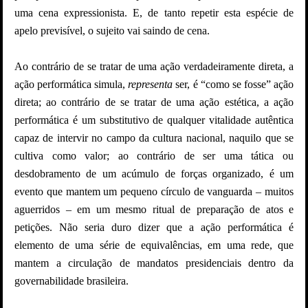
uma cena expressionista. E, de tanto repetir esta espécie de
apelo previsível, o sujeito vai saindo de cena.
Ao contrário de se tratar de uma ação verdadeiramente direta, a
ação performática simula,
representa
ser, é “como se fosse” ação
direta; ao contrário de se tratar de uma ação estética, a ação
performática é um substitutivo de qualquer vitalidade autêntica
capaz de intervir no campo da cultura nacional, naquilo que se
cultiva como valor; ao contrário de ser uma tática ou
desdobramento de um acúmulo de forças organizado, é um
evento que mantem um pequeno círculo de vanguarda – muitos
aguerridos – em um mesmo ritual de preparação de atos e
petições. Não seria duro dizer que a ação performática é
elemento de uma série de equivalências, em uma rede, que
mantem a circulação de mandatos presidenciais dentro da
governabilidade brasileira.