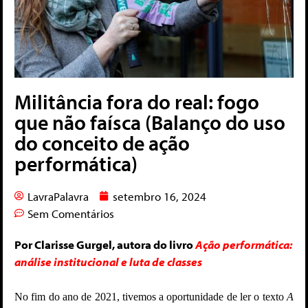
Militância fora do real: fogo
que não faísca (Balanço do uso
do conceito de ação
performática)
LavraPalavra
setembro 16, 2024
Sem Comentários
Por Clarisse Gurgel, autora do livro
Ação performática:
análise institucional e luta de classes
No fim do ano de 2021, tivemos a oportunidade de ler o texto
A