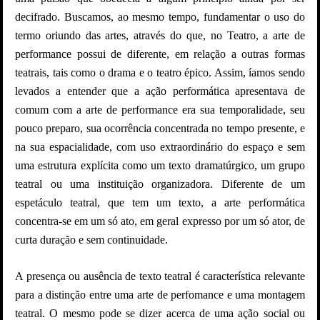
decifrado. Buscamos, ao mesmo tempo, fundamentar o uso do
termo oriundo das artes, através do que, no Teatro, a arte de
performance possui de diferente, em relação a outras formas
teatrais, tais como o drama e o teatro épico. Assim, íamos sendo
levados a entender que a ação performática apresentava de
comum com a arte de performance era sua temporalidade, seu
pouco preparo, sua ocorrência concentrada no tempo presente, e
na sua espacialidade, com uso extraordinário do espaço e sem
uma estrutura explícita como um texto dramatúrgico, um grupo
teatral ou uma instituição organizadora. Diferente de um
espetáculo teatral, que tem um texto, a arte performática
concentra-se em um só ato, em geral expresso por um só ator, de
curta duração e sem continuidade.
A presença ou ausência de texto teatral é característica relevante
para a distinção entre uma arte de perfomance e uma montagem
teatral. O mesmo pode se dizer acerca de uma ação social ou