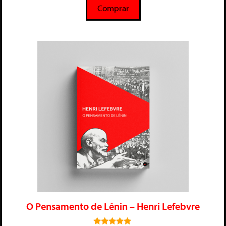
Comprar
O Pensamento de Lênin – Henri Lefebvre