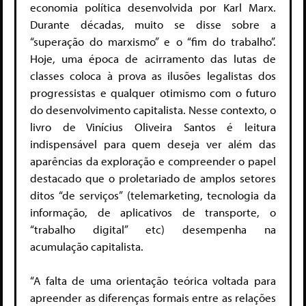
economia política desenvolvida por Karl Marx.
Durante décadas, muito se disse sobre a
“superação do marxismo” e o “fim do trabalho”.
Hoje, uma época de acirramento das lutas de
classes coloca à prova as ilusões legalistas dos
progressistas e qualquer otimismo com o futuro
do desenvolvimento capitalista. Nesse contexto, o
livro de Vinícius Oliveira Santos é leitura
indispensável para quem deseja ver além das
aparências da exploração e compreender o papel
destacado que o proletariado de amplos setores
ditos “de serviços” (telemarketing, tecnologia da
informação, de aplicativos de transporte, o
“trabalho digital” etc) desempenha na
acumulação capitalista.
“
A falta de uma orientação teórica voltada para
apreender as diferenças formais entre as relações