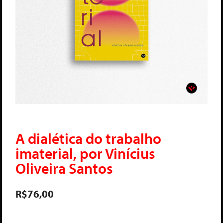
A dialética do trabalho
imaterial, por Vinícius
Oliveira Santos
R$
76,00