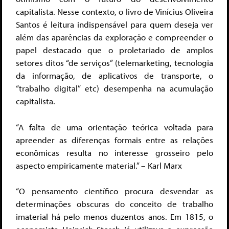
capitalista. Nesse contexto, o livro de Vinícius Oliveira
Santos é leitura indispensável para quem deseja ver
além das aparências da exploração e compreender o
papel destacado que o proletariado de amplos
setores ditos “de serviços” (telemarketing, tecnologia
da informação, de aplicativos de transporte, o
“trabalho digital” etc) desempenha na acumulação
capitalista.
“
A falta de uma orientação teórica voltada para
apreender as diferenças formais entre as relações
econômicas resulta no interesse grosseiro pelo
aspecto empiricamente material
.” – Karl Marx
“O pensamento científico procura desvendar as
determinações obscuras do conceito de trabalho
imaterial há pelo menos duzentos anos. Em 1815, o