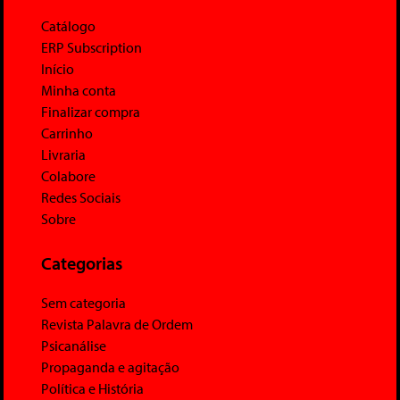
Catálogo
ERP Subscription
Início
Minha conta
Finalizar compra
Carrinho
Livraria
Colabore
Redes Sociais
Sobre
Categorias
Sem categoria
Revista Palavra de Ordem
Psicanálise
Propaganda e agitação
Política e História