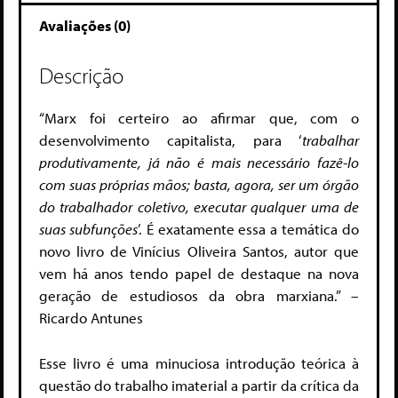
Avaliações (0)
Descrição
“Marx foi certeiro ao afirmar que, com o
desenvolvimento capitalista, para ‘
trabalhar
produtivamente, já não é mais necessário fazê-lo
com suas próprias mãos; basta, agora, ser um órgão
do trabalhador coletivo, executar qualquer uma de
suas subfunções
’. É exatamente essa a temática do
novo livro de Vinícius Oliveira Santos, autor que
vem há anos tendo papel de destaque na nova
geração de estudiosos da obra marxiana.” –
Ricardo Antunes
Esse livro é uma minuciosa introdução teórica à
questão do trabalho imaterial a partir da crítica da