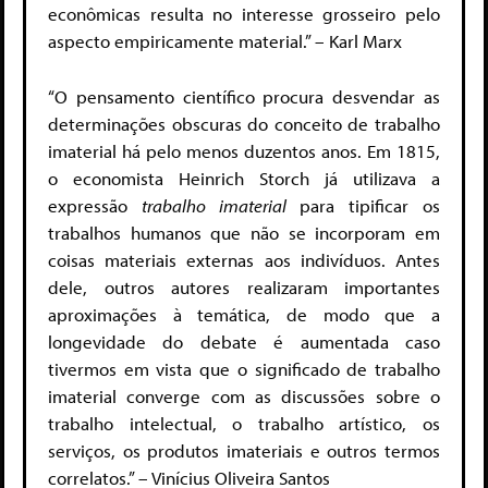
econômicas resulta no interesse grosseiro pelo
aspecto empiricamente material
.” – Karl Marx
“O pensamento científico procura desvendar as
determinações obscuras do conceito de trabalho
imaterial há pelo menos duzentos anos. Em 1815,
o economista Heinrich Storch já utilizava a
expressão
trabalho imaterial
para tipificar os
trabalhos humanos que não se incorporam em
coisas materiais externas aos indivíduos. Antes
dele, outros autores realizaram importantes
aproximações à temática, de modo que a
longevidade do debate é aumentada caso
tivermos em vista que o significado de trabalho
imaterial converge com as discussões sobre o
trabalho intelectual, o trabalho artístico, os
serviços, os produtos imateriais e outros termos
correlatos.” – Vinícius Oliveira Santos