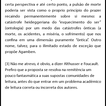
certa perspectiva e até certo ponto, a pulsão de morte
poderia ser vista como o proprio princípio do prazer
recaindo permanentemente sobre si mesmo: a
catástrofe heideggeriana do “esquecimento do ser”
(ontologia) por um medo das catástrofes ônticas (a
morte, os acidentes, a miséria, o sofrimento) que nos
confina em uma dimensão puramente “ôntica”. Outro
nome, talvez, para o ilimitado estado de exceção que
propõe Agamben.
[3] Não me atrevo, é obvio, a dizer Althusser e Foucault.
Prefiro que a proposta se resolva na remitência um
pouco fantasmática a suas supostas comunidades de
leitura, antes do que entrar em um problema acadêmico
de leitura correta ou incorreta dos autores.