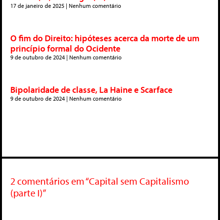
17 de janeiro de 2025
Nenhum comentário
O fim do Direito: hipóteses acerca da morte de um
princípio formal do Ocidente
9 de outubro de 2024
Nenhum comentário
Bipolaridade de classe, La Haine e Scarface
9 de outubro de 2024
Nenhum comentário
2 comentários em “Capital sem Capitalismo
(parte I)”