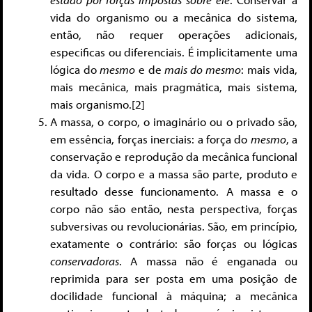
vida do organismo ou a mecânica do sistema,
então, não requer operações adicionais,
especificas ou diferenciais. É implicitamente uma
lógica do
mesmo
e de
mais do mesmo
: mais vida,
mais mecânica, mais pragmática, mais sistema,
mais organismo.[2]
A massa, o corpo, o imaginário ou o privado são,
em essência, forças inerciais: a força do
mesmo
, a
conservação e reprodução da mecânica funcional
da vida. O corpo e a massa são parte, produto e
resultado desse funcionamento. A massa e o
corpo não são então, nesta perspectiva, forças
subversivas ou revolucionárias. São, em princípio,
exatamente o contrário: são forças ou lógicas
conservadoras
. A massa não é enganada ou
reprimida para ser posta em uma posição de
docilidade funcional à máquina; a mecânica