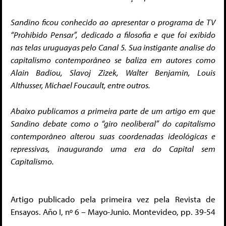
Sandino ficou conhecido ao apresentar o programa de TV
“Prohibido Pensar”, dedicado a filosofia e que foi exibido
nas telas uruguayas pelo Canal 5. Sua instigante analise do
capitalismo contemporâneo se baliza em autores como
Alain Badiou, Slavoj Zizek, Walter Benjamin, Louis
Althusser, Michael Foucault, entre outros.
Abaixo publicamos a primeira parte de um artigo em que
Sandino debate como o “giro neoliberal” do capitalismo
contemporâneo alterou suas coordenadas ideológicas e
repressivas, inaugurando uma era do Capital sem
Capitalismo.
Artigo publicado pela primeira vez pela Revista de
Ensayos. Año I, nº 6 – Mayo-Junio. Montevideo, pp. 39-54