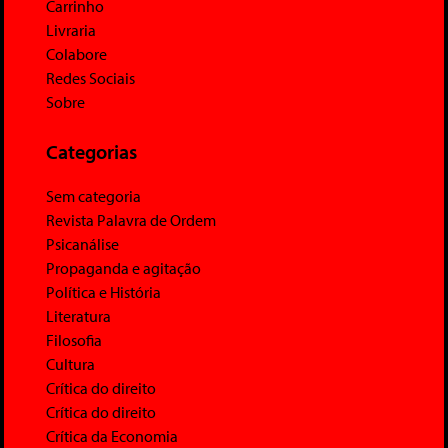
Carrinho
Livraria
Colabore
Redes Sociais
Sobre
Categorias
Sem categoria
Revista Palavra de Ordem
Psicanálise
Propaganda e agitação
Política e História
Literatura
Filosofia
Cultura
Crítica do direito
Crítica do direito
Crítica da Economia