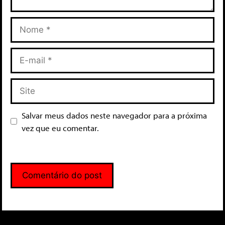
Salvar meus dados neste navegador para a próxima
vez que eu comentar.