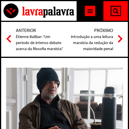
ANTERIOR
PRÓXIMO
Étienne Balibar: “Um
Introdução a uma leitura
período de intenso debate
marxista da redução da
acerca da filosofia marxista”
maioridade penal