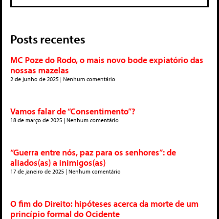
Posts recentes
MC Poze do Rodo, o mais novo bode expiatório das
nossas mazelas
2 de junho de 2025
Nenhum comentário
Vamos falar de “Consentimento”?
18 de março de 2025
Nenhum comentário
“Guerra entre nós, paz para os senhores”: de
aliados(as) a inimigos(as)
17 de janeiro de 2025
Nenhum comentário
O fim do Direito: hipóteses acerca da morte de um
princípio formal do Ocidente