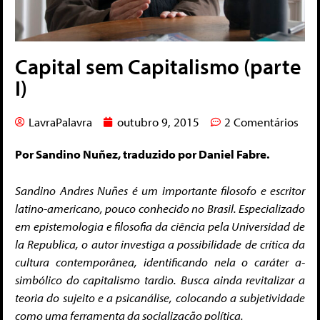
Capital sem Capitalismo (parte
I)
LavraPalavra
outubro 9, 2015
2 Comentários
Por Sandino Nuñez, traduzido por Daniel Fabre.
Sandino Andres Nuñes é um importante filosofo e escritor
latino-americano, pouco conhecido no Brasil. Especializado
em epistemologia e filosofia da ciência pela Universidad de
la Republica, o autor investiga a possibilidade de crítica da
cultura contemporânea, identificando nela o caráter a-
simbólico do capitalismo tardio. Busca ainda revitalizar a
teoria do sujeito e a psicanálise, colocando a subjetividade
como uma ferramenta da socialização política.