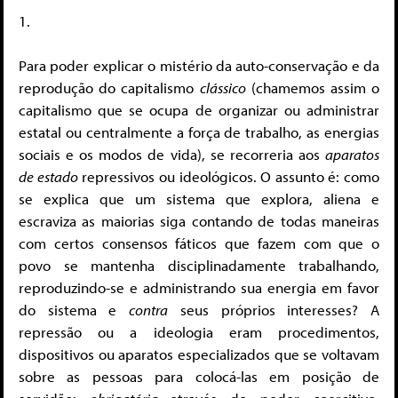
1.
Para poder explicar o mistério da auto-conservação e da
reprodução do capitalismo
clássico
(chamemos assim o
capitalismo que se ocupa de organizar ou administrar
estatal ou centralmente a força de trabalho, as energias
sociais e os modos de vida), se recorreria aos
aparatos
de estado
repressivos ou ideológicos. O assunto é: como
se explica que um sistema que explora, aliena e
escraviza as maiorias siga contando de todas maneiras
com certos consensos fáticos que fazem com que o
povo se mantenha disciplinadamente trabalhando,
reproduzindo-se e administrando sua energia em favor
do sistema e
contra
seus próprios interesses? A
repressão ou a ideologia eram procedimentos,
dispositivos ou aparatos especializados que se voltavam
sobre as pessoas para colocá-las em posição de