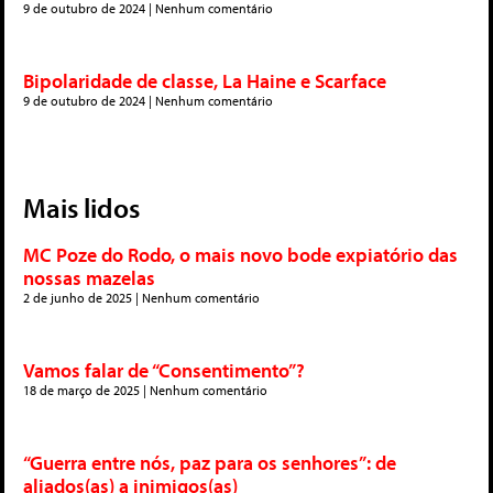
9 de outubro de 2024
Nenhum comentário
Bipolaridade de classe, La Haine e Scarface
9 de outubro de 2024
Nenhum comentário
Mais lidos
MC Poze do Rodo, o mais novo bode expiatório das
nossas mazelas
2 de junho de 2025
Nenhum comentário
Vamos falar de “Consentimento”?
18 de março de 2025
Nenhum comentário
“Guerra entre nós, paz para os senhores”: de
aliados(as) a inimigos(as)