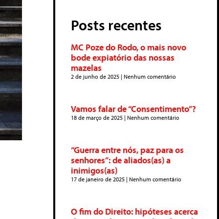
Posts recentes
MC Poze do Rodo, o mais novo
bode expiatório das nossas
mazelas
2 de junho de 2025
Nenhum comentário
Vamos falar de “Consentimento”?
18 de março de 2025
Nenhum comentário
“Guerra entre nós, paz para os
senhores”: de aliados(as) a
inimigos(as)
17 de janeiro de 2025
Nenhum comentário
O fim do Direito: hipóteses acerca