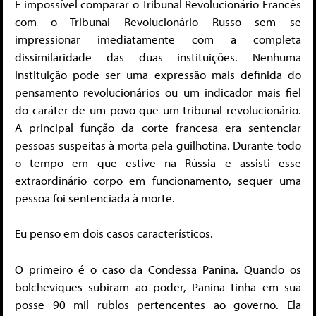
É impossível comparar o Tribunal Revolucionário Francês
com o Tribunal Revolucionário Russo sem se
impressionar imediatamente com a completa
dissimilaridade das duas instituições. Nenhuma
instituição pode ser uma expressão mais definida do
pensamento revolucionários ou um indicador mais fiel
do caráter de um povo que um tribunal revolucionário.
A principal função da corte francesa era sentenciar
pessoas suspeitas à morta pela guilhotina. Durante todo
o tempo em que estive na Rússia e assisti esse
extraordinário corpo em funcionamento, sequer uma
pessoa foi sentenciada à morte.
Eu penso em dois casos característicos.
O primeiro é o caso da Condessa Panina. Quando os
bolcheviques subiram ao poder, Panina tinha em sua
posse 90 mil rublos pertencentes ao governo. Ela