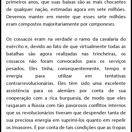
primeiros anos, que suas baixas são as mais chocantes
de qualquer nação, estimadas agora em sete milhões.
Devemos manter em mente que esses sete milhões
eram compostos majoritariamente por
camponeses
.
Os cossacos eram na verdade o ramo da cavalaria do
exército e, devido ao fato de que virtualmente todas as
batalhas são agora realizadas nas trincheiras, os
cossacos não foram convocados para os serviços
pesados. Eles tinha, consequentemente, tempo e
energia para utilizar em tentativas
contrarrevolucionárias. Eles têm sido uma excelente
assistência para os alemães por conta de sua
cooperação com a rica burguesia, de modo que eles
rasgaram a Rússia com tão pavorosos conflitos internos
que os revolucionários tiveram que despender tanta de
sua preciosa energia em suprimi-los quanto em repelir
os invasores. É por conta de tais condições que as tropas