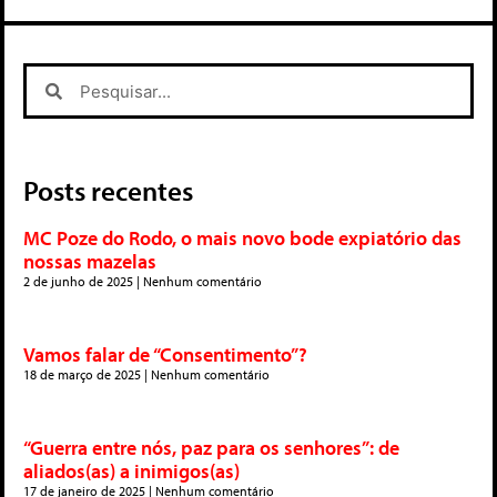
Posts recentes
MC Poze do Rodo, o mais novo bode expiatório das
nossas mazelas
2 de junho de 2025
Nenhum comentário
Vamos falar de “Consentimento”?
18 de março de 2025
Nenhum comentário
“Guerra entre nós, paz para os senhores”: de
aliados(as) a inimigos(as)
17 de janeiro de 2025
Nenhum comentário