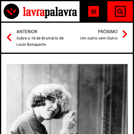
ANTERIOR
PRÓXIMO
Sobre o 18 de Brumário de
Um outro sem Outro
Louis Bonaparte