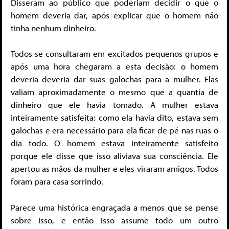
Disseram ao público que poderiam decidir o que o
homem deveria dar, após explicar que o homem não
tinha nenhum dinheiro.
Todos se consultaram em excitados pequenos grupos e
após uma hora chegaram a esta decisão: o homem
deveria deveria dar suas galochas para a mulher. Elas
valiam aproximadamente o mesmo que a quantia de
dinheiro que ele havia tomado. A mulher estava
inteiramente satisfeita: como ela havia dito, estava sem
galochas e era necessário para ela ficar de pé nas ruas o
dia todo. O homem estava inteiramente satisfeito
porque ele disse que isso aliviava sua consciência. Ele
apertou as mãos da mulher e eles viraram amigos. Todos
foram para casa sorrindo.
Parece uma histórica engraçada a menos que se pense
sobre isso, e então isso assume todo um outro