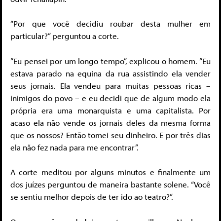
“Por que você decidiu roubar desta mulher em
particular?” perguntou a corte.
“Eu pensei por um longo tempo”, explicou o homem. “Eu
estava parado na equina da rua assistindo ela vender
seus jornais. Ela vendeu para muitas pessoas ricas –
inimigos do povo – e eu decidi que de algum modo ela
própria era uma monarquista e uma capitalista. Por
acaso ela não vende os jornais deles da mesma forma
que os nossos? Então tomei seu dinheiro. E por três dias
ela não fez nada para me encontrar”.
A corte meditou por alguns minutos e finalmente um
dos juízes perguntou de maneira bastante solene. “Você
se sentiu melhor depois de ter ido ao teatro?”.