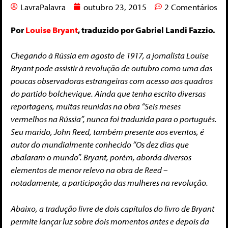
LavraPalavra
outubro 23, 2015
2 Comentários
Por
Louise Bryant
, traduzido por Gabriel Landi Fazzio.
Chegando à Rússia em agosto de 1917, a jornalista Louise
Bryant pode assistir à revolução de outubro como uma das
poucas observadoras estrangeiras com acesso aos quadros
do partido bolchevique. Ainda que tenha escrito diversas
reportagens, muitas reunidas na obra “Seis meses
vermelhos na Rússia”, nunca foi traduzida para o português.
Seu marido, John Reed, também presente aos eventos, é
autor do mundialmente conhecido “Os dez dias que
abalaram o mundo”. Bryant, porém, aborda diversos
elementos de menor relevo na obra de Reed –
notadamente, a participação das mulheres na revolução.
Abaixo, a tradução livre de dois capítulos do livro de Bryant
permite lançar luz sobre dois momentos antes e depois da