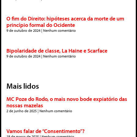
O fim do Direito: hipóteses acerca da morte de um
princípio formal do Ocidente
9 de outubro de 2024
Nenhum comentário
Bipolaridade de classe, La Haine e Scarface
9 de outubro de 2024
Nenhum comentário
Mais lidos
MC Poze do Rodo, o mais novo bode expiatório das
nossas mazelas
2 de junho de 2025
Nenhum comentário
Vamos falar de “Consentimento”?
18 de março de 2025
Nenhum comentário