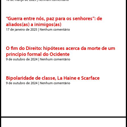
“Guerra entre nós, paz para os senhores”: de
aliados(as) a inimigos(as)
17 de janeiro de 2025
Nenhum comentário
O fim do Direito: hipóteses acerca da morte de um
princípio formal do Ocidente
9 de outubro de 2024
Nenhum comentário
Bipolaridade de classe, La Haine e Scarface
9 de outubro de 2024
Nenhum comentário