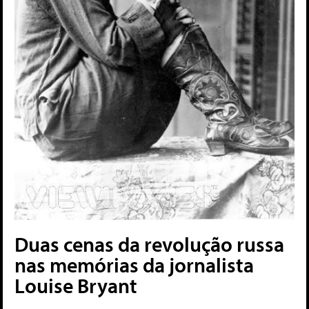
Duas cenas da revolução russa
nas memórias da jornalista
Louise Bryant