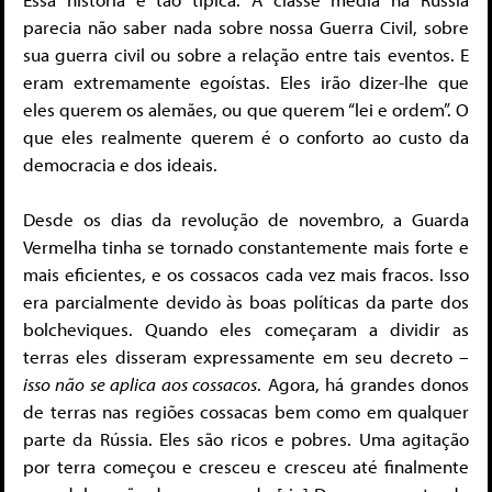
parecia não saber nada sobre nossa Guerra Civil, sobre
sua guerra civil ou sobre a relação entre tais eventos. E
eram extremamente egoístas. Eles irão dizer-lhe que
eles querem os alemães, ou que querem “lei e ordem”. O
que eles realmente querem é o conforto ao custo da
democracia e dos ideais.
Desde os dias da revolução de novembro, a Guarda
Vermelha tinha se tornado constantemente mais forte e
mais eficientes, e os cossacos cada vez mais fracos. Isso
era parcialmente devido às boas políticas da parte dos
bolcheviques. Quando eles começaram a dividir as
terras eles disseram expressamente em seu decreto –
isso não se aplica aos cossacos
. Agora, há grandes donos
de terras nas regiões cossacas bem como em qualquer
parte da Rússia. Eles são ricos e pobres. Uma agitação
por terra começou e cresceu e cresceu até finalmente