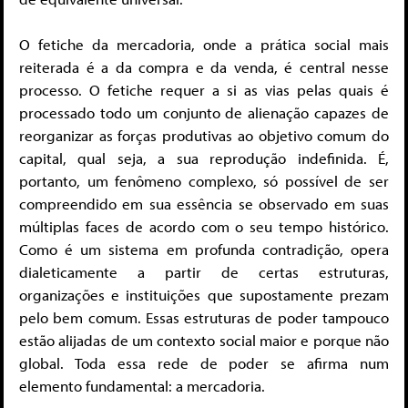
O fetiche da mercadoria, onde a prática social mais
reiterada é a da compra e da venda, é central nesse
processo. O fetiche requer a si as vias pelas quais é
processado todo um conjunto de alienação capazes de
reorganizar as forças produtivas ao objetivo comum do
capital, qual seja, a sua reprodução indefinida. É,
portanto, um fenômeno complexo, só possível de ser
compreendido em sua essência se observado em suas
múltiplas faces de acordo com o seu tempo histórico.
Como é um sistema em profunda contradição, opera
dialeticamente a partir de certas estruturas,
organizações e instituições que supostamente prezam
pelo bem comum. Essas estruturas de poder tampouco
estão alijadas de um contexto social maior e porque não
global. Toda essa rede de poder se afirma num
elemento fundamental: a mercadoria.