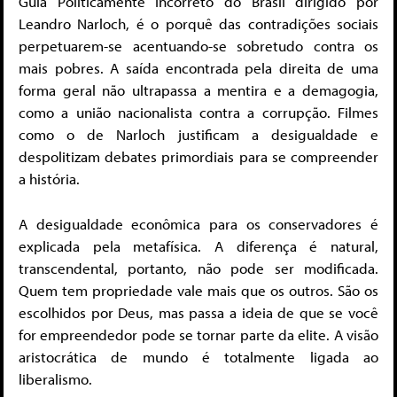
Guia Politicamente Incorreto do Brasil dirigido por
Leandro Narloch, é o porquê das contradições sociais
perpetuarem-se acentuando-se sobretudo contra os
mais pobres. A saída encontrada pela direita de uma
forma geral não ultrapassa a mentira e a demagogia,
como a união nacionalista contra a corrupção. Filmes
como o de Narloch justificam a desigualdade e
despolitizam debates primordiais para se compreender
a história.
A desigualdade econômica para os conservadores é
explicada pela metafísica. A diferença é natural,
transcendental, portanto, não pode ser modificada.
Quem tem propriedade vale mais que os outros. São os
escolhidos por Deus, mas passa a ideia de que se você
for empreendedor pode se tornar parte da elite. A visão
aristocrática de mundo é totalmente ligada ao
liberalismo.