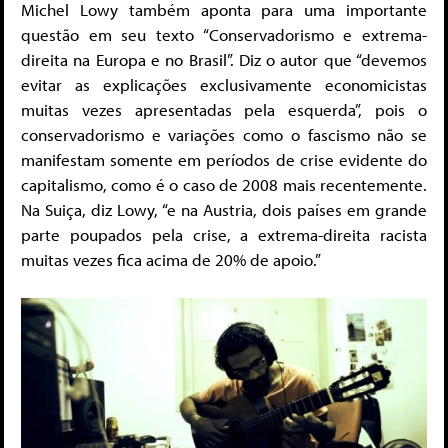
Michel Lowy também aponta para uma importante
questão em seu texto “Conservadorismo e extrema-
direita na Europa e no Brasil”. Diz o autor que “devemos
evitar as explicações exclusivamente economicistas
muitas vezes apresentadas pela esquerda”, pois o
conservadorismo e variações como o fascismo não se
manifestam somente em períodos de crise evidente do
capitalismo, como é o caso de 2008 mais recentemente.
Na Suiça, diz Lowy, “e na Austria, dois países em grande
parte poupados pela crise, a extrema-direita racista
muitas vezes fica acima de 20% de apoio.”