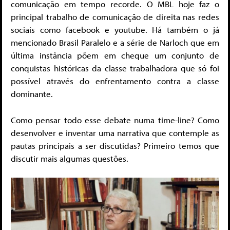
comunicação em tempo recorde. O MBL hoje faz o
principal trabalho de comunicação de direita nas redes
sociais como facebook e youtube. Há também o já
mencionado Brasil Paralelo e a série de Narloch que em
última instância põem em cheque um conjunto de
conquistas históricas da classe trabalhadora que só foi
possível através do enfrentamento contra a classe
dominante.
Como pensar todo esse debate numa time-line? Como
desenvolver e inventar uma narrativa que contemple as
pautas principais a ser discutidas? Primeiro temos que
discutir mais algumas questões.