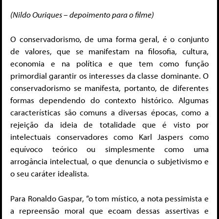
(Nildo Ouriques – depoimento para o filme)
O conservadorismo, de uma forma geral, é o conjunto
de valores, que se manifestam na filosofia, cultura,
economia e na política e que tem como função
primordial garantir os interesses da classe dominante. O
conservadorismo se manifesta, portanto, de diferentes
formas dependendo do contexto histórico. Algumas
características são comuns a diversas épocas, como a
rejeição da ideia de totalidade que é visto por
intelectuais conservadores como Karl Jaspers como
equívoco teórico ou simplesmente como uma
arrogância intelectual, o que denuncia o subjetivismo e
o seu caráter idealista.
Para Ronaldo Gaspar, “o tom místico, a nota pessimista e
a repreensão moral que ecoam dessas assertivas e