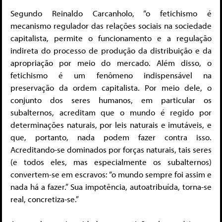
Segundo Reinaldo Carcanholo, “o fetichismo é
mecanismo regulador das relações sociais na sociedade
capitalista, permite o funcionamento e a regulação
indireta do processo de produção da distribuição e da
apropriação por meio do mercado. Além disso, o
fetichismo é um fenômeno indispensável na
preservação da ordem capitalista. Por meio dele, o
conjunto dos seres humanos, em particular os
subalternos, acreditam que o mundo é regido por
determinações naturais, por leis naturais e imutáveis, e
que, portanto, nada podem fazer contra isso.
Acreditando-se dominados por forças naturais, tais seres
(e todos eles, mas especialmente os subalternos)
convertem-se em escravos: “o mundo sempre foi assim e
nada há a fazer.” Sua impotência, autoatribuída, torna-se
real, concretiza-se.”