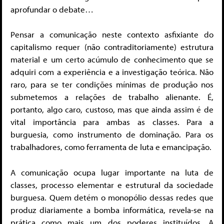
aprofundar o debate…
Pensar a comunicação neste contexto asfixiante do
capitalismo requer (não contraditoriamente) estrutura
material e um certo acúmulo de conhecimento que se
adquiri com a experiência e a investigação teórica. Não
raro, para se ter condições mínimas de produção nos
submetemos a relações de trabalho alienante. É,
portanto, algo caro, custoso, mas que ainda assim é de
vital importância para ambas as classes. Para a
burguesia, como instrumento de dominação. Para os
trabalhadores, como ferramenta de luta e emancipação.
A comunicação ocupa lugar importante na luta de
classes, processo elementar e estrutural da sociedade
burguesa. Quem detém o monopólio dessas redes que
produz diariamente a bomba informática, revela-se na
prática como mais um dos poderes instituídos. A