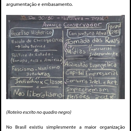
argumentação e embasamento.
(Roteiro escrito no quadro negro)
No Brasil existiu simplesmente a maior organização