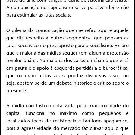
A comunicação no capitalismo serve para vender e não
para estimular as lutas sociais.
O dilema da comunicação que me refiro aqui é aquele
que diz respeito a outros segmentos, que pensam as
lutas sociais como pressuposto para o socialismo. É claro
que a maioria das mídias sequer tem alguma pretensão
revolucionária. Na maioria dos casos o máximo que está
em pauta é o apoio à esquerda partidária e burocrática,
que na maioria das vezes produz discursos rasos, ou
seja, abstém-se de um debate histórico e crítico sobre o
presente.
A mídia não instrumentalizada pela irracionalidade do
capital funciona no máximo como pequenos e
localizados focos de resistência e tão logo apagam-se,
pois a agressividade do mercado faz curvar aquilo que