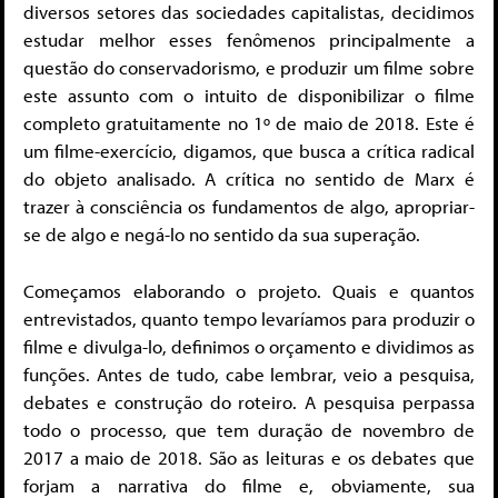
diversos setores das sociedades capitalistas, decidimos
estudar melhor esses fenômenos principalmente a
questão do conservadorismo, e produzir um filme sobre
este assunto com o intuito de disponibilizar o filme
completo gratuitamente no 1º de maio de 2018. Este é
um filme-exercício, digamos, que busca a crítica radical
do objeto analisado. A crítica no sentido de Marx é
trazer à consciência os fundamentos de algo, apropriar-
se de algo e negá-lo no sentido da sua superação.
Começamos elaborando o projeto. Quais e quantos
entrevistados, quanto tempo levaríamos para produzir o
filme e divulga-lo, definimos o orçamento e dividimos as
funções. Antes de tudo, cabe lembrar, veio a pesquisa,
debates e construção do roteiro. A pesquisa perpassa
todo o processo, que tem duração de novembro de
2017 a maio de 2018. São as leituras e os debates que
forjam a narrativa do filme e, obviamente, sua