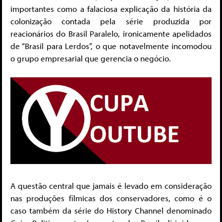
importantes como a falaciosa explicação da história da
colonização contada pela série produzida por
reacionários do Brasil Paralelo, ironicamente apelidados
de “Brasil para Lerdos”, o que notavelmente incomodou
o grupo empresarial que gerencia o negócio.
A questão central que jamais é levado em consideração
nas produções fílmicas dos conservadores, como é o
caso também da série do History Channel denominado