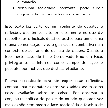
eliminação.
Nenhuma sociedade horizontal pode surgir
enquanto houver a existência do fascismo.
Este texto faz parte de um conjunto de debates e
reflexões que temos feito principalmente no que diz
respeito aos principais desafios postos para um cinema
e uma comunicação livre, organizada e combativa num
contexto de acirramento da luta de classes. Quanto a
isso, neste caso do filme Conservadorismo em Foco,
privilegiamos a internet como campo de ação e
pesquisa por motivos que destacarei adiante.
É uma necessidade para nós expor essas reflexões,
compartilhar e debater as possíveis saídas, assim como
nossa avaliação sobre as coisas. Por observar a
conjuntura política do país e do mundo que cada vez
mais expõe sem medo a face reacionária e fascista de