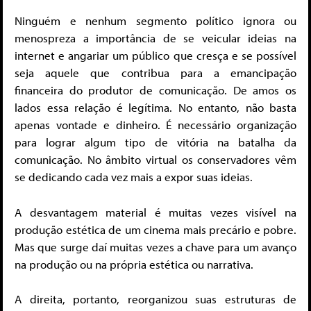
Ninguém e nenhum segmento político ignora ou
menospreza a importância de se veicular ideias na
internet e angariar um público que cresça e se possível
seja aquele que contribua para a emancipação
financeira do produtor de comunicação. De amos os
lados essa relação é legítima. No entanto, não basta
apenas vontade e dinheiro. É necessário organização
para lograr algum tipo de vitória na batalha da
comunicação. No âmbito virtual os conservadores vêm
se dedicando cada vez mais a expor suas ideias.
A desvantagem material é muitas vezes visível na
produção estética de um cinema mais precário e pobre.
Mas que surge daí muitas vezes a chave para um avanço
na produção ou na própria estética ou narrativa.
A direita, portanto, reorganizou suas estruturas de