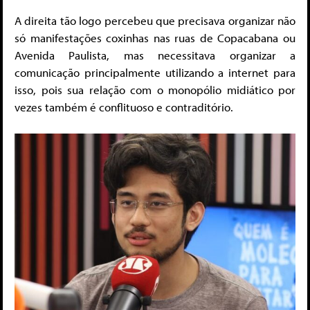
A direita tão logo percebeu que precisava organizar não
só manifestações coxinhas nas ruas de Copacabana ou
Avenida Paulista, mas necessitava organizar a
comunicação principalmente utilizando a internet para
isso, pois sua relação com o monopólio midiático por
vezes também é conflituoso e contraditório.