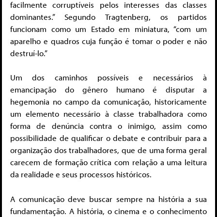
facilmente corruptíveis pelos interesses das classes
dominantes.” Segundo Tragtenberg, os partidos
funcionam como um Estado em miniatura, “com um
aparelho e quadros cuja função é tomar o poder e não
destruí-lo.”
Um dos caminhos possíveis e necessários à
emancipação do gênero humano é disputar a
hegemonia no campo da comunicação, historicamente
um elemento necessário à classe trabalhadora como
forma de denúncia contra o inimigo, assim como
possibilidade de qualificar o debate e contribuir para a
organização dos trabalhadores, que de uma forma geral
carecem de formação crítica com relação a uma leitura
da realidade e seus processos históricos.
A comunicação deve buscar sempre na história a sua
fundamentação. A história, o cinema e o conhecimento