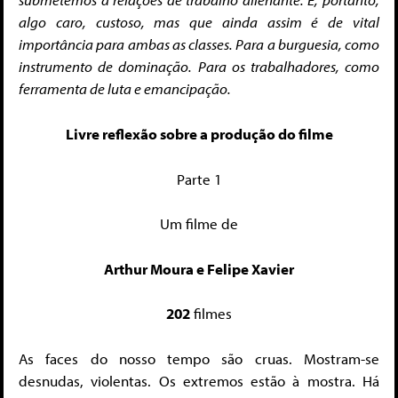
algo caro, custoso, mas que ainda assim é de vital
importância para ambas as classes. Para a burguesia, como
instrumento de dominação. Para os trabalhadores, como
ferramenta de luta e emancipação.
Livre reflexão sobre a produção do filme
Parte 1
Um filme de
Arthur Moura e Felipe Xavier
202
filmes
As faces do nosso tempo são cruas. Mostram-se
desnudas, violentas. Os extremos estão à mostra. Há