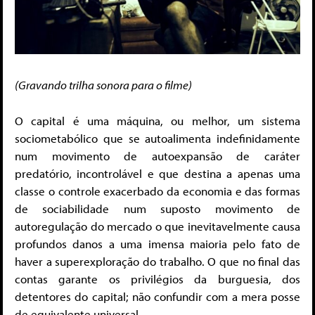
(Gravando trilha sonora para o filme)
O capital é uma máquina, ou melhor, um sistema
sociometabólico que se autoalimenta indefinidamente
num movimento de autoexpansão de caráter
predatório, incontrolável e que destina a apenas uma
classe o controle exacerbado da economia e das formas
de sociabilidade num suposto movimento de
autoregulação do mercado o que inevitavelmente causa
profundos danos a uma imensa maioria pelo fato de
haver a superexploração do trabalho. O que no final das
contas garante os privilégios da burguesia, dos
detentores do capital; não confundir com a mera posse
de equivalente universal.