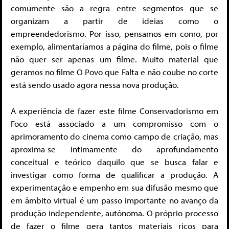
comumente são a regra entre segmentos que se
organizam a partir de ideias como o
empreendedorismo. Por isso, pensamos em como, por
exemplo, alimentaríamos a página do filme, pois o filme
não quer ser apenas um filme. Muito material que
geramos no filme O Povo que Falta e não coube no corte
está sendo usado agora nessa nova produção.
A experiência de fazer este filme Conservadorismo em
Foco está associado a um compromisso com o
aprimoramento do cinema como campo de criação, mas
aproxima-se intimamente do aprofundamento
conceitual e teórico daquilo que se busca falar e
investigar como forma de qualificar a produção. A
experimentação e empenho em sua difusão mesmo que
em âmbito virtual é um passo importante no avanço da
produção independente, autônoma. O próprio processo
de fazer o filme gera tantos materiais ricos para