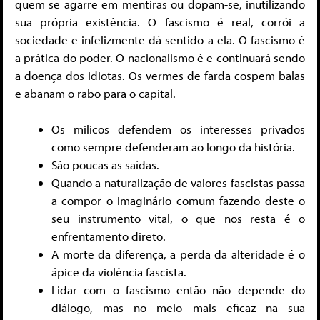
quem se agarre em mentiras ou dopam-se, inutilizando
sua própria existência. O fascismo é real, corrói a
sociedade e infelizmente dá sentido a ela. O fascismo é
a prática do poder. O nacionalismo é e continuará sendo
a doença dos idiotas. Os vermes de farda cospem balas
e abanam o rabo para o capital.
Os milicos defendem os interesses privados
como sempre defenderam ao longo da história.
São poucas as saídas.
Quando a naturalização de valores fascistas passa
a compor o imaginário comum fazendo deste o
seu instrumento vital, o que nos resta é o
enfrentamento direto.
A morte da diferença, a perda da alteridade é o
ápice da violência fascista.
Lidar com o fascismo então não depende do
diálogo, mas no meio mais eficaz na sua