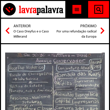
ANTERIOR
PRÓXIMO
O Caso Dreyfus e o Caso
Por uma refundação radical
Millerand
da Europa