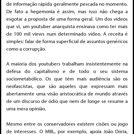
de informação rápida geralmente pescada no momento.
De fato a hegemonia é assim, mas isso não chega a
esgotar a proposta de uma forma geral. Um dos vídeos
que vi, um youtuber anarquista ensinava como ter mais
de 100 mil views num determinado vídeo. A receita é
simples: falar de forma superficial de assuntos genéricos
como a corrupção.
A maioria dos youtubers trabalham insistentemente na
defesa do capitalismo e de todo o seu sistema
sociometabólico. Os que têm mais audiência são os
neofascistas, que são aqueles que expressam mais
abertamente uma visão aristocrática de mundo através
de um discurso de ódio que nem de longe se resume a
uma mera opinião.
Mesmo entre os conservadores existem cisões ou jogo
de interesses. O MBL, por exemplo, apoia João Doria,