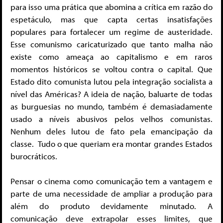
para isso uma prática que abomina a crítica em razão do
espetáculo, mas que capta certas insatisfações
populares para fortalecer um regime de austeridade.
Esse comunismo caricaturizado que tanto malha não
existe como ameaça ao capitalismo e em raros
momentos históricos se voltou contra o capital. Que
Estado dito comunista lutou pela integração socialista a
nível das Américas? A ideia de nação, baluarte de todas
as burguesias no mundo, também é demasiadamente
usado a níveis abusivos pelos velhos comunistas.
Nenhum deles lutou de fato pela emancipação da
classe. Tudo o que queriam era montar grandes Estados
burocráticos.
Pensar o cinema como comunicação tem a vantagem e
parte de uma necessidade de ampliar a produção para
além do produto devidamente minutado. A
comunicação deve extrapolar esses limites, que