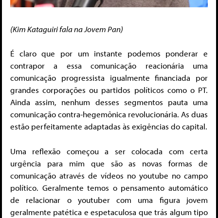
(Kim Kataguiri fala na Jovem Pan)
É claro que por um instante podemos ponderar e
contrapor a essa comunicação reacionária uma
comunicação progressista igualmente financiada por
grandes corporações ou partidos políticos como o PT.
Ainda assim, nenhum desses segmentos pauta uma
comunicação contra-hegemônica revolucionária. As duas
estão perfeitamente adaptadas às exigências do capital.
Uma reflexão começou a ser colocada com certa
urgência para mim que são as novas formas de
comunicação através de vídeos no youtube no campo
político. Geralmente temos o pensamento automático
de relacionar o youtuber com uma figura jovem
geralmente patética e espetaculosa que trás algum tipo