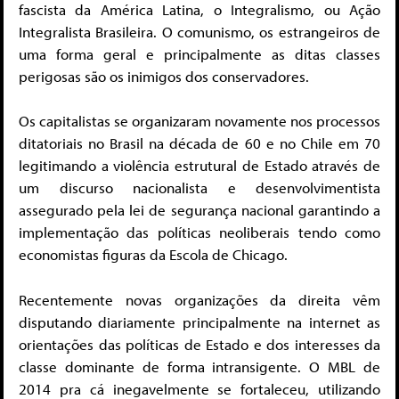
fascista da América Latina, o Integralismo, ou Ação
Integralista Brasileira. O comunismo, os estrangeiros de
uma forma geral e principalmente as ditas classes
perigosas são os inimigos dos conservadores.
Os capitalistas se organizaram novamente nos processos
ditatoriais no Brasil na década de 60 e no Chile em 70
legitimando a violência estrutural de Estado através de
um discurso nacionalista e desenvolvimentista
assegurado pela lei de segurança nacional garantindo a
implementação das políticas neoliberais tendo como
economistas figuras da Escola de Chicago.
Recentemente novas organizações da direita vêm
disputando diariamente principalmente na internet as
orientações das políticas de Estado e dos interesses da
classe dominante de forma intransigente. O MBL de
2014 pra cá inegavelmente se fortaleceu, utilizando