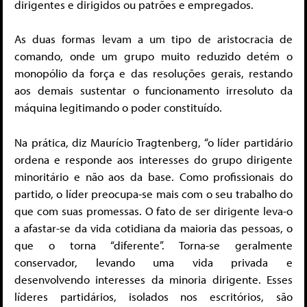
dirigentes e dirigidos ou patrões e empregados.
As duas formas levam a um tipo de aristocracia de
comando, onde um grupo muito reduzido detém o
monopólio da força e das resoluções gerais, restando
aos demais sustentar o funcionamento irresoluto da
máquina legitimando o poder constituído.
Na prática, diz Maurício Tragtenberg, “o líder partidário
ordena e responde aos interesses do grupo dirigente
minoritário e não aos da base. Como profissionais do
partido, o líder preocupa-se mais com o seu trabalho do
que com suas promessas. O fato de ser dirigente leva-o
a afastar-se da vida cotidiana da maioria das pessoas, o
que o torna “diferente”. Torna-se geralmente
conservador, levando uma vida privada e
desenvolvendo interesses da minoria dirigente. Esses
líderes partidários, isolados nos escritórios, são