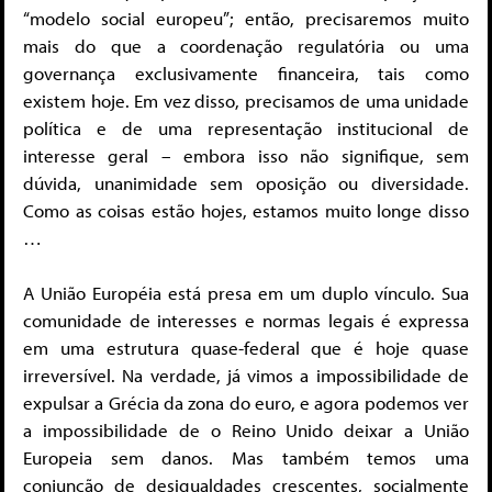
“modelo social europeu”; então, precisaremos muito
mais do que a coordenação regulatória ou uma
governança exclusivamente financeira, tais como
existem hoje. Em vez disso, precisamos de uma unidade
política e de uma representação institucional de
interesse geral – embora isso não signifique, sem
dúvida, unanimidade sem oposição ou diversidade.
Como as coisas estão hojes, estamos muito longe disso
…
A União Européia está presa em um duplo vínculo. Sua
comunidade de interesses e normas legais é expressa
em uma estrutura quase-federal que é hoje quase
irreversível. Na verdade, já vimos a impossibilidade de
expulsar a Grécia da zona do euro, e agora podemos ver
a impossibilidade de o Reino Unido deixar a União
Europeia sem danos. Mas também temos uma
conjunção de desigualdades crescentes, socialmente