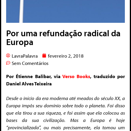
Por uma refundação radical da
Europa
LavraPalavra
fevereiro 2, 2018
Sem Comentários
Por Étienne Balibar, via
Verso Books
, traduzido por
Daniel Alves Teixeira
Desde o início da era moderna até meados do século XX, a
Europa impôs seu domínio sobre todo o planeta. Foi disso
que ela tirou a sua riqueza, e foi assim que ela colocou as
bases da sua civilização. Mas a Europa é hoje
“provincializada”, ou mais precisamente, ela tomou um