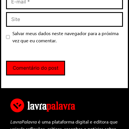
Salvar meus dados neste navegador para a próxima
vez que eu comentar.
LavraPalavra
é uma plataforma digital e editora que
veicula reflexões, críticas, resenhas e notícias sobre