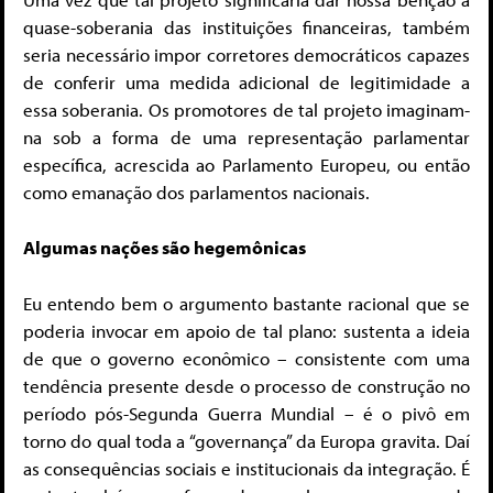
quase-soberania das instituições financeiras, também
seria necessário impor corretores democráticos capazes
de conferir uma medida adicional de legitimidade a
essa soberania. Os promotores de tal projeto imaginam-
na sob a forma de uma representação parlamentar
específica, acrescida ao Parlamento Europeu, ou então
como emanação dos parlamentos nacionais.
Algumas nações são hegemônicas
Eu entendo bem o argumento bastante racional que se
poderia invocar em apoio de tal plano: sustenta a ideia
de que o governo econômico – consistente com uma
tendência presente desde o processo de construção no
período pós-Segunda Guerra Mundial – é o pivô em
torno do qual toda a “governança” da Europa gravita. Daí
as consequências sociais e institucionais da integração. É