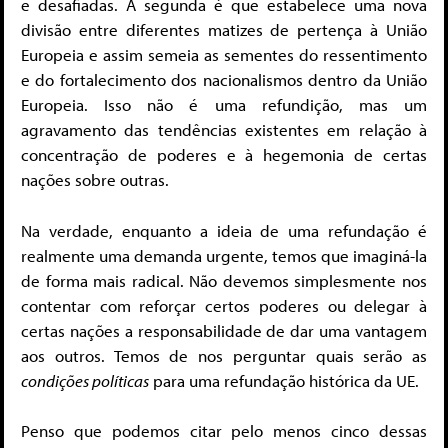
e desafiadas. A segunda é que estabelece uma nova
divisão entre diferentes matizes de pertença à União
Europeia e assim semeia as sementes do ressentimento
e do fortalecimento dos nacionalismos dentro da União
Europeia. Isso não é uma refundição, mas um
agravamento das tendências existentes em relação à
concentração de poderes e à hegemonia de certas
nações sobre outras.
Na verdade, enquanto a ideia de uma refundação é
realmente uma demanda urgente, temos que imaginá-la
de forma mais radical. Não devemos simplesmente nos
contentar com reforçar certos poderes ou delegar à
certas nações a responsabilidade de dar uma vantagem
aos outros. Temos de nos perguntar quais serão as
condições políticas
para uma refundação histórica da UE.
Penso que podemos citar pelo menos cinco dessas