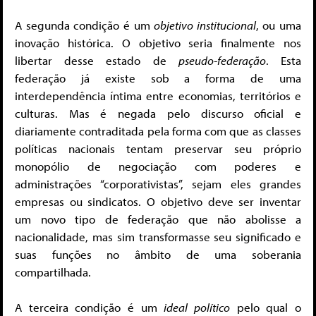
A segunda condição é um
objetivo institucional
, ou uma
inovação histórica. O objetivo seria finalmente nos
libertar desse estado de
pseudo-federação
. Esta
federação já existe sob a forma de uma
interdependência íntima entre economias, territórios e
culturas. Mas é negada pelo discurso oficial e
diariamente contraditada pela forma com que as classes
políticas nacionais tentam preservar seu próprio
monopólio de negociação com poderes e
administrações “corporativistas”, sejam eles grandes
empresas ou sindicatos. O objetivo deve ser inventar
um novo tipo de federação que não abolisse a
nacionalidade, mas sim transformasse seu significado e
suas funções no âmbito de uma soberania
compartilhada.
A terceira condição é um
ideal político
pelo qual o