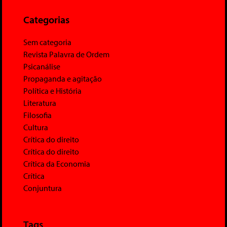
Categorias
Sem categoria
Revista Palavra de Ordem
Psicanálise
Propaganda e agitação
Política e História
Literatura
Filosofia
Cultura
Crítica do direito
Crítica do direito
Crítica da Economia
Crítica
Conjuntura
Tags