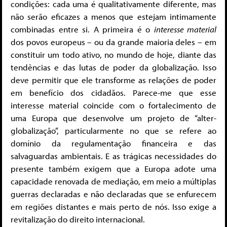
condições: cada uma é qualitativamente diferente, mas
não serão eficazes a menos que estejam intimamente
combinadas entre si. A primeira é o
interesse material
dos povos europeus – ou da grande maioria deles – em
constituir um todo ativo, no mundo de hoje, diante das
tendências e das lutas de poder da globalização. Isso
deve permitir que ele transforme as relações de poder
em benefício dos cidadãos. Parece-me que esse
interesse material coincide com o fortalecimento de
uma Europa que desenvolve um projeto de “alter-
globalização”, particularmente no que se refere ao
domínio da regulamentação financeira e das
salvaguardas ambientais. E as trágicas necessidades do
presente também exigem que a Europa adote uma
capacidade renovada de mediação, em meio a múltiplas
guerras declaradas e não declaradas que se enfurecem
em regiões distantes e mais perto de nós. Isso exige a
revitalização do direito internacional.