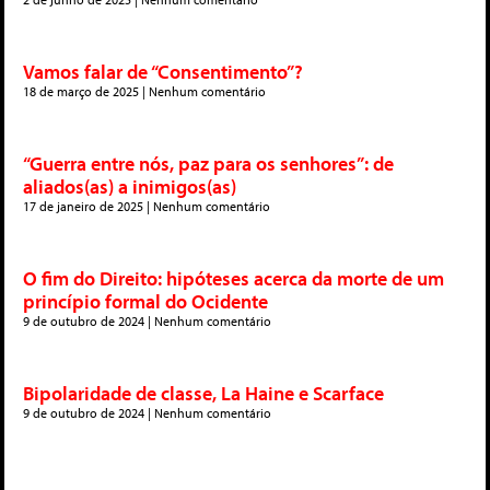
Vamos falar de “Consentimento”?
18 de março de 2025
Nenhum comentário
“Guerra entre nós, paz para os senhores”: de
aliados(as) a inimigos(as)
17 de janeiro de 2025
Nenhum comentário
O fim do Direito: hipóteses acerca da morte de um
princípio formal do Ocidente
9 de outubro de 2024
Nenhum comentário
Bipolaridade de classe, La Haine e Scarface
9 de outubro de 2024
Nenhum comentário