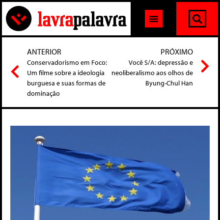
ANTERIOR
PRÓXIMO
Conservadorismo em Foco:
Você S/A: depressão e
Um filme sobre a ideologia
neoliberalismo aos olhos de
burguesa e suas formas de
Byung-Chul Han
dominação