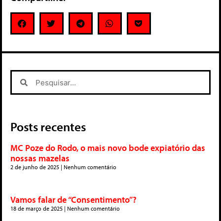
Posts recentes
MC Poze do Rodo, o mais novo bode expiatório das
nossas mazelas
2 de junho de 2025
Nenhum comentário
Vamos falar de “Consentimento”?
18 de março de 2025
Nenhum comentário