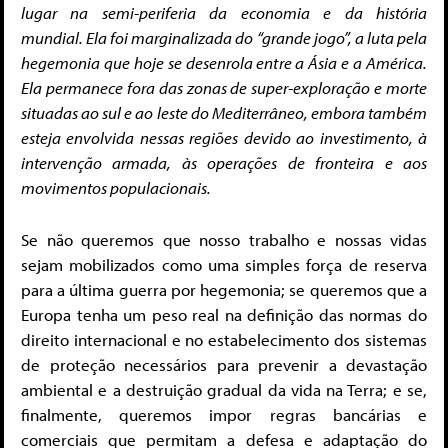
lugar na semi-periferia da economia e da história
mundial.
Ela foi marginalizada do “grande jogo”, a luta pela
hegemonia que hoje se desenrola entre a Ásia e a América.
Ela permanece fora das zonas de super-exploração e morte
situadas ao sul e ao leste do Mediterrâneo, embora também
esteja envolvida nessas regiões devido ao investimento, à
intervenção armada, às operações de fronteira e aos
movimentos populacionais.
Se não queremos que nosso trabalho e nossas vidas
sejam mobilizados como uma simples força de reserva
para a última guerra por hegemonia; se queremos que a
Europa tenha um peso real na definição das normas do
direito internacional e no estabelecimento dos sistemas
de proteção necessários para prevenir a devastação
ambiental e a destruição gradual da vida na Terra; e se,
finalmente, queremos impor regras bancárias e
comerciais que permitam a defesa e adaptação do