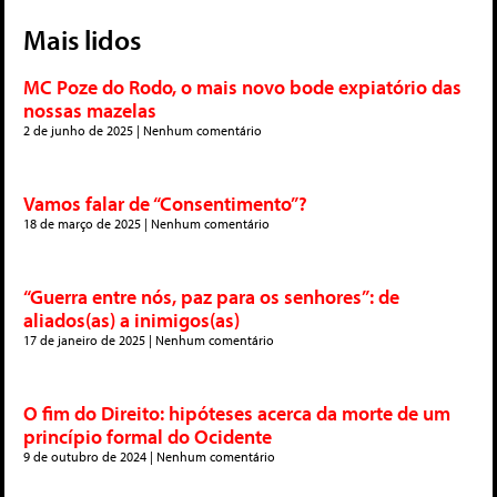
Mais lidos
MC Poze do Rodo, o mais novo bode expiatório das
nossas mazelas
2 de junho de 2025
Nenhum comentário
Vamos falar de “Consentimento”?
18 de março de 2025
Nenhum comentário
“Guerra entre nós, paz para os senhores”: de
aliados(as) a inimigos(as)
17 de janeiro de 2025
Nenhum comentário
O fim do Direito: hipóteses acerca da morte de um
princípio formal do Ocidente
9 de outubro de 2024
Nenhum comentário