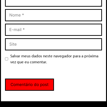
Salvar meus dados neste navegador para a próxima
vez que eu comentar.