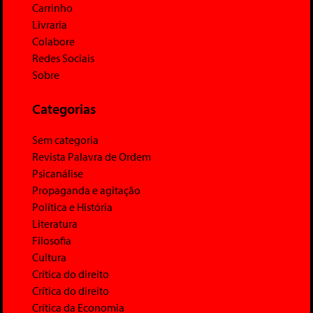
Carrinho
Livraria
Colabore
Redes Sociais
Sobre
Categorias
Sem categoria
Revista Palavra de Ordem
Psicanálise
Propaganda e agitação
Política e História
Literatura
Filosofia
Cultura
Crítica do direito
Crítica do direito
Crítica da Economia