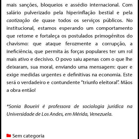
mais sanções, bloqueios e assédio internacional. Com
salário pulverizado pela hiperinflação bestial e pela
caotização
de quase todos os serviços públicos. No
institucional, estamos esperando um comportamento
que retome e fortaleça os postulados primogênitos do
chavismo: que ataque ferozmente a corrupção, a
ineficiência, que permita às forças populares ter um rol
mais ativo e decisivo. O povo saiu apenas com o que lhe
deixaram, sua moral, enviando uma mensagem: quer e
exige medidas urgentes e definitivas na economia. Este
será o verdadeiro e contundente “triunfo eleitoral”. Mãos
a obra então!
*Sonia Boueiri é professora de sociologia jurídica na
Universidade de Los Andes, em Mérida, Venezuela.
Sem categoria