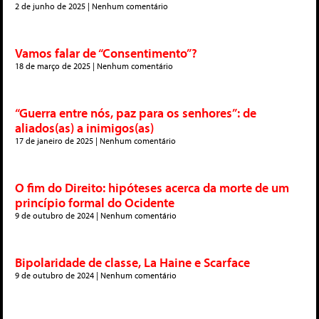
2 de junho de 2025
Nenhum comentário
Vamos falar de “Consentimento”?
18 de março de 2025
Nenhum comentário
“Guerra entre nós, paz para os senhores”: de
aliados(as) a inimigos(as)
17 de janeiro de 2025
Nenhum comentário
O fim do Direito: hipóteses acerca da morte de um
princípio formal do Ocidente
9 de outubro de 2024
Nenhum comentário
Bipolaridade de classe, La Haine e Scarface
9 de outubro de 2024
Nenhum comentário