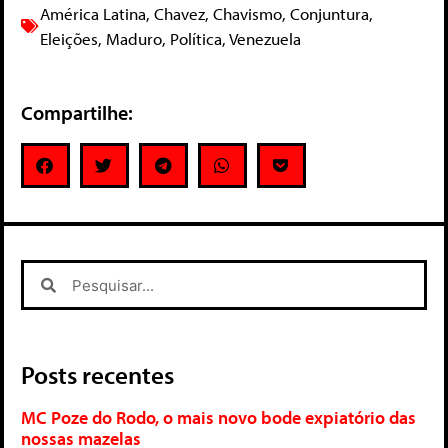
América Latina
,
Chavez
,
Chavismo
,
Conjuntura
,
Eleições
,
Maduro
,
Política
,
Venezuela
Compartilhe:
Posts recentes
MC Poze do Rodo, o mais novo bode expiatório das
nossas mazelas