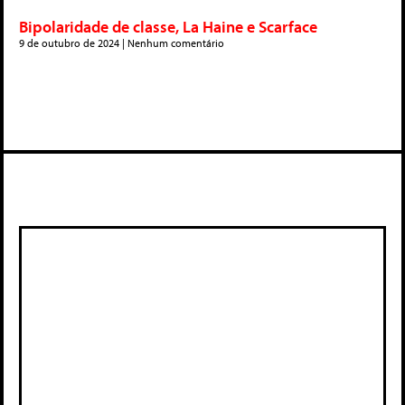
Bipolaridade de classe, La Haine e Scarface
9 de outubro de 2024
Nenhum comentário
Deixe um comentário