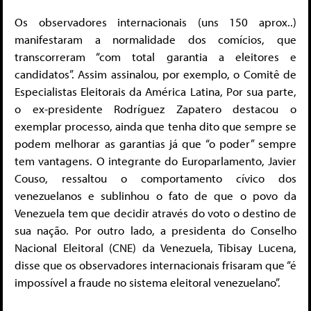
Os observadores internacionais (uns 150 aprox..)
manifestaram a normalidade dos comícios, que
transcorreram “com total garantia a eleitores e
candidatos”. Assim assinalou, por exemplo, o Comitê de
Especialistas Eleitorais da América Latina, Por sua parte,
o ex-presidente Rodríguez Zapatero destacou o
exemplar processo, ainda que tenha dito que sempre se
podem melhorar as garantias já que “o poder” sempre
tem vantagens. O integrante do Europarlamento, Javier
Couso, ressaltou o comportamento cívico dos
venezuelanos e sublinhou o fato de que o povo da
Venezuela tem que decidir através do voto o destino de
sua nação. Por outro lado, a presidenta do Conselho
Nacional Eleitoral (CNE) da Venezuela, Tibisay Lucena,
disse que os observadores internacionais frisaram que “é
impossível a fraude no sistema eleitoral venezuelano”.