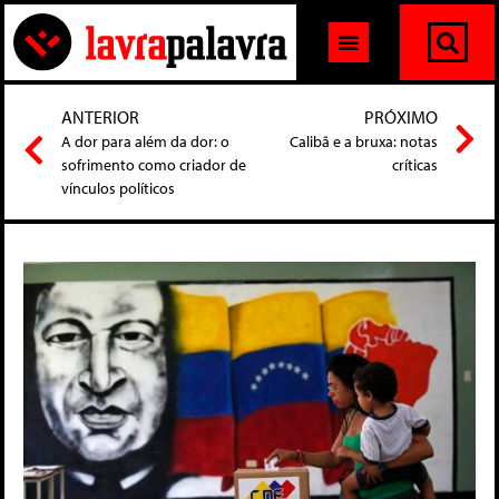
ANTERIOR
PRÓXIMO
A dor para além da dor: o
Calibã e a bruxa: notas
sofrimento como criador de
críticas
vínculos políticos