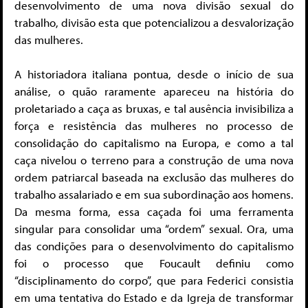
desenvolvimento de uma nova divisão sexual do
trabalho, divisão esta que potencializou a desvalorização
das mulheres.
A historiadora italiana pontua, desde o início de sua
análise, o quão raramente apareceu na história do
proletariado a caça as bruxas, e tal ausência invisibiliza a
força e resistência das mulheres no processo de
consolidação do capitalismo na Europa, e como a tal
caça nivelou o terreno para a construção de uma nova
ordem patriarcal baseada na exclusão das mulheres do
trabalho assalariado e em sua subordinação aos homens.
Da mesma forma, essa caçada foi uma ferramenta
singular para consolidar uma “ordem” sexual. Ora, uma
das condições para o desenvolvimento do capitalismo
foi o processo que Foucault definiu como
“disciplinamento do corpo”, que para Federici consistia
em uma tentativa do Estado e da Igreja de transformar