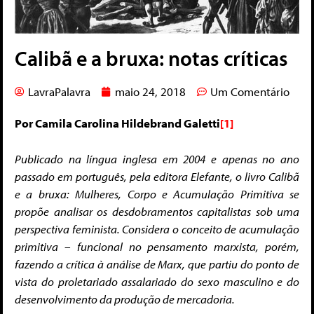
Calibã e a bruxa: notas críticas
LavraPalavra
maio 24, 2018
Um Comentário
Por Camila Carolina Hildebrand Galetti
[1]
Publicado na língua inglesa em 2004 e apenas no ano
passado em português, pela editora Elefante, o livro Calibã
e a bruxa: Mulheres, Corpo e Acumulação Primitiva se
propõe analisar os desdobramentos capitalistas sob uma
perspectiva feminista. Considera o conceito de acumulação
primitiva – funcional no pensamento marxista, porém,
fazendo a crítica à análise de Marx, que partiu do ponto de
vista do proletariado assalariado do sexo masculino e do
desenvolvimento da produção de mercadoria.