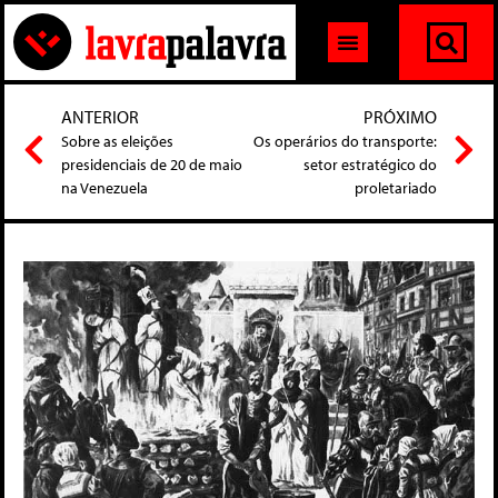
ANTERIOR
PRÓXIMO
Sobre as eleições
Os operários do transporte:
presidenciais de 20 de maio
setor estratégico do
na Venezuela
proletariado