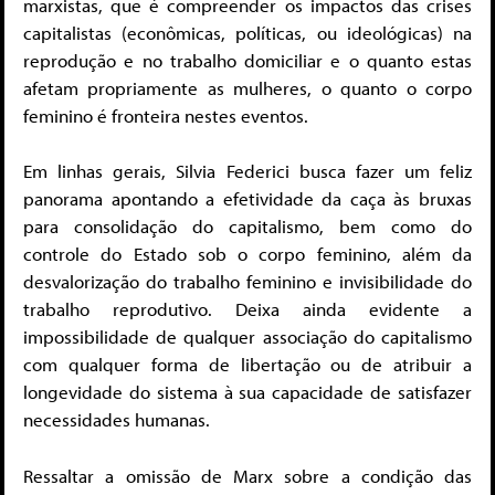
marxistas, que é compreender os impactos das crises
capitalistas (econômicas, políticas, ou ideológicas) na
reprodução e no trabalho domiciliar e o quanto estas
afetam propriamente as mulheres, o quanto o corpo
feminino é fronteira nestes eventos.
Em linhas gerais, Silvia Federici busca fazer um feliz
panorama apontando a efetividade da caça às bruxas
para consolidação do capitalismo, bem como do
controle do Estado sob o corpo feminino, além da
desvalorização do trabalho feminino e invisibilidade do
trabalho reprodutivo. Deixa ainda evidente a
impossibilidade de qualquer associação do capitalismo
com qualquer forma de libertação ou de atribuir a
longevidade do sistema à sua capacidade de satisfazer
necessidades humanas.
Ressaltar a omissão de Marx sobre a condição das