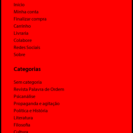
Início
Minha conta
Finalizar compra
Carrinho
Livraria
Colabore
Redes Sociais
Sobre
Categorias
Sem categoria
Revista Palavra de Ordem
Psicanálise
Propaganda e agitação
Política e História
Literatura
Filosofia
Cultura