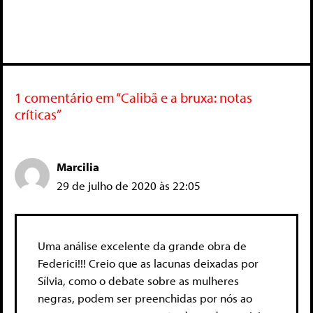
1 comentário em “Calibã e a bruxa: notas
críticas”
Marcilia
29 de julho de 2020 às 22:05
Uma análise excelente da grande obra de
Federici!!! Creio que as lacunas deixadas por
Sílvia, como o debate sobre as mulheres
negras, podem ser preenchidas por nós ao