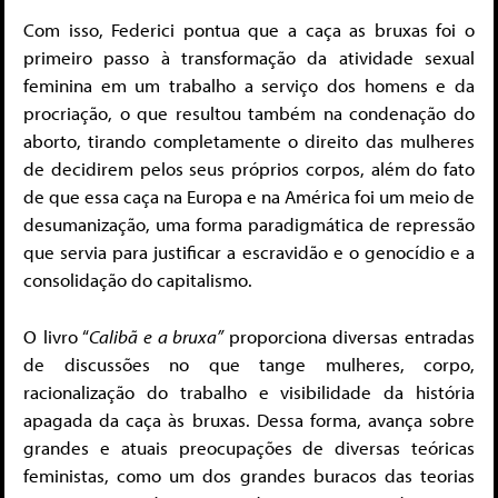
Com isso, Federici pontua que a caça as bruxas foi o
primeiro passo à transformação da atividade sexual
feminina em um trabalho a serviço dos homens e da
procriação, o que resultou também na condenação do
aborto, tirando completamente o direito das mulheres
de decidirem pelos seus próprios corpos, além do fato
de que essa caça na Europa e na América foi um meio de
desumanização, uma forma paradigmática de repressão
que servia para justificar a escravidão e o genocídio e a
consolidação do capitalismo.
O livro “
Calibã e a bruxa”
proporciona diversas entradas
de discussões no que tange mulheres, corpo,
racionalização do trabalho e visibilidade da história
apagada da caça às bruxas. Dessa forma, avança sobre
grandes e atuais preocupações de diversas teóricas
feministas, como um dos grandes buracos das teorias