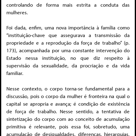
controlando de forma mais estrita a conduta das
mulheres.
Foi dada, enfim, uma nova importância à família como
“instituição-chave que assegurava a transmissão da
propriedade e a reprodução da força de trabalho” (p.
173), acompanhada por uma constante intervenção do
Estado nessa instituição, no que diz respeito à
supervisão da sexualidade, da procriação e da vida
familiar.
Nesse contexto, o corpo torna-se fundamental para a
discussão, pois o corpo da mulher é fronteira na qual o
capital se apropria e avança; é condição de existência
de força de trabalho. Nesse sentido, a tentativa de
sintetização do corpo com ao conceito de acumulação
primitiva é relevante, pois essa foi, sobretudo, uma
acumulação de desigualdades, diferenças, hierarquias,