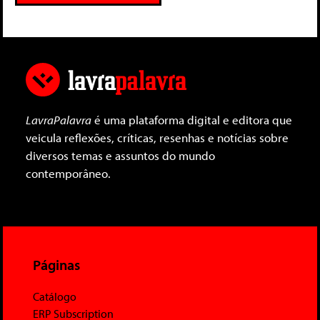
LavraPalavra
é uma plataforma digital e editora que
veicula reflexões, críticas, resenhas e notícias sobre
diversos temas e assuntos do mundo
contemporâneo.
Páginas
Catálogo
ERP Subscription