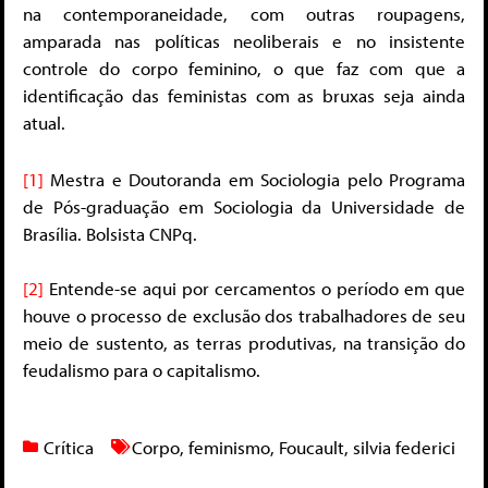
na contemporaneidade, com outras roupagens,
amparada nas políticas neoliberais e no insistente
controle do corpo feminino, o que faz com que a
identificação das feministas com as bruxas seja ainda
atual.
[1]
Mestra e Doutoranda em Sociologia pelo Programa
de Pós-graduação em Sociologia da Universidade de
Brasília. Bolsista CNPq.
[2]
Entende-se aqui por cercamentos o período em que
houve o processo de exclusão dos trabalhadores de seu
meio de sustento, as terras produtivas, na transição do
feudalismo para o capitalismo.
Crítica
Corpo
,
feminismo
,
Foucault
,
silvia federici