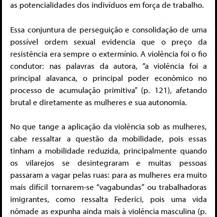
as potencialidades dos indivíduos em força de trabalho.
Essa conjuntura de perseguição e consolidação de uma
possível ordem sexual evidencia que o preço da
resistência era sempre o extermínio. A violência foi o fio
condutor: nas palavras da autora, “a violência foi a
principal alavanca, o principal poder econômico no
processo de acumulação primitiva” (p. 121), afetando
brutal e diretamente as mulheres e sua autonomia.
No que tange a aplicação da violência sob as mulheres,
cabe ressaltar a questão da mobilidade, pois essas
tinham a mobilidade reduzida, principalmente quando
os vilarejos se desintegraram e muitas pessoas
passaram a vagar pelas ruas: para as mulheres era muito
mais difícil tornarem-se “vagabundas” ou trabalhadoras
imigrantes, como ressalta Federici, pois uma vida
nômade as expunha ainda mais à violência masculina (p.