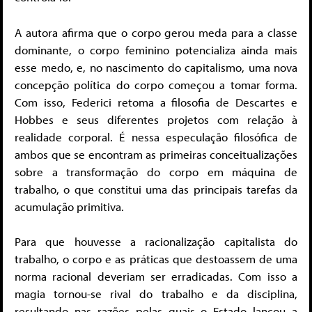
A autora afirma que o corpo gerou meda para a classe
dominante, o corpo feminino potencializa ainda mais
esse medo, e, no nascimento do capitalismo, uma nova
concepção política do corpo começou a tomar forma.
Com isso, Federici retoma a filosofia de Descartes e
Hobbes e seus diferentes projetos com relação à
realidade corporal. É nessa especulação filosófica de
ambos que se encontram as primeiras conceitualizações
sobre a transformação do corpo em máquina de
trabalho, o que constitui uma das principais tarefas da
acumulação primitiva.
Para que houvesse a racionalização capitalista do
trabalho, o corpo e as práticas que destoassem de uma
norma racional deveriam ser erradicadas. Com isso a
magia tornou-se rival do trabalho e da disciplina,
resultando nas razões pelas quais o Estado lançou a