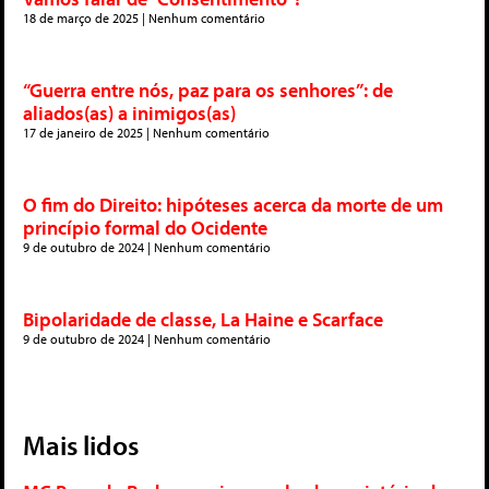
18 de março de 2025
Nenhum comentário
“Guerra entre nós, paz para os senhores”: de
aliados(as) a inimigos(as)
17 de janeiro de 2025
Nenhum comentário
O fim do Direito: hipóteses acerca da morte de um
princípio formal do Ocidente
9 de outubro de 2024
Nenhum comentário
Bipolaridade de classe, La Haine e Scarface
9 de outubro de 2024
Nenhum comentário
Mais lidos