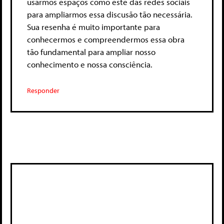
usarmos espaços como este das redes sociais
para ampliarmos essa discusão tão necessária.
Sua resenha é muito importante para
conhecermos e compreendermos essa obra
tão fundamental para ampliar nosso
conhecimento e nossa consciência.
Responder
Deixe um comentário