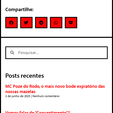
Compartilhe:
Posts recentes
MC Poze do Rodo, o mais novo bode expiatório das
nossas mazelas
2 de junho de 2025
Nenhum comentário
Vamos falar de “Consentimento”?