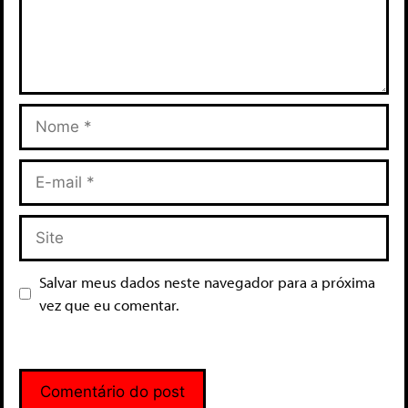
Salvar meus dados neste navegador para a próxima
vez que eu comentar.