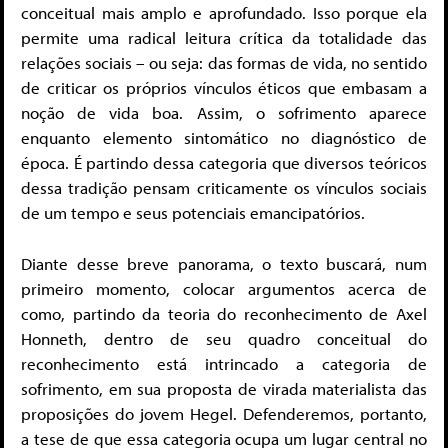
conceitual mais amplo e aprofundado. Isso porque ela
permite uma radical leitura crítica da totalidade das
relações sociais – ou seja: das formas de vida, no sentido
de criticar os próprios vínculos éticos que embasam a
noção de vida boa. Assim, o sofrimento aparece
enquanto elemento sintomático no diagnóstico de
época. É partindo dessa categoria que diversos teóricos
dessa tradição pensam criticamente os vínculos sociais
de um tempo e seus potenciais emancipatórios.
Diante desse breve panorama, o texto buscará, num
primeiro momento, colocar argumentos acerca de
como, partindo da teoria do reconhecimento de Axel
Honneth, dentro de seu quadro conceitual do
reconhecimento está intrincado a categoria de
sofrimento, em sua proposta de virada materialista das
proposições do jovem Hegel. Defenderemos, portanto,
a tese de que essa categoria ocupa um lugar central no