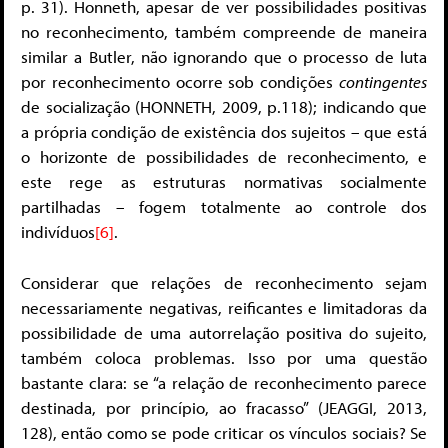
p. 31). Honneth, apesar de ver possibilidades positivas
no reconhecimento, também compreende de maneira
similar a Butler, não ignorando que o processo de luta
por reconhecimento ocorre sob condições
contingentes
de socialização (HONNETH, 2009, p.118); indicando que
a própria condição de existência dos sujeitos – que está
o horizonte de possibilidades de reconhecimento, e
este rege as estruturas normativas socialmente
partilhadas – fogem totalmente ao controle dos
indivíduos
[6]
.
Considerar que relações de reconhecimento sejam
necessariamente negativas, reificantes e limitadoras da
possibilidade de uma autorrelação positiva do sujeito,
também coloca problemas. Isso por uma questão
bastante clara: se “a relação de reconhecimento parece
destinada, por princípio, ao fracasso” (JEAGGI, 2013,
128), então como se pode criticar os vínculos sociais? Se