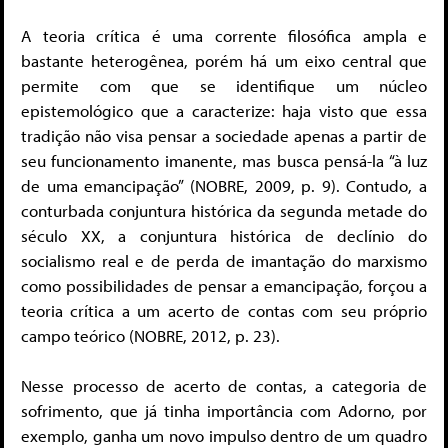
A teoria crítica é uma corrente filosófica ampla e
bastante heterogênea, porém há um eixo central que
permite com que se identifique um núcleo
epistemológico que a caracterize: haja visto que essa
tradição não visa pensar a sociedade apenas a partir de
seu funcionamento imanente, mas busca pensá-la “à luz
de uma emancipação” (NOBRE, 2009, p. 9). Contudo, a
conturbada conjuntura histórica da segunda metade do
século XX, a conjuntura histórica de declínio do
socialismo real e de perda de imantação do marxismo
como possibilidades de pensar a emancipação, forçou a
teoria crítica a um acerto de contas com seu próprio
campo teórico (NOBRE, 2012, p. 23).
Nesse processo de acerto de contas, a categoria de
sofrimento, que já tinha importância com Adorno, por
exemplo, ganha um novo impulso dentro de um quadro