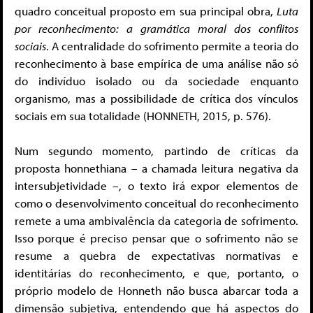
quadro conceitual proposto em sua principal obra,
Luta
por reconhecimento: a gramática moral dos conflitos
sociais
. A centralidade do sofrimento permite a teoria do
reconhecimento à base empírica de uma análise não só
do indivíduo isolado ou da sociedade enquanto
organismo, mas a possibilidade de crítica dos vínculos
sociais em sua totalidade (HONNETH, 2015, p. 576).
Num segundo momento, partindo de críticas da
proposta honnethiana – a chamada leitura negativa da
intersubjetividade –, o texto irá expor elementos de
como o desenvolvimento conceitual do reconhecimento
remete a uma ambivalência da categoria de sofrimento.
Isso porque é preciso pensar que o sofrimento não se
resume a quebra de expectativas normativas e
identitárias do reconhecimento, e que, portanto, o
próprio modelo de Honneth não busca abarcar toda a
dimensão subjetiva, entendendo que há aspectos do