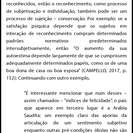
reconhecidos, então o reconhecimento, como processo
de subjetivação e individuação, também pode ser um
processo de sujeição – conservação. Por exemplo: se a
satisfação psíquica depende que os sujeitos em
interação de reconhecimento cumpram determinados
padrões normativos predeterminados
intersubjetivamente, então “O aumento da sua
autoestima depende largamente de que se cumprissem
adequadamente determinados papéis, como os de uma
boa dona de casa ou boa esposa” (CAMPELLO, 2017, p.
152); Continuando com outro exemplo,
“É interessante mencionar que num desses –
assim chamados – “índices de felicidade”, o país
que aparece em terceiro lugar é a Arábia
Saudita: um exemplo claro das aporias da
articulação de um sentimento subjetivo
enquanto outras pré-condições óbvias não são