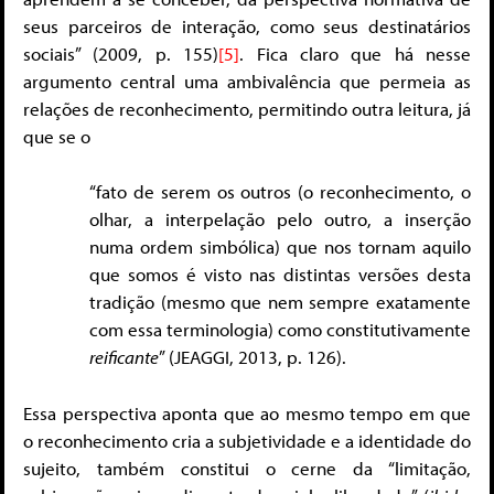
seus parceiros de interação, como seus destinatários
sociais” (2009, p. 155)
[5]
. Fica claro que há nesse
argumento central uma ambivalência que permeia as
relações de reconhecimento, permitindo outra leitura, já
que se o
“fato de serem os outros (o reconhecimento, o
olhar, a interpelação pelo outro, a inserção
numa ordem simbólica) que nos tornam aquilo
que somos é visto nas distintas versões desta
tradição (mesmo que nem sempre exatamente
com essa terminologia) como constitutivamente
reificante
” (JEAGGI, 2013, p. 126).
Essa perspectiva aponta que ao mesmo tempo em que
o reconhecimento cria a subjetividade e a identidade do
sujeito, também constitui o cerne da “limitação,