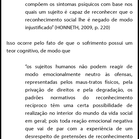
compõem os sintomas psíquicos com base nos
quais um sujeito é capaz de reconhecer que o
reconhecimento social lhe é negado de modo
injustificado” (HONNETH, 2009, p. 220)
Isso ocorre pelo fato de que o sofrimento possui um
teor cognitivo, de modo que
“os sujeitos humanos não podem reagir de
modo emocionalmente neutro às ofensas,
representadas pelos maus-tratos físicos, pela
privação de direitos e pela degradação, os
padrões normativos do reconhecimento
recíproco têm uma certa possibilidade de
realização no interior do mundo da vida social
em geral; pois toda reação emocional negativa
que vai de par com a experiência de um
desrespeito de pretensões de reconhecimento