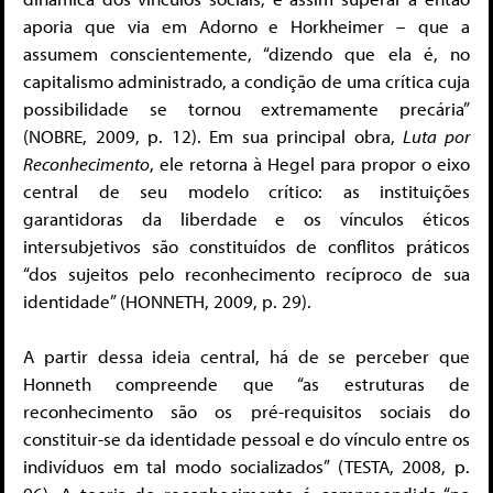
aporia que via em Adorno e Horkheimer – que a
assumem conscientemente, “dizendo que ela é, no
capitalismo administrado, a condição de uma crítica cuja
possibilidade se tornou extremamente precária”
(NOBRE, 2009, p. 12). Em sua principal obra,
Luta por
Reconhecimento
, ele retorna à Hegel para propor o eixo
central de seu modelo crítico: as instituições
garantidoras da liberdade e os vínculos éticos
intersubjetivos são constituídos de conflitos práticos
“dos sujeitos pelo reconhecimento recíproco de sua
identidade” (HONNETH, 2009, p. 29).
A partir dessa ideia central, há de se perceber que
Honneth compreende que “as estruturas de
reconhecimento são os pré-requisitos sociais do
constituir-se da identidade pessoal e do vínculo entre os
indivíduos em tal modo socializados” (TESTA, 2008, p.