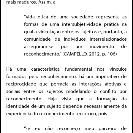
mais maduros. Assim, a
“vida ética de uma sociedade representa as
formas de uma intersubjetividade prática na
qual a vinculação entre os sujeitos e, portanto, a
comunidade de indivíduos interrelacionados
asseguram-se por um movimento de
reconhecimento.” (CAMPELLO, 2012, p. 106)
Há uma característica fundamental nos vínculos
formados pelo reconhecimento: há um imperativo de
reciprocidade que permeia as interações afetivas e
sociais entre os sujeitos modelando o conflito por
reconhecimento. Haja vista que a formação da
identidade de um sujeito depende necessariamente da
experiência do reconhecimento recíproco, pois
“se eu não reconheço meu parceiro de