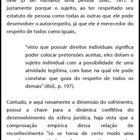
justamente porque o sujeito, ao ter respeitado seu
estatuto de pessoa como todas as outras que ele pode
desenvolver o autorrespeito, já que ele é merecedor do
respeito de todos como iguais,
“visto que possuir direitos individuais significa
poder colocar pretensões aceitas, eles dotam o
sujeito individual com a possibilidade de uma
atividade legítima, com base na qual ele pode
constatar que goza do respeito de todos os
demais” (
ibid.
, p. 197).
Contudo, e aqui novamente a dimensão do sofrimento,
possui a chave para a dinâmica conflitiva do
desenvolvimento da esfera jurídica, haja vista que a
comprovação empírica dessa relação de
reconhecimento “só se torna de certo modo uma