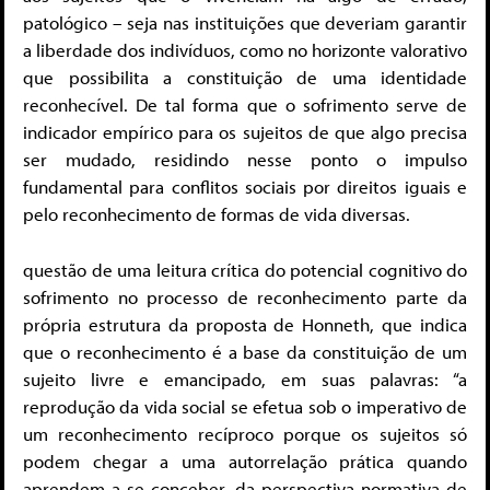
patológico – seja nas instituições que deveriam garantir
a liberdade dos indivíduos, como no horizonte valorativo
que possibilita a constituição de uma identidade
reconhecível. De tal forma que o sofrimento serve de
indicador empírico para os sujeitos de que algo precisa
ser mudado, residindo nesse ponto o impulso
fundamental para conflitos sociais por direitos iguais e
pelo reconhecimento de formas de vida diversas.
questão de uma leitura crítica do potencial cognitivo do
sofrimento no processo de reconhecimento parte da
própria estrutura da proposta de Honneth, que indica
que o reconhecimento é a base da constituição de um
sujeito livre e emancipado, em suas palavras: “a
reprodução da vida social se efetua sob o imperativo de
um reconhecimento recíproco porque os sujeitos só
podem chegar a uma autorrelação prática quando
aprendem a se conceber, da perspectiva normativa de