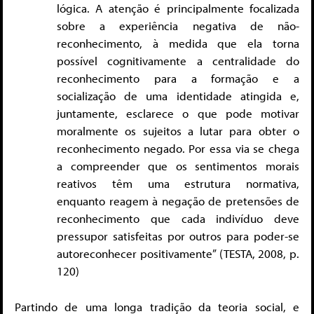
lógica. A atenção é principalmente focalizada
sobre a experiência negativa de não-
reconhecimento, à medida que ela torna
possível cognitivamente a centralidade do
reconhecimento para a formação e a
socialização de uma identidade atingida e,
juntamente, esclarece o que pode motivar
moralmente os sujeitos a lutar para obter o
reconhecimento negado. Por essa via se chega
a compreender que os sentimentos morais
reativos têm uma estrutura normativa,
enquanto reagem à negação de pretensões de
reconhecimento que cada indivíduo deve
pressupor satisfeitas por outros para poder-se
autoreconhecer positivamente” (TESTA, 2008, p.
120)
Partindo de uma longa tradição da teoria social, e