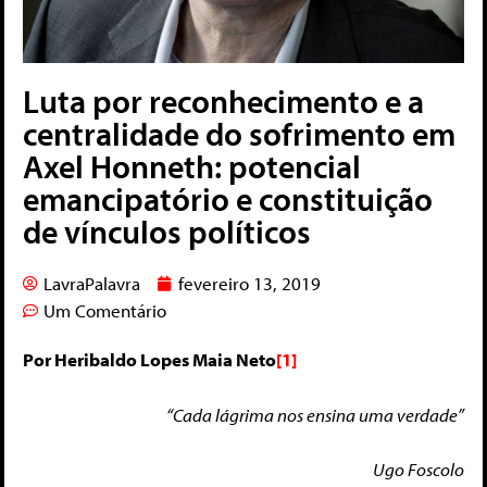
Luta por reconhecimento e a
centralidade do sofrimento em
Axel Honneth: potencial
emancipatório e constituição
de vínculos políticos
LavraPalavra
fevereiro 13, 2019
Um Comentário
Por Heribaldo Lopes Maia Neto
[1]
“Cada lágrima nos ensina uma verdade”
Ugo Foscolo