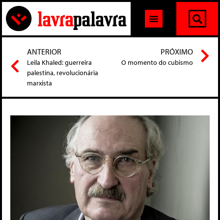
ANTERIOR
PRÓXIMO
Leila Khaled: guerreira
O momento do cubismo
palestina, revolucionária
marxista