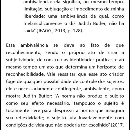
ambivalência: ela significa, ao mesmo tempo,
limitação, subjugação e impedimento de minha
liberdade; uma ambivalência da qual, como
melancolicamente o diz Judith Butler, não há
saída” (JEAGGI, 2013, p. 128).
Essa ambivalência se deve ao fato de que
reconhecimento, sendo o próprio ato de criar a
subjetividade, de construir as identidades práticas, é ao
mesmo tempo um ato que determina um horizonte de
reconhecibilidade. Vale ressaltar que esse ato criador
foge de qualquer possibilidade de controle dos sujeitos,
ele é necessariamente contingente, ambivalente, como
mostra Judith Butler: “A norma não produz o sujeito
como seu efeito necessário, tampouco o sujeito é
totalmente livre para desprezar a norma que inaugura
sua reflexividade; o sujeito luta invariavelmente com
condições de vida que não poderia ter escolhido” (2017,