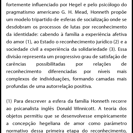
fortemente influenciado por Hegel e pelo psicólogo do
pragmatismo americano G. H. Mead, Honneth propõe
um modelo tripartido de esferas de socialização onde se
desdobram os processos de lutas por reconhecimento
da identidade: cabendo à família a experiência afetiva
do amor (1), ao Estado o reconhecimento jurídico (2) e a
sociedade civil a experiência da solidariedade (3). Essa
divisão representa um progressivo grau de satisfação de
carências possibilitadas por relações de
reconhecimento diferenciadas por níveis mais
complexos de individuações, formando camadas mais
profundas de uma autorrelação positiva.
(1) Para descrever a esfera da família Honneth recorre
ao psicanalista inglês Donald Winnicott. A teoria dos
objetos permitiu que se desenvolvesse empiricamente
a concepção hegeliana de amor como parâmetro
normativo dessa primeira etapa do reconhecimento,