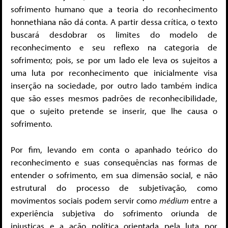
sofrimento humano que a teoria do reconhecimento
honnethiana não dá conta. A partir dessa crítica, o texto
buscará desdobrar os limites do modelo de
reconhecimento e seu reflexo na categoria de
sofrimento; pois, se por um lado ele leva os sujeitos a
uma luta por reconhecimento que inicialmente visa
inserção na sociedade, por outro lado também indica
que são esses mesmos padrões de reconhecibilidade,
que o sujeito pretende se inserir, que lhe causa o
sofrimento.
Por fim, levando em conta o apanhado teórico do
reconhecimento e suas consequências nas formas de
entender o sofrimento, em sua dimensão social, e não
estrutural do processo de subjetivação, como
movimentos sociais podem servir como
médium
entre a
experiência subjetiva do sofrimento oriunda de
injustiças e a ação política orientada pela luta por