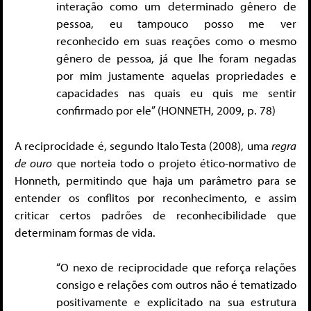
interação como um determinado gênero de
pessoa, eu tampouco posso me ver
reconhecido em suas reações como o mesmo
gênero de pessoa, já que lhe foram negadas
por mim justamente aquelas propriedades e
capacidades nas quais eu quis me sentir
confirmado por ele” (HONNETH, 2009, p. 78)
A reciprocidade é, segundo Italo Testa (2008), uma
regra
de ouro
que norteia todo o projeto ético-normativo de
Honneth, permitindo que haja um parâmetro para se
entender os conflitos por reconhecimento, e assim
criticar certos padrões de reconhecibilidade que
determinam formas de vida.
“O nexo de reciprocidade que reforça relações
consigo e relações com outros não é tematizado
positivamente e explicitado na sua estrutura