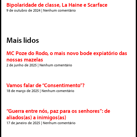
Bipolaridade de classe, La Haine e Scarface
9 de outubro de 2024
Nenhum comentário
Mais lidos
MC Poze do Rodo, o mais novo bode expiatório das
nossas mazelas
2 de junho de 2025
Nenhum comentário
Vamos falar de “Consentimento”?
18 de março de 2025
Nenhum comentário
“Guerra entre nós, paz para os senhores”: de
aliados(as) a inimigos(as)
17 de janeiro de 2025
Nenhum comentário