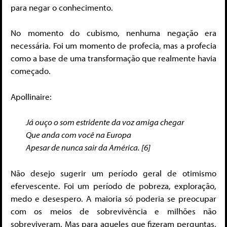
para negar o conhecimento.
No momento do cubismo, nenhuma negação era
necessária. Foi um momento de profecia, mas a profecia
como a base de uma transformação que realmente havia
começado.
Apollinaire:
Já ouço o som estridente da voz amiga chegar
Que anda com você na Europa
Apesar de nunca sair da América. [6]
Não desejo sugerir um período geral de otimismo
efervescente. Foi um período de pobreza, exploração,
medo e desespero. A maioria só poderia se preocupar
com os meios de sobrevivência e milhões não
sobreviveram. Mas para aqueles que fizeram perguntas,