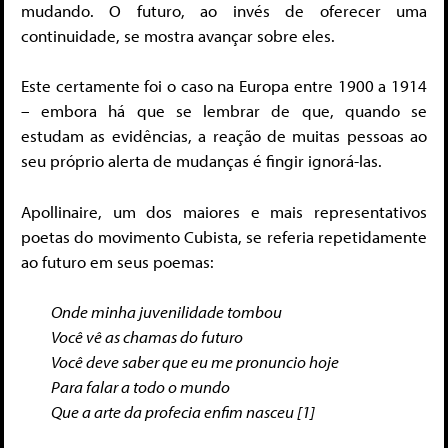
mudando. O futuro, ao invés de oferecer uma
continuidade, se mostra avançar sobre eles.
Este certamente foi o caso na Europa entre 1900 a 1914
– embora há que se lembrar de que, quando se
estudam as evidências, a reação de muitas pessoas ao
seu próprio alerta de mudanças é fingir ignorá-las.
Apollinaire, um dos maiores e mais representativos
poetas do movimento Cubista, se referia repetidamente
ao futuro em seus poemas:
Onde minha juvenilidade tombou
Você vê as chamas do futuro
Você deve saber que eu me pronuncio hoje
Para falar a todo o mundo
Que a arte da profecia enfim nasceu [1]