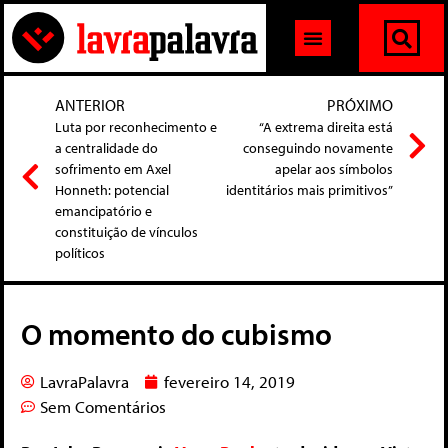
ANTERIOR
PRÓXIMO
Luta por reconhecimento e
“A extrema direita está
a centralidade do
conseguindo novamente
sofrimento em Axel
apelar aos símbolos
Honneth: potencial
identitários mais primitivos”
emancipatório e
constituição de vínculos
políticos
O momento do cubismo
LavraPalavra
fevereiro 14, 2019
Sem Comentários