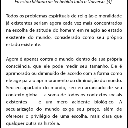
Eu estou bêbado de ter bebido todo o Universo. [4]
Todos os problemas espirituais de religião e moralidade
já existentes seriam agora cada vez mais concentrados
na escolha de atitude do homem em relação ao estado
existente do mundo, considerado como seu próprio
estado existente.
Agora é apenas contra o mundo, dentro de sua própria
consciência, que ele pode medir seu tamanho. Ele é
aprimorado ou diminuído de acordo com a forma como
ele age para o aprimoramento ou diminuição do mundo.
Seu eu apartado do mundo, seu eu arrancado de seu
contexto global – a soma de todos os contextos sociais
existentes – é um mero acidente biológico. A
secularização do mundo exige seu preço, além de
oferecer o privilégio de uma escolha, mais clara que
qualquer outra na história.