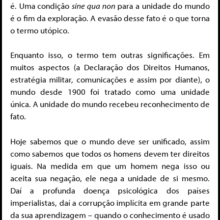
é. Uma condição
sine qua non
para a unidade do mundo
é o fim da exploração. A evasão desse fato é o que torna
o termo utópico.
Enquanto isso, o termo tem outras significações. Em
muitos aspectos (a Declaração dos Direitos Humanos,
estratégia militar, comunicações e assim por diante), o
mundo desde 1900 foi tratado como uma unidade
única. A unidade do mundo recebeu reconhecimento de
fato.
Hoje sabemos que o mundo deve ser unificado, assim
como sabemos que todos os homens devem ter direitos
iguais. Na medida em que um homem nega isso ou
aceita sua negação, ele nega a unidade de si mesmo.
Daí a profunda doença psicológica dos países
imperialistas, daí a corrupção implícita em grande parte
da sua aprendizagem – quando o conhecimento é usado