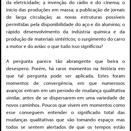
da eletricidade; a invenção do rádio e do cinema; o
início das produções em massa; a publicação de jornais
de larga circulação; as novas estruturas possíveis
permitidas pela disponibilidade do aço e do alumínio; o
rápido desenvolvimento da indústria química e da
produção de materiais sintéticos; o surgimento do carro
a motor e do avião: o que tudo isso significou?
A pergunta parece tão abrangente que beira o
desespero. Porém, há raros momentos na história em
que tal pergunta pode ser aplicada. Estes foram
momentos de convergência, em que numerosos
avanços entram em um período de mudança qualitativa
similar, antes de se dispersarem em uma variedade de
novos caminhos. Poucos que vivem em momentos como
esse conseguem entender o significado total das
mudanças qualitativas que vão tomando espaço: mas
todos se sentem alertados de que os tempos estão