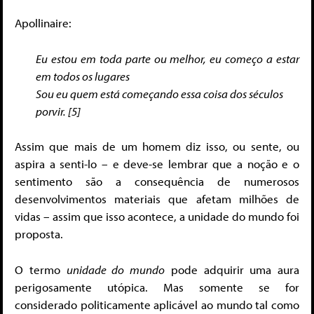
Apollinaire:
Eu estou em toda parte ou melhor, eu começo a estar
em todos os lugares
Sou eu quem está começando essa coisa dos séculos
porvir. [5]
Assim que mais de um homem diz isso, ou sente, ou
aspira a senti-lo – e deve-se lembrar que a noção e o
sentimento são a consequência de numerosos
desenvolvimentos materiais que afetam milhões de
vidas – assim que isso acontece, a unidade do mundo foi
proposta.
O termo
unidade do mundo
pode adquirir uma aura
perigosamente utópica. Mas somente se for
considerado politicamente aplicável ao mundo tal como