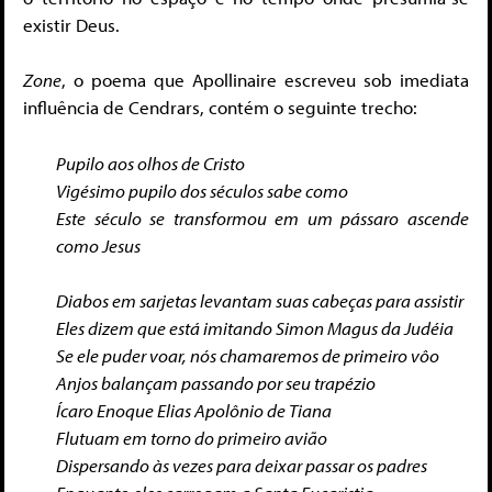
existir Deus.
Zone
, o poema que Apollinaire escreveu sob imediata
influência de Cendrars, contém o seguinte trecho:
Pupilo aos olhos de Cristo
Vigésimo pupilo dos séculos sabe como
Este século se transformou em um pássaro ascende
como Jesus
Diabos em sarjetas levantam suas cabeças para assistir
Eles dizem que está imitando Simon Magus da Judéia
Se ele puder voar, nós chamaremos de primeiro vôo
Anjos balançam passando por seu trapézio
Ícaro Enoque Elias Apolônio de Tiana
Flutuam em torno do primeiro avião
Dispersando às vezes para deixar passar os padres