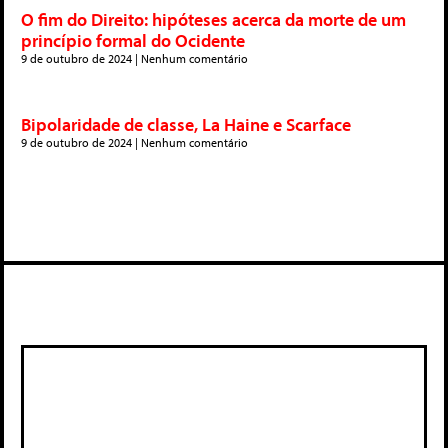
O fim do Direito: hipóteses acerca da morte de um
princípio formal do Ocidente
9 de outubro de 2024
Nenhum comentário
Bipolaridade de classe, La Haine e Scarface
9 de outubro de 2024
Nenhum comentário
Deixe um comentário