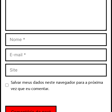
Salvar meus dados neste navegador para a próxima
vez que eu comentar.