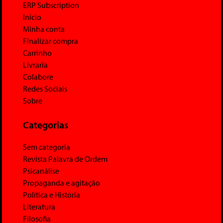
ERP Subscription
Início
Minha conta
Finalizar compra
Carrinho
Livraria
Colabore
Redes Sociais
Sobre
Categorias
Sem categoria
Revista Palavra de Ordem
Psicanálise
Propaganda e agitação
Política e História
Literatura
Filosofia