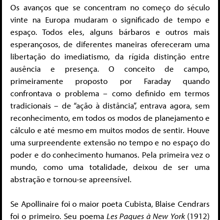
Os avanços que se concentram no começo do século
vinte na Europa mudaram o significado de tempo e
espaço. Todos eles, alguns bárbaros e outros mais
esperançosos, de diferentes maneiras ofereceram uma
libertação do imediatismo, da rígida distinção entre
ausência e presença. O conceito de campo,
primeiramente proposto por Faraday quando
confrontava o problema – como definido em termos
tradicionais – de “ação à distância”, entrava agora, sem
reconhecimento, em todos os modos de planejamento e
cálculo e até mesmo em muitos modos de sentir. Houve
uma surpreendente extensão no tempo e no espaço do
poder e do conhecimento humanos. Pela primeira vez o
mundo, como uma totalidade, deixou de ser uma
abstração e tornou-se apreensível.
Se Apollinaire foi o maior poeta Cubista, Blaise Cendrars
foi o primeiro. Seu poema
Les Paques à New York
(1912)