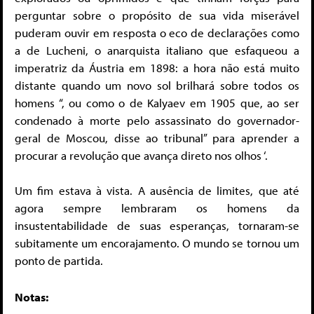
perguntar sobre o propósito de sua vida miserável
puderam ouvir em resposta o eco de declarações como
a de Lucheni, o anarquista italiano que esfaqueou a
imperatriz da Áustria em 1898: a hora não está muito
distante quando um novo sol brilhará sobre todos os
homens “, ou como o de Kalyaev em 1905 que, ao ser
condenado à morte pelo assassinato do governador-
geral de Moscou, disse ao tribunal” para aprender a
procurar a revolução que avança direto nos olhos ‘.
Um fim estava à vista. A ausência de limites, que até
agora sempre lembraram os homens da
insustentabilidade de suas esperanças, tornaram-se
subitamente um encorajamento. O mundo se tornou um
ponto de partida.
Notas: