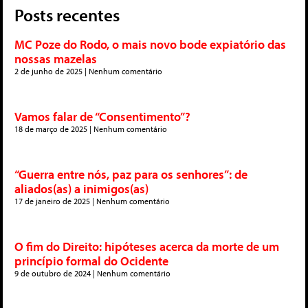
Posts recentes
MC Poze do Rodo, o mais novo bode expiatório das
nossas mazelas
2 de junho de 2025
Nenhum comentário
Vamos falar de “Consentimento”?
18 de março de 2025
Nenhum comentário
“Guerra entre nós, paz para os senhores”: de
aliados(as) a inimigos(as)
17 de janeiro de 2025
Nenhum comentário
O fim do Direito: hipóteses acerca da morte de um
princípio formal do Ocidente
9 de outubro de 2024
Nenhum comentário