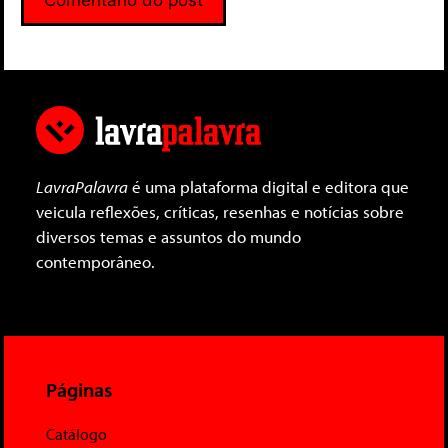
LavraPalavra
é uma plataforma digital e editora que
veicula reflexões, críticas, resenhas e notícias sobre
diversos temas e assuntos do mundo
contemporâneo.
Páginas
Catálogo