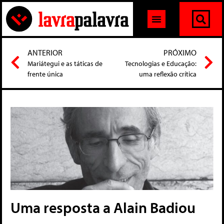
ANTERIOR
PRÓXIMO
Mariátegui e as táticas de
Tecnologias e Educação:
frente única
uma reflexão crítica
Uma resposta a Alain Badiou