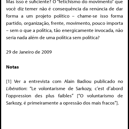
Mas isso é suficiente? O “fetichismo do movimento” que
você diz temer não é consequência da renúncia de dar
forma a um projeto político – chame-se isso forma
partido, organização, frente, movimento, pouco importa
– sem o que a política, tão energicamente invocada, não
seria nada além de uma política sem política?
29 de Janeiro de 2009
Notas
[1] Ver a entrevista com Alain Badiou publicado no
Libération
: “Le volontarisme de Sarkozy, c’est d’abord
l’oppression des plus faibles” [“O voluntarismo de
Sarkozy, é primeiramente a opressão dos mais fracos”].