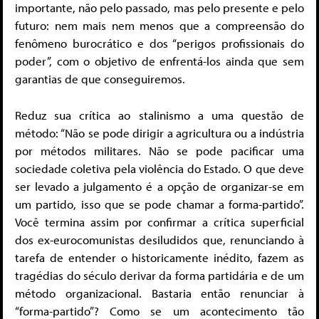
importante, não pelo passado, mas pelo presente e pelo
futuro: nem mais nem menos que a compreensão do
fenômeno burocrático e dos “perigos profissionais do
poder”, com o objetivo de enfrentá-los ainda que sem
garantias de que conseguiremos.
Reduz sua crítica ao stalinismo a uma questão de
método: “Não se pode dirigir a agricultura ou a indústria
por métodos militares. Não se pode pacificar uma
sociedade coletiva pela violência do Estado. O que deve
ser levado a julgamento é a opção de organizar-se em
um partido, isso que se pode chamar a forma-partido”.
Você termina assim por confirmar a crítica superficial
dos ex-eurocomunistas desiludidos que, renunciando à
tarefa de entender o historicamente inédito, fazem as
tragédias do século derivar da forma partidária e de um
método organizacional. Bastaria então renunciar à
“forma-partido”? Como se um acontecimento tão