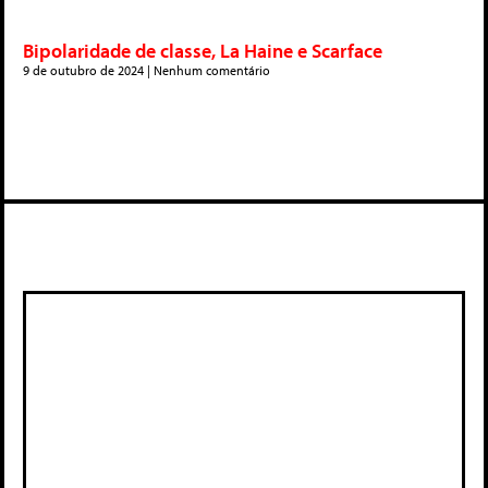
Bipolaridade de classe, La Haine e Scarface
9 de outubro de 2024
Nenhum comentário
Deixe um comentário