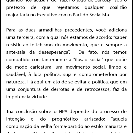
pretexto de que rejeitamos qualquer coalizão
majoritária no Executivo com o Partido Socialista.
Para as duas armadilhas precedentes, você adiciona
uma terceira, com a qual nós estamos de acordo: “saber
resistir ao fetichismo do movimento, que é sempre a
ante-sala da desesperança”. De fato, nós temos
combatido constantemente a “ilusão social” que opõe
de modo caricatural um movimento social, limpo e
saudável, à luta política, suja e comprometedora por
natureza. Há aqui um ato de se evitar a política, que em
uma conjuntura de derrotas e de retrocessos, faz da
impotência virtude.
Tua conclusão sobre o NPA depende do processo de
intenção e do prognóstico arriscado: “aquela
combinação da velha forma-partido ao estilo marxista e