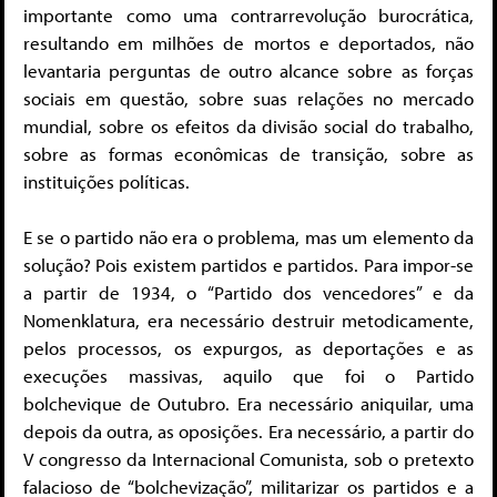
importante como uma contrarrevolução burocrática,
resultando em milhões de mortos e deportados, não
levantaria perguntas de outro alcance sobre as forças
sociais em questão, sobre suas relações no mercado
mundial, sobre os efeitos da divisão social do trabalho,
sobre as formas econômicas de transição, sobre as
instituições políticas.
E se o partido não era o problema, mas um elemento da
solução? Pois existem partidos e partidos. Para impor-se
a partir de 1934, o “Partido dos vencedores” e da
Nomenklatura, era necessário destruir metodicamente,
pelos processos, os expurgos, as deportações e as
execuções massivas, aquilo que foi o Partido
bolchevique de Outubro. Era necessário aniquilar, uma
depois da outra, as oposições. Era necessário, a partir do
V congresso da Internacional Comunista, sob o pretexto
falacioso de “bolchevização”, militarizar os partidos e a