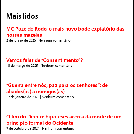
Mais lidos
MC Poze do Rodo, o mais novo bode expiatório das
nossas mazelas
2 de junho de 2025
Nenhum comentário
Vamos falar de “Consentimento”?
18 de março de 2025
Nenhum comentário
“Guerra entre nós, paz para os senhores”: de
aliados(as) a inimigos(as)
17 de janeiro de 2025
Nenhum comentário
O fim do Direito: hipóteses acerca da morte de um
princípio formal do Ocidente
9 de outubro de 2024
Nenhum comentário