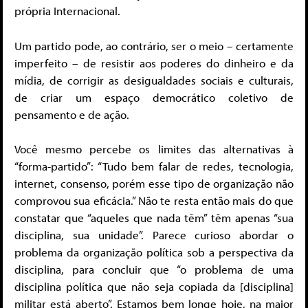
própria Internacional.
Um partido pode, ao contrário, ser o meio – certamente
imperfeito – de resistir aos poderes do dinheiro e da
mídia, de corrigir as desigualdades sociais e culturais,
de criar um espaço democrático coletivo de
pensamento e de ação.
Você mesmo percebe os limites das alternativas à
“forma-partido”: “Tudo bem falar de redes, tecnologia,
internet, consenso, porém esse tipo de organização não
comprovou sua eficácia.” Não te resta então mais do que
constatar que “aqueles que nada têm” têm apenas “sua
disciplina, sua unidade”. Parece curioso abordar o
problema da organização política sob a perspectiva da
disciplina, para concluir que “o problema de uma
disciplina política que não seja copiada da [disciplina]
militar está aberto”. Estamos bem longe hoje, na maior