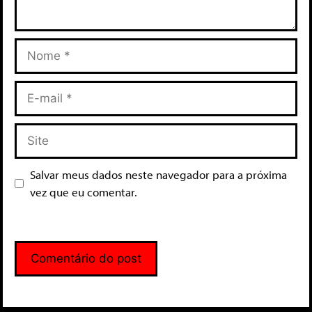
Salvar meus dados neste navegador para a próxima
vez que eu comentar.