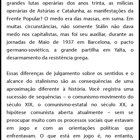
grandes lutas operárias dos anos trinta, as milícias
operárias de Astúrias e Catalunha, as manifestações da
Frente Popular? O medo era das massas, em suma. Em
muitas circunstâncias, não somente Stálin não dava
medo nos capitalistas, mas foi seu auxiliar, durante as
jornadas de Maio de 1937 em Barcelona, o pacto
germano-soviético, a grande partilha em Yalta, o
desarmamento da resistência grega.
Essas diferenças de julgamento sobre os sentidos e o
alcance do stalinismo são as consequências de uma
aproximação diferente à história. Você registra uma
sucessão de sequências – o comunismo-movimento do
século XIX, o comunismo-estatal no século XX, a
hipótese comunista aberta atualmente – sem se
preocupar muito com os processos sociais que estavam
em jogo e com as orientações políticas que
enfrentavam. O que está em jogo é, no entanto,