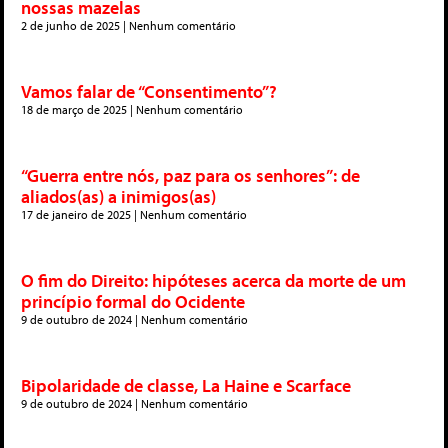
nossas mazelas
2 de junho de 2025
Nenhum comentário
Vamos falar de “Consentimento”?
18 de março de 2025
Nenhum comentário
“Guerra entre nós, paz para os senhores”: de
aliados(as) a inimigos(as)
17 de janeiro de 2025
Nenhum comentário
O fim do Direito: hipóteses acerca da morte de um
princípio formal do Ocidente
9 de outubro de 2024
Nenhum comentário
Bipolaridade de classe, La Haine e Scarface
9 de outubro de 2024
Nenhum comentário