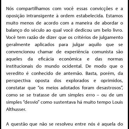
Nós compartilhamos com você essas convicções e a
oposição intransigente à ordem estabelecida. Estamos
muito menos de acordo com a maneira de abordar o
balanço do século ao qual você dedicou um belo livro.
Você tem razão de dizer que os critérios de julgamento
geralmente aplicados para julgar aquilo que se
convencionou chamar de experiência comunista são
aqueles da eficácia econômica e das normas
institucionais do mundo ocidental. De modo que o
veredito é conhecido de antemão. Basta, porém, da
perspectiva oposta dos explorados e oprimidos,
constatar que “os meios adotados foram desastrosos”,
como se se tratasse de um simples erro – ou de um
simples “desvio” como sustentava há muito tempo Louis
Althusser.
A questão que não se resolveu entre nós é aquela do