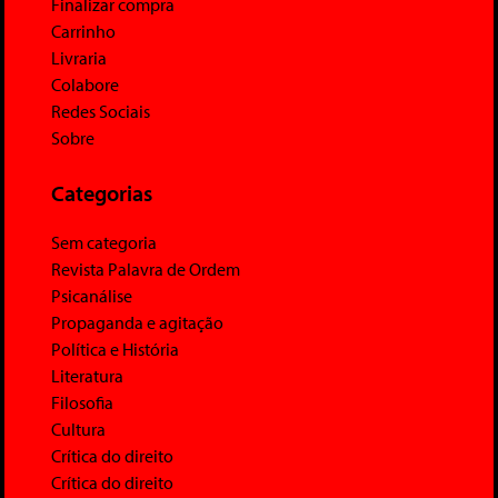
Finalizar compra
Carrinho
Livraria
Colabore
Redes Sociais
Sobre
Categorias
Sem categoria
Revista Palavra de Ordem
Psicanálise
Propaganda e agitação
Política e História
Literatura
Filosofia
Cultura
Crítica do direito
Crítica do direito