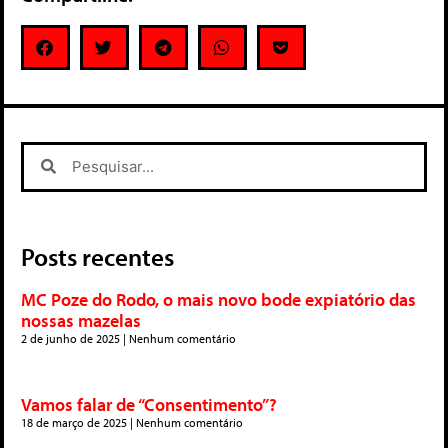
Posts recentes
MC Poze do Rodo, o mais novo bode expiatório das
nossas mazelas
2 de junho de 2025
Nenhum comentário
Vamos falar de “Consentimento”?
18 de março de 2025
Nenhum comentário