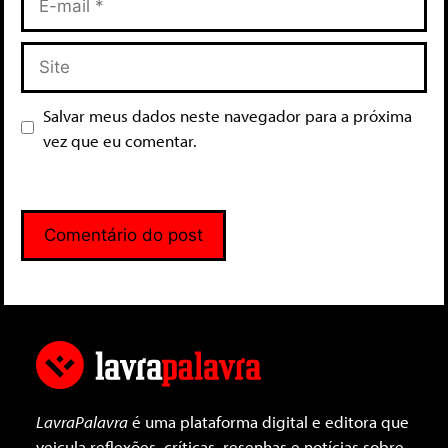
Salvar meus dados neste navegador para a próxima
vez que eu comentar.
LavraPalavra
é uma plataforma digital e editora que
veicula reflexões, críticas, resenhas e notícias sobre