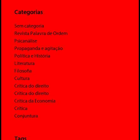
Categorias
Sem categoria
Revista Palavra de Ordem
Psicanálise
Propaganda e agitação
Política e História
Literatura
Filosofia
Cultura
Crítica do direito
Crítica do direito
Crítica da Economia
Crítica
Conjuntura
Tags