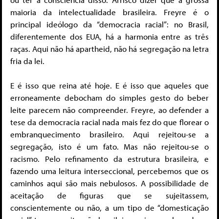
maioria da intelectualidade brasileira. Freyre é o
principal ideólogo da “democracia racial”: no Brasil,
diferentemente dos EUA, há a harmonia entre as três
raças. Aqui não há apartheid, não há segregação na letra
fria da lei.
E é isso que reina até hoje. E é isso que aqueles que
erroneamente debocham do simples gesto do beber
leite parecem não compreender. Freyre, ao defender a
tese da democracia racial nada mais fez do que florear o
embranquecimento brasileiro. Aqui rejeitou-se a
segregação, isto é um fato. Mas não rejeitou-se o
racismo. Pelo refinamento da estrutura brasileira, e
fazendo uma leitura interseccional, percebemos que os
caminhos aqui são mais nebulosos. A possibilidade de
aceitação de figuras que se sujeitassem,
conscientemente ou não, a um tipo de “domesticação