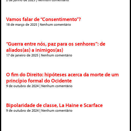
Vamos falar de “Consentimento”?
18 de março de 2025
Nenhum comentário
“Guerra entre nós, paz para os senhores”: de
aliados(as) a inimigos(as)
17 de janeiro de 2025
Nenhum comentário
O fim do Direito: hipóteses acerca da morte de um
princípio formal do Ocidente
9 de outubro de 2024
Nenhum comentário
Bipolaridade de classe, La Haine e Scarface
9 de outubro de 2024
Nenhum comentário