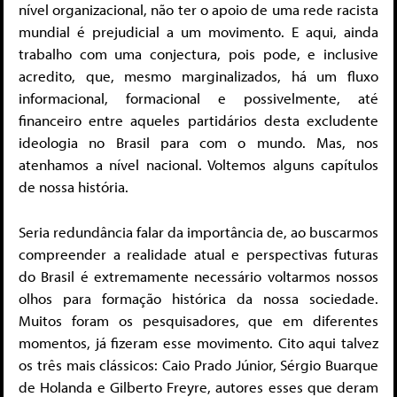
nível organizacional, não ter o apoio de uma rede racista
mundial é prejudicial a um movimento. E aqui, ainda
trabalho com uma conjectura, pois pode, e inclusive
acredito, que, mesmo marginalizados, há um fluxo
informacional, formacional e possivelmente, até
financeiro entre aqueles partidários desta excludente
ideologia no Brasil para com o mundo. Mas, nos
atenhamos a nível nacional. Voltemos alguns capítulos
de nossa história.
Seria redundância falar da importância de, ao buscarmos
compreender a realidade atual e perspectivas futuras
do Brasil é extremamente necessário voltarmos nossos
olhos para formação histórica da nossa sociedade.
Muitos foram os pesquisadores, que em diferentes
momentos, já fizeram esse movimento. Cito aqui talvez
os três mais clássicos: Caio Prado Júnior, Sérgio Buarque
de Holanda e Gilberto Freyre, autores esses que deram