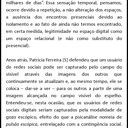
milhares de dias”. Essa sensação temporal, pensamos,
ocorre devido a repetição, a não alteração dos espaços,
a ausência dos encontros presenciais devido ao
isolamento e ao fato de ainda não termos encontrado,
em certa medida, legitimidade no espaço digital como
um espaço relacional (e não como substituto do
presencial).
Anos atrás, Patrícia Ferreira [5] defendeu que um usuário
de redes sociais pode ser capturado pelo campo do
visível através das imagens dos outros que
continuamente se atualizam e, ao mesmo tempo, ele se
coloca – dar-se a ver – para os outros a partir de uma
imagem alcançada no campo visível do espelho.
Entendeu-se, nesta ocasião, que os usuários de redes
sociais digitais seriam capturados pela modalidade de
gozo escópico, efeito do que a psicanálise nomeia de
pulsão escópica
, entrelaçado com a contingência social.