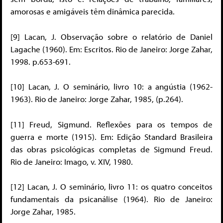
amorosas e amigáveis têm dinâmica parecida.
[9] Lacan, J. Observação sobre o relatório de Daniel
Lagache (1960). Em: Escritos. Rio de Janeiro: Jorge Zahar,
1998. p.653-691.
[10] Lacan, J. O seminário, livro 10: a angústia (1962-
1963). Rio de Janeiro: Jorge Zahar, 1985, (p.264).
[11] Freud, Sigmund. Reflexões para os tempos de
guerra e morte (1915). Em: Edição Standard Brasileira
das obras psicológicas completas de Sigmund Freud.
Rio de Janeiro: Imago, v. XIV, 1980.
[12] Lacan, J. O seminário, livro 11: os quatro conceitos
fundamentais da psicanálise (1964). Rio de Janeiro:
Jorge Zahar, 1985.