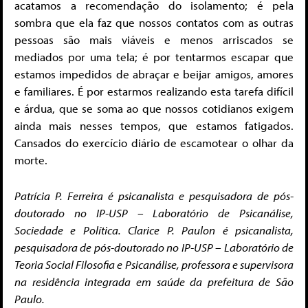
acatamos a recomendação do isolamento; é pela
sombra que ela faz que nossos contatos com as outras
pessoas são mais viáveis e menos arriscados se
mediados por uma tela; é por tentarmos escapar que
estamos impedidos de abraçar e beijar amigos, amores
e familiares. É por estarmos realizando esta tarefa difícil
e árdua, que se soma ao que nossos cotidianos exigem
ainda mais nesses tempos, que estamos fatigados.
Cansados do exercício diário de escamotear o olhar da
morte.
Patrícia P. Ferreira é psicanalista e pesquisadora de pós-
doutorado no IP-USP – Laboratório de Psicanálise,
Sociedade e Política. Clarice P. Paulon é psicanalista,
pesquisadora de pós-doutorado no IP-USP – Laboratório de
Teoria Social Filosofia e Psicanálise, professora e supervisora
na residência integrada em saúde da prefeitura de São
Paulo.