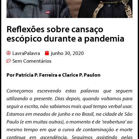
Reflexões sobre cansaço
escópico durante a pandemia
LavraPalavra
junho 30, 2020
Sem Comentários
Por Patrícia P. Ferreira e Clarice P. Paulon
Começamos escrevendo estas palavras que seguem
utilizando o presente. Dias depois, quando voltamos para
seguir a escrita, não sabíamos mais qual tempo verbal usar.
Estamos em meados de junho e no Brasil, na cidade de São
Paulo (e em muitas outras), o momento é de ‘reabertura’ ao
mesmo tempo em que a curva de contaminação e morte
continua em ascendência. Seguimos assistindo pelas