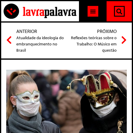
ANTERIOR
PRÓXIMO
Atualidade da ideologia do
Reflexões teóricas sobre o
embranquecimento no
Trabalho: O Músico em
Brasil
questão