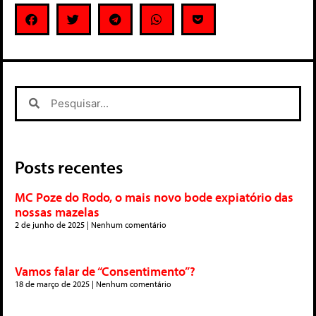
Posts recentes
MC Poze do Rodo, o mais novo bode expiatório das
nossas mazelas
2 de junho de 2025
Nenhum comentário
Vamos falar de “Consentimento”?
18 de março de 2025
Nenhum comentário