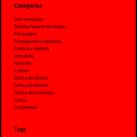
Categorias
Sem categoria
Revista Palavra de Ordem
Psicanálise
Propaganda e agitação
Política e História
Literatura
Filosofia
Cultura
Crítica do direito
Crítica do direito
Crítica da Economia
Crítica
Conjuntura
Tags