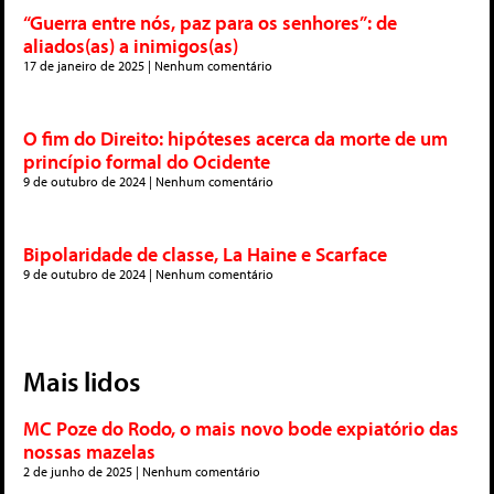
“Guerra entre nós, paz para os senhores”: de
aliados(as) a inimigos(as)
17 de janeiro de 2025
Nenhum comentário
O fim do Direito: hipóteses acerca da morte de um
princípio formal do Ocidente
9 de outubro de 2024
Nenhum comentário
Bipolaridade de classe, La Haine e Scarface
9 de outubro de 2024
Nenhum comentário
Mais lidos
MC Poze do Rodo, o mais novo bode expiatório das
nossas mazelas
2 de junho de 2025
Nenhum comentário