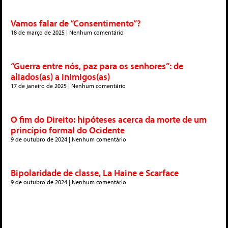
Vamos falar de “Consentimento”?
18 de março de 2025
Nenhum comentário
“Guerra entre nós, paz para os senhores”: de
aliados(as) a inimigos(as)
17 de janeiro de 2025
Nenhum comentário
O fim do Direito: hipóteses acerca da morte de um
princípio formal do Ocidente
9 de outubro de 2024
Nenhum comentário
Bipolaridade de classe, La Haine e Scarface
9 de outubro de 2024
Nenhum comentário