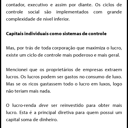
contador, executivo e assim por diante. Os ciclos de
controle social são implementados com grande
complexidade de nível inferior.
Capitais individuais como sistemas de controle
Mas, por trás de toda corporação que maximiza o lucro,
existe um ciclo de controle mais poderoso e mais geral.
Mencionei que os proprietários de empresas extraem
lucros. Os lucros podem ser gastos no consumo de luxo.
Mas se os ricos gastassem todo o lucro em luxos, logo
não teriam mais nada.
O lucro-renda
deve
ser reinvestido para obter mais
lucro. Esta é a principal diretiva para quem possui um
capital soma de dinheiro.