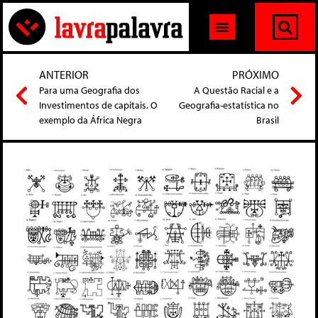
ANTERIOR
PRÓXIMO
Para uma Geografia dos
A Questão Racial e a
Investimentos de capitais. O
Geografia-estatística no
exemplo da África Negra
Brasil