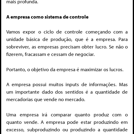
mais profunda.
A empresa como sistema de controle
Vamos expor o ciclo de controle começando com a
unidade básica de produção, que é a empresa. Para
sobreviver, as empresas precisam obter lucro. Se não o
fizerem, fracassam e cessam de negociar.
Portanto, o objetivo da empresa é maximizar os lucros.
A empresa possui muitos inputs de informações. Mas
um importante dado dos sentidos é a quantidade de
mercadorias que vende no mercado.
Uma empresa irá comparar quanto produz com o
quanto vende. A empresa pode estar produzindo em
excesso, subproduzindo ou produzindo a quantidade