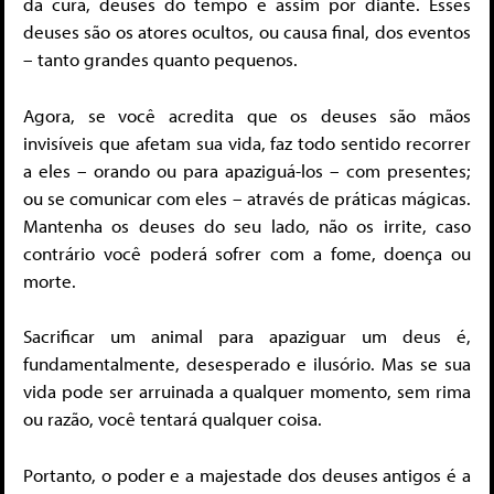
da cura, deuses do tempo e assim por diante. Esses
deuses são os atores ocultos, ou causa final, dos eventos
– tanto grandes quanto pequenos.
Agora, se você acredita que os deuses são mãos
invisíveis que afetam sua vida, faz todo sentido recorrer
a eles – orando ou para apaziguá-los – com presentes;
ou se comunicar com eles – através de práticas mágicas.
Mantenha os deuses do seu lado, não os irrite, caso
contrário você poderá sofrer com a fome, doença ou
morte.
Sacrificar um animal para apaziguar um deus é,
fundamentalmente, desesperado e ilusório. Mas se sua
vida pode ser arruinada a qualquer momento, sem rima
ou razão, você tentará qualquer coisa.
Portanto, o poder e a majestade dos deuses antigos é a