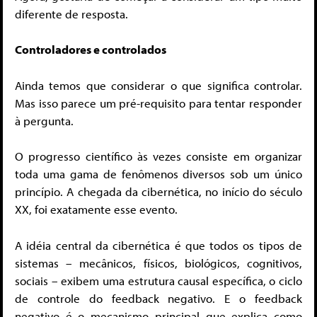
diferente de resposta.
Controladores e controlados
Ainda temos que considerar o que significa controlar.
Mas isso parece um pré-requisito para tentar responder
à pergunta.
O progresso científico às vezes consiste em organizar
toda uma gama de fenômenos diversos sob um único
princípio. A chegada da cibernética, no início do século
XX, foi exatamente esse evento.
A idéia central da cibernética é que todos os tipos de
sistemas – mecânicos, físicos, biológicos, cognitivos,
sociais – exibem uma estrutura causal específica, o ciclo
de controle do feedback negativo. E o feedback
negativo é o mecanismo principal que explica como