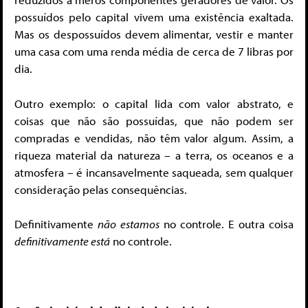
possuídos pelo capital vivem uma existência exaltada.
Mas os despossuídos devem alimentar, vestir e manter
uma casa com uma renda média de cerca de 7 libras por
dia.
Outro exemplo: o capital lida com valor abstrato, e
coisas que não são possuídas, que não podem ser
compradas e vendidas, não têm valor algum
. Assim, a
riqueza material da natureza – a terra, os oceanos e a
atmosfera – é incansavelmente saqueada, sem qualquer
consideração pelas consequências.
Definitivamente
não estamos
no controle. E outra coisa
definitivamente está
no controle.