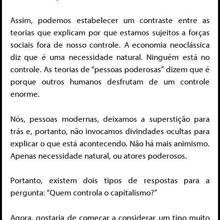
Assim, podemos estabelecer um contraste entre as
teorias que explicam por que estamos sujeitos a forças
sociais fora de nosso controle. A economia neoclássica
diz que é uma necessidade natural. Ninguém está no
controle. As teorias de “pessoas poderosas” dizem que é
porque outros humanos desfrutam de um controle
enorme.
Nós, pessoas modernas, deixamos a superstição para
trás e, portanto, não invocamos divindades ocultas para
explicar o que está acontecendo. Não há mais animismo.
Apenas necessidade natural, ou atores poderosos.
Portanto, existem dois tipos de respostas para a
pergunta: “Quem controla o capitalismo?”
Agora, gostaria de começar a considerar um tipo muito