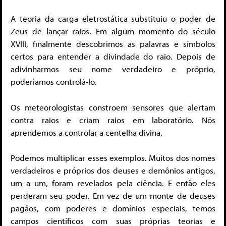
A teoria da carga eletrostática substituiu o poder de
Zeus de lançar raios. Em algum momento do século
XVIII, finalmente descobrimos as palavras e símbolos
certos para entender a divindade do raio. Depois de
adivinharmos seu nome verdadeiro e próprio,
poderíamos controlá-lo.
Os meteorologistas constroem sensores que alertam
contra raios e criam raios em laboratório. Nós
aprendemos a controlar a centelha divina.
Podemos multiplicar esses exemplos. Muitos dos nomes
verdadeiros e próprios dos deuses e demônios antigos,
um a um, foram revelados pela ciência. E então eles
perderam seu poder. Em vez de um monte de deuses
pagãos, com poderes e domínios especiais, temos
campos científicos com suas próprias teorias e