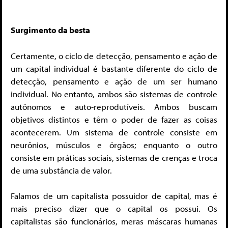
Surgimento da besta
Certamente, o ciclo de detecção, pensamento e ação de
um capital individual é bastante diferente do ciclo de
detecção, pensamento e ação de um ser humano
individual. No entanto, ambos são sistemas de controle
autônomos e auto-reprodutíveis. Ambos buscam
objetivos distintos e têm o poder de fazer as coisas
acontecerem. Um sistema de controle consiste em
neurônios, músculos e órgãos; enquanto o outro
consiste em práticas sociais, sistemas de crenças e troca
de uma substância de valor.
Falamos de um capitalista possuidor de capital, mas é
mais preciso dizer que o capital os possui. Os
capitalistas são funcionários, meras máscaras humanas