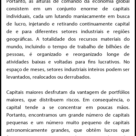
Portanto, as alturas de comando da economia global
consistem em um conjunto enorme de capitais
individuais, cada um lutando maniacamente em busca
de lucro, injetando e retirando continuamente capital
de e para diferentes setores industriais e regiões
geográficas. A totalidade dos recursos materiais do
mundo, incluindo o tempo de trabalho de bilhões de
pessoas, é organizado e reorganizado longe de
atividades baixas e voltadas para fins lucrativos. No
espaço de meses, setores industriais inteiros podem ser
levantados, realocados ou derrubados.
Capitais maiores desfrutam da vantagem de portfólios
maiores, que distribuem riscos. Em consequência, o
capital tende a se concentrar em poucas mãos.
Portanto, encontramos um grande número de capitais
pequenas e um número muito pequeno de capitais
astronomicamente grandes, que obtêm lucros que