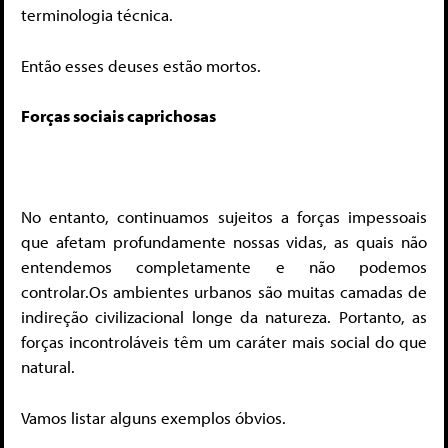
terminologia técnica.
Então esses deuses estão mortos.
Forças sociais caprichosas
No entanto, continuamos sujeitos a forças impessoais
que afetam profundamente nossas vidas, as quais não
entendemos completamente e não podemos
controlar.
Os ambientes urbanos são muitas camadas de
indireção civilizacional longe da natureza. Portanto, as
forças incontroláveis ​​têm um caráter mais social do que
natural.
Vamos listar alguns exemplos óbvios.