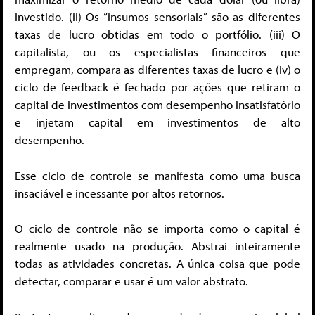
investido. (ii) Os “insumos sensoriais” são as diferentes
taxas de lucro obtidas em todo o portfólio. (iii) O
capitalista, ou os especialistas financeiros que
empregam, compara as diferentes taxas de lucro e (iv) o
ciclo de feedback é fechado por ações que retiram o
capital de investimentos com desempenho insatisfatório
e injetam capital em investimentos de alto
desempenho.
Esse ciclo de controle se manifesta como uma busca
insaciável e incessante por altos retornos.
O ciclo de controle não se importa como o capital é
realmente usado na produção. Abstrai inteiramente
todas as atividades concretas. A única coisa que pode
detectar, comparar e usar é um valor abstrato.