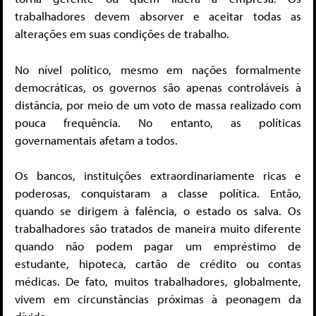
trabalhadores devem absorver e aceitar todas as
alterações em suas condições de trabalho.
No nível político, mesmo em nações formalmente
democráticas, os governos são apenas controláveis ​​à
distância, por meio de um voto de massa realizado com
pouca frequência. No entanto, as políticas
governamentais afetam a todos.
Os bancos, instituições extraordinariamente ricas e
poderosas, conquistaram a classe política. Então,
quando se dirigem à falência, o estado os salva. Os
trabalhadores são tratados de maneira muito diferente
quando não podem pagar um empréstimo de
estudante, hipoteca, cartão de crédito ou contas
médicas. De fato, muitos trabalhadores, globalmente,
vivem em circunstâncias próximas à peonagem da