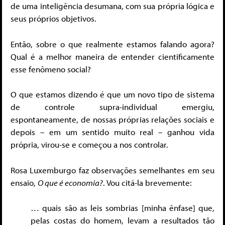
de uma inteligência desumana, com sua própria lógica e
seus próprios objetivos.
Então, sobre o que realmente estamos falando agora?
Qual é a melhor maneira de entender cientificamente
esse fenômeno social?
O que estamos dizendo é que um novo tipo de sistema
de controle supra-individual emergiu,
espontaneamente, de nossas próprias relações sociais e
depois – em um sentido muito real – ganhou vida
própria, virou-se e começou a nos controlar.
Rosa Luxemburgo faz observações semelhantes em seu
ensaio,
O que é economia?
. Vou citá-la brevemente:
… quais são as leis sombrias [minha ênfase] que,
pelas costas do homem, levam a resultados tão