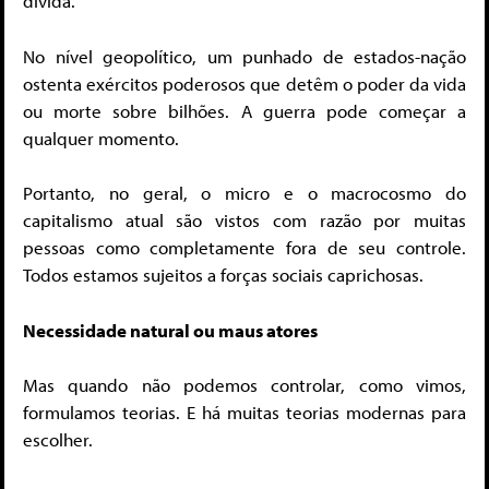
dívida.
No nível geopolítico, um punhado de estados-nação
ostenta exércitos poderosos que detêm o poder da vida
ou morte sobre bilhões. A guerra pode começar a
qualquer momento.
Portanto, no geral, o micro e o macrocosmo do
capitalismo atual são vistos com razão por muitas
pessoas como completamente fora de seu controle.
Todos estamos sujeitos a forças sociais caprichosas.
Necessidade natural ou maus atores
Mas quando não podemos controlar, como vimos,
formulamos teorias. E há muitas teorias modernas para
escolher.