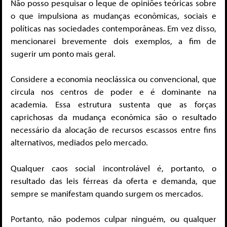
Não posso pesquisar o leque de opiniões teóricas sobre
o que impulsiona as mudanças econômicas, sociais e
políticas nas sociedades contemporâneas. Em vez disso,
mencionarei brevemente dois exemplos, a fim de
sugerir um ponto mais geral.
Considere a economia neoclássica ou convencional, que
circula nos centros de poder e é dominante na
academia. Essa estrutura sustenta que as forças
caprichosas da mudança econômica são o resultado
necessário da alocação de recursos escassos entre fins
alternativos, mediados pelo mercado.
Qualquer caos social incontrolável é, portanto, o
resultado das leis férreas da oferta e demanda, que
sempre se manifestam quando surgem os mercados.
Portanto, não podemos culpar ninguém, ou qualquer