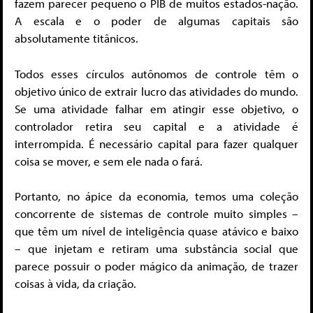
fazem parecer pequeno o PIB de muitos estados-nação.
A escala e o poder de algumas capitais são
absolutamente titânicos.
Todos esses círculos autônomos de controle têm o
objetivo único de extrair lucro das atividades do mundo.
Se uma atividade falhar em atingir esse objetivo, o
controlador retira seu capital e a atividade é
interrompida. É necessário capital para fazer qualquer
coisa se mover, e sem ele nada o fará.
Portanto, no ápice da economia, temos uma coleção
concorrente de sistemas de controle muito simples –
que têm um nível de inteligência quase atávico e baixo
– que injetam e retiram uma substância social que
parece possuir o poder mágico da animação, de trazer
coisas à vida, da criação.