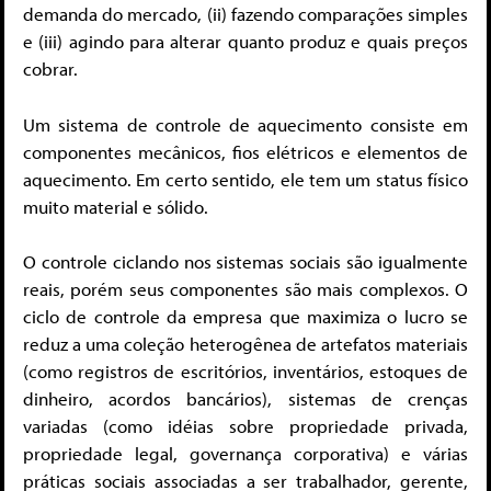
demanda do mercado, (ii) fazendo comparações simples
e (iii) agindo para alterar quanto produz e quais preços
cobrar.
Um sistema de controle de aquecimento consiste em
componentes mecânicos, fios elétricos e elementos de
aquecimento. Em certo sentido, ele tem um status físico
muito material e sólido.
O controle ciclando nos sistemas sociais são igualmente
reais, porém seus componentes são mais complexos. O
ciclo de controle da empresa que maximiza o lucro se
reduz a uma coleção heterogênea de artefatos materiais
(como registros de escritórios, inventários, estoques de
dinheiro, acordos bancários), sistemas de crenças
variadas (como idéias sobre propriedade privada,
propriedade legal, governança corporativa) e várias
práticas sociais associadas a ser trabalhador, gerente,