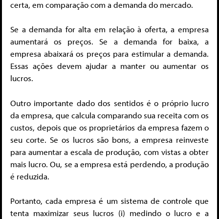
certa, em comparação com a demanda do mercado.
Se a demanda for alta em relação à oferta, a empresa
aumentará os preços. Se a demanda for baixa, a
empresa abaixará os preços para estimular a demanda.
Essas ações devem ajudar a manter ou aumentar os
lucros.
Outro importante dado dos sentidos é o próprio lucro
da empresa, que calcula comparando sua receita com os
custos, depois que os proprietários da empresa fazem o
seu corte. Se os lucros são bons, a empresa reinveste
para aumentar a escala de produção, com vistas a obter
mais lucro. Ou, se a empresa está perdendo, a produção
é reduzida.
Portanto, cada empresa é um sistema de controle que
tenta maximizar seus lucros (i) medindo o lucro e a