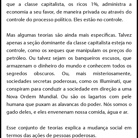
que a classe capitalista, os ricos 1%, administra a
economia a seu favor, de maneira privada ou através do
controle do processo político. Eles estão no controle.
Mas algumas teorias são ainda mais específicas. Talvez
apenas a seção dominante da classe capitalista esteja no
controle, como os xeques que manipulam os preços do
petróleo. Ou talvez sejam os banqueiros escusos, que
armazenam o dinheiro do mundo e conhecem todos os
segredos obscuros. Ou, mais misteriosamente,
sociedades secretas poderosas, como os Illuminati, que
conspiram para conduzir a sociedade em direção a uma
Nova Ordem Mundial. Ou são os lagartos com pele
humana que puxam as alavancas do poder. Nós somos o
gado deles, e eles envenenam nossa comida, água e ar.
Esse conjunto de teorias explica a mudança social em
termos das ações de pessoas poderosas.