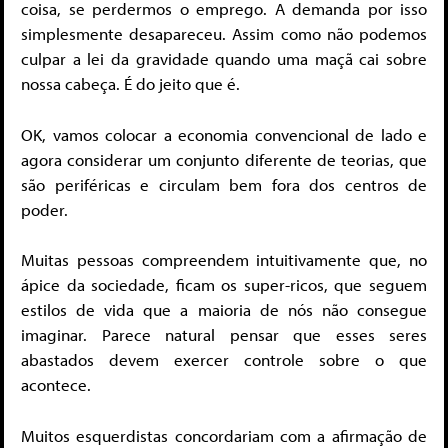
coisa, se perdermos o emprego. A demanda por isso
simplesmente desapareceu. Assim como não podemos
culpar a lei da gravidade quando uma maçã cai sobre
nossa cabeça. É do jeito que é.
OK, vamos colocar a economia convencional de lado e
agora considerar um conjunto diferente de teorias, que
são periféricas e circulam bem fora dos centros de
poder.
Muitas pessoas compreendem intuitivamente que, no
ápice da sociedade, ficam os super-ricos, que seguem
estilos de vida que a maioria de nós não consegue
imaginar. Parece natural pensar que esses seres
abastados devem exercer controle sobre o que
acontece.
Muitos esquerdistas concordariam com a afirmação de