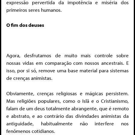
expressão pervertida da impotência e miséria dos
primeiros seres humanos.
O fim dos deuses
Agora, desfrutamos de muito mais controle sobre
nossas vidas em comparação com nossos ancestrais. E
isso, por si só, remove uma base material para sistemas
de crenças animistas.
Obviamente, crenças religiosas e mágicas persistem.
Mas religiões populares, como o Islã e o Cristianismo,
falam de um deus totalmente abrangente, que é remoto
e abstrato, e ao contrário das divindades animistas da
antiguidade, habitualmente não interfere nos
fenômenos cotidianos.