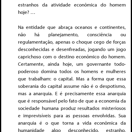
estranhos da atividade econômica do homem
hoje? …
Na entidade que abraça oceanos e continentes,
não há planejamento, consciência ou
regulamentação, apenas o choque cego de forças
desconhecidas e desenfreadas, jogando um jogo
caprichoso com o destino econômico do homem.
Certamente, ainda hoje, um governante todo-
poderoso domina todos os homens e mulheres
que trabalham: o capital. Mas a forma que essa
soberania do capital assume não é o despotismo,
mas a anarquia. E é precisamente essa anarquia
que é responsável pelo fato de que a economia da
sociedade humana produz resultados misteriosos
e imprevisíveis para as pessoas envolvidas. Sua
anarquia é o que torna a vida econômica da
humanidade algo desconhecido, estranho,