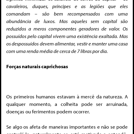
cavaleiros, duques, príncipes e as legiões que eles
comandam – são bem recompensados ​​com uma
abundância de luxos. Mas aqueles sem capital são
reduzidos a meros componentes geradores de valor. Os
possuídos pelo capital vivem uma existência exaltada. Mas
os despossuídos devem alimentar, vestir e manter uma casa
com uma renda média de cerca de 7 libras por dia.
Forças naturais caprichosas
Os primeiros humanos estavam à mercê da natureza. A
qualquer momento, a colheita pode ser arruinada,
doenças ou ferimentos podem ocorrer.
Se algo os afeta de maneiras importantes e não se pode