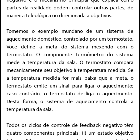
partes da realidade podem controlar outras partes, de
maneira teleológica ou direcionada a objetivos.
Tomemos o exemplo mundano de um sistema de
aquecimento doméstico, controlado por um termostato.
Você define a meta do sistema mexendo com o
termostato. O componente termômetro do sistema
mede a temperatura da sala. O termostato compara
mecanicamente seu objetivo à temperatura medida. Se
a temperatura medida for mais baixa que a meta, o
termostato emite um sinal para ligar o aquecimento;
caso contrário, o termostato desliga o aquecimento.
Desta forma, o sistema de aquecimento controla a
temperatura da sala.
Todos os ciclos de controle de feedback negativo têm
quatro componentes principais: (i) um estado objetivo