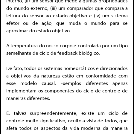
interno, (ii) um sensor que mede algumas propriedades
do mundo externo, (iii) um comparador que compara a
leitura do sensor ao estado objetivo e (iv) um sistema
efetor ou de ação, que muda o mundo para se
aproximar do estado objetivo.
A temperatura do nosso corpo é controlada por um tipo
semelhante de ciclo de feedback biológico.
De fato, todos os sistemas homeostáticos e direcionados
a objetivos da natureza estão em conformidade com
esse modelo causal. Exemplos diferentes apenas
implementam os componentes do ciclo de controle de
maneiras diferentes.
E, talvez surpreendentemente, existe um ciclo de
controle muito significativo, oculto à vista de todos, que
afeta todos os aspectos da vida moderna da maneira