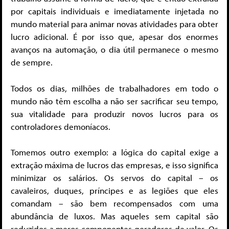
por capitais individuais e imediatamente injetada no
mundo material para animar novas atividades para obter
lucro adicional. É por isso que, apesar dos enormes
avanços na automação, o dia útil permanece o mesmo
de sempre.
Todos os dias, milhões de trabalhadores em todo o
mundo não têm escolha a não ser sacrificar seu tempo,
sua vitalidade para produzir novos lucros para os
controladores demoníacos.
Tomemos outro exemplo: a lógica do capital exige a
extração máxima de lucros das empresas, e isso significa
minimizar os salários. Os servos do capital – os
cavaleiros, duques, príncipes e as legiões que eles
comandam – são bem recompensados ​​com uma
abundância de luxos. Mas aqueles sem capital são
reduzidos a meros componentes geradores de valor. Os