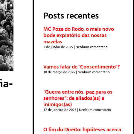
Posts recentes
MC Poze do Rodo, o mais novo
bode expiatório das nossas
mazelas
2 de junho de 2025
Nenhum comentário
Vamos falar de “Consentimento”?
18 de março de 2025
Nenhum comentário
ia-
“Guerra entre nós, paz para os
senhores”: de aliados(as) a
inimigos(as)
17 de janeiro de 2025
Nenhum comentário
O fim do Direito: hipóteses acerca