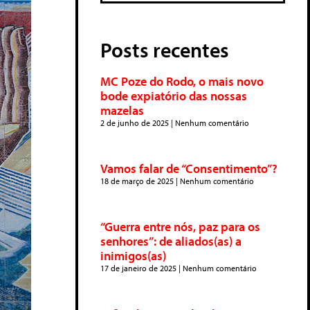
Posts recentes
MC Poze do Rodo, o mais novo
bode expiatório das nossas
mazelas
2 de junho de 2025
Nenhum comentário
Vamos falar de “Consentimento”?
18 de março de 2025
Nenhum comentário
“Guerra entre nós, paz para os
senhores”: de aliados(as) a
inimigos(as)
17 de janeiro de 2025
Nenhum comentário