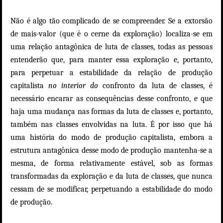
Não é algo tão complicado de se compreender. Se a extorsão
de mais-valor (que é o cerne da exploração) localiza-se em
uma relação antagônica de luta de classes, todas as pessoas
entenderão que, para manter essa exploração e, portanto,
para perpetuar a estabilidade da relação de produção
capitalista
no interior do
confronto da luta de classes, é
necessário encarar as consequências desse confronto, e que
haja uma mudança nas formas da luta de classes e, portanto,
também nas classes envolvidas na luta. É por isso que há
uma história do modo de produção capitalista, embora a
estrutura antagônica desse modo de produção mantenha-se a
mesma, de forma relativamente estável, sob as formas
transformadas da exploração e da luta de classes, que nunca
cessam de se modificar, perpetuando a estabilidade do modo
de produção.