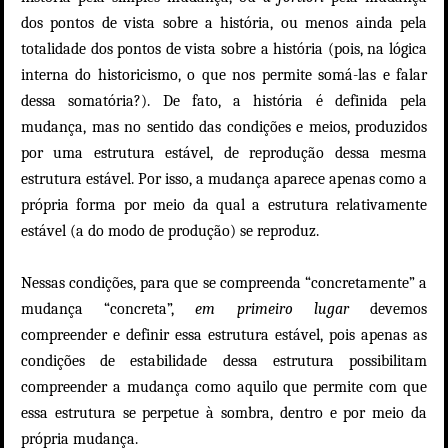
dos pontos de vista sobre a história, ou menos ainda pela
totalidade dos pontos de vista sobre a história (pois, na lógica
interna do historicismo, o que nos permite somá-las e falar
dessa somatória?). De fato, a história é definida pela
mudança, mas no sentido das condições e meios, produzidos
por uma estrutura estável, de reprodução dessa mesma
estrutura estável. Por isso, a mudança aparece apenas como a
própria forma por meio da qual a estrutura relativamente
estável (a do modo de produção) se reproduz.
Nessas condições, para que se compreenda “concretamente” a
mudança “concreta”,
em primeiro lugar
devemos
compreender e definir essa estrutura estável, pois apenas as
condições de estabilidade dessa estrutura possibilitam
compreender a mudança como aquilo que permite com que
essa estrutura se perpetue à sombra, dentro e por meio da
própria mudança.