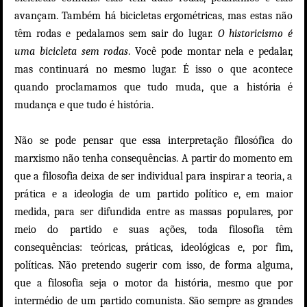
avançam. Também há bicicletas ergométricas, mas estas não
têm rodas e pedalamos sem sair do lugar.
O historicismo é
uma bicicleta sem rodas
. Você pode montar nela e pedalar,
mas continuará no mesmo lugar. É isso o que acontece
quando proclamamos que tudo muda, que a história é
mudança e que tudo é história.
Não se pode pensar que essa interpretação filosófica do
marxismo não tenha consequências. A partir do momento em
que a filosofia deixa de ser individual para inspirar a teoria, a
prática e a ideologia de um partido político e, em maior
medida, para ser difundida entre as massas populares, por
meio do partido e suas ações, toda filosofia têm
consequências: teóricas, práticas, ideológicas e, por fim,
políticas. Não pretendo sugerir com isso, de forma alguma,
que a filosofia seja o motor da história, mesmo que por
intermédio de um partido comunista. São sempre as grandes