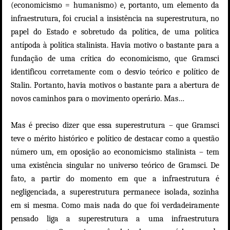
(economicismo = humanismo) e, portanto, um elemento da
infraestrutura, foi crucial a insistência na superestrutura, no
papel do Estado e sobretudo da política, de uma política
antípoda à política stalinista. Havia motivo o bastante para a
fundação de uma crítica do economicismo, que Gramsci
identificou corretamente com o desvio teórico e político de
Stalin. Portanto, havia motivos o bastante para a abertura de
novos caminhos para o movimento operário. Mas…
Mas é preciso dizer que essa superestrutura – que Gramsci
teve o mérito histórico e político de destacar como a questão
número um, em oposição ao economicismo stalinista – tem
uma existência singular no universo teórico de Gramsci. De
fato, a partir do momento em que a infraestrutura é
negligenciada, a superestrutura permanece isolada, sozinha
em si mesma. Como mais nada do que foi verdadeiramente
pensado liga a superestrutura a uma infraestrutura