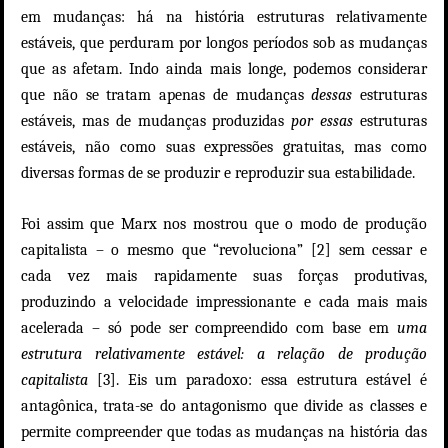
em mudanças: há na história estruturas relativamente
estáveis, que perduram por longos períodos sob as mudanças
que as afetam. Indo ainda mais longe, podemos considerar
que não se tratam apenas de mudanças
dessas
estruturas
estáveis, mas de mudanças produzidas
por essas
estruturas
estáveis, não como suas expressões gratuitas, mas como
diversas formas de se produzir e reproduzir sua estabilidade.
Foi assim que Marx nos mostrou que o modo de produção
capitalista – o mesmo que “revoluciona” [2] sem cessar e
cada vez mais rapidamente suas forças produtivas,
produzindo a velocidade impressionante e cada mais mais
acelerada – só pode ser compreendido com base em
uma
estrutura relativamente estável: a relação de produção
capitalista
[3]. Eis um paradoxo: essa estrutura estável é
antagônica, trata-se do antagonismo que divide as classes e
permite compreender que todas as mudanças na história das