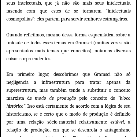
seus intelectuais, que já não são mais seus intelectuais,
fazendo com que estes de se tornarem “intelectuais
cosmopolitas”: eles partem para servir senhores estrangeiros.
Quando refletimos, mesmo dessa forma esquemática, sobre a
unidade de todos esses temas em Gramsci (muitas vezes, são
apresentados mais temas que conceitos), notamos diversas
coisas surpreendentes.
Em primeiro lugar, descobrimos que Gramsci não só
negligencia a infraestrutura para tratar apenas da
superestrutura, mas também tende a substituir o conceito
marxista de
modo de produção
pelo conceito de
“bloco
histórico”.
Isso está certamente de acordo com a lógica de seu
historicismo, se é certo que o modo de produção é definido
por uma relação sócio-material relativamente
estável
, a
relação de produção, em que se desenrola o antagonismo