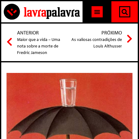
ANTERIOR
PRÓXIMO
Maior que a vida – Uma
As valiosas contradições de
nota sobre a morte de
Louis Althusser
Fredric Jameson