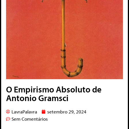
O Empirismo Absoluto de
Antonio Gramsci
LavraPalavra
setembro 29, 2024
Sem Comentários