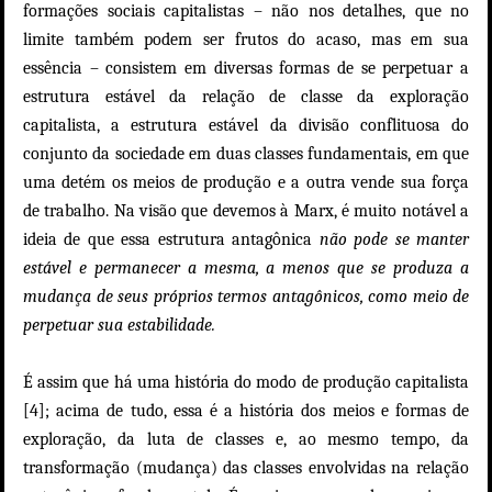
formações sociais capitalistas – não nos detalhes, que no
limite também podem ser frutos do acaso, mas em sua
essência – consistem em diversas formas de se perpetuar a
estrutura estável da relação de classe da exploração
capitalista, a estrutura estável da divisão conflituosa do
conjunto da sociedade em duas classes fundamentais, em que
uma detém os meios de produção e a outra vende sua força
de trabalho. Na visão que devemos à Marx, é muito notável a
ideia de que essa estrutura antagônica
não pode se manter
estável e permanecer a mesma, a menos que se produza a
mudança de seus próprios termos antagônicos, como meio de
perpetuar sua estabilidade.
É assim que há uma história do modo de produção capitalista
[4]; acima de tudo, essa é a história dos meios e formas de
exploração, da luta de classes e, ao mesmo tempo, da
transformação (mudança) das classes envolvidas na relação