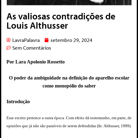
As valiosas contradições de
Louis Althusser
LavraPalavra
setembro 29, 2024
Sem Comentários
Por Lara Apolonio Rossetto
O poder da ambiguidade na definição do aparelho escolar
como monopólio do saber
Introdução
Esse escrito pertence a outra época. Com efeito dá testemunho, em parte, de
opiniões que já não são passíveis de serem defendidas (In: Althusser, 1999).