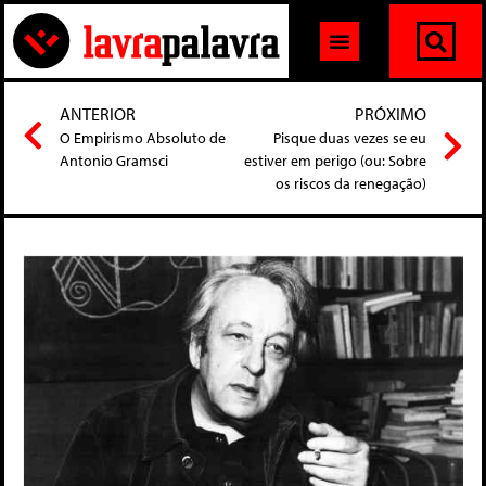
ANTERIOR
PRÓXIMO
O Empirismo Absoluto de
Pisque duas vezes se eu
Antonio Gramsci
estiver em perigo (ou: Sobre
os riscos da renegação)