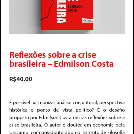
Reflexões sobre a crise
brasileira – Edmilson Costa
R$
40,00
É possível harmonizar análise conjuntural, perspectiva
histórica e ponto de vista político? É o desafio
proposto por Edmilson Costa nestas reflexões sobre a
crise brasileira. O autor é doutor em economia pela
Unicamp, com pós-doutorado no Instituto de Filosofia