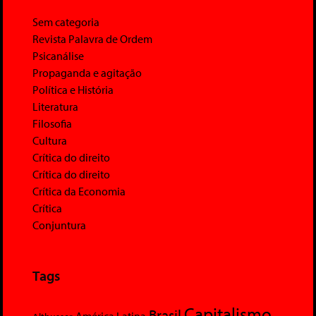
Sem categoria
Revista Palavra de Ordem
Psicanálise
Propaganda e agitação
Política e História
Literatura
Filosofia
Cultura
Crítica do direito
Crítica do direito
Crítica da Economia
Crítica
Conjuntura
Tags
Capitalismo
Brasil