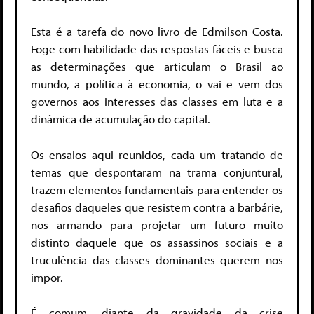
Esta é a tarefa do novo livro de Edmilson Costa.
Foge com habilidade das respostas fáceis e busca
as determinações que articulam o Brasil ao
mundo, a política à economia, o vai e vem dos
governos aos interesses das classes em luta e a
dinâmica de acumulação do capital.
Os ensaios aqui reunidos, cada um tratando de
temas que despontaram na trama conjuntural,
trazem elementos fundamentais para entender os
desafios daqueles que resistem contra a barbárie,
nos armando para projetar um futuro muito
distinto daquele que os assassinos sociais e a
truculência das classes dominantes querem nos
impor.
É comum, diante da gravidade da crise