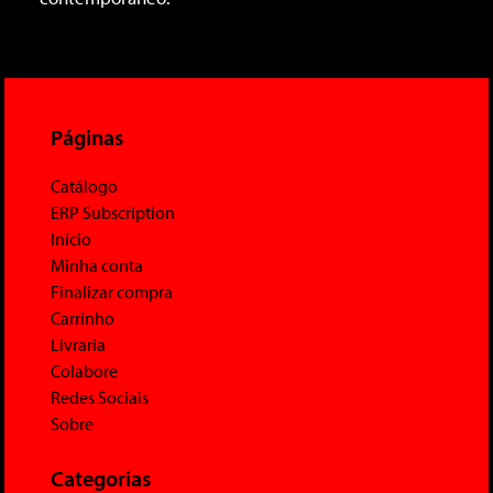
Páginas
Catálogo
ERP Subscription
Início
Minha conta
Finalizar compra
Carrinho
Livraria
Colabore
Redes Sociais
Sobre
Categorias