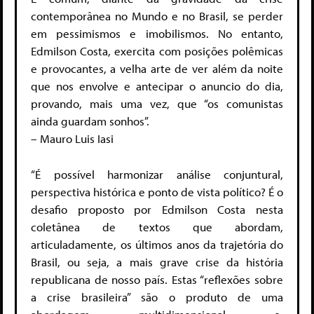
contemporânea no Mundo e no Brasil, se perder
em pessimismos e imobilismos. No entanto,
Edmilson Costa, exercita com posições polêmicas
e provocantes, a velha arte de ver além da noite
que nos envolve e antecipar o anuncio do dia,
provando, mais uma vez, que “os comunistas
ainda guardam sonhos”.
– Mauro Luis Iasi
“É possível harmonizar análise conjuntural,
perspectiva histórica e ponto de vista político? É o
desafio proposto por Edmilson Costa nesta
coletânea de textos que abordam,
articuladamente, os últimos anos da trajetória do
Brasil, ou seja, a mais grave crise da história
republicana de nosso país. Estas “reflexões sobre
a crise brasileira” são o produto de uma