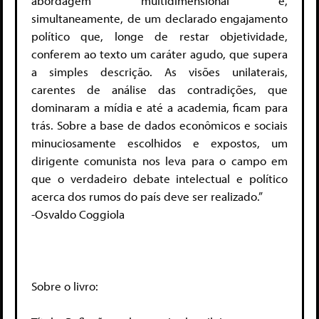
abordagem multidimensional e,
simultaneamente, de um declarado engajamento
político que, longe de restar objetividade,
conferem ao texto um caráter agudo, que supera
a simples descrição. As visões unilaterais,
carentes de análise das contradições, que
dominaram a mídia e até a academia, ficam para
trás. Sobre a base de dados econômicos e sociais
minuciosamente escolhidos e expostos, um
dirigente comunista nos leva para o campo em
que o verdadeiro debate intelectual e político
acerca dos rumos do país deve ser realizado.”
-Osvaldo Coggiola
Sobre o livro: