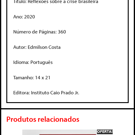
Título: Reflexões sobre a crise brasileira
Ano: 2020
Número de Páginas: 360
Autor: Edmilson Costa
Idioma: Português
Tamanho: 14 x 21
Editora: Instituto Caio Prado Jr.
Produtos relacionados
OFERTA!